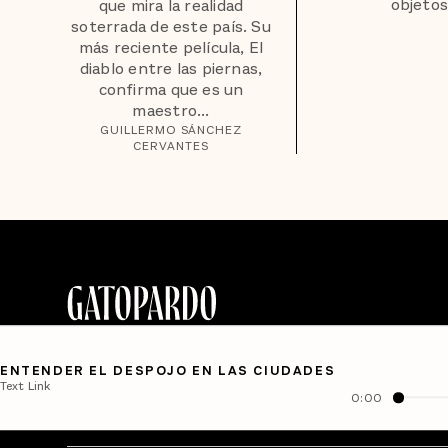
objetos
que mira la realidad
soterrada de este país. Su
más reciente película, El
diablo entre las piernas,
confirma que es un
maestro...
GUILLERMO SÁNCHEZ
CERVANTES
ENTENDER EL DESPOJO EN LAS CIUDADES
Text Link
0:00