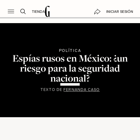
TIENDA
INICIAR SESIÓN
POLÍTICA
Espías rusos en México: ¿un
riesgo para la seguridad
nacional?
TEXTO DE
FERNANDA CASO