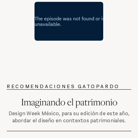
RECOMENDACIONES GATOPARDO
Imaginando el patrimonio
Design Week México, para su edición de este año,
abordar el diseño en contextos patrimoniales.