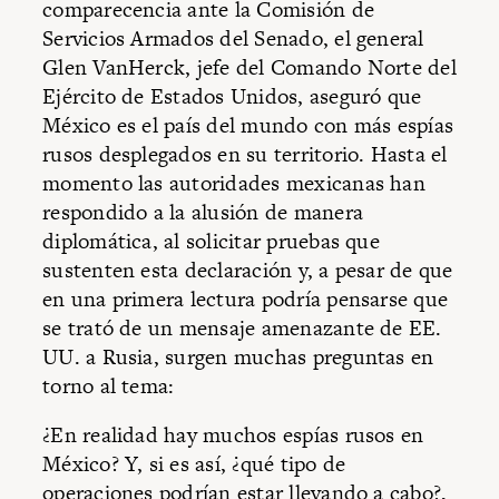
comparecencia ante la Comisión de
Servicios Armados del Senado, el general
Glen VanHerck, jefe del Comando Norte del
Ejército de Estados Unidos, aseguró que
México es el país del mundo con más espías
rusos desplegados en su territorio. Hasta el
momento las autoridades mexicanas han
respondido a la alusión de manera
diplomática, al solicitar pruebas que
sustenten esta declaración y, a pesar de que
en una primera lectura podría pensarse que
se trató de un mensaje amenazante de EE.
UU. a Rusia, surgen muchas preguntas en
torno al tema:
¿En realidad hay muchos espías rusos en
México? Y, si es así, ¿qué tipo de
operaciones podrían estar llevando a cabo?,