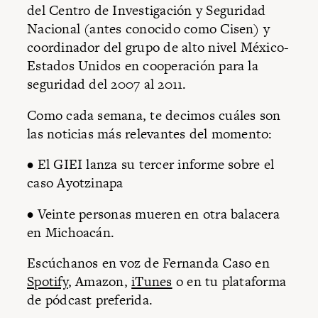
del Centro de Investigación y Seguridad
Nacional (antes conocido como Cisen) y
coordinador del grupo de alto nivel México-
Estados Unidos en cooperación para la
seguridad del 2007 al 2011.
Como cada semana, te decimos cuáles son
las noticias más relevantes del momento:
• El GIEI lanza su tercer informe sobre el
caso Ayotzinapa
• Veinte personas mueren en otra balacera
en Michoacán.
Escúchanos en voz de Fernanda Caso en
Spotify
, Amazon,
iTunes
o en tu plataforma
de pódcast preferida.