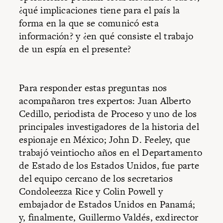
¿qué implicaciones tiene para el país la
forma en la que se comunicó esta
información? y ¿en qué consiste el trabajo
de un espía en el presente?
Para responder estas preguntas nos
acompañaron tres expertos: Juan Alberto
Cedillo, periodista de Proceso y uno de los
principales investigadores de la historia del
espionaje en México; John D. Feeley, que
trabajó veintiocho años en el Departamento
de Estado de los Estados Unidos, fue parte
del equipo cercano de los secretarios
Condoleezza Rice y Colin Powell y
embajador de Estados Unidos en Panamá;
y, finalmente, Guillermo Valdés, exdirector