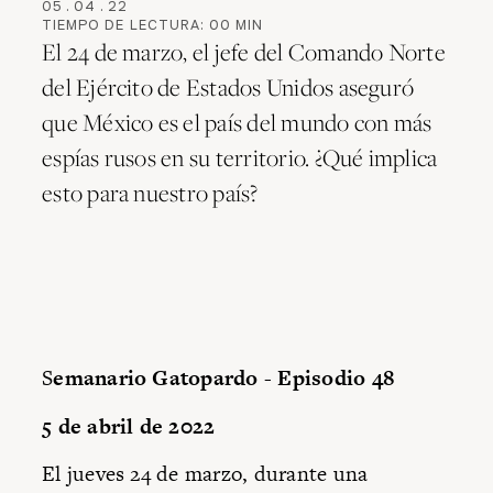
05
.
04
.
22
TIEMPO DE LECTURA:
00
MIN
El 24 de marzo, el jefe del Comando Norte
del Ejército de Estados Unidos aseguró
que México es el país del mundo con más
espías rusos en su territorio. ¿Qué implica
esto para nuestro país?
S
emanario Gatopardo - Episodio 48
5 de abril de 2022
El jueves 24 de marzo, durante una