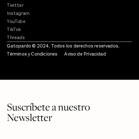
Twitter
Instagram
YouTube
TikTok
Threads
Gatopardo © 2024. Todos los derechos reservados.
Términos y Condiciones
Aviso de Privacidad
Suscríbete a nuestro
Newsletter