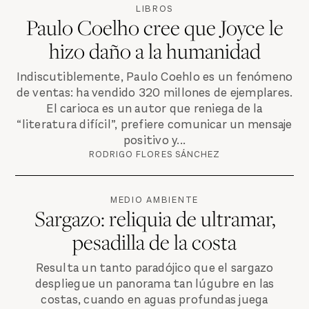
LIBROS
Paulo Coelho cree que Joyce le
hizo daño a la humanidad
Indiscutiblemente, Paulo Coehlo es un fenómeno
de ventas: ha vendido 320 millones de ejemplares.
El carioca es un autor que reniega de la
“literatura difícil”, prefiere comunicar un mensaje
positivo y...
RODRIGO FLORES SÁNCHEZ
MEDIO AMBIENTE
Sargazo: reliquia de ultramar,
pesadilla de la costa
Resulta un tanto paradójico que el sargazo
despliegue un panorama tan lúgubre en las
costas, cuando en aguas profundas juega