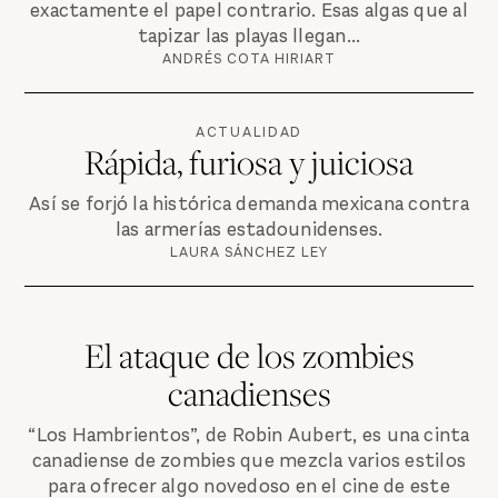
exactamente el papel contrario. Esas algas que al
tapizar las playas llegan...
ANDRÉS COTA HIRIART
ACTUALIDAD
Rápida, furiosa y juiciosa
Así se forjó la histórica demanda mexicana contra
las armerías estadounidenses.
LAURA SÁNCHEZ LEY
El ataque de los zombies
canadienses
“Los Hambrientos”, de Robin Aubert, es una cinta
canadiense de zombies que mezcla varios estilos
para ofrecer algo novedoso en el cine de este