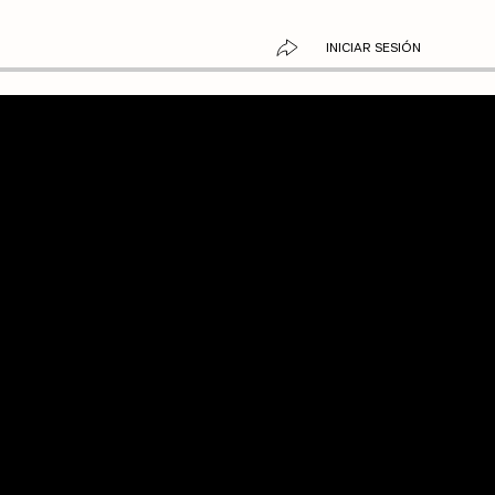
INICIAR SESIÓN