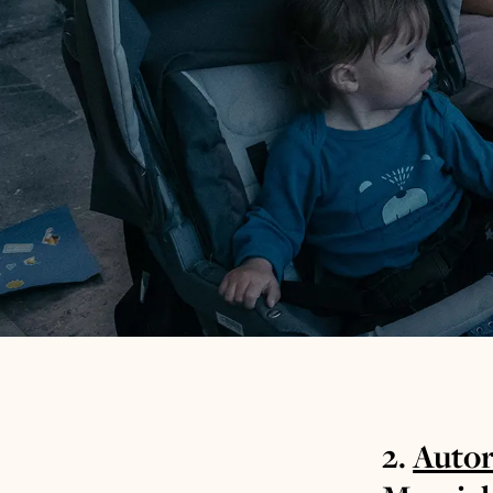
2.
Autor