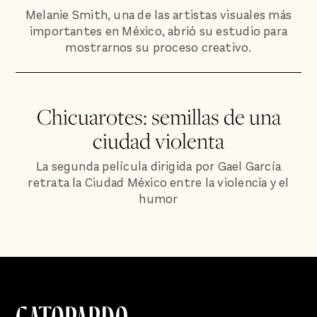
Melanie Smith, una de las artistas visuales más
importantes en México, abrió su estudio para
mostrarnos su proceso creativo.
Chicuarotes: semillas de una
ciudad violenta
La segunda película dirigida por Gael García
retrata la Ciudad México entre la violencia y el
humor