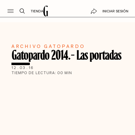
TIENDA
INICIAR SESIÓN
ARCHIVO GATOPARDO
Gatopardo 2014.- Las portadas
12
.
03
.
16
TIEMPO DE LECTURA:
00
MIN