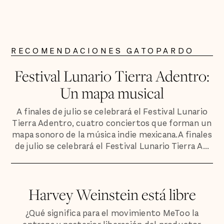
RECOMENDACIONES GATOPARDO
Festival Lunario Tierra Adentro:
Un mapa musical
A finales de julio se celebrará el Festival Lunario
Tierra Adentro, cuatro conciertos que forman un
mapa sonoro de la música indie mexicana.A finales
de julio se celebrará el Festival Lunario Tierra A...
Harvey Weinstein está libre
¿Qué significa para el movimiento MeToo la