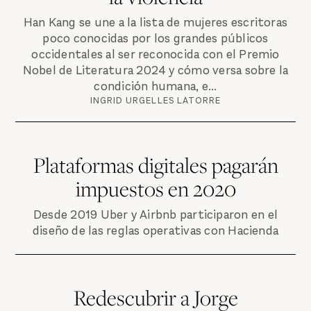
Han Kang se une a la lista de mujeres escritoras
poco conocidas por los grandes públicos
occidentales al ser reconocida con el Premio
Nobel de Literatura 2024 y cómo versa sobre la
condición humana, e...
INGRID URGELLES LATORRE
Plataformas digitales pagarán
impuestos en 2020
Desde 2019 Uber y Airbnb participaron en el
diseño de las reglas operativas con Hacienda
Redescubrir a Jorge