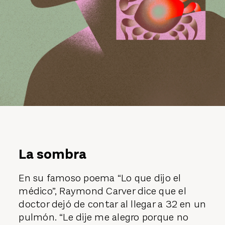
La sombra
En su famoso poema “Lo que dijo el
médico”, Raymond Carver dice que el
doctor dejó de contar al llegar a 32 en un
pulmón. “Le dije me alegro porque no