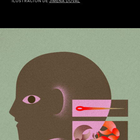
ILUSTRACIÓN DE
JIMENA DUVAL