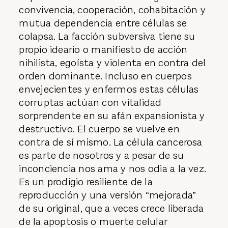
convivencia, cooperación, cohabitación y
mutua dependencia entre células se
colapsa. La facción subversiva tiene su
propio ideario o manifiesto de acción
nihilista, egoísta y violenta en contra del
orden dominante. Incluso en cuerpos
envejecientes y enfermos estas células
corruptas actúan con vitalidad
sorprendente en su afán expansionista y
destructivo. El cuerpo se vuelve en
contra de sí mismo. La célula cancerosa
es parte de nosotros y a pesar de su
inconciencia nos ama y nos odia a la vez.
Es un prodigio resiliente de la
reproducción y una versión “mejorada”
de su original, que a veces crece liberada
de la apoptosis o muerte celular