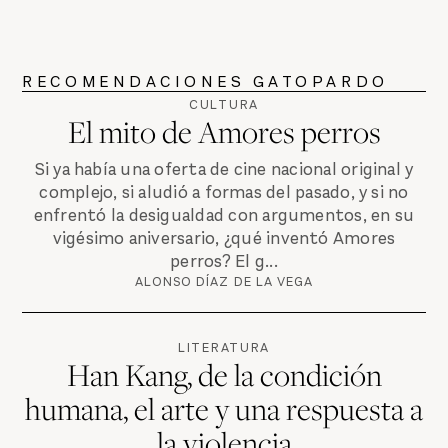
RECOMENDACIONES GATOPARDO
CULTURA
El mito de Amores perros
Si ya había una oferta de cine nacional original y
complejo, si aludió a formas del pasado, y si no
enfrentó la desigualdad con argumentos, en su
vigésimo aniversario, ¿qué inventó Amores
perros? El g...
ALONSO DÍAZ DE LA VEGA
LITERATURA
Han Kang, de la condición
humana, el arte y una respuesta a
la violencia