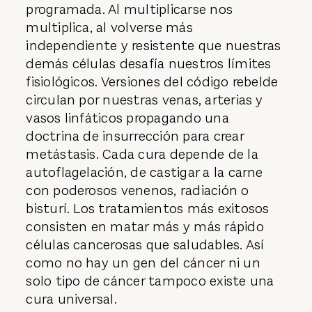
programada. Al multiplicarse nos
multiplica, al volverse más
independiente y resistente que nuestras
demás células desafía nuestros límites
fisiológicos. Versiones del código rebelde
circulan por nuestras venas, arterias y
vasos linfáticos propagando una
doctrina de insurrección para crear
metástasis. Cada cura depende de la
autoflagelación, de castigar a la carne
con poderosos venenos, radiación o
bisturí. Los tratamientos más exitosos
consisten en matar más y más rápido
células cancerosas que saludables. Así
como no hay un gen del cáncer ni un
solo tipo de cáncer tampoco existe una
cura universal.