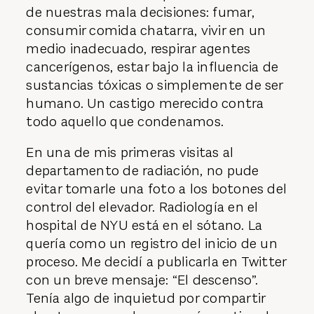
de nuestras mala decisiones: fumar,
consumir comida chatarra, vivir en un
medio inadecuado, respirar agentes
cancerígenos, estar bajo la influencia de
sustancias tóxicas o simplemente de ser
humano. Un castigo merecido contra
todo aquello que condenamos.
En una de mis primeras visitas al
departamento de radiación, no pude
evitar tomarle una foto a los botones del
control del elevador. Radiología en el
hospital de NYU está en el sótano. La
quería como un registro del inicio de un
proceso. Me decidí a publicarla en Twitter
con un breve mensaje: “El descenso”.
Tenía algo de inquietud por compartir