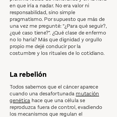
en que iría a nadar. No era valor ni
responsabilidad, sino simple
pragmatismo. Por supuesto que más de
una vez me pregunté: “¿Para qué seguir?,
¿qué caso tiene?”. ¿Qué clase de enfermo
no lo haría? Más que dignidad y orgullo
propio me dejé conducir por la
costumbre y los rituales de lo cotidiano.
La rebelión
Todos sabemos que el cáncer aparece
cuando una desafortunada
mutación
genética
hace que una célula se
reproduzca fuera de control, evadiendo
los mecanismos que regulan el