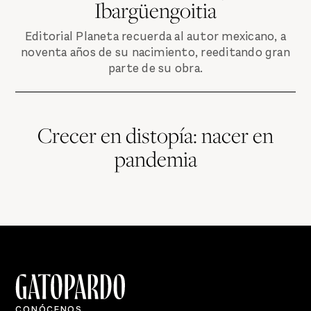
Ibargüengoitia
Editorial Planeta recuerda al autor mexicano, a
noventa años de su nacimiento, reeditando gran
parte de su obra.
Crecer en distopía: nacer en
pandemia
CONÓCENOS