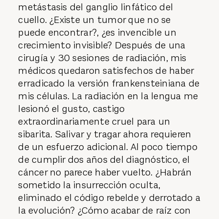
metástasis del ganglio linfático del
cuello. ¿Existe un tumor que no se
puede encontrar?, ¿es invencible un
crecimiento invisible? Después de una
cirugía y 30 sesiones de radiación, mis
médicos quedaron satisfechos de haber
erradicado la versión frankensteiniana de
mis células. La radiación en la lengua me
lesionó el gusto, castigo
extraordinariamente cruel para un
sibarita. Salivar y tragar ahora requieren
de un esfuerzo adicional. Al poco tiempo
de cumplir dos años del diagnóstico, el
cáncer no parece haber vuelto. ¿Habrán
sometido la insurrección oculta,
eliminado el código rebelde y derrotado a
la evolución? ¿Cómo acabar de raíz con