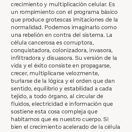
crecimiento y multiplicación celular. Es
un rompimiento con el programa básico
que produce grotescas imitaciones de la
normalidad. Podemos imaginarlo como
una rebelión en contra del sistema. La
célula cancerosa es corruptora,
conquistadora, colonizadora, invasora,
infiltradora y disuasora. Su versión de la
vida y el éxito consiste en propagarse,
crecer, multiplicarse velozmente,
burlarse de la lógica y el orden que dan
sentido, equilibrio y estabilidad a cada
tejido, a todo órgano, al circular de
fluidos, electricidad e información que
sostiene esta cosa compleja que
habitamos que es nuestro cuerpo. Si
bien el crecimiento acelerado de la célula