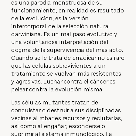
es una parodia monstruosa de su
funcionamiento, en realidad es resultado
de la evolución, es la versión
intercorporal de la selección natural
darwiniana. Es un mal paso evolutivo y
una voluntariosa interpretación del
dogma de la supervivencia del más apto.
Cuando se le trata de erradicar no es raro
que las células sobrevivientes a un
tratamiento se vuelvan más resistentes
y agresivas. Luchar contra el cáncer es
pelear contra la evolución misma.
Las células mutantes tratan de
conquistar o destruir a sus disciplinadas
vecinas al robarles recursos y reclutarlas,
así como al engañar, esconderse o
suprimir al sistema inmunológico. La