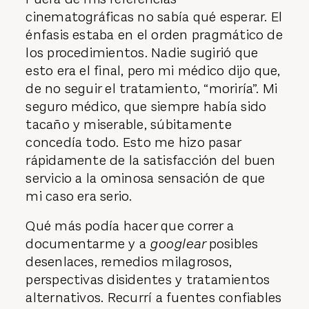
cinematográficas no sabía qué esperar. El
énfasis estaba en el orden pragmático de
los procedimientos. Nadie sugirió que
esto era el final, pero mi médico dijo que,
de no seguir el tratamiento, “moriría”. Mi
seguro médico, que siempre había sido
tacaño y miserable, súbitamente
concedía todo. Esto me hizo pasar
rápidamente de la satisfacción del buen
servicio a la ominosa sensación de que
mi caso era serio.
Qué más podía hacer que correr a
documentarme y a
googlear
posibles
desenlaces, remedios milagrosos,
perspectivas disidentes y tratamientos
alternativos. Recurrí a fuentes confiables