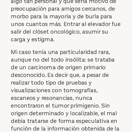
algo tan personal y que sería motivo de
preocupación para amigos cercanos, de
morbo para la mayoría y de burla para
unos cuantos más. Entrar al elevador fue
salir del clóset oncológico, asumir su
carga y estigma.
Mi caso tenía una particularidad rara,
aunque no del todo insólita: se trataba
de un carcinoma de origen primario
desconocido. Es decir que, a pesar de
realizar todo tipo de pruebas y
visualizaciones con tomografías,
escaneos y resonancias, nunca
encontraron el tumor primigenio. Sin
origen determinado y localizable, el mal
debía tratarse de forma especulativa en
función de la información obtenida de la