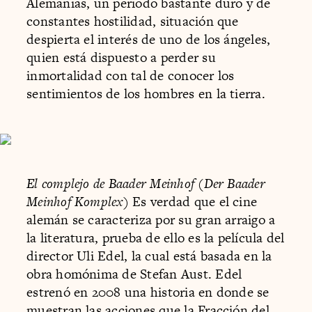
Alemanias, un periodo bastante duro y de
constantes hostilidad, situación que
despierta el interés de uno de los ángeles,
quien está dispuesto a perder su
inmortalidad con tal de conocer los
sentimientos de los hombres en la tierra.
El complejo de Baader Meinhof (Der Baader
Meinhof Komplex)
Es verdad que el cine
alemán se caracteriza por su gran arraigo a
la literatura, prueba de ello es la película del
director Uli Edel, la cual está basada en la
obra homónima de Stefan Aust. Edel
estrenó en 2008 una historia en donde se
muestran las acciones que la Fracción del