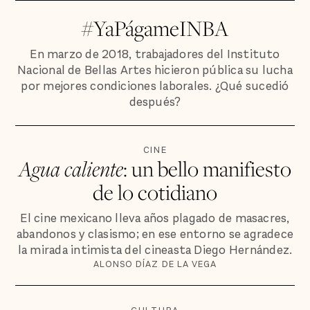
#YaPágameINBA
En marzo de 2018, trabajadores del Instituto
Nacional de Bellas Artes hicieron pública su lucha
por mejores condiciones laborales. ¿Qué sucedió
después?
CINE
Agua caliente
: un bello manifiesto
de lo cotidiano
El cine mexicano lleva años plagado de masacres,
abandonos y clasismo; en ese entorno se agradece
la mirada intimista del cineasta Diego Hernández.
ALONSO DÍAZ DE LA VEGA