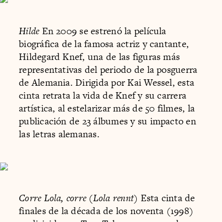
Hilde
En 2009 se estrenó la película
biográfica de la famosa actriz y cantante,
Hildegard Knef, una de las figuras más
representativas del periodo de la posguerra
de Alemania. Dirigida por Kai Wessel, esta
cinta retrata la vida de Knef y su carrera
artística, al estelarizar más de 50 filmes, la
publicación de 23 álbumes y su impacto en
las letras alemanas.
Corre Lola, corre (Lola rennt)
Esta cinta de
finales de la década de los noventa (1998)