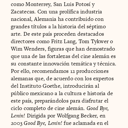
como Monterrey, San Luis Potosí y
Zacatecas. Con una prolífica industria
nacional, Alemania ha contribuido con
grandes títulos a la historia del séptimo
arte. De este país proceden destacados
directores como Fritz Lang, Tom Tykwer o
Wim Wenders, figuras que han demostrado
que una de las fortalezas del cine alemán es
su constante innovación temática y técnica.
Por ello, recomendamos 12 producciones
alemanas que, de acuerdo con los expertos
del Instituto Goethe, introducirán al
público mexicano a la cultura e historia de
este país, preparándolos para disfrutar el
ciclo completo de cine alemán.
Good Bye,
Lenin!
Dirigida por Wolfgang Becker, en
2003
Good Bye, Lenin!
fue aclamada en el