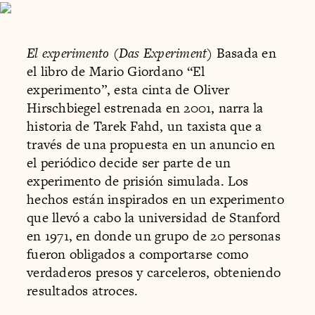
El experimento (Das Experiment)
Basada en
el libro de Mario Giordano “El
experimento”, esta cinta de Oliver
Hirschbiegel estrenada en 2001, narra la
historia de Tarek Fahd, un taxista que a
través de una propuesta en un anuncio en
el periódico decide ser parte de un
experimento de prisión simulada. Los
hechos están inspirados en un experimento
que llevó a cabo la universidad de Stanford
en 1971, en donde un grupo de 20 personas
fueron obligados a comportarse como
verdaderos presos y carceleros, obteniendo
resultados atroces.