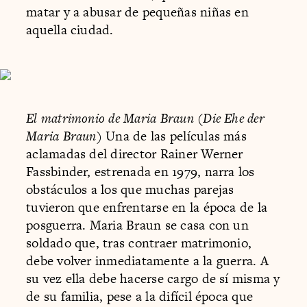
matar y a abusar de pequeñas niñas en
aquella ciudad.
El matrimonio de Maria Braun (Die Ehe der
Maria Braun)
Una de las películas más
aclamadas del director Rainer Werner
Fassbinder, estrenada en 1979, narra los
obstáculos a los que muchas parejas
tuvieron que enfrentarse en la época de la
posguerra. Maria Braun se casa con un
soldado que, tras contraer matrimonio,
debe volver inmediatamente a la guerra. A
su vez ella debe hacerse cargo de sí misma y
de su familia, pese a la difícil época que