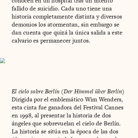
conocen en un hospital tras un intento
fallido de suicidio. Cada uno tiene una
historia completamente distinta y diversos
demonios los atormentan, sin embargo se
dan cuenta que quizá la única salida a este
calvario es permanecer juntos.
El cielo sobre Berlín (Der Himmel über Berlin)
Dirigida por el emblemático Wim Wenders,
esta cinta fue ganadora del Festival Cannes
en 1998, al presentar la historia de dos
ángeles que sobrevuelan el cielo de Berlín.
La historia se sitúa en la época de las dos