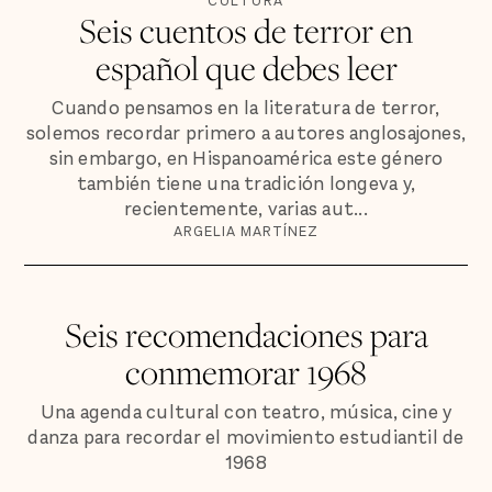
CULTURA
Seis cuentos de terror en
español que debes leer
Cuando pensamos en la literatura de terror,
solemos recordar primero a autores anglosajones,
sin embargo, en Hispanoamérica este género
también tiene una tradición longeva y,
recientemente, varias aut...
ARGELIA MARTÍNEZ
Seis recomendaciones para
conmemorar 1968
Una agenda cultural con teatro, música, cine y
danza para recordar el movimiento estudiantil de
1968