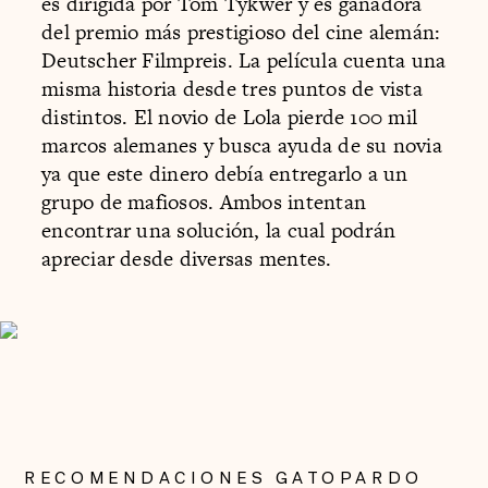
es dirigida por Tom Tykwer y es ganadora
del premio más prestigioso del cine alemán:
Deutscher Filmpreis. La película cuenta una
misma historia desde tres puntos de vista
distintos. El novio de Lola pierde 100 mil
marcos alemanes y busca ayuda de su novia
ya que este dinero debía entregarlo a un
grupo de mafiosos. Ambos intentan
encontrar una solución, la cual podrán
apreciar desde diversas mentes.
RECOMENDACIONES GATOPARDO