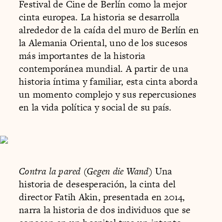
Festival de Cine de Berlín como la mejor
cinta europea. La historia se desarrolla
alrededor de la caída del muro de Berlín en
la Alemania Oriental, uno de los sucesos
más importantes de la historia
contemporánea mundial. A partir de una
historia íntima y familiar, esta cinta aborda
un momento complejo y sus repercusiones
en la vida política y social de su país.
Contra la pared (Gegen die Wand)
Una
historia de desesperación, la cinta del
director Fatih Akin, presentada en 2014,
narra la historia de dos individuos que se