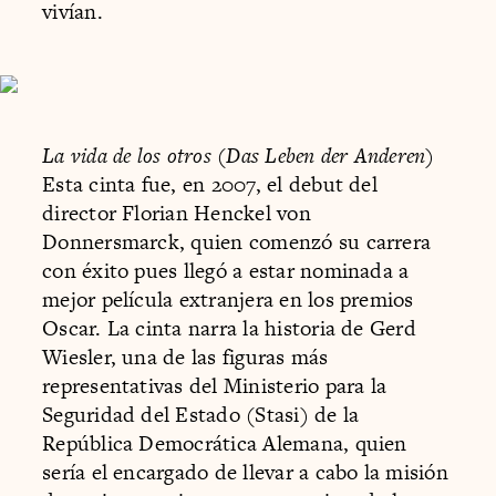
vivían.
La vida de los otros (Das Leben der Anderen)
Esta cinta fue, en 2007, el debut del
director Florian Henckel von
Donnersmarck, quien comenzó su carrera
con éxito pues llegó a estar nominada a
mejor película extranjera en los premios
Oscar. La cinta narra la historia de Gerd
Wiesler, una de las figuras más
representativas del Ministerio para la
Seguridad del Estado (Stasi) de la
República Democrática Alemana, quien
sería el encargado de llevar a cabo la misión