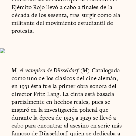
Ejército Rojo llevó a cabo a finales de la
década de los sesenta, tras surgir como ala
militante del movimiento estudiantil de
protesta.
M, el vampiro de Düsseldorf (M)
Catalogada
como uno de los clásicos del cine alemán,
en 1931 ésta fue la primer obra sonora del
director Fritz Lang. La cinta está basada
parcialmente en hechos reales, pues se
inspiró en la investigación policial que
durante la época de 1925 a 1929 se llevó a
cabo para encontrar al asesino en serie más
famoso de Düsseldorf, quien se dedicaba a