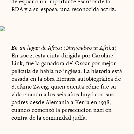
de espiar a un importante escritor de la
RDA y a su esposa, una reconocida actriz.
En un lugar de África (Nirgendwo in Afrika)
En 2002, esta cinta dirigida por Caroline
Link, fue la ganadora del Oscar por mejor
película de habla no inglesa. La historia está
basada en la obra literaria autobiográfica de
Stefanie Zweig, quien cuenta cómo fue su
vida cuando a los seis años huyó con sus
padres desde Alemania a Kenia en 1938,
cuando comenzó la persecución nazi en
contra de la comunidad judía.