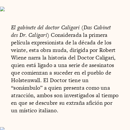
El gabinete del doctor Caligari (Das Cabinet
des Dr. Caligari)
Considerada la primera
película expresionista de la década de los
veinte, esta obra muda, dirigida por Robert
Wiene narra la historia del Doctor Caligari,
quien está ligado a una serie de asesinatos
que comienzan a suceder en el pueblo de
Holstenwall. El Doctor tiene un
“sonámbulo” a quien presenta como una
atracción, ambos son investigados al tiempo
en que se descubre su extraña afición por
un místico italiano.