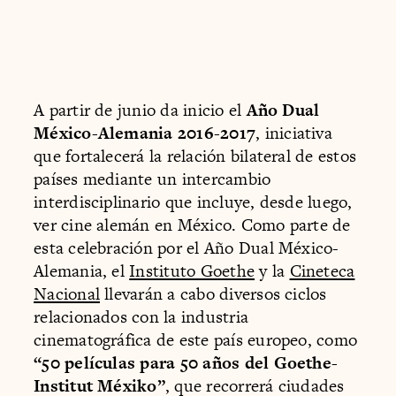
A partir de junio da inicio el
Año Dual
México-Alemania 2016-2017
, iniciativa
que fortalecerá la relación bilateral de estos
países mediante un intercambio
interdisciplinario que incluye, desde luego,
ver cine alemán en México. Como parte de
esta celebración por el Año Dual México-
Alemania, el
Instituto Goethe
y la
Cineteca
Nacional
llevarán a cabo diversos ciclos
relacionados con la industria
cinematográfica de este país europeo, como
“50 películas para 50 años del Goethe-
Institut Méxiko”
, que recorrerá ciudades