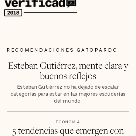
RECOMENDACIONES GATOPARDO
Esteban Gutiérrez, mente clara y
buenos reflejos
Esteban Gutiérrez no ha dejado de escalar
categorías para estar en las mejores escuderías
del mundo.
ECONOMÍA
5 tendencias que emergen con