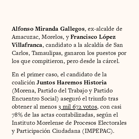
Alfonso Miranda Gallegos
, ex-alcalde de
Amacuzac, Morelos, y
Francisco López
Villafranca
, candidato a la alcaldía de San
Carlos, Tamaulipas, ganaron los puestos por
los que compitieron, pero desde la cárcel.
En el primer caso, el candidato de la
coalición
Juntos Haremos Historia
(Morena, Partido del Trabajo y Partido
Encuentro Social) aseguró el triunfo tras
obtener al menos
3 mil 672 votos
, con casi
78% de las actas contabilizadas, según el
Instituto Morelense de Procesos Electorales
y Participación Ciudadana (IMPEPAC).