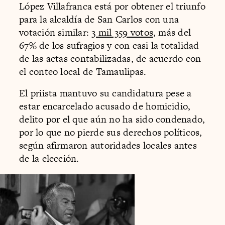
López Villafranca está por obtener el triunfo
para la alcaldía de San Carlos con una
votación similar:
3 mil 359 votos
, más del
67% de los sufragios y con casi la totalidad
de las actas contabilizadas, de acuerdo con
el conteo local de Tamaulipas.
El priista mantuvo su candidatura pese a
estar encarcelado acusado de homicidio,
delito por el que aún no ha sido condenado,
por lo que no pierde sus derechos políticos,
según afirmaron autoridades locales antes
de la elección.