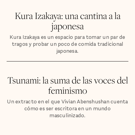
Kura Izakaya: una cantina a la
japonesa
Kura Izakaya es un espacio para tomar un par de
tragos y probar un poco de comida tradicional
japonesa.
Tsunami: la suma de las voces del
feminismo
Un extracto en el que Vivian Abenshushan cuenta
cómo es ser escritora en un mundo
masculinizado.