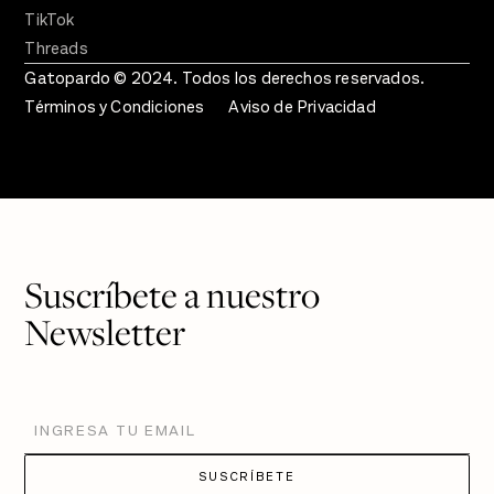
TikTok
Threads
Gatopardo © 2024. Todos los derechos reservados.
Términos y Condiciones
Aviso de Privacidad
Suscríbete a nuestro
Newsletter