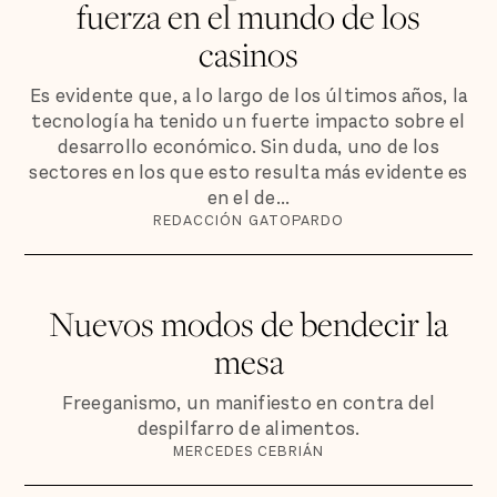
fuerza en el mundo de los
casinos
Es evidente que, a lo largo de los últimos años, la
tecnología ha tenido un fuerte impacto sobre el
desarrollo económico. Sin duda, uno de los
sectores en los que esto resulta más evidente es
en el de...
REDACCIÓN GATOPARDO
Nuevos modos de bendecir la
mesa
Freeganismo, un manifiesto en contra del
despilfarro de alimentos.
MERCEDES CEBRIÁN