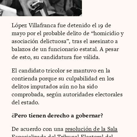
López Villafranca fue detenido el 19 de
mayo por el probable delito de “homicidio y
asociación delictuosa”, tras el asesinato a
balazos de un funcionario estatal. A pesar
de esto, su candidatura fue válida.
El candidato tricolor se mantuvo en la
contienda porque su culpabilidad en los
delitos imputados aún no ha sido
comprobada, según autoridades electorales
del estado.
¿Pero tienen derecho a gobernar?
De acuerdo con una
resolución de la Sala
Especializada del Tribunal Electoral del