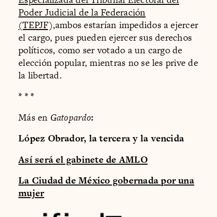
Poder Judicial de la Federación
(TEPJF),
ambos estarían impedidos a ejercer
el cargo, pues pueden ejercer sus derechos
políticos, como ser votado a un cargo de
elección popular, mientras no se les prive de
la libertad.
* * *
Más en
Gatopardo
:
López Obrador, la tercera y la vencida
Así será el gabinete de AMLO
La Ciudad de México gobernada por una
mujer