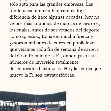
sólo apta para las grandes empresas. Las
tendencias también han cambiado; a
diferencia de hace algunas décadas, hoy no
vemos más anuncios de marcas de cigarros,
los cuales, antes de ser vetados del deporte
como
sponsors
, tomaron mucha fuerza y
gastaron millones de euros en publicidad
que veíamos cada fin de semana de carrera
del Gran Premio de la F1, dando paso así a
números de inversión totalmente
desconocidos hasta 2007. Hoy las cifras que
mueve la F1 son estratosféricas.