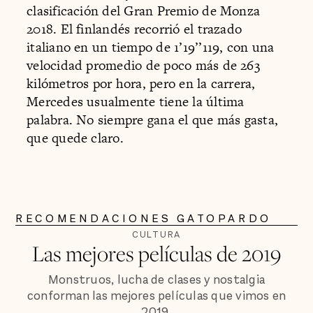
clasificación del Gran Premio de Monza
2018. El finlandés recorrió el trazado
italiano en un tiempo de 1’19’’119, con una
velocidad promedio de poco más de 263
kilómetros por hora, pero en la carrera,
Mercedes usualmente tiene la última
palabra. No siempre gana el que más gasta,
que quede claro.
RECOMENDACIONES GATOPARDO
CULTURA
Las mejores películas de 2019
Monstruos, lucha de clases y nostalgia
conforman las mejores películas que vimos en
2019.