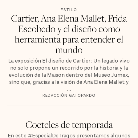
ESTILO
Cartier, Ana Elena Mallet, Frida
Escobedo y el diseño como
herramienta para entender el
mundo
La exposición El diseño de Cartier: Un legado vivo
no solo propone un recorrido por la historia y la
evolución de la Maison dentro del Museo Jumex,
sino que, gracias a la visión de Ana Elena Mallet y
...
REDACCIÓN GATOPARDO
Cocteles de temporada
En este #EspecialDeTragos presentamos algunos