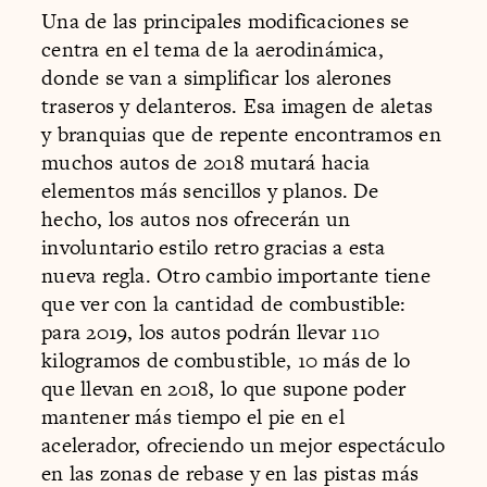
Una de las principales modificaciones se
centra en el tema de la aerodinámica,
donde se van a simplificar los alerones
traseros y delanteros. Esa imagen de aletas
y branquias que de repente encontramos en
muchos autos de 2018 mutará hacia
elementos más sencillos y planos. De
hecho, los autos nos ofrecerán un
involuntario estilo retro gracias a esta
nueva regla. Otro cambio importante tiene
que ver con la cantidad de combustible:
para 2019, los autos podrán llevar 110
kilogramos de combustible, 10 más de lo
que llevan en 2018, lo que supone poder
mantener más tiempo el pie en el
acelerador, ofreciendo un mejor espectáculo
en las zonas de rebase y en las pistas más