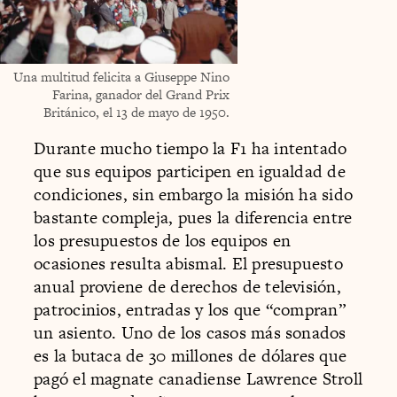
Una multitud felicita a Giuseppe Nino
Farina, ganador del Grand Prix
Británico, el 13 de mayo de 1950.
Durante mucho tiempo la F1 ha intentado
que sus equipos participen en igualdad de
condiciones, sin embargo la misión ha sido
bastante compleja, pues la diferencia entre
los presupuestos de los equipos en
ocasiones resulta abismal. El presupuesto
anual proviene de derechos de televisión,
patrocinios, entradas y los que “compran”
un asiento. Uno de los casos más sonados
es la butaca de 30 millones de dólares que
pagó el magnate canadiense Lawrence Stroll