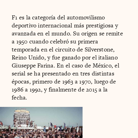
F1 es la categoría del automovilismo
deportivo internacional más prestigiosa y
avanzada en el mundo. Su origen se remite
a 1950 cuando celebró su primera
temporada en el circuito de Silverstone,
Reino Unido, y fue ganado por el italiano
Giuseppe Farina. En el caso de México, el
serial se ha presentado en tres distintas
épocas, primero de 1963 a 1970, luego de
1986 a 1992, y finalmente de 2015 a la
fecha.