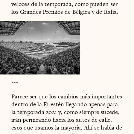
veloces de la temporada, como pueden ser
los Grandes Premios de Bélgica y de Italia.
***
Parece ser que los cambios más importantes
dentro de la F1 estén llegando apenas para
la temporada 2021 y, como siempre sucede,
irán permeando hacia los autos de calle,
esos que usamos la mayoría. Ahí se habla de