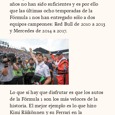
años no han sido suficientes y es por ello
que las últimas ocho temporadas de la
Fórmula 1 nos han entregado sólo a dos
equipos campeones: Red Bull de 2010 a 2013
y Mercedes de 2014 a 2017.
Lo que sí hay que disfrutar es que los autos
de la Fórmula 1 son los más veloces de la
historia. El mejor ejemplo es lo que hizo
Kimi Räikönnen y su Ferrari en la