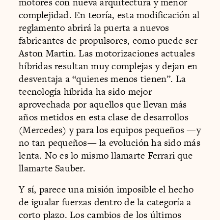
motores con nueva arquitectura y menor
complejidad. En teoría, esta modificación al
reglamento abrirá la puerta a nuevos
fabricantes de propulsores, como puede ser
Aston Martin. Las motorizaciones actuales
híbridas resultan muy complejas y dejan en
desventaja a “quienes menos tienen”. La
tecnología híbrida ha sido mejor
aprovechada por aquellos que llevan más
años metidos en esta clase de desarrollos
(Mercedes) y para los equipos pequeños —y
no tan pequeños— la evolución ha sido más
lenta. No es lo mismo llamarte Ferrari que
llamarte Sauber.
Y sí, parece una misión imposible el hecho
de igualar fuerzas dentro de la categoría a
corto plazo. Los cambios de los últimos