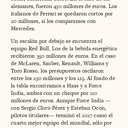
alemanes, fueron 450 millones de euros. Los
italianos de Ferrari se quedaron cortos por
20 millones, si los comparamos con
Mercedes.
Un escalón por debajo se encuentra el
equipo Red Bull. Los de la bebida energética
recibieron 350 millones de euros. En el caso
de McLaren, Sauber, Renault, Williams y
Toro Rosso, los presupuestos oscilaron
entre los 250 millones y los 125. Al fondo de
la tabla encontramos a Haas y a Force
India, ambos con un cheque por 110
millones de euros. Aunque Force India —
con Sergio
Checo
Pérez y Esteban Ocon,
pilotos titulares— terminó el 2017 como el
cuarto mejor equipo del mundial, sólo por