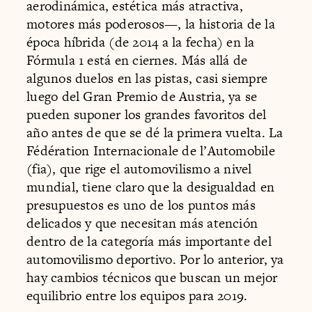
aerodinámica, estética más atractiva,
motores más poderosos—, la historia de la
época híbrida (de 2014 a la fecha) en la
Fórmula 1 está en ciernes. Más allá de
algunos duelos en las pistas, casi siempre
luego del Gran Premio de Austria, ya se
pueden suponer los grandes favoritos del
año antes de que se dé la primera vuelta. La
Fédération Internacionale de l’Automobile
(fia), que rige el automovilismo a nivel
mundial, tiene claro que la desigualdad en
presupuestos es uno de los puntos más
delicados y que necesitan más atención
dentro de la categoría más importante del
automovilismo deportivo. Por lo anterior, ya
hay cambios técnicos que buscan un mejor
equilibrio entre los equipos para 2019.