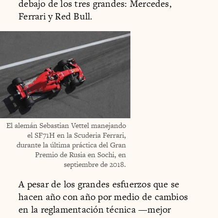
debajo de los tres grandes: Mercedes,
Ferrari y Red Bull.
El alemán Sebastian Vettel manejando
el SF71H en la Scuderia Ferrari,
durante la última práctica del Gran
Premio de Rusia en Sochi, en
septiembre de 2018.
A pesar de los grandes esfuerzos que se
hacen año con año por medio de cambios
en la reglamentación técnica —mejor