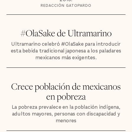
REDACCIÓN GATOPARDO
#OlaSake de Ultramarino
Ultramarino celebró #OlaSake para introducir
esta bebida tradicional japonesa a los paladares
mexicanos más exigentes.
Crece población de mexicanos
en pobreza
La pobreza prevalece en la población indígena,
adultos mayores, personas con discapacidad y
menores