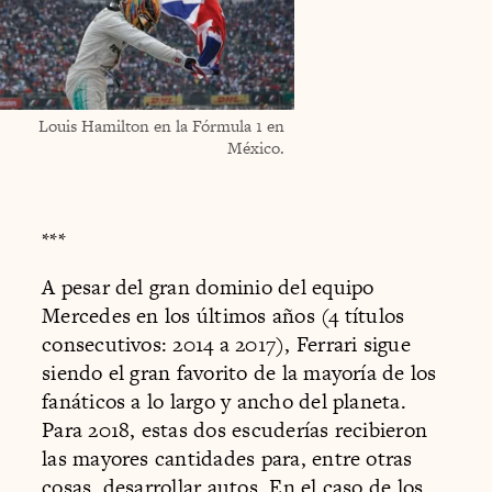
Louis Hamilton en la Fórmula 1 en
México.
***
A pesar del gran dominio del equipo
Mercedes en los últimos años (4 títulos
consecutivos: 2014 a 2017), Ferrari sigue
siendo el gran favorito de la mayoría de los
fanáticos a lo largo y ancho del planeta.
Para 2018, estas dos escuderías recibieron
las mayores cantidades para, entre otras
cosas, desarrollar autos. En el caso de los