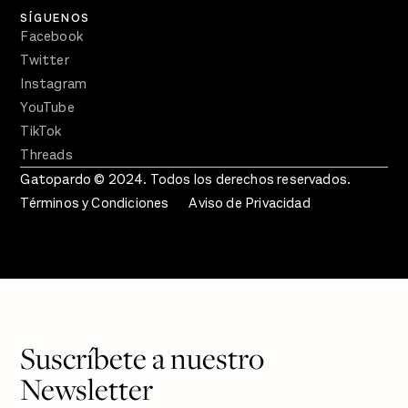
SÍGUENOS
Facebook
Twitter
Instagram
YouTube
TikTok
Threads
Gatopardo © 2024. Todos los derechos reservados.
Términos y Condiciones
Aviso de Privacidad
Suscríbete a nuestro
Newsletter