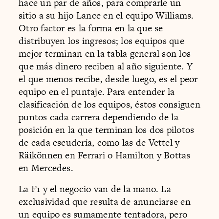
hace un par de años, para comprarle un
sitio a su hijo Lance en el equipo Williams.
Otro factor es la forma en la que se
distribuyen los ingresos; los equipos que
mejor terminan en la tabla general son los
que más dinero reciben al año siguiente. Y
el que menos recibe, desde luego, es el peor
equipo en el puntaje. Para entender la
clasificación de los equipos, éstos consiguen
puntos cada carrera dependiendo de la
posición en la que terminan los dos pilotos
de cada escudería, como las de Vettel y
Räikönnen en Ferrari o Hamilton y Bottas
en Mercedes.
La F1 y el negocio van de la mano. La
exclusividad que resulta de anunciarse en
un equipo es sumamente tentadora, pero