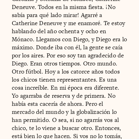
Deneuve. Todos en la misma fiesta. ¡No
sabía para qué lado mirar! Agarré a
Catherine Deneuve y me enamoré. Te estoy
hablando del año ochenta y ocho en
Mónaco. Llegamos con Diego, y Diego era lo
máximo. Donde iba con él, la gente se caía
por los aires. Por eso soy tan agradecido de
Diego. Eran otros tiempos. Otro mundo.
Otro fútbol. Hoy a los catorce años todos
los chicos tienen representantes. Es una
cosa increíble. En mi época era diferente.
Yo agarraba de reserva y de primera. No
había esta cacería de ahora. Pero el
mercado del mundo y la globalización lo
han permitido. O sea, si no agarrás vos al
chico, te lo viene a buscar otro. Entonces,
está bien lo que hacen. Si vos no lo tomás,