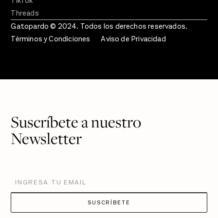
TikTok
Threads
Gatopardo © 2024. Todos los derechos reservados.
Términos y Condiciones
Aviso de Privacidad
Suscríbete a nuestro
Newsletter