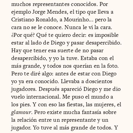
muchos representantes conocidos. Por
ejemplo Jorge Mendes, el tipo que lleva a
Cristiano Ronaldo, a Mourinho... pero la
cara no se le conoce. Nunca le vi la cara.
¿Por qué? Qué te quiero decir: es imposible
estar al lado de Diego y pasar desapercibido.
Hay que tener esa suerte de no pasar
desapercibido, y yo la tuve. Estaba con el
más grande, y todos nos querían en la foto.
Pero te diré algo: antes de estar con Diego
yo ya era conocido. Llevaba a doscientos
jugadores. Después apareció Diego y me dio
vuelo internacional. Me puso el mundo a
los pies. Y con eso las fiestas, las mujeres, el
glamour
. Pero existe mucha fantasía sobre
la relación entre un representante y un
jugador. Yo tuve al más grande de todos. Y