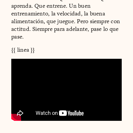
aprenda. Que entrene. Un buen
entrenamiento, la velocidad, la buena
alimentación, que juegue. Pero siempre con
actitud. Siempre para adelante, pase lo que
pase.
{{ linea }}