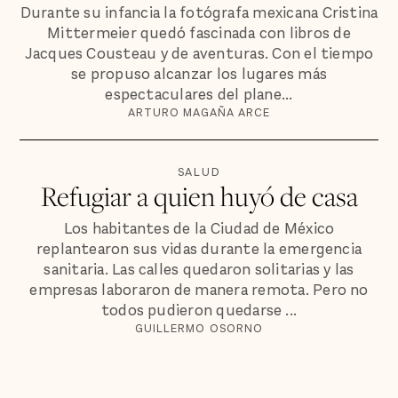
Durante su infancia la fotógrafa mexicana Cristina
Mittermeier quedó fascinada con libros de
Jacques Cousteau y de aventuras. Con el tiempo
se propuso alcanzar los lugares más
espectaculares del plane...
ARTURO MAGAÑA ARCE
SALUD
Refugiar a quien huyó de casa
Los habitantes de la Ciudad de México
replantearon sus vidas durante la emergencia
sanitaria. Las calles quedaron solitarias y las
empresas laboraron de manera remota. Pero no
todos pudieron quedarse ...
GUILLERMO OSORNO