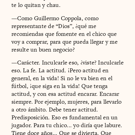
te lo quitan y chau.
—Como Guillermo Coppola, como
representante de “Dios”, ¿qué me
recomiendas que fomente en el chico que
voy a comprar, para que pueda llegar y me
resulte un buen negocio?
—Carácter. Inculcarle eso, ¿viste? Inculcarle
eso. La fe. La actitud. ¡Pero actitud en
general, en la vida! Si no le va bien en el
fútbol, ¡que siga en la vida! Que tenga
actitud, y con esa actitud encarar. Encarar
siempre. Por ejemplo, mujeres, para llevarlo
a otro ámbito. Debe tener actitud.
Predisposición. Eso es fundamental en un
jugador. Para tu chico... yo diría que labure.
Tiene doce años... Que se divierta. Que