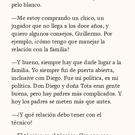
pelo blanco.
—Me estoy comprando un chico, un
jugador que no llega a los doce años, y
quiero algunos consejos, Guillermo. Por
ejemplo, ¿cómo tengo que manejar la
relación con la familia?
—Y bueno, siempre hay que darle lugar a la
familia. Yo siempre fui de puerta abierta,
inclusive con Diego. Fue mi política, es mi
política. Don Diego y doña Tota eran gente
buena, pero hay padres más complicados. Y
hoy los padres se meten más que antes.
—¿Y qué relación debo tener con el
técnico?