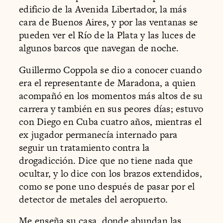
edificio de la Avenida Libertador, la más
cara de Buenos Aires, y por las ventanas se
pueden ver el Río de la Plata y las luces de
algunos barcos que navegan de noche.
Guillermo Coppola se dio a conocer cuando
era el representante de Maradona, a quien
acompañó en los momentos más altos de su
carrera y también en sus peores días; estuvo
con Diego en Cuba cuatro años, mientras el
ex jugador permanecía internado para
seguir un tratamiento contra la
drogadicción. Dice que no tiene nada que
ocultar, y lo dice con los brazos extendidos,
como se pone uno después de pasar por el
detector de metales del aeropuerto.
Me enseña su casa, donde abundan las