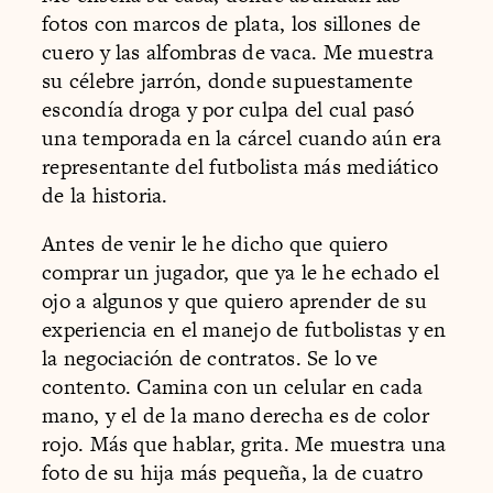
fotos con marcos de plata, los sillones de
cuero y las alfombras de vaca. Me muestra
su célebre jarrón, donde supuestamente
escondía droga y por culpa del cual pasó
una temporada en la cárcel cuando aún era
representante del futbolista más mediático
de la historia.
Antes de venir le he dicho que quiero
comprar un jugador, que ya le he echado el
ojo a algunos y que quiero aprender de su
experiencia en el manejo de futbolistas y en
la negociación de contratos. Se lo ve
contento. Camina con un celular en cada
mano, y el de la mano derecha es de color
rojo. Más que hablar, grita. Me muestra una
foto de su hija más pequeña, la de cuatro