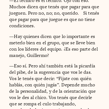
—El técnico es el técnico. Ojo con eso.
Muchos dicen que tenés que pagar para que
jueguen. Pero no, no; no, querido. Si tenés
que pagar para que juegue es que no tiene
condiciones.
—Hay quienes dicen que lo importante es
meterlo bien en el grupo, que se lleve bien
con los líderes del equipo. ¿Es eso parte del
manejo, Guillermo?
—Eso sí. Pero ahí también está la picardía
del pibe, de la sugerencia que vos le das.
Vos le tenés que decir: “Fijate con quién
hablás, con quién jugás”. Depende mucho
de la personalidad, y de la orientación que
vos le des al chico. Vos tenés que decirle
que se rompa el culo trabajando,