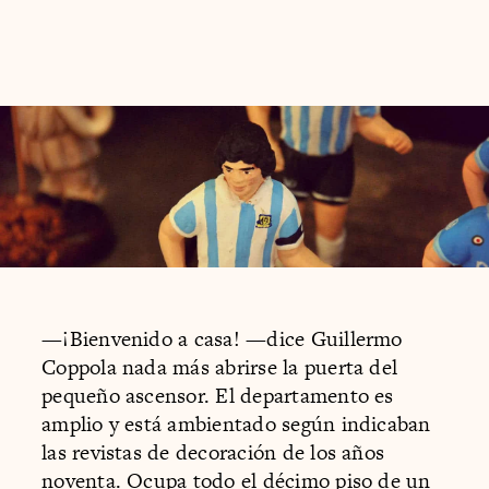
—¡Bienvenido a casa! —dice Guillermo
Coppola nada más abrirse la puerta del
pequeño ascensor. El departamento es
amplio y está ambientado según indicaban
las revistas de decoración de los años
noventa. Ocupa todo el décimo piso de un