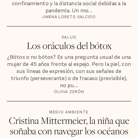
confinamiento y la distancia social debidas a la
pandemia. Un mo...
JIMENA LORETO SALCIDO
SALUD
Los oráculos del bótox
¿Bótox o no bótox? Es una pregunta usual de una
mujer de 45 años frente al espejo. Pero la piel, con
sus líneas de expresión, con sus señales de
triunfo (perseverante) o de fracaso (previsible),
no pu...
OLIVIA ZERÓN
MEDIO AMBIENTE
Cristina Mittermeier, la niña que
soñaba con navegar los océanos