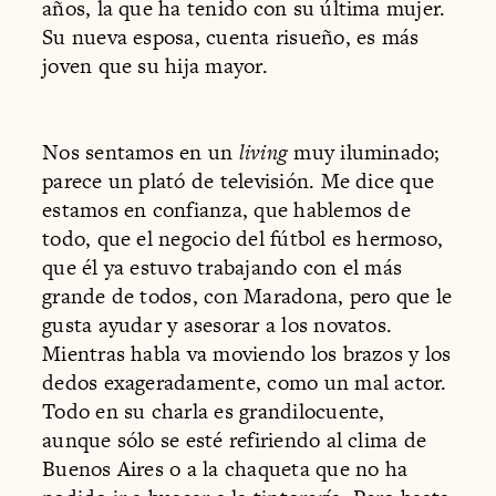
años, la que ha tenido con su última mujer.
Su nueva esposa, cuenta risueño, es más
joven que su hija mayor.
Nos sentamos en un
living
muy iluminado;
parece un plató de televisión. Me dice que
estamos en confianza, que hablemos de
todo, que el negocio del fútbol es hermoso,
que él ya estuvo trabajando con el más
grande de todos, con Maradona, pero que le
gusta ayudar y asesorar a los novatos.
Mientras habla va moviendo los brazos y los
dedos exageradamente, como un mal actor.
Todo en su charla es grandilocuente,
aunque sólo se esté refiriendo al clima de
Buenos Aires o a la chaqueta que no ha