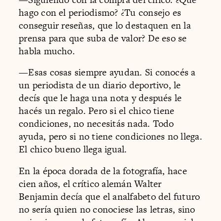
hago con el periodismo? ¿Tu consejo es
conseguir reseñas, que lo destaquen en la
prensa para que suba de valor? De eso se
habla mucho.
—Esas cosas siempre ayudan. Si conocés a
un periodista de un diario deportivo, le
decís que le haga una nota y después le
hacés un regalo. Pero si el chico tiene
condiciones, no necesitás nada. Todo
ayuda, pero si no tiene condiciones no llega.
El chico bueno llega igual.
En la época dorada de la fotografía, hace
cien años, el crítico alemán Walter
Benjamin decía que el analfabeto del futuro
no sería quien no conociese las letras, sino