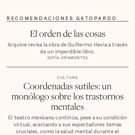
RECOMENDACIONES GATOPARDO
El orden de las cosas
Arquine revisa la obra de Guillermo Hevia a través
de un imperdible libro.
SOFÍA VIRAMONTES
CULTURA
Coordenadas sutiles: un
monólogo sobre los trastornos
mentales
El teatro mexicano continúa, pese a su condición
virtual, acercando a sus espectadores temas
cruciales, como la salud mental durante el