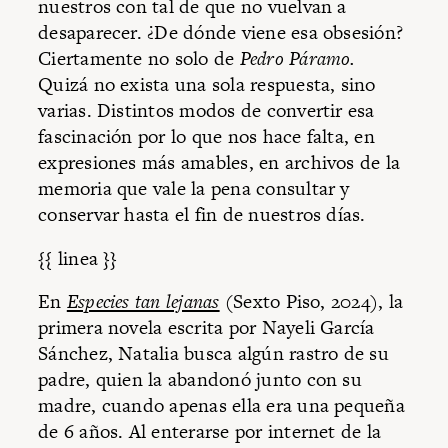
nuestros con tal de que no vuelvan a
desaparecer. ¿De dónde viene esa obsesión?
Ciertamente no solo de
Pedro Páramo.
Quizá no exista una sola respuesta, sino
varias. Distintos modos de convertir esa
fascinación por lo que nos hace falta, en
expresiones más amables, en archivos de la
memoria que vale la pena consultar y
conservar hasta el fin de nuestros días.
{{ linea }}
En
Especies tan lejanas
(Sexto Piso, 2024), la
primera novela escrita por Nayeli García
Sánchez, Natalia busca algún rastro de su
padre, quien la abandonó junto con su
madre, cuando apenas ella era una pequeña
de 6 años. Al enterarse por internet de la