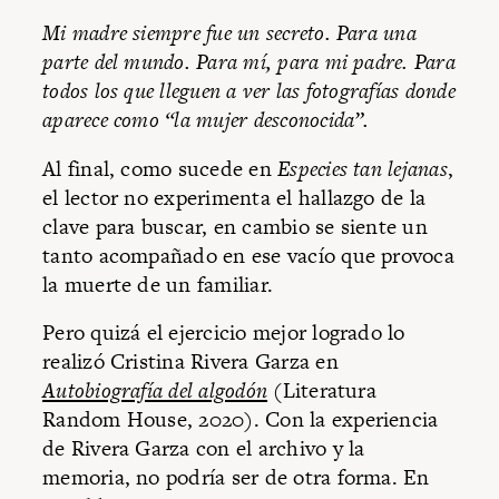
Mi madre siempre fue un secreto. Para una
parte del mundo. Para mí, para mi padre. Para
todos los que lleguen a ver las fotografías donde
aparece como “la mujer desconocida”.
Al final, como sucede en
Especies tan lejanas
,
el lector no experimenta el hallazgo de la
clave para buscar, en cambio se siente un
tanto acompañado en ese vacío que provoca
la muerte de un familiar.
Pero quizá el ejercicio mejor logrado lo
realizó Cristina Rivera Garza en
Autobiografía del algodón
(Literatura
Random House, 2020). Con la experiencia
de Rivera Garza con el archivo y la
memoria, no podría ser de otra forma. En