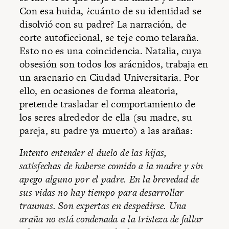
Con esa huida, ¿cuánto de su identidad se
disolvió con su padre? La narración, de
corte autoficcional, se teje como telaraña.
Esto no es una coincidencia. Natalia, cuya
obsesión son todos los arácnidos, trabaja en
un aracnario en Ciudad Universitaria. Por
ello, en ocasiones de forma aleatoria,
pretende trasladar el comportamiento de
los seres alrededor de ella (su madre, su
pareja, su padre ya muerto) a las arañas:
Intento entender el duelo de las hijas,
satisfechas de haberse comido a la madre y sin
apego alguno por el padre. En la brevedad de
sus vidas no hay tiempo para desarrollar
traumas. Son expertas en despedirse. Una
araña no está condenada a la tristeza de fallar