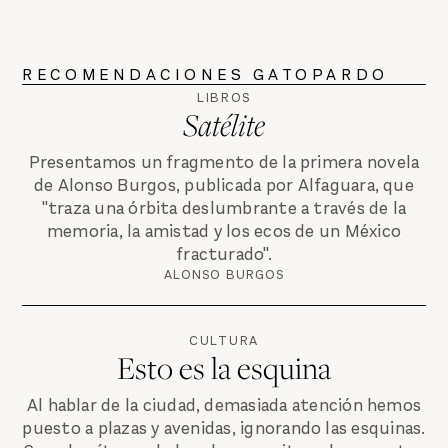
RECOMENDACIONES GATOPARDO
LIBROS
Satélite
Presentamos un fragmento de la primera novela
de Alonso Burgos, publicada por Alfaguara, que
"traza una órbita deslumbrante a través de la
memoria, la amistad y los ecos de un México
fracturado".
ALONSO BURGOS
CULTURA
Esto es la esquina
Al hablar de la ciudad, demasiada atención hemos
puesto a plazas y avenidas, ignorando las esquinas.