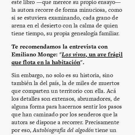
este libro —que merece su propio ensayo—
la autora recorre de forma minuciosa, como
si se estuviera examinando, cada grano de
arena en el desierto con la calma de quien
tiene tiempo, su propia genealogía familiar.
Te recomendamos la entrevista con
Emiliano Monge: "
Los vivos
, un ave frágil
que flota en la habitación
".
Sin embargo, no solo es su historia, sino
también la del país, la de miles de muertos
que comparten un territorio con ella. Acá
los detalles son extensos, abrumadores, de
alguna forma para hacernos sentir los pasos
que han caminado por los senderos que la
autora se dispone a recorrer. Precisamente
por eso,
Autobiografía del algodón
tiene un