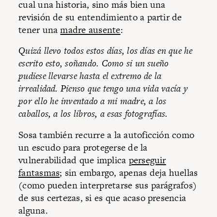
cual una historia, sino más bien una
revisión de su entendimiento a partir de
tener una
madre ausente
:
Quizá llevo todos estos días, los días en que he
escrito esto, soñando. Como si un sueño
pudiese llevarse hasta el extremo de la
irrealidad. Pienso que tengo una vida vacía y
por ello he inventado a mi madre, a los
caballos, a los libros, a esas fotografías.
Sosa también recurre a la autoficción como
un escudo para protegerse de la
vulnerabilidad que implica
perseguir
fantasmas
; sin embargo, apenas deja huellas
(como pueden interpretarse sus parágrafos)
de sus certezas, si es que acaso presencia
alguna.