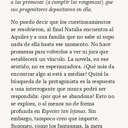
a las promesas (a cumplir las venganzas) que
sus progenitores depositaron en ella.
No puedo decir que los cuestionamientos
se resolvieron, al final Natalia encuentra al
Aquiles y a una familia que no sabe ni supo
nada de ella hasta ese momento. No hace
promesas para volverlos a ver ni jura que
establecerá un vínculo. La novela, en ese
sentido, no es esperanzadora. ¿Qué más da
encontrar algo si está a medias? Quizá la
búsqueda de la protagonista es la respuesta
a una interrogante que nunca podrá ser
respondida: ¿por qué se abandona? Esto no
se explora, o al menos no de forma
profunda en
Especies tan lejanas
. Sin
embargo, tampoco creo que importe.
Supongo, como los fantasmas, la mera