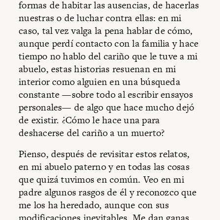
formas de habitar las ausencias, de hacerlas
nuestras o de luchar contra ellas: en mi
caso, tal vez valga la pena hablar de cómo,
aunque perdí contacto con la familia y hace
tiempo no hablo del cariño que le tuve a mi
abuelo, estas historias resuenan en mi
interior como alguien en una búsqueda
constante —sobre todo al escribir ensayos
personales— de algo que hace mucho dejó
de existir. ¿Cómo le hace una para
deshacerse del cariño a un muerto?
Pienso, después de revisitar estos relatos,
en mi abuelo paterno y en todas las cosas
que quizá tuvimos en común. Veo en mi
padre algunos rasgos de él y reconozco que
me los ha heredado, aunque con sus
modificaciones inevitables. Me dan ganas