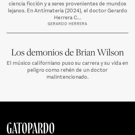
ciencia ficción y a seres provenientes de mundos
lejanos. En Antimateria (2024), el doctor Gerardo
Herrera C...
GERARDO HERRERA
Los demonios de Brian Wilson
El músico californiano puso su carrera y su vida en
peligro como rehén de un doctor
malintencionado.