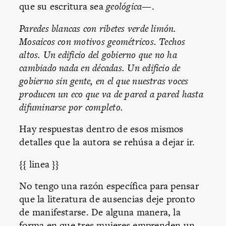
que su escritura sea
geológica
—.
Paredes blancas con ribetes verde limón.
Mosaicos con motivos geométricos. Techos
altos. Un edificio del gobierno que no ha
cambiado nada en décadas. Un edificio de
gobierno sin gente, en el que nuestras voces
producen un eco que va de pared a pared hasta
difuminarse por completo.
Hay respuestas dentro de esos mismos
detalles que la autora se rehúsa a dejar ir.
{{ linea }}
No tengo una razón específica para pensar
que la literatura de ausencias deje pronto
de manifestarse. De alguna manera, la
forma en que tres mujeres emprenden un