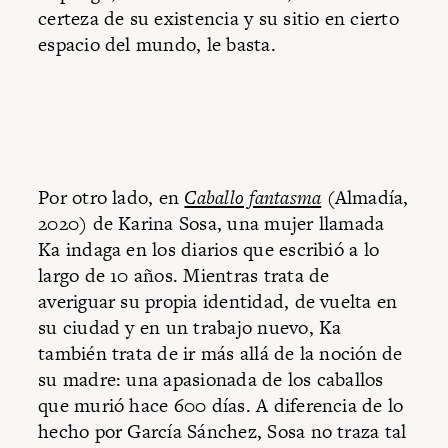
certeza de su existencia y su sitio en cierto
espacio del mundo, le basta.
Por otro lado, en
Caballo fantasma
(Almadía,
2020) de Karina Sosa, una mujer llamada
Ka indaga en los diarios que escribió a lo
largo de 10 años. Mientras trata de
averiguar su propia identidad, de vuelta en
su ciudad y en un trabajo nuevo, Ka
también trata de ir más allá de la noción de
su madre: una apasionada de los caballos
que murió hace 600 días. A diferencia de lo
hecho por García Sánchez, Sosa no traza tal