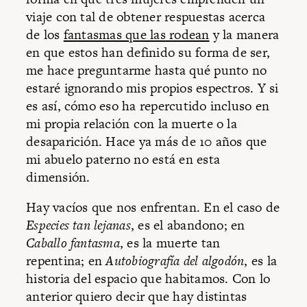
viaje con tal de obtener respuestas acerca
de los
fantasmas que las rodean
y la manera
en que estos han definido su forma de ser,
me hace preguntarme hasta qué punto no
estaré ignorando mis propios espectros. Y si
es así, cómo eso ha repercutido incluso en
mi propia relación con la muerte o la
desaparición. Hace ya más de 10 años que
mi abuelo paterno no está en esta
dimensión.
Hay vacíos que nos enfrentan. En el caso de
Especies tan lejanas
, es el abandono; en
Caballo fantasma
, es la muerte tan
repentina; en
Autobiografía del algodón
, es la
historia del espacio que habitamos. Con lo
anterior quiero decir que hay distintas