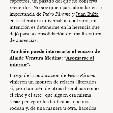
espectros, un pasado del que no conserva
recuerdos. No soy quien para ahondar en la
importancia de
Pedro Páramo
y
Juan Rulfo
en la literatura universal; al contrario, mi
intención es detenerme en la herencia que
dejó para la consolidación de una literatura
de ausencias.
También puede interesarte el ensayo de
Alaíde Ventura Medina: "
Asomarse al
interior
".
Luego de la publicación de
Pedro Páramo
vinieron un montón de relatos (literarios,
sí, pero también de otras disciplinas como
el cine y el arte) que siguen esa misma
tesis: perseguir los fantasmas que nos
rodean y, de una manera u otra, hacerlos