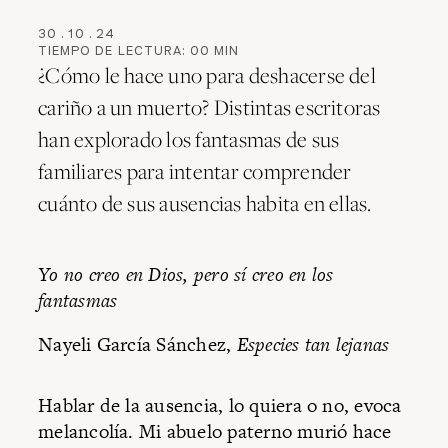
30
.
10
.
24
TIEMPO DE LECTURA:
00
MIN
¿Cómo le hace uno para deshacerse del
cariño a un muerto? Distintas escritoras
han explorado los fantasmas de sus
familiares para intentar comprender
cuánto de sus ausencias habita en ellas.
Yo no creo en Dios, pero sí creo en los
fantasmas
Nayeli García Sánchez,
Especies tan lejanas
Hablar de la ausencia, lo quiera o no, evoca
melancolía. Mi abuelo paterno murió hace