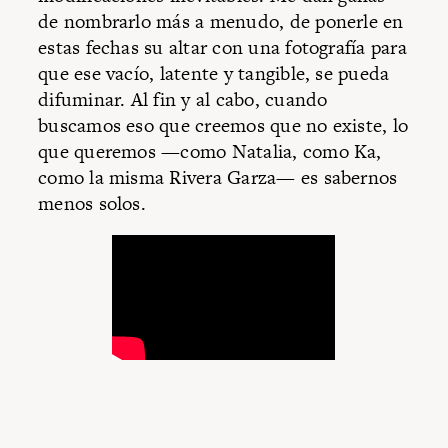
de nombrarlo más a menudo, de ponerle en
estas fechas su altar con una fotografía para
que ese vacío, latente y tangible, se pueda
difuminar. Al fin y al cabo, cuando
buscamos eso que creemos que no existe, lo
que queremos —como Natalia, como Ka,
como la misma Rivera Garza— es sabernos
menos solos.