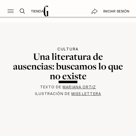
TIENDA
INICIAR SESIÓN
CULTURA
Una literatura de
ausencias: buscamos lo que
no existe
TEXTO DE
MARIANA ORTIZ
ILUSTRACIÓN DE
MISS LETTERA