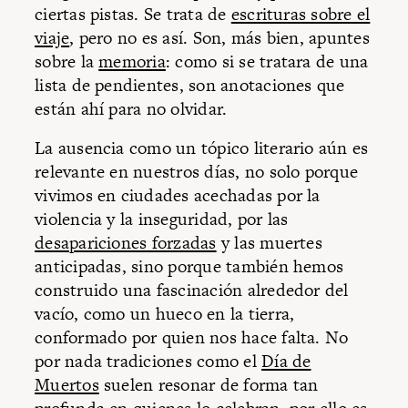
ciertas pistas. Se trata de
escrituras sobre el
viaje
, pero no es así. Son, más bien, apuntes
sobre la
memoria
: como si se tratara de una
lista de pendientes, son anotaciones que
están ahí para no olvidar.
La ausencia como un tópico literario aún es
relevante en nuestros días, no solo porque
vivimos en ciudades acechadas por la
violencia y la inseguridad, por las
desapariciones forzadas
y las muertes
anticipadas, sino porque también hemos
construido una fascinación alrededor del
vacío, como un hueco en la tierra,
conformado por quien nos hace falta. No
por nada tradiciones como el
Día de
Muertos
suelen resonar de forma tan