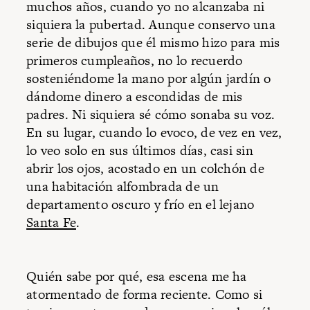
muchos años, cuando yo no alcanzaba ni
siquiera la pubertad. Aunque conservo una
serie de dibujos que él mismo hizo para mis
primeros cumpleaños, no lo recuerdo
sosteniéndome la mano por algún jardín o
dándome dinero a escondidas de mis
padres. Ni siquiera sé cómo sonaba su voz.
En su lugar, cuando lo evoco, de vez en vez,
lo veo solo en sus últimos días, casi sin
abrir los ojos, acostado en un colchón de
una habitación alfombrada de un
departamento oscuro y frío en el lejano
Santa Fe
.
Quién sabe por qué, esa escena me ha
atormentado de forma reciente. Como si