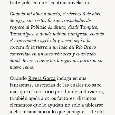
tinte político que las otras novelas no.
Cuando mi abuelo murió, el viernes 6 de abril
de 1973, sus restos fueron trasladados de
regreso al Poblado Anáhuac, desde Tampico,
Tamaulipas, a donde habían inmigrado cuando
el experimento agrícola y social dejó a la
corteza de la tierra a un lado del Río Bravo
convertida en un cascarón seco y cuarteado
donde los insectos y los hongos instauraron su
nuevo reino.
Cuando
Rivera Garza
indaga en sus
fantasmas, ausencias de las cuales no sabe
más que el territorio por donde anduvieron,
también apela a otros factores, distintos
elementos que le ayudan no solo a ubicarse
a ella misma sino a lo que persigue —de ahí