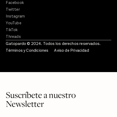
Facebook
Twitter
Instagram
YouTube
TikTok
Threads
Gatopardo © 2024. Todos los derechos reservados.
Términos y Condiciones
Aviso de Privacidad
Suscríbete a nuestro
Newsletter