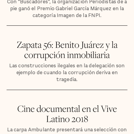
Con “Buscadores”, la organización Periodistas de a
pie ganó el Premio Gabriel García Márquez en la
categoría Imagen de la FNPI.
Zapata 56: Benito Juárez y la
corrupción inmobiliaria
Las construcciones ilegales en la delegación son
ejemplo de cuando la corrupción deriva en
tragedia.
Cine documental en el Vive
Latino 2018
La carpa Ambulante presentará una selección con