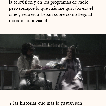
la televisión y en los programas de radio,
pero siempre lo que más me gustaba era el
cine”, recuerda Ezban sobre cómo llegó al
mundo audiovisual.
Y las historias que más le gustan son