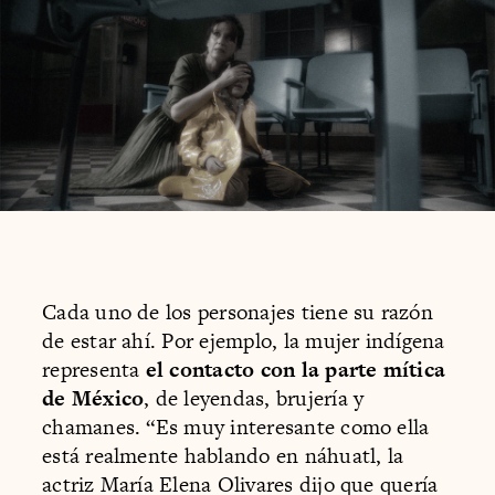
Cada uno de los personajes tiene su razón
de estar ahí. Por ejemplo, la mujer indígena
representa
el contacto con la parte mítica
de México
, de leyendas, brujería y
chamanes. “Es muy interesante como ella
está realmente hablando en náhuatl, la
actriz María Elena Olivares dijo que quería