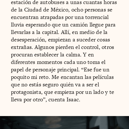
estación de autobuses a unas cuantas horas
de la Ciudad de México, ocho personas se
encuentran atrapadas por una torrencial
lluvia esperando que un camión llegue para
llevarlas a la capital. Allí, en medio de la
desesperación, empiezan a suceder cosas
extrañas. Algunos pierden el control, otros
procuran establecer la calma. Y en
diferentes momentos cada uno toma el
papel de personaje principal. “Ese fue un
poquito mi reto. Me encantan las películas
que no estás seguro quién va a ser el
protagonista, que empieza por un lado y te
lleva por otro”, cuenta Isaac.