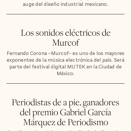
auge del diseño industrial mexicano.
Los sonidos eléctricos de
Murcof
Fernando Corona –Murcof– es uno de los mayores
exponentes de la música electrónica del país. Será
parte del festival digital MUTEK en la Ciudad de
México.
Periodistas de a pie, ganadores
del premio Gabriel García
Márquez de Periodismo