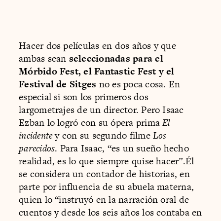
Hacer dos películas en dos años y que
ambas sean
seleccionadas para el
Mórbido Fest, el Fantastic Fest y el
Festival de Sitges
no es poca cosa. En
especial si son los primeros dos
largometrajes de un director. Pero Isaac
Ezban lo logró con su ópera prima
El
incidente
y con su segundo filme
Los
parecidos
. Para Isaac, “es un sueño hecho
realidad, es lo que siempre quise hacer”.Él
se considera un contador de historias, en
parte por influencia de su abuela materna,
quien lo “instruyó en la narración oral de
cuentos y desde los seis años los contaba en