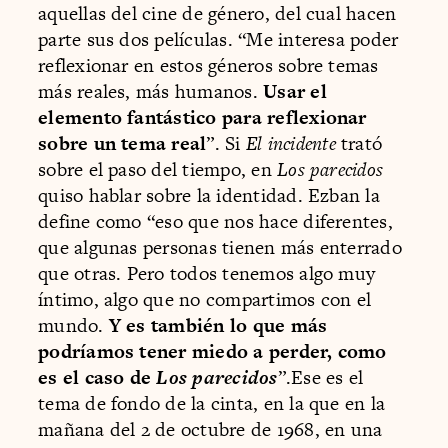
aquellas del cine de género, del cual hacen
parte sus dos películas. “Me interesa poder
reflexionar en estos géneros sobre temas
más reales, más humanos.
Usar el
elemento fantástico para reflexionar
sobre un tema real
”. Si
El incidente
trató
sobre el paso del tiempo, en
Los parecidos
quiso hablar sobre la identidad. Ezban la
define como “eso que nos hace diferentes,
que algunas personas tienen más enterrado
que otras. Pero todos tenemos algo muy
íntimo, algo que no compartimos con el
mundo.
Y es también lo que más
podríamos tener miedo a perder, como
es el caso de
Los parecidos
”.Ese es el
tema de fondo de la cinta, en la que en la
mañana del 2 de octubre de 1968, en una