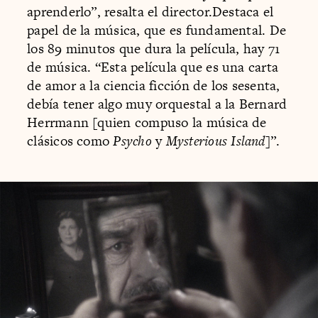
aprenderlo”, resalta el director.Destaca el
papel de la música, que es fundamental. De
los 89 minutos que dura la película, hay 71
de música. “Esta película que es una carta
de amor a la ciencia ficción de los sesenta,
debía tener algo muy orquestal a la Bernard
Herrmann [quien compuso la música de
clásicos como
Psycho
y
Mysterious Island
]”.