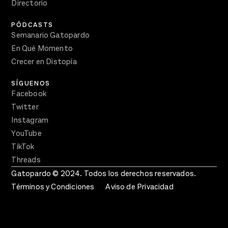
Directorio
PÓDCASTS
Semanario Gatopardo
En Qué Momento
Crecer en Distopía
SÍGUENOS
Facebook
Twitter
Instagram
YouTube
TikTok
Threads
Gatopardo © 2024. Todos los derechos reservados.
Términos y Condiciones
Aviso de Privacidad