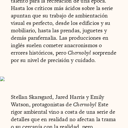
talento para la recreación de una época.
Hasta los críticos más ácidos sobre la serie
apuntan que su trabajo de ambientación
visual es perfecto, desde los edificios y su
mobiliario, hasta las prendas, juguetes y
demás parafernalia. Las producciones en
inglés suelen cometer anacronismos o
errores históricos, pero
Chernobyl
sorprende
por su nivel de precisión y cuidado.
Stellan Skarsgard, Jared Harris y Emily
Watson, protagonistas de
Chernobyl
Este
rigor ambiental vino a costa de una serie de
detalles que en realidad no afectan la trama
o su cercanía con la realidad, pero