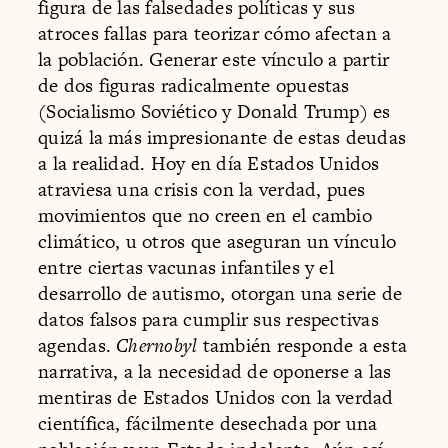
figura de las falsedades políticas y sus
atroces fallas para teorizar cómo afectan a
la población. Generar este vínculo a partir
de dos figuras radicalmente opuestas
(Socialismo Soviético y Donald Trump) es
quizá la más impresionante de estas deudas
a la realidad. Hoy en día Estados Unidos
atraviesa una crisis con la verdad, pues
movimientos que no creen en el cambio
climático, u otros que aseguran un vínculo
entre ciertas vacunas infantiles y el
desarrollo de autismo, otorgan una serie de
datos falsos para cumplir sus respectivas
agendas.
Chernobyl
también responde a esta
narrativa, a la necesidad de oponerse a las
mentiras de Estados Unidos con la verdad
científica, fácilmente desechada por una