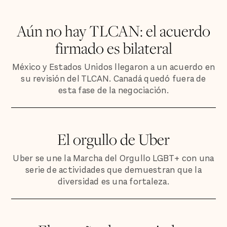
Aún no hay TLCAN: el acuerdo
firmado es bilateral
México y Estados Unidos llegaron a un acuerdo en
su revisión del TLCAN. Canadá quedó fuera de
esta fase de la negociación.
El orgullo de Uber
Uber se une la Marcha del Orgullo LGBT+ con una
serie de actividades que demuestran que la
diversidad es una fortaleza.