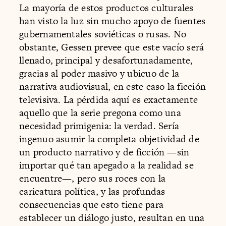
La mayoría de estos productos culturales
han visto la luz sin mucho apoyo de fuentes
gubernamentales soviéticas o rusas. No
obstante, Gessen prevee que este vacío será
llenado, principal y desafortunadamente,
gracias al poder masivo y ubicuo de la
narrativa audiovisual, en este caso la ficción
televisiva. La pérdida aquí es exactamente
aquello que la serie pregona como una
necesidad primigenia: la verdad. Sería
ingenuo asumir la completa objetividad de
un producto narrativo y de ficción —sin
importar qué tan apegado a la realidad se
encuentre—, pero sus roces con la
caricatura política, y las profundas
consecuencias que esto tiene para
establecer un diálogo justo, resultan en una