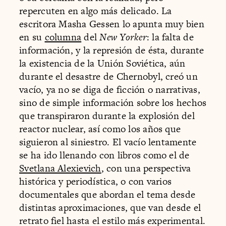
repercuten en algo más delicado. La
escritora Masha Gessen lo apunta muy bien
en su
columna
del
New Yorker
: la falta de
información, y la represión de ésta, durante
la existencia de la Unión Soviética, aún
durante el desastre de Chernobyl, creó un
vacío, ya no se diga de ficción o narrativas,
sino de simple información sobre los hechos
que transpiraron durante la explosión del
reactor nuclear, así como los años que
siguieron al siniestro. El vacío lentamente
se ha ido llenando con libros como el de
Svetlana Alexievich
, con una perspectiva
histórica y periodística, o con varios
documentales que abordan el tema desde
distintas aproximaciones, que van desde el
retrato fiel hasta el estilo más experimental.