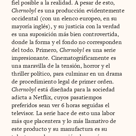
fiel posible a la realidad. A pesar de esto,
Chernobyl
es una producción evidentemente
occidental (con un elenco europeo, en su
mayoría inglés), y su justicia con la verdad
es una suposición más bien controvertida,
donde la forma y el fondo no corresponden
del todo. Primero,
Chernobyl
es una serie
impresionante. Cinematográficamente es
una maravilla de la tensión, horror y el
thriller político, para culminar en un drama
de procedimiento legal de primer orden.
Chernobyl
está diseñada para la sociedad
adicta a Netflix, cuyos pasatiempos
preferidos sean ver 6 horas seguidas el
televisor. La serie hace de esto una labor
más que placentera y lo más llamativo de
este producto y su manufactura es su