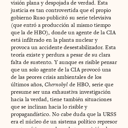
visión plana y despojada de verdad. Esta
justicia es tan controvertida que el propio
gobierno Ruso publicitó su serie televisiva
(que entró a producción al mismo tiempo
que la de HBO), donde un agente de la CIA
está infiltrado en la planta nuclear y
provoca un accidente desestabilizador. Esta
teoría existe y perdura a pesar de su clara
falta de sustento. Y aunque es risible pensar
que un solo agente de la CIA provocó una
de las peores crisis ambientales de los
últimos años,
Chernobyl
de HBO, serie que
presume ser una exhaustiva investigación
hacia la verdad, tiene también situaciones
que se inclinan hacia lo risible y
propagandístico. No cabe duda que la URSS
era el núcleo de un sistema político represor