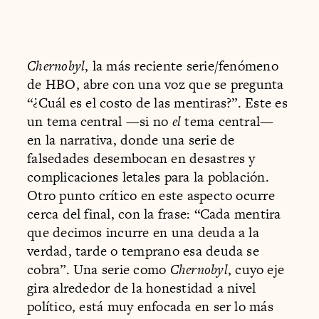
Chernobyl
, la más reciente serie/fenómeno
de HBO, abre con una voz que se pregunta
“¿Cuál es el costo de las mentiras?”. Este es
un tema central —si no
el
tema central—
en la narrativa, donde una serie de
falsedades desembocan en desastres y
complicaciones letales para la población.
Otro punto crítico en este aspecto ocurre
cerca del final, con la frase: “Cada mentira
que decimos incurre en una deuda a la
verdad, tarde o temprano esa deuda se
cobra”. Una serie como
Chernobyl
, cuyo eje
gira alrededor de la honestidad a nivel
político, está muy enfocada en ser lo más