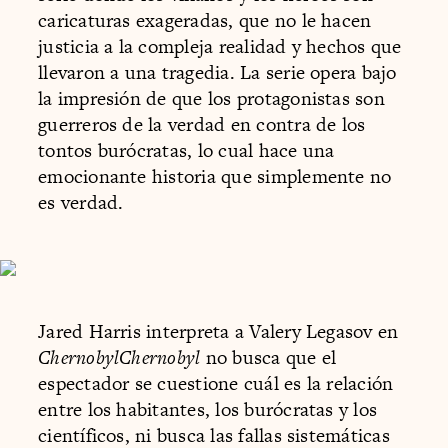
caricaturas exageradas, que no le hacen
justicia a la compleja realidad y hechos que
llevaron a una tragedia. La serie opera bajo
la impresión de que los protagonistas son
guerreros de la verdad en contra de los
tontos burócratas, lo cual hace una
emocionante historia que simplemente no
es verdad.
Jared Harris interpreta a Valery Legasov en
ChernobylChernobyl
no busca que el
espectador se cuestione cuál es la relación
entre los habitantes, los burócratas y los
científicos, ni busca las fallas sistemáticas