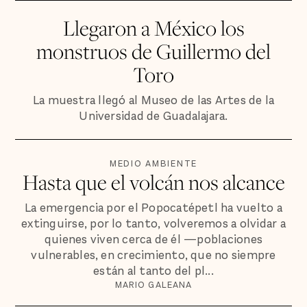
Llegaron a México los
monstruos de Guillermo del
Toro
La muestra llegó al Museo de las Artes de la
Universidad de Guadalajara.
MEDIO AMBIENTE
Hasta que el volcán nos alcance
La emergencia por el Popocatépetl ha vuelto a
extinguirse, por lo tanto, volveremos a olvidar a
quienes viven cerca de él —poblaciones
vulnerables, en crecimiento, que no siempre
están al tanto del pl...
MARIO GALEANA