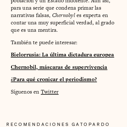
población y un Estado indolente. Aún así,
para una serie que condena primar las
narrativas falsas,
Chernobyl
es experta en
contar una muy superficial verdad, al grado
que es una mentira.
También te puede interesar:
Bielorrusia: La última dictadura europea
Chernobil, máscaras de supervivencia
¿Para qué cronicar el periodismo?
Síguenos en
Twitter
RECOMENDACIONES GATOPARDO