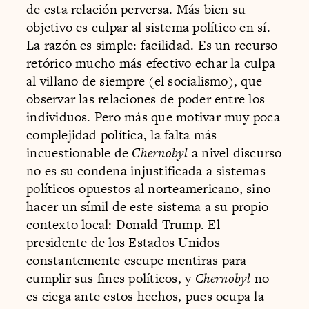
de esta relación perversa. Más bien su
objetivo es culpar al sistema político en sí.
La razón es simple: facilidad. Es un recurso
retórico mucho más efectivo echar la culpa
al villano de siempre (el socialismo), que
observar las relaciones de poder entre los
individuos. Pero más que motivar muy poca
complejidad política, la falta más
incuestionable de
Chernobyl
a nivel discurso
no es su condena injustificada a sistemas
políticos opuestos al norteamericano, sino
hacer un símil de este sistema a su propio
contexto local: Donald Trump. El
presidente de los Estados Unidos
constantemente escupe mentiras para
cumplir sus fines políticos, y
Chernobyl
no
es ciega ante estos hechos, pues ocupa la