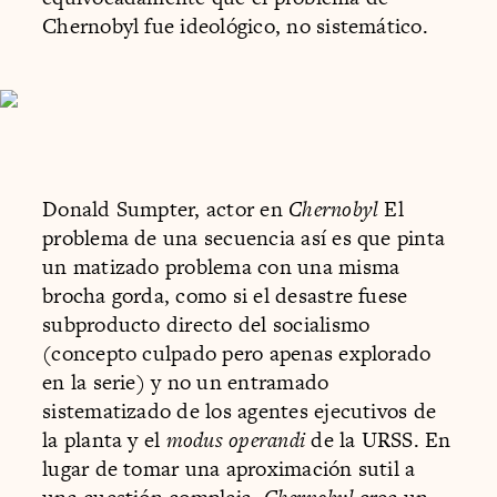
Chernobyl fue ideológico, no sistemático.
Donald Sumpter, actor en
Chernobyl
El
problema de una secuencia así es que pinta
un matizado problema con una misma
brocha gorda, como si el desastre fuese
subproducto directo del socialismo
(concepto culpado pero apenas explorado
en la serie) y no un entramado
sistematizado de los agentes ejecutivos de
la planta y el
modus operandi
de la URSS. En
lugar de tomar una aproximación sutil a