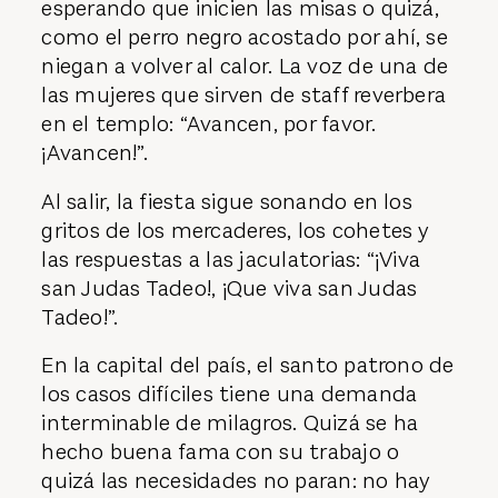
esperando que inicien las misas o quizá,
como el perro negro acostado por ahí, se
niegan a volver al calor. La voz de una de
las mujeres que sirven de staff reverbera
en el templo: “Avancen, por favor.
¡Avancen!”.
Al salir, la fiesta sigue sonando en los
gritos de los mercaderes, los cohetes y
las respuestas a las jaculatorias: “¡Viva
san Judas Tadeo!, ¡Que viva san Judas
Tadeo!”.
En la capital del país, el santo patrono de
los casos difíciles tiene una demanda
interminable de milagros. Quizá se ha
hecho buena fama con su trabajo o
quizá las necesidades no paran: no hay