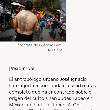
Fotografía de Gustavo Graf /
REUTERS
[/read more]
El antropólogo urbano José Ignacio
Lanzagorta recomienda el estudio más
completo que ha encontrado sobre el
origen del culto a san Judas Tadeo en
México, un libro de Robert A. Orsi