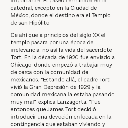
importante. El paseo terminaba en la
catedral, excepto en la Ciudad de
México, donde el destino era el Templo
de san Hipólito.
De ahí que a principios del siglo XX el
templo pasara por una época de
irrelevancia, no así la vida del sacerdote
Tort. En la década de 1920 fue enviado a
Chicago, donde empezó a trabajar muy
de cerca con la comunidad de
mexicanos. “Estando allá, el padre Tort
vivió la Gran Depresión de 1929 y la
comunidad mexicana la estaba pasando
muy mal”, explica Lanzagorta. “Fue
entonces que James Tort decidió
introducir una devoción enfocada en la
contingencia que estaban viviendo y