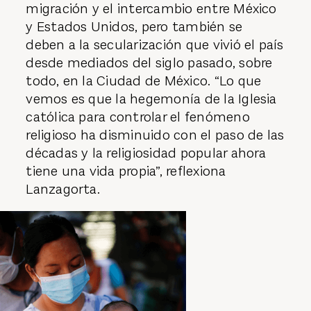
migración y el intercambio entre México
y Estados Unidos, pero también se
deben a la secularización que vivió el país
desde mediados del siglo pasado, sobre
todo, en la Ciudad de México. “Lo que
vemos es que la hegemonía de la Iglesia
católica para controlar el fenómeno
religioso ha disminuido con el paso de las
décadas y la religiosidad popular ahora
tiene una vida propia”, reflexiona
Lanzagorta.