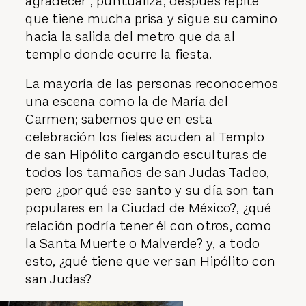
agradecer”, puntualiza, después repite
que tiene mucha prisa y sigue su camino
hacia la salida del metro que da al
templo donde ocurre la fiesta.
La mayoría de las personas reconocemos
una escena como la de María del
Carmen; sabemos que en esta
celebración los fieles acuden al Templo
de san Hipólito cargando esculturas de
todos los tamaños de san Judas Tadeo,
pero ¿por qué ese santo y su día son tan
populares en la Ciudad de México?, ¿qué
relación podría tener él con otros, como
la Santa Muerte o Malverde? y, a todo
esto, ¿qué tiene que ver san Hipólito con
san Judas?