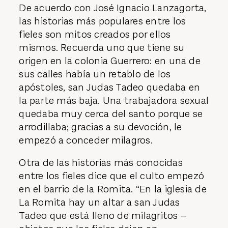
De acuerdo con José Ignacio Lanzagorta,
las historias más populares entre los
fieles son mitos creados por ellos
mismos. Recuerda uno que tiene su
origen en la colonia Guerrero: en una de
sus calles había un retablo de los
apóstoles, san Judas Tadeo quedaba en
la parte más baja. Una trabajadora sexual
quedaba muy cerca del santo porque se
arrodillaba; gracias a su devoción, le
empezó a conceder milagros.
Otra de las historias más conocidas
entre los fieles dice que el culto empezó
en el barrio de la Romita. “En la iglesia de
La Romita hay un altar a san Judas
Tadeo que está lleno de milagritos –