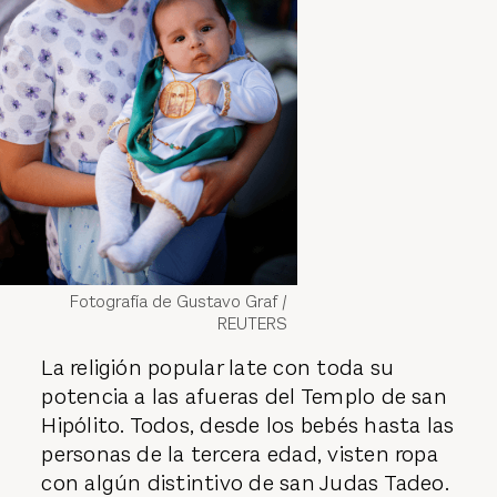
Fotografía de Gustavo Graf /
REUTERS
La religión popular late con toda su
potencia a las afueras del Templo de san
Hipólito. Todos, desde los bebés hasta las
personas de la tercera edad, visten ropa
con algún distintivo de san Judas Tadeo.