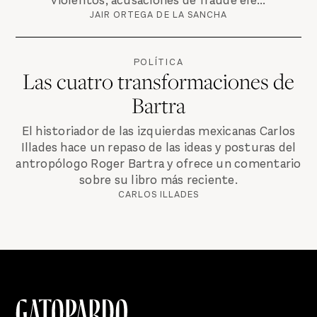
violentos, acusaciones de fraude ele...
JAIR ORTEGA DE LA SANCHA
POLÍTICA
Las cuatro transformaciones de
Bartra
El historiador de las izquierdas mexicanas Carlos
Illades hace un repaso de las ideas y posturas del
antropólogo Roger Bartra y ofrece un comentario
sobre su libro más reciente.
CARLOS ILLADES