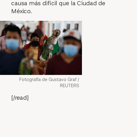
causa más difícil que la Ciudad de
México.
Fotografía de Gustavo Graf /
REUTERS
[/read]