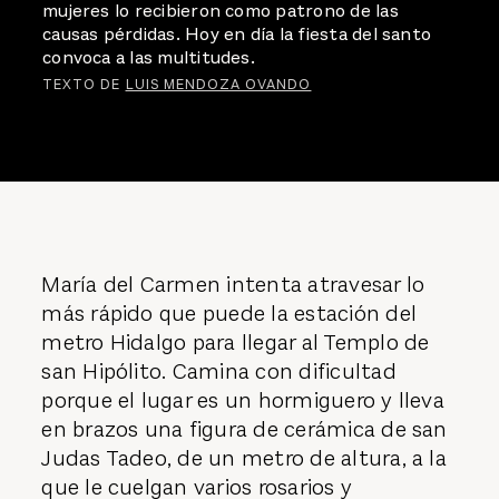
mujeres lo recibieron como patrono de las
causas pérdidas. Hoy en día la fiesta del santo
convoca a las multitudes.
TEXTO DE
LUIS MENDOZA OVANDO
María del Carmen intenta atravesar lo
más rápido que puede la estación del
metro Hidalgo para llegar al Templo de
san Hipólito. Camina con dificultad
porque el lugar es un hormiguero y lleva
en brazos una figura de cerámica de san
Judas Tadeo, de un metro de altura, a la
que le cuelgan varios rosarios y