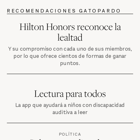
RECOMENDACIONES GATOPARDO
Hilton Honors reconoce la
lealtad
Y su compromiso con cada uno de sus miembros,
por lo que ofrece cientos de formas de ganar
puntos.
Lectura para todos
La app que ayudará a niños con discapacidad
auditiva a leer
POLÍTICA