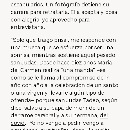
escapularios. Un fotógrafo detiene su
carrera para retratarla. Ella acepta y posa
con alegría; yo aprovecho para
entrevistarla.
“Sólo que traigo prisa”, me responde con
una mueca que se esfuerza por ser una
sonrisa, mientras sostiene aquel pesado
san Judas. Desde hace diez años María
del Carmen realiza “una manda” –es
como se le llama al compromiso de ir
año con año a la celebración de un santo
o una virgen y llevarle algún tipo de
ofrenda– porque san Judas Tadeo, según
dice, salvo a su papá de morir de un
derrame cerebral y a su hermana,
del
covid
. “Yo no vengo a pedir, vengo a