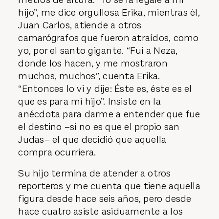
hijo”, me dice orgullosa Erika, mientras él,
Juan Carlos, atiende a otros
camarógrafos que fueron atraídos, como
yo, por el santo gigante. “Fui a Neza,
donde los hacen, y me mostraron
muchos, muchos”, cuenta Erika.
“Entonces lo vi y dije: Éste es, éste es el
que es para mi hijo”. Insiste en la
anécdota para darme a entender que fue
el destino –si no es que el propio san
Judas– el que decidió que aquella
compra ocurriera.
Su hijo termina de atender a otros
reporteros y me cuenta que tiene aquella
figura desde hace seis años, pero desde
hace cuatro asiste asiduamente a los