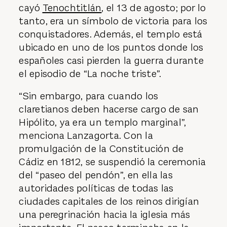
cayó
Tenochtitlán
, el 13 de agosto; por lo
tanto, era un símbolo de victoria para los
conquistadores. Además, el templo está
ubicado en uno de los puntos donde los
españoles casi pierden la guerra durante
el episodio de “La noche triste”.
“Sin embargo, para cuando los
claretianos deben hacerse cargo de san
Hipólito, ya era un templo marginal”,
menciona Lanzagorta. Con la
promulgación de la Constitución de
Cádiz en 1812, se suspendió la ceremonia
del “paseo del pendón”, en ella las
autoridades políticas de todas las
ciudades capitales de los reinos dirigían
una peregrinación hacia la iglesia más