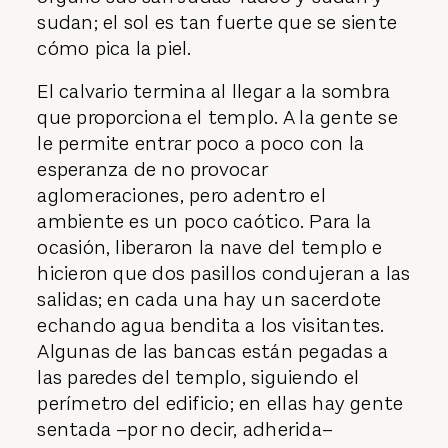
sudan; el sol es tan fuerte que se siente
cómo pica la piel.
El calvario termina al llegar a la sombra
que proporciona el templo. A la gente se
le permite entrar poco a poco con la
esperanza de no provocar
aglomeraciones, pero adentro el
ambiente es un poco caótico. Para la
ocasión, liberaron la nave del templo e
hicieron que dos pasillos condujeran a las
salidas; en cada una hay un sacerdote
echando agua bendita a los visitantes.
Algunas de las bancas están pegadas a
las paredes del templo, siguiendo el
perímetro del edificio; en ellas hay gente
sentada –por no decir, adherida–