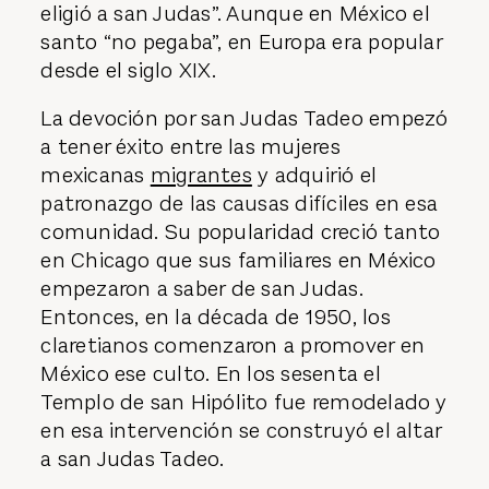
eligió a san Judas”. Aunque en México el
santo “no pegaba”, en Europa era popular
desde el siglo XIX.
La devoción por san Judas Tadeo empezó
a tener éxito entre las mujeres
mexicanas
migrantes
y adquirió el
patronazgo de las causas difíciles en esa
comunidad. Su popularidad creció tanto
en Chicago que sus familiares en México
empezaron a saber de san Judas.
Entonces, en la década de 1950, los
claretianos comenzaron a promover en
México ese culto. En los sesenta el
Templo de san Hipólito fue remodelado y
en esa intervención se construyó el altar
a san Judas Tadeo.