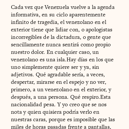
Cada vez que Venezuela vuelve a la agenda
informativa, en su ciclo aparentemente
infinito de tragedia, el venezolano en el
exterior tiene que lidiar con, o apologistas
incorregibles de la dictadura, o gente que
sencillamente nunca sentirá como propio
nuestro dolor. En cualquier caso, un
venezolano es una isla.Hay días en los que
uno simplemente quiere ser y ya, sin
adjetivos. Qué agradable sería, a veces,
despertar, mirarse en el espejo y no ver,
primero, a un venezolano en el exterior, y
después, a una persona. Qué respiro.Esta
nacionalidad pesa. Y yo creo que se nos
nota y quien quisiera podría verlo en
nuestras caras, porque es imposible que las
miles de horas pasadas frente a pantallas,