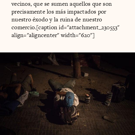
vecinos, que se sumen aquellos que son
precisamente los más impactados por
nuestro éxodo y la ruina de nuestro
comercio.[caption id="attachment_230553"
align="aligncenter" width="620"]