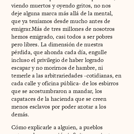
viendo muertos y oyendo gritos, no nos
deje alguna marca más allá de la mental,
que ya teníamos desde mucho antes de
emigrar.Más de tres millones de nosotros
hemos emigrado, casi todos a ser pobres
pero libres. La dimensión de nuestra
pérdida, que ahonda cada día, engulle
incluso el privilegio de haber logrado
escapar y no morirnos de hambre, ni
temerle a las arbitrariedades -cotidianas, en
cada calle y oficina pública- de los esbirros
que se acostumbraron a mandar, los
capataces de la hacienda que se creen
menos esclavos por poder azotar a los
demás.
Cómo explicarle a alguien, a pueblos