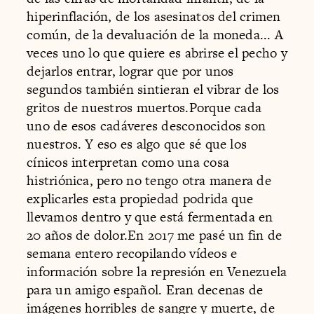
hiperinflación, de los asesinatos del crimen
común, de la devaluación de la moneda... A
veces uno lo que quiere es abrirse el pecho y
dejarlos entrar, lograr que por unos
segundos también sintieran el vibrar de los
gritos de nuestros muertos.Porque cada
uno de esos cadáveres desconocidos son
nuestros. Y eso es algo que sé que los
cínicos interpretan como una cosa
histriónica, pero no tengo otra manera de
explicarles esta propiedad podrida que
llevamos dentro y que está fermentada en
20 años de dolor.En 2017 me pasé un fin de
semana entero recopilando vídeos e
información sobre la represión en Venezuela
para un amigo español. Eran decenas de
imágenes horribles de sangre y muerte, de