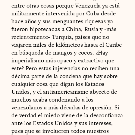
entre otras cosas porque Venezuela ya está
militarmente intervenida por Cuba desde
hace años y sus menguantes riquezas ya
fueron hipotecadas a China, Rusia y -más
recientemente- Turquía, países que no
viajaron miles de kilómetros hasta el Caribe
en búsqueda de mangos y cocos. ¿Hay
imperialismo más opaco y extractivo que
este? Pero estas injerencias no reciben una
décima parte de la condena que hay sobre
cualquier cosa que digan los Estados
Unidos, y el antiamericanismo abyecto de
muchos acaba condenando a los
venezolanos a más décadas de opresión. Si
de verdad el miedo viene de la desconfianza
ante los Estados Unidos y sus intereses,
pues que se involucren todos nuestros