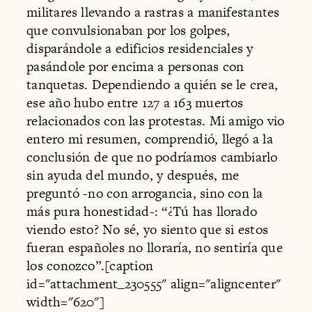
militares llevando a rastras a manifestantes
que convulsionaban por los golpes,
disparándole a edificios residenciales y
pasándole por encima a personas con
tanquetas. Dependiendo a quién se le crea,
ese año hubo entre 127 a 163 muertos
relacionados con las protestas. Mi amigo vio
entero mi resumen, comprendió, llegó a la
conclusión de que no podríamos cambiarlo
sin ayuda del mundo, y después, me
preguntó -no con arrogancia, sino con la
más pura honestidad-: “¿Tú has llorado
viendo esto? No sé, yo siento que si estos
fueran españoles no lloraría, no sentiría que
los conozco”.[caption
id="attachment_230555" align="aligncenter"
width="620"]