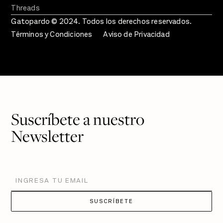
Threads
Gatopardo © 2024. Todos los derechos reservados.
Términos y Condiciones
Aviso de Privacidad
Suscríbete a nuestro
Newsletter