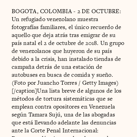
BOGOTA, COLOMBIA - 2 DE OCTUBRE:
Un refugiado venezolano muestra
fotografías familiares, el único recuerdo de
aquello que deja atrás tras emigrar de su
país natal el 2 de octubre de 2018. Un grupo
de venezolanos que huyeron de su país
debido a la crisis, han instalado tiendas de
campaña detrás de una estación de
autobuses en busca de comida y sueño.
(Foto por Juancho Torres / Getty Images)
[/caption]Una lista breve de algunos de los
métodos de tortura sistemáticas que se
emplean contra opositores en Venezuela
según Tamara Sujú, una de las abogadas
que está llevando adelante las denuncias
ante la Corte Penal Internacional: