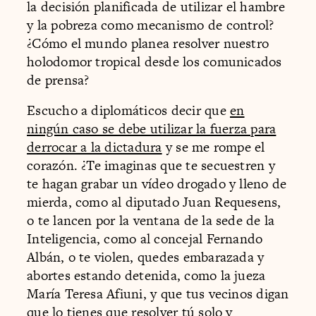
la decisión planificada de utilizar el hambre
y la pobreza como mecanismo de control?
¿Cómo el mundo planea resolver nuestro
holodomor tropical desde los comunicados
de prensa?
Escucho a diplomáticos decir que
en
ningún caso se debe utilizar la fuerza para
derrocar a la dictadura
y se me rompe el
corazón. ¿Te imaginas que te secuestren y
te hagan grabar un vídeo drogado y lleno de
mierda, como al diputado Juan Requesens,
o te lancen por la ventana de la sede de la
Inteligencia, como al concejal Fernando
Albán, o te violen, quedes embarazada y
abortes estando detenida, como la jueza
María Teresa Afiuni, y que tus vecinos digan
que lo tienes que resolver tú solo y