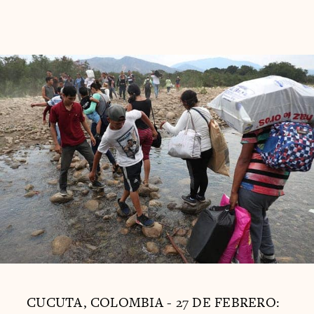
CUCUTA, COLOMBIA - 27 DE FEBRERO: