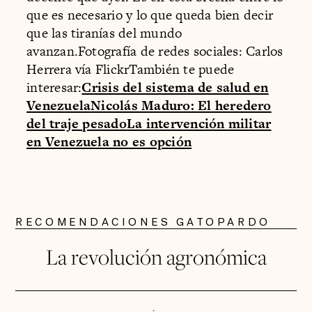
que es necesario y lo que queda bien decir
que las tiranías del mundo
avanzan.Fotografía de redes sociales: Carlos
Herrera vía FlickrTambién te puede
interesar:
Crisis del sistema de salud en
Venezuela
Nicolás Maduro: El heredero
del traje pesado
La intervención militar
en Venezuela no es opción
RECOMENDACIONES GATOPARDO
La revolución agronómica