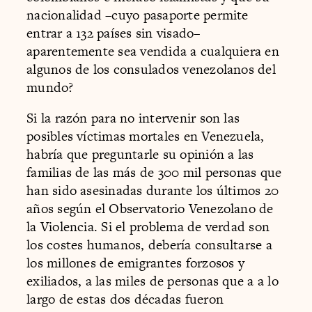
nacionalidad –cuyo pasaporte permite
entrar a 132 países sin visado–
aparentemente sea vendida a cualquiera en
algunos de los consulados venezolanos del
mundo?
Si la razón para no intervenir son las
posibles víctimas mortales en Venezuela,
habría que preguntarle su opinión a las
familias de las más de 300 mil personas que
han sido asesinadas durante los últimos 20
años según el Observatorio Venezolano de
la Violencia. Si el problema de verdad son
los costes humanos, debería consultarse a
los millones de emigrantes forzosos y
exiliados, a las miles de personas que a a lo
largo de estas dos décadas fueron