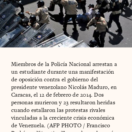
Miembros de la Policía Nacional arrestan a
un estudiante durante una manifestación
de oposición contra el gobierno del
presidente venezolano Nicolás Maduro, en
Caracas, el 12 de febrero de 2014. Dos
personas murieron y 23 resultaron heridas
cuando estallaron las protestas rivales
vinculadas a la creciente crisis económica
de Venezuela. (AFP PHOTO / Francisco