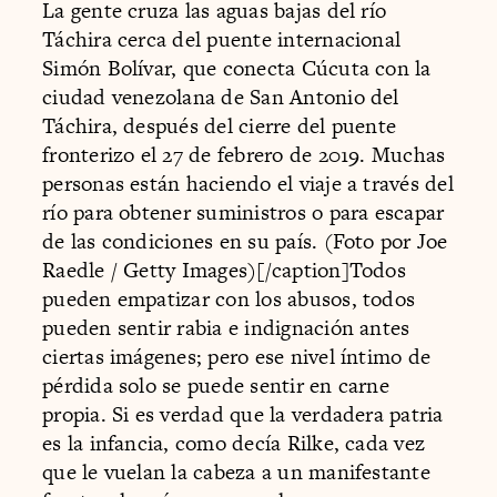
La gente cruza las aguas bajas del río
Táchira cerca del puente internacional
Simón Bolívar, que conecta Cúcuta con la
ciudad venezolana de San Antonio del
Táchira, después del cierre del puente
fronterizo el 27 de febrero de 2019. Muchas
personas están haciendo el viaje a través del
río para obtener suministros o para escapar
de las condiciones en su país. (Foto por Joe
Raedle / Getty Images)[/caption]Todos
pueden empatizar con los abusos, todos
pueden sentir rabia e indignación antes
ciertas imágenes; pero ese nivel íntimo de
pérdida solo se puede sentir en carne
propia. Si es verdad que la verdadera patria
es la infancia, como decía Rilke, cada vez
que le vuelan la cabeza a un manifestante