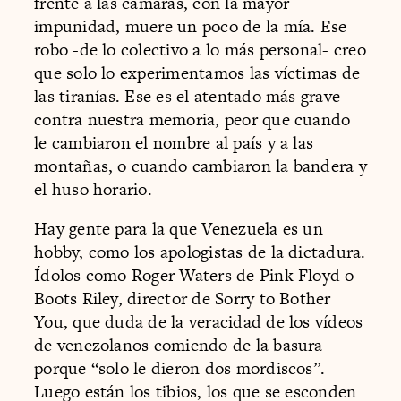
frente a las cámaras, con la mayor
impunidad, muere un poco de la mía. Ese
robo -de lo colectivo a lo más personal- creo
que solo lo experimentamos las víctimas de
las tiranías. Ese es el atentado más grave
contra nuestra memoria, peor que cuando
le cambiaron el nombre al país y a las
montañas, o cuando cambiaron la bandera y
el huso horario.
Hay gente para la que Venezuela es un
hobby, como los apologistas de la dictadura.
Ídolos como Roger Waters de Pink Floyd o
Boots Riley, director de Sorry to Bother
You, que duda de la veracidad de los vídeos
de venezolanos comiendo de la basura
porque “solo le dieron dos mordiscos”.
Luego están los tibios, los que se esconden