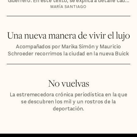
Guerrero. En este texto, se explica a detalle cad...
MARÍA SANTIAGO
Una nueva manera de vivir el lujo
Acompañados por Marika Simón y Mauricio
Schroeder recorrimos la ciudad en la nueva Buick
No vuelvas
La estremecedora crónica periodística en la que
se descubren los mil y un rostros de la
deportación.