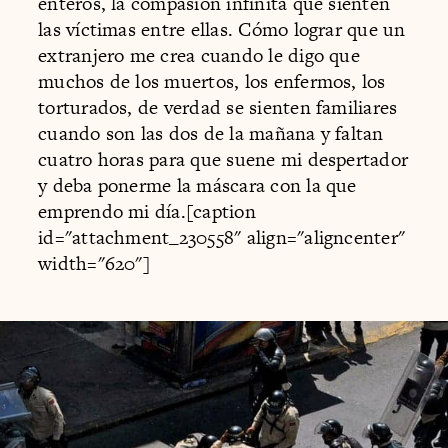
enteros, la compasión infinita que sienten
las víctimas entre ellas. Cómo lograr que un
extranjero me crea cuando le digo que
muchos de los muertos, los enfermos, los
torturados, de verdad se sienten familiares
cuando son las dos de la mañana y faltan
cuatro horas para que suene mi despertador
y deba ponerme la máscara con la que
emprendo mi día.[caption
id="attachment_230558" align="aligncenter"
width="620"]