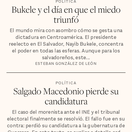
POLÍTICA
Bukele y el día en que el miedo
triunfó
El mundo mira con asombro cómo se gesta una
dictadura en Centroamérica. El presidente
reelecto en El Salvador, Nayib Bukele, concentra
el poder en todas las esferas. Aunque para los
salvadoreños, este...
ESTEBAN GONZÁLEZ DE LEÓN
POLÍTICA
Salgado Macedonio pierde su
candidatura
El caso del morenista ante el INE y el tribunal
electoral finalmente se resolvió. El fallo fue en su
contra: perdió su candidatura a la gubernatura de