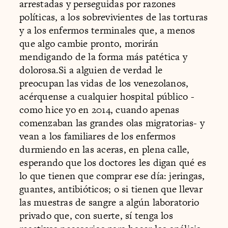
arrestadas y perseguidas por razones
políticas, a los sobrevivientes de las torturas
y a los enfermos terminales que, a menos
que algo cambie pronto, morirán
mendigando de la forma más patética y
dolorosa.Si a alguien de verdad le
preocupan las vidas de los venezolanos,
acérquense a cualquier hospital público -
como hice yo en 2014, cuando apenas
comenzaban las grandes olas migratorias- y
vean a los familiares de los enfermos
durmiendo en las aceras, en plena calle,
esperando que los doctores les digan qué es
lo que tienen que comprar ese día: jeringas,
guantes, antibióticos; o si tienen que llevar
las muestras de sangre a algún laboratorio
privado que, con suerte, sí tenga los