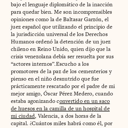
bajo el lenguaje diplomático de la inacción
para quedar bien. Me son incomprensibles
opiniones como la de Baltasar Garzón, el
juez español que utilizando el principio de
la jurisdicción universal de los Derechos
Humanos ordenó la detención de un juez
chileno en Reino Unido, quien dijo que la
crisis venezolana debía ser resuelta por sus
“actores internos”.Escucho a los
promotores de la paz de los cementerios y
pienso en el niño desnutrido que fue
prácticamente rescatado por el padre de mi
mejor amigo, Óscar Pérez Medero, cuando
estaba agonizando c
onvertido en un saco
de huesos en la camilla de un hospital de
mi ciudad
, Valencia, a dos horas de la
capital. ¿Cuántos miles habrá como él, por