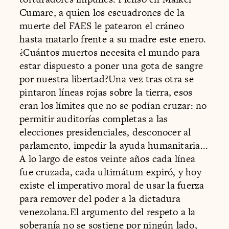
Cumare, a quien los escuadrones de la
muerte del FAES le patearon el cráneo
hasta matarlo frente a su madre este enero.
¿Cuántos muertos necesita el mundo para
estar dispuesto a poner una gota de sangre
por nuestra libertad?Una vez tras otra se
pintaron líneas rojas sobre la tierra, esos
eran los límites que no se podían cruzar: no
permitir auditorías completas a las
elecciones presidenciales, desconocer al
parlamento, impedir la ayuda humanitaria...
A lo largo de estos veinte años cada línea
fue cruzada, cada ultimátum expiró, y hoy
existe el imperativo moral de usar la fuerza
para remover del poder a la dictadura
venezolana.El argumento del respeto a la
soberanía no se sostiene por ningún lado,