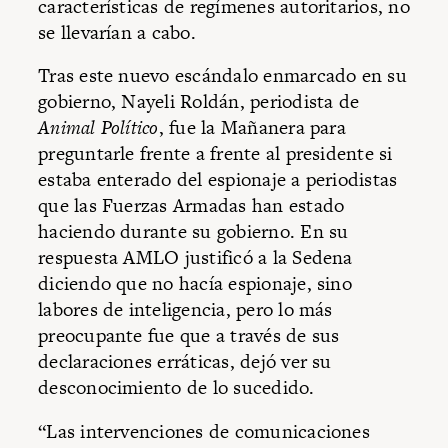
características de regímenes autoritarios, no
se llevarían a cabo.
Tras este nuevo escándalo enmarcado en su
gobierno, Nayeli Roldán, periodista de
Animal Político
, fue la Mañanera para
preguntarle frente a frente al presidente si
estaba enterado del espionaje a periodistas
que las Fuerzas Armadas han estado
haciendo durante su gobierno. En su
respuesta AMLO justificó a la Sedena
diciendo que no hacía espionaje, sino
labores de inteligencia, pero lo más
preocupante fue que a través de sus
declaraciones erráticas, dejó ver su
desconocimiento de lo sucedido.
“Las intervenciones de comunicaciones