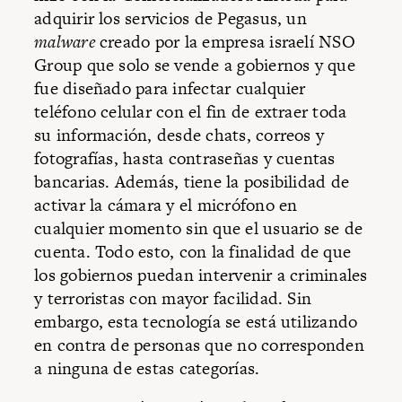
adquirir los servicios de Pegasus, un
malware
creado por la empresa israelí NSO
Group que solo se vende a gobiernos y que
fue diseñado para infectar cualquier
teléfono celular con el fin de extraer toda
su información, desde chats, correos y
fotografías, hasta contraseñas y cuentas
bancarias. Además, tiene la posibilidad de
activar la cámara y el micrófono en
cualquier momento sin que el usuario se de
cuenta. Todo esto, con la finalidad de que
los gobiernos puedan intervenir a criminales
y terroristas con mayor facilidad. Sin
embargo, esta tecnología se está utilizando
en contra de personas que no corresponden
a ninguna de estas categorías.