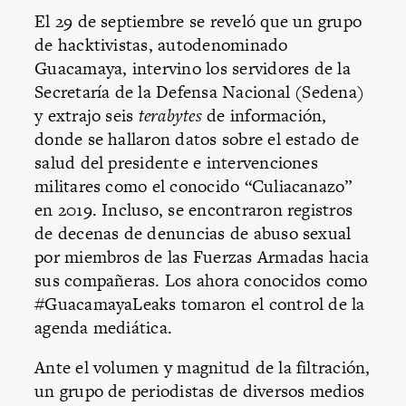
El 29 de septiembre se reveló que un grupo
de hacktivistas, autodenominado
Guacamaya, intervino los servidores de la
Secretaría de la Defensa Nacional (Sedena)
y extrajo seis
terabytes
de información,
donde se hallaron datos sobre el estado de
salud del presidente e intervenciones
militares como el conocido “Culiacanazo”
en 2019. Incluso, se encontraron registros
de decenas de denuncias de abuso sexual
por miembros de las Fuerzas Armadas hacia
sus compañeras. Los ahora conocidos como
#GuacamayaLeaks tomaron el control de la
agenda mediática.
Ante el volumen y magnitud de la filtración,
un grupo de periodistas de diversos medios