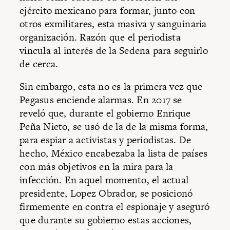
ejército mexicano para formar, junto con
otros exmilitares, esta masiva y sanguinaria
organización. Razón que el periodista
vincula al interés de la Sedena para seguirlo
de cerca.
Sin embargo, esta no es la primera vez que
Pegasus enciende alarmas. En 2017 se
reveló que, durante el gobierno Enrique
Peña Nieto, se usó de la de la misma forma,
para espiar a activistas y periodistas. De
hecho, México encabezaba la lista de países
con más objetivos en la mira para la
infección. En aquel momento, el actual
presidente, Lopez Obrador, se posicionó
firmemente en contra el espionaje y aseguró
que durante su gobierno estas acciones,