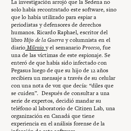
La investigación arrojó que la Sedena no
solo había recontratado este software, sino
que lo había utilizado para espiar a
periodistas y defensores de derechos
humanos. Ricardo Raphael, escritor del
libro
Hijo de la Guerra
y columnista en el
diario
Milenio
y el semanario
Proceso,
fue
una de las víctimas de este espionaje. Se
enteró de que había sido infectado con
Pegasus luego de que su hijo de 12 años
recibiera un mensaje a través de su celular
con una nota de voz que decía: “diles que
se cuiden”. Después de consultar a una
serie de expertos, decidió mandar su
teléfono al laboratorio de Citizen Lab, una
organización en Canadá que tiene
experiencia en el análisis forense de la