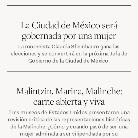
La Ciudad de México será
gobernada por una mujer
La morenista Claudia Sheinbaum gana las
elecciones y se convertirá en la próxima Jefa de
Gobierno de la Ciudad de México.
Malintzin, Marina, Malinche:
carne abierta y viva
Tres museos de Estados Unidos presentaron una
revisión crítica de las representaciones históricas
de la Malinche. ¿Cómo y cuándo pasó de ser una
mujer admirada a ser vilipendiada por su