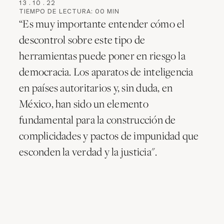
13
.
10
.
22
TIEMPO DE LECTURA:
00
MIN
“Es muy importante entender cómo el
descontrol sobre este tipo de
herramientas puede poner en riesgo la
democracia. Los aparatos de inteligencia
en países autoritarios y, sin duda, en
México, han sido un elemento
fundamental para la construcción de
complicidades y pactos de impunidad que
esconden la verdad y la justicia".