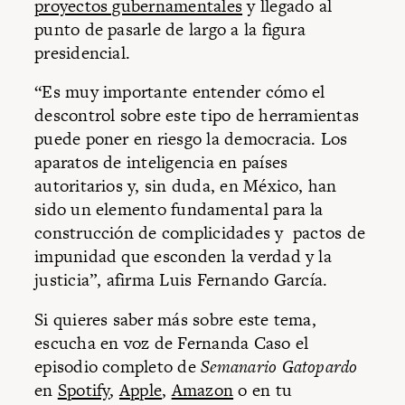
proyectos gubernamentales
y llegado al
punto de pasarle de largo a la figura
presidencial.
“Es muy importante entender cómo el
descontrol sobre este tipo de herramientas
puede poner en riesgo la democracia. Los
aparatos de inteligencia en países
autoritarios y, sin duda, en México, han
sido un elemento fundamental para la
construcción de complicidades y pactos de
impunidad que esconden la verdad y la
justicia”, afirma Luis Fernando García.
Si quieres saber más sobre este tema,
escucha en voz de Fernanda Caso el
episodio completo de
Semanario Gatopardo
en
Spotify
,
Apple
,
Amazon
o en tu