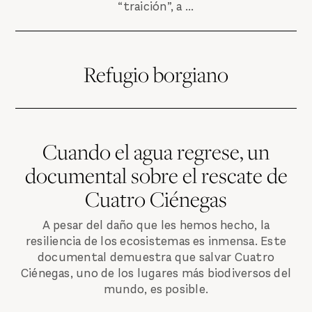
“traición”, a ...
Refugio borgiano
Cuando el agua regrese, un
documental sobre el rescate de
Cuatro Ciénegas
A pesar del daño que les hemos hecho, la
resiliencia de los ecosistemas es inmensa. Este
documental demuestra que salvar Cuatro
Ciénegas, uno de los lugares más biodiversos del
mundo, es posible.