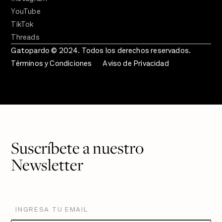
YouTube
TikTok
Threads
Gatopardo © 2024. Todos los derechos reservados.
Términos y Condiciones
Aviso de Privacidad
Suscríbete a nuestro
Newsletter