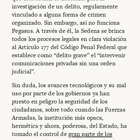
investigación de un delito, regularmente
vinculado a alguna forma de crimen
organizado. Sin embargo, así no funciona
Pegasus. A través de él, la Sedena se brinca
todos los procesos legales en clara violación
al Artículo 177 del Código Penal Federal que
establece como “delito grave” el “intervenir
comunicaciones privadas sin una orden
judicial”.
Sin duda, los avances tecnológicos y su mal
uso por parte de los gobiernos ya han
puesto en peligro la seguridad de los
ciudadanos, sobre todo cuando las Fuerzas
Armadas, la institución más opaca,
hermética y ahora, poderosa, del Estado, ha
tomado el control de
gran parte de los