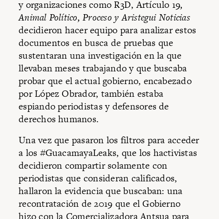
y organizaciones como R3D, Artículo 19
,
Animal Político, Proceso y Aristegui Noticias
decidieron hacer equipo para analizar estos
documentos en busca de pruebas que
sustentaran una investigación en la que
llevaban meses trabajando y que buscaba
probar que el actual gobierno, encabezado
por López Obrador, también estaba
espiando periodistas y defensores de
derechos humanos.
Una vez que pasaron los filtros para acceder
a los #GuacamayaLeaks, que los hactivistas
decidieron compartir solamente con
periodistas que consideran calificados,
hallaron la evidencia que buscaban: una
recontratación de 2019 que el Gobierno
hizo con la Comercializadora Antsua para