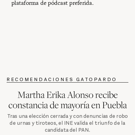
plataforma de pódcast preferida.
RECOMENDACIONES GATOPARDO
Martha Erika Alonso recibe
constancia de mayoría en Puebla
Tras una elección cerrada y con denuncias de robo
de urnas y tiroteos, el INE valida el triunfo de la
candidata del PAN.