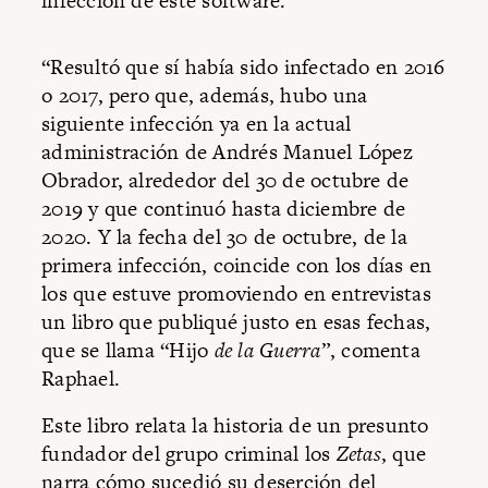
infección de este software.
“Resultó que sí había sido infectado en 2016
o 2017, pero que, además, hubo una
siguiente infección ya en la actual
administración de Andrés Manuel López
Obrador, alrededor del 30 de octubre de
2019 y que continuó hasta diciembre de
2020. Y la fecha del 30 de octubre, de la
primera infección, coincide con los días en
los que estuve promoviendo en entrevistas
un libro que publiqué justo en esas fechas,
que se llama “Hijo
de la Guerra
”, comenta
Raphael.
Este libro relata la historia de un presunto
fundador del grupo criminal los
Zetas
, que
narra cómo sucedió su deserción del