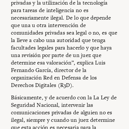
privadas y la utilización de la tecnología
para tareas de inteligencia no es
necesariamente ilegal. De lo que depende
que una u otra intervención de
comunidades privadas sea legal o no, es que
la lleve a cabo una autoridad que tenga
facultades legales para hacerlo y que haya
una revisión por parte de un juez que
determine esa valoración”, explica Luis
Fernando García, director de la
organización Red en Defensa de los
Derechos Digitales (R3D).
Básicamente, y de acuerdo con la La Ley de
Seguridad Nacional, intervenir las
comunicaciones privadas de alguien no es
ilegal, siempre y cuando un juez determine
que esta acción es necesaria para la