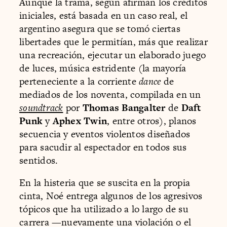
Aunque la trama, según afirman los créditos
iniciales, está basada en un caso real, el
argentino asegura que se tomó ciertas
libertades que le permitían, más que realizar
una recreación, ejecutar un elaborado juego
de luces, música estridente (la mayoría
perteneciente a la corriente
dance
de
mediados de los noventa, compilada en un
soundtrack
por
Thomas Bangalter
de
Daft
Punk
y
Aphex Twin
, entre otros), planos
secuencia y eventos violentos diseñados
para sacudir al espectador en todos sus
sentidos.
En la histeria que se suscita en la propia
cinta, Noé entrega algunos de los agresivos
tópicos que ha utilizado a lo largo de su
carrera —nuevamente una violación o el