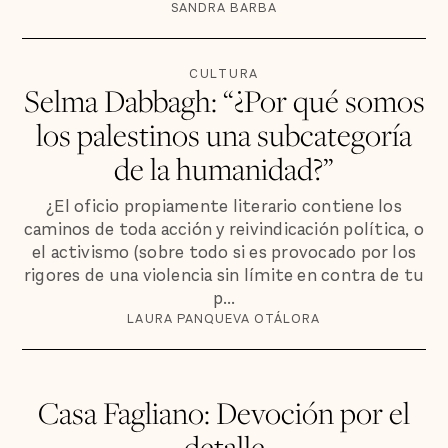
SANDRA BARBA
CULTURA
Selma Dabbagh: “¿Por qué somos
los palestinos una subcategoría
de la humanidad?”
¿El oficio propiamente literario contiene los
caminos de toda acción y reivindicación política, o
el activismo (sobre todo si es provocado por los
rigores de una violencia sin límite en contra de tu
p...
LAURA PANQUEVA OTÁLORA
Casa Fagliano: Devoción por el
detalle