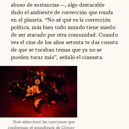
abuso de sustancias—, algo destacable
dado el ambiente de corrección que ronda
en el planeta. “No sé qué es la corrección
política, más bien todo mundo tiene miedo
de ser atacado por otra comunidad. Cuando
ves el cine de los años setenta te das cuenta
de que se tocaban temas que ya no se
pueden tocar más”, señaló el cineasta.
Noé seleccionó las canciones que
conforman el soundtrack de
Climax