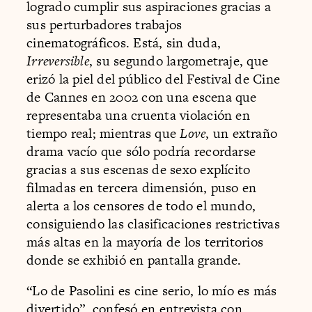
logrado cumplir sus aspiraciones gracias a
sus perturbadores trabajos
cinematográficos. Está, sin duda,
Irreversible
, su segundo largometraje, que
erizó la piel del público del Festival de Cine
de Cannes en 2002 con una escena que
representaba una cruenta violación en
tiempo real; mientras que
Love
, un extraño
drama vacío que sólo podría recordarse
gracias a sus escenas de sexo explícito
filmadas en tercera dimensión, puso en
alerta a los censores de todo el mundo,
consiguiendo las clasificaciones restrictivas
más altas en la mayoría de los territorios
donde se exhibió en pantalla grande.
“Lo de Pasolini es cine serio, lo mío es más
divertido”, confesó en entrevista con