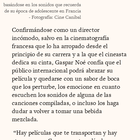
basándose en los sonidos que recuerda
de su época de adolescente en Francia
- Fotografía: Cine Canibal
Confirmándose como un director
incómodo, salvo en la cinematografía
francesa que lo ha arropado desde el
principio de su carrera y a la que el cineasta
dedica su cinta, Gaspar Noé confía que el
público internacional podrá abrazar su
película y quedarse con un sabor de boca
que los perturbe, los emocione en cuanto
escuchen los sonidos de alguna de las
canciones compiladas, o incluso los haga
dudar a volver a tomar una bebida
mezclada.
“Hay películas que te transportan y hay