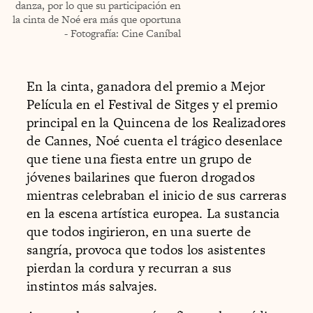
danza, por lo que su participación en
la cinta de Noé era más que oportuna
- Fotografía: Cine Caníbal
En la cinta, ganadora del premio a Mejor
Película en el Festival de Sitges y el premio
principal en la Quincena de los Realizadores
de Cannes, Noé cuenta el trágico desenlace
que tiene una fiesta entre un grupo de
jóvenes bailarines que fueron drogados
mientras celebraban el inicio de sus carreras
en la escena artística europea. La sustancia
que todos ingirieron, en una suerte de
sangría, provoca que todos los asistentes
pierdan la cordura y recurran a sus
instintos más salvajes.