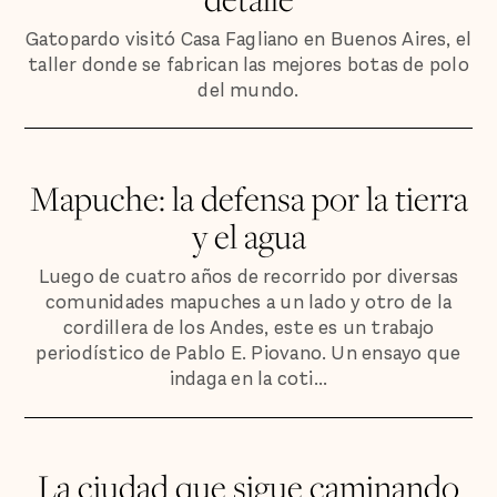
Gatopardo visitó Casa Fagliano en Buenos Aires, el
taller donde se fabrican las mejores botas de polo
del mundo.
Mapuche: la defensa por la tierra
y el agua
Luego de cuatro años de recorrido por diversas
comunidades mapuches a un lado y otro de la
cordillera de los Andes, este es un trabajo
periodístico de Pablo E. Piovano. Un ensayo que
indaga en la coti...
La ciudad que sigue caminando