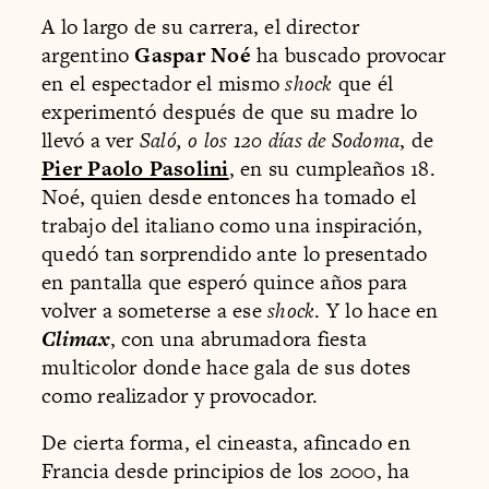
A lo largo de su carrera, el director
argentino
Gaspar Noé
ha buscado provocar
en el espectador el mismo
shock
que él
experimentó después de que su madre lo
llevó a ver
Saló, o los 120 días de Sodoma
, de
Pier Paolo Pasolini
, en su cumpleaños 18.
Noé, quien desde entonces ha tomado el
trabajo del italiano como una inspiración,
quedó tan sorprendido ante lo presentado
en pantalla que esperó quince años para
volver a someterse a ese
shock
. Y lo hace en
Climax
, con una abrumadora fiesta
multicolor donde hace gala de sus dotes
como realizador y provocador.
De cierta forma, el cineasta, afincado en
Francia desde principios de los 2000, ha