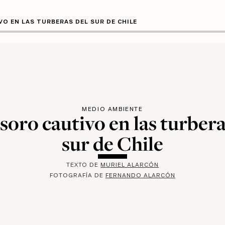
VO EN LAS TURBERAS DEL SUR DE CHILE
MEDIO AMBIENTE
esoro cautivo en las turbera
sur de Chile
TEXTO DE
MURIEL ALARCÓN
FOTOGRAFÍA DE
FERNANDO ALARCÓN