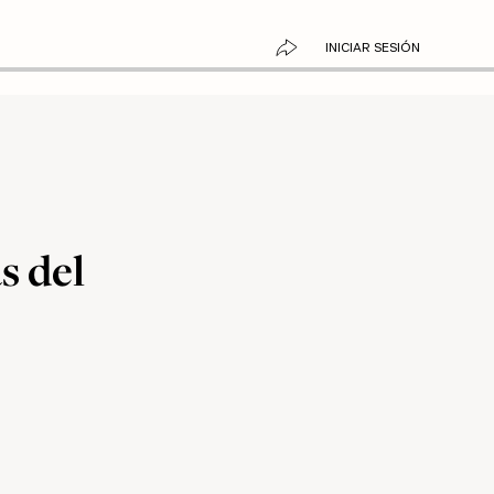
INICIAR SESIÓN
s del