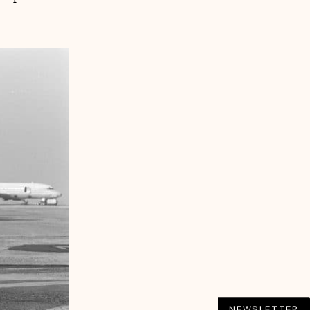
NEWSLETTER