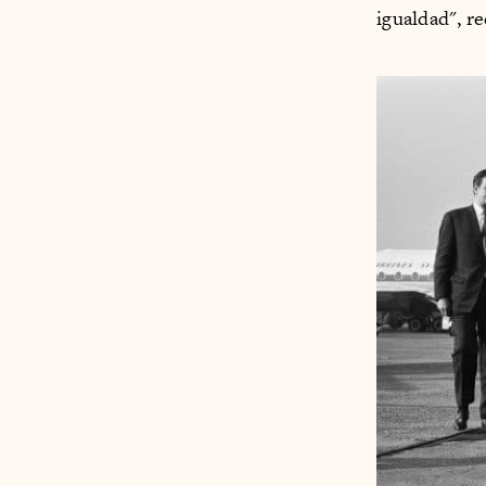
igualdad", r