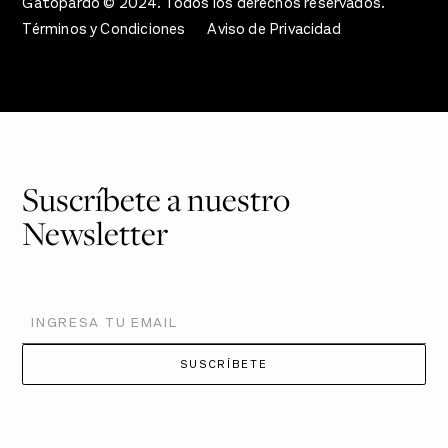
Gatopardo © 2024. Todos los derechos reservados.
Términos y Condiciones
Aviso de Privacidad
Suscríbete a nuestro
Newsletter