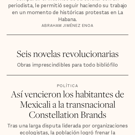
periodista, le permitió seguir haciendo su trabajo
en un momento de históricas protestas en La
Habana.
ABRAHAM JIMÉNEZ ENOA
Seis novelas revolucionarias
Obras imprescindibles para todo bibliófilo
POLÍTICA
Así vencieron los habitantes de
Mexicali a la transnacional
Constellation Brands
Tras una larga disputa liderada por organizaciones
ecologistas, la población logró frenar la