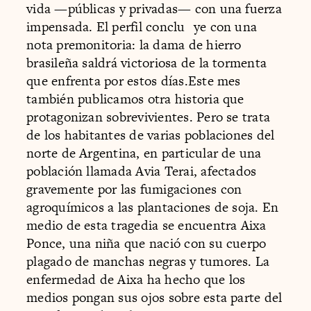
vida —públicas y privadas— con una fuerza
impensada. El perfil conclu ye con una
nota premonitoria: la dama de hierro
brasileña saldrá victoriosa de la tormenta
que enfrenta por estos días.Este mes
también publicamos otra historia que
protagonizan sobrevivientes. Pero se trata
de los habitantes de varias poblaciones del
norte de Argentina, en particular de una
población llamada Avia Terai, afectados
gravemente por las fumigaciones con
agroquímicos a las plantaciones de soja. En
medio de esta tragedia se encuentra Aixa
Ponce, una niña que nació con su cuerpo
plagado de manchas negras y tumores. La
enfermedad de Aixa ha hecho que los
medios pongan sus ojos sobre esta parte del