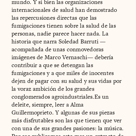
mundo. Y si bien las organizaciones
internacionales de salud han demostrado
las repercusiones directas que las
fumigaciones tienen sobre la salud de las
personas, nadie parece hacer nada. La
historia que narra Soledad Barruti —
acompañada de unas conmovedoras
imágenes de Marco Vernaschi— debería
contribuir a que se detengan las
fumigaciones y a que miles de inocentes
dejen de pagar con su salud y sus vidas por
la voraz ambición de los grandes
conglomerados agroindustriales.Es un
deleite, siempre, leer a Alma
Guillermoprieto. Y algunas de sus piezas
más disfrutables son las que tienen que ver
con una de sus grandes pasiones: la música.