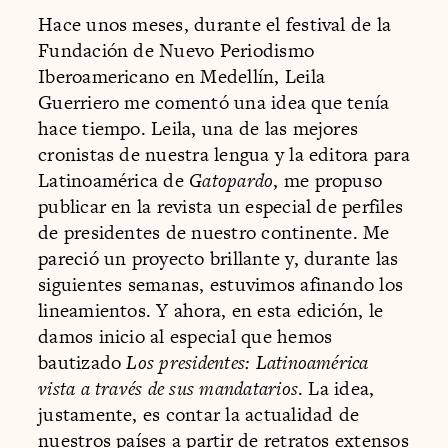
Hace unos meses, durante el festival de la
Fundación de Nuevo Periodismo
Iberoamericano en Medellín, Leila
Guerriero me comentó una idea que tenía
hace tiempo. Leila, una de las mejores
cronistas de nuestra lengua y la editora para
Latinoamérica de
Gatopardo
, me propuso
publicar en la revista un especial de perfiles
de presidentes de nuestro continente. Me
pareció un proyecto brillante y, durante las
siguientes semanas, estuvimos afinando los
lineamientos. Y ahora, en esta edición, le
damos inicio al especial que hemos
bautizado
Los presidentes: Latinoamérica
vista a través de sus mandatarios
. La idea,
justamente, es contar la actualidad de
nuestros países a partir de retratos extensos