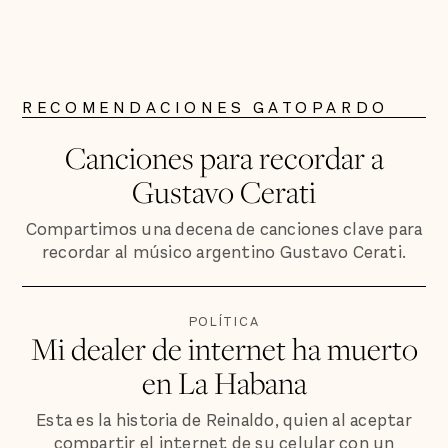
RECOMENDACIONES GATOPARDO
Canciones para recordar a
Gustavo Cerati
Compartimos una decena de canciones clave para
recordar al músico argentino Gustavo Cerati.
POLÍTICA
Mi dealer de internet ha muerto
en La Habana
Esta es la historia de Reinaldo, quien al aceptar
compartir el internet de su celular con un