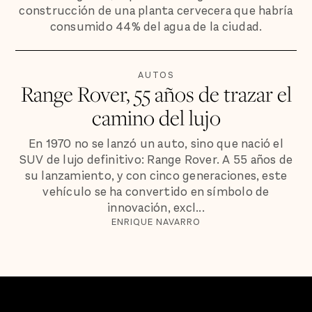
construcción de una planta cervecera que habría
consumido 44% del agua de la ciudad.
AUTOS
Range Rover, 55 años de trazar el
camino del lujo
En 1970 no se lanzó un auto, sino que nació el
SUV de lujo definitivo: Range Rover. A 55 años de
su lanzamiento, y con cinco generaciones, este
vehículo se ha convertido en símbolo de
innovación, excl...
ENRIQUE NAVARRO