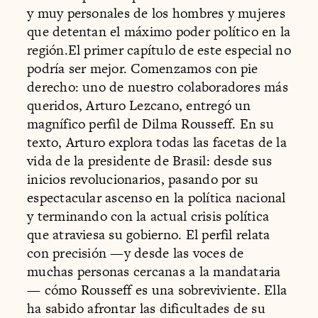
y muy personales de los hombres y mujeres
que detentan el máximo poder político en la
región.El primer capítulo de este especial no
podría ser mejor. Comenzamos con pie
derecho: uno de nuestro colaboradores más
queridos, Arturo Lezcano, entregó un
magnífico perfil de Dilma Rousseff. En su
texto, Arturo explora todas las facetas de la
vida de la presidente de Brasil: desde sus
inicios revolucionarios, pasando por su
espectacular ascenso en la política nacional
y terminando con la actual crisis política
que atraviesa su gobierno. El perfil relata
con precisión —y desde las voces de
muchas personas cercanas a la mandataria
— cómo Rousseff es una sobreviviente. Ella
ha sabido afrontar las dificultades de su