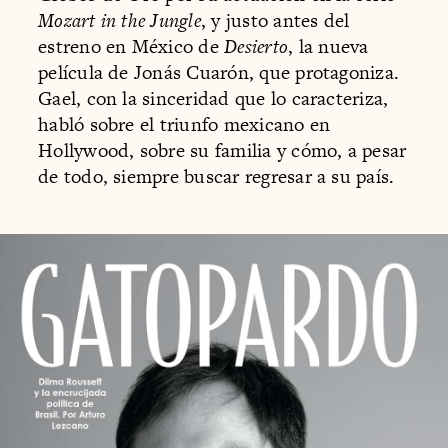
Mozart in the Jungle
, y justo antes del
estreno en México de
Desierto
, la nueva
película de Jonás Cuarón, que protagoniza.
Gael, con la sinceridad que lo caracteriza,
habló sobre el triunfo mexicano en
Hollywood, sobre su familia y cómo, a pesar
de todo, siempre buscar regresar a su país.