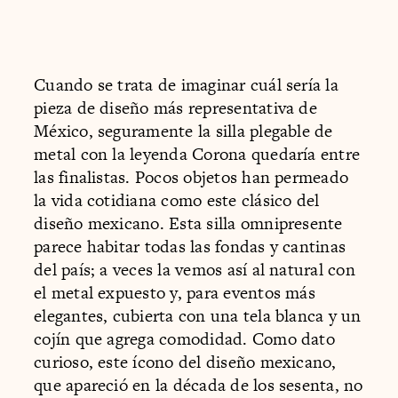
Cuando se trata de imaginar cuál sería la
pieza de diseño más representativa de
México, seguramente la silla plegable de
metal con la leyenda Corona quedaría entre
las finalistas. Pocos objetos han permeado
la vida cotidiana como este clásico del
diseño mexicano. Esta silla omnipresente
parece habitar todas las fondas y cantinas
del país; a veces la vemos así al natural con
el metal expuesto y, para eventos más
elegantes, cubierta con una tela blanca y un
cojín que agrega comodidad. Como dato
curioso, este ícono del diseño mexicano,
que apareció en la década de los sesenta, no