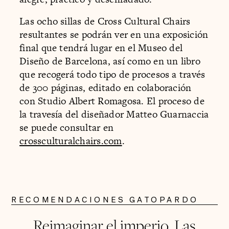
Las ocho sillas de Cross Cultural Chairs
resultantes se podrán ver en una exposición
final que tendrá lugar en el Museo del
Diseño de Barcelona, así como en un libro
que recogerá todo tipo de procesos a través
de 300 páginas, editado en colaboración
con Studio Albert Romagosa. El proceso de
la travesía del diseñador Matteo Guarnaccia
se puede consultar en
crossculturalchairs.com
.
RECOMENDACIONES GATOPARDO
Reimaginar el imperio. Las