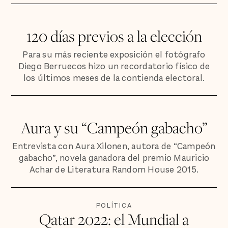
120 días previos a la elección
Para su más reciente exposición el fotógrafo
Diego Berruecos hizo un recordatorio físico de
los últimos meses de la contienda electoral.
Aura y su “Campeón gabacho”
Entrevista con Aura Xilonen, autora de “Campeón
gabacho”, novela ganadora del premio Mauricio
Achar de Literatura Random House 2015.
POLÍTICA
Qatar 2022: el Mundial a