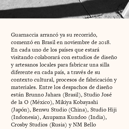
Guarnaccia arrancó ya su recorrido,
comenzó en Brasil en noviembre de 2018.
En cada uno de los países que estará
visitando colaborará con estudios de diseño
y artesanos locales para fabricar una silla
diferente en cada país, a través de su
contexto cultural, procesos de fabricación y
materiales. Entre los despachos de diseño
están Brunno Jahara (Brasil), Studio José
de la O (México), Mikiya Kobayashi
(Japón), Benwu Studio (China), Studio Hiji
(Indonesia), Anupama Kundoo (India),
Crosby Studios (Rusia) y NM Bello