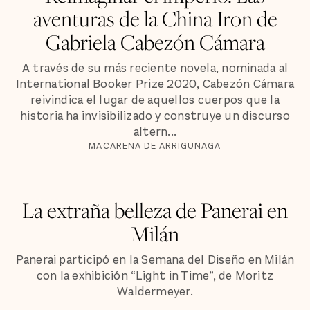
aventuras de la China Iron de
Gabriela Cabezón Cámara
A través de su más reciente novela, nominada al
International Booker Prize 2020, Cabezón Cámara
reivindica el lugar de aquellos cuerpos que la
historia ha invisibilizado y construye un discurso
altern...
MACARENA DE ARRIGUNAGA
La extraña belleza de Panerai en
Milán
Panerai participó en la Semana del Diseño en Milán
con la exhibición “Light in Time”, de Moritz
Waldermeyer.