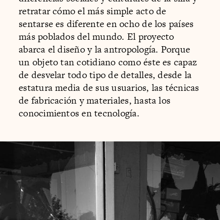
retratar cómo el más simple acto de
sentarse es diferente en ocho de los países
más poblados del mundo. El proyecto
abarca el diseño y la antropología. Porque
un objeto tan cotidiano como éste es capaz
de desvelar todo tipo de detalles, desde la
estatura media de sus usuarios, las técnicas
de fabricación y materiales, hasta los
conocimientos en tecnología.