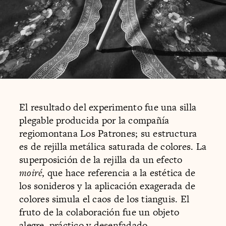
El resultado del experimento fue una silla
plegable producida por la compañía
regiomontana Los Patrones; su estructura
es de rejilla metálica saturada de colores. La
superposición de la rejilla da un efecto
moiré
, que hace referencia a la estética de
los sonideros y la aplicación exagerada de
colores simula el caos de los tianguis. El
fruto de la colaboración fue un objeto
alegre, práctico y desenfadado.