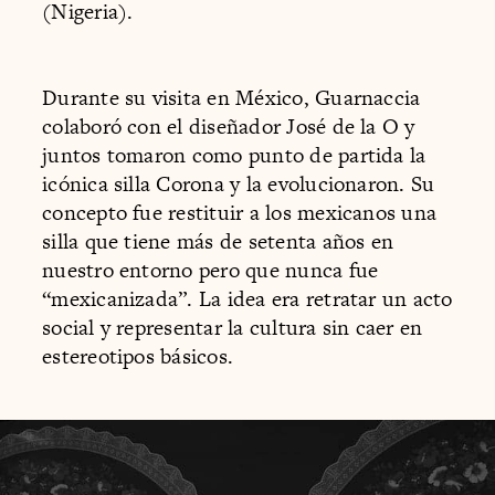
(Nigeria).
Durante su visita en México, Guarnaccia
colaboró con el diseñador José de la O y
juntos tomaron como punto de partida la
icónica silla Corona y la evolucionaron. Su
concepto fue restituir a los mexicanos una
silla que tiene más de setenta años en
nuestro entorno pero que nunca fue
“mexicanizada”. La idea era retratar un acto
social y representar la cultura sin caer en
estereotipos básicos.