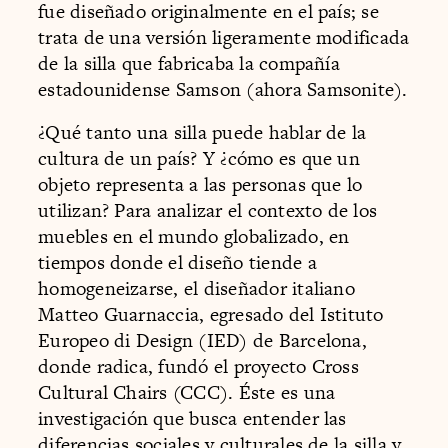
fue diseñado originalmente en el país; se
trata de una versión ligeramente modificada
de la silla que fabricaba la compañía
estadounidense Samson (ahora Samsonite).
¿Qué tanto una silla puede hablar de la
cultura de un país? Y ¿cómo es que un
objeto representa a las personas que lo
utilizan? Para analizar el contexto de los
muebles en el mundo globalizado, en
tiempos donde el diseño tiende a
homogeneizarse, el diseñador italiano
Matteo Guarnaccia, egresado del Istituto
Europeo di Design (IED) de Barcelona,
donde radica, fundó el proyecto Cross
Cultural Chairs (CCC). Éste es una
investigación que busca entender las
diferencias sociales y culturales de la silla y