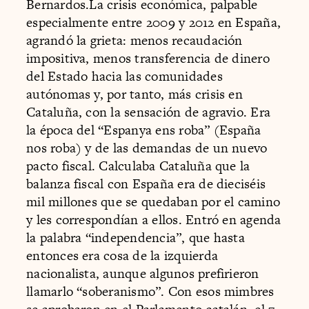
Bernardos.La crisis económica, palpable
especialmente entre 2009 y 2012 en España,
agrandó la grieta: menos recaudación
impositiva, menos transferencia de dinero
del Estado hacia las comunidades
autónomas y, por tanto, más crisis en
Cataluña, con la sensación de agravio. Era
la época del “Espanya ens roba” (España
nos roba) y de las demandas de un nuevo
pacto fiscal. Calculaba Cataluña que la
balanza fiscal con España era de dieciséis
mil millones que se quedaban por el camino
y les correspondían a ellos. Entró en agenda
la palabra “independencia”, que hasta
entonces era cosa de la izquierda
nacionalista, aunque algunos prefirieron
llamarlo “soberanismo”. Con esos mimbres