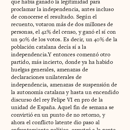
que había ganado la legitimidad para
proclamar la independencia, antes incluso
de conocerse el resultado. Según el
recuento, votaron más de dos millones de
personas, el 42% del censo, y ganó el sí con
un 90% de los votos. Es decir, un 40% de la
población catalana decía sí a la
independencia.Y entonces comenzó otro
partido, más incierto, donde ya ha habido
huelgas generales, amenazas de
declaraciones unilaterales de
independencia, amenazas de suspensión de
la autonomía catalana y hasta un encendido
discurso del rey Felipe VI en pro de la
unidad de España. Aquel fin de semana se
convirtió en un punto de no retorno, y
ahora el conflicto latente dio paso al
enfrentamiento político, arrastró a la gente