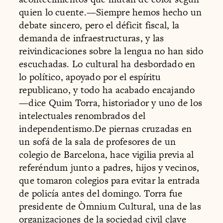
quien lo cuente.—Siempre hemos hecho un
debate sincero, pero el déficit fiscal, la
demanda de infraestructuras, y las
reivindicaciones sobre la lengua no han sido
escuchadas. Lo cultural ha desbordado en
lo político, apoyado por el espíritu
republicano, y todo ha acabado encajando
—dice Quim Torra, historiador y uno de los
intelectuales renombrados del
independentismo.De piernas cruzadas en
un sofá de la sala de profesores de un
colegio de Barcelona, hace vigilia previa al
referéndum junto a padres, hijos y vecinos,
que tomaron colegios para evitar la entrada
de policía antes del domingo. Torra fue
presidente de Òmnium Cultural, una de las
organizaciones de la sociedad civil clave