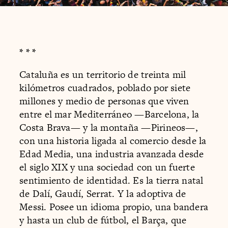
* * *
Cataluña es un territorio de treinta mil
kilómetros cuadrados, poblado por siete
millones y medio de personas que viven
entre el mar Mediterráneo —Barcelona, la
Costa Brava— y la montaña —Pirineos—,
con una historia ligada al comercio desde la
Edad Media, una industria avanzada desde
el siglo XIX y una sociedad con un fuerte
sentimiento de identidad. Es la tierra natal
de Dalí, Gaudí, Serrat. Y la adoptiva de
Messi. Posee un idioma propio, una bandera
y hasta un club de fútbol, el Barça, que