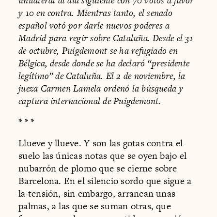
unilateral al día siguiente con 70 votos a favor
y 10 en contra. Mientras tanto, el senado
español votó por darle nuevos poderes a
Madrid para regir sobre Cataluña. Desde el 31
de octubre, Puigdemont se ha refugiado en
Bélgica, desde donde se ha declaró “presidente
legítimo” de Cataluña. El 2 de noviembre, la
jueza Carmen Lamela ordenó la búsqueda y
captura internacional de Puigdemont.
* * *
Llueve y llueve. Y son las gotas contra el
suelo las únicas notas que se oyen bajo el
nubarrón de plomo que se cierne sobre
Barcelona. En el silencio sordo que sigue a
la tensión, sin embargo, arrancan unas
palmas, a las que se suman otras, que