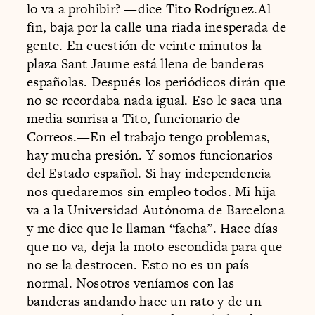
lo va a prohibir? —dice Tito Rodríguez.Al
fin, baja por la calle una riada inesperada de
gente. En cuestión de veinte minutos la
plaza Sant Jaume está llena de banderas
españolas. Después los periódicos dirán que
no se recordaba nada igual. Eso le saca una
media sonrisa a Tito, funcionario de
Correos.—En el trabajo tengo problemas,
hay mucha presión. Y somos funcionarios
del Estado español. Si hay independencia
nos quedaremos sin empleo todos. Mi hija
va a la Universidad Autónoma de Barcelona
y me dice que le llaman “facha”. Hace días
que no va, deja la moto escondida para que
no se la destrocen. Esto no es un país
normal. Nosotros veníamos con las
banderas andando hace un rato y de un