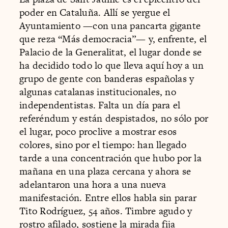
poder en Cataluña. Allí se yergue el
Ayuntamiento —con una pancarta gigante
que reza “Más democracia”— y, enfrente, el
Palacio de la Generalitat, el lugar donde se
ha decidido todo lo que lleva aquí hoy a un
grupo de gente con banderas españolas y
algunas catalanas institucionales, no
independentistas. Falta un día para el
referéndum y están despistados, no sólo por
el lugar, poco proclive a mostrar esos
colores, sino por el tiempo: han llegado
tarde a una concentración que hubo por la
mañana en una plaza cercana y ahora se
adelantaron una hora a una nueva
manifestación. Entre ellos habla sin parar
Tito Rodríguez, 54 años. Timbre agudo y
rostro afilado, sostiene la mirada fija