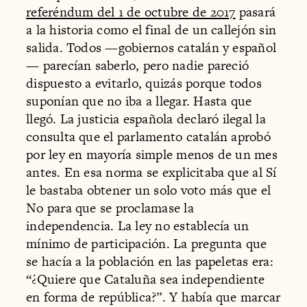
referéndum del 1 de octubre de 2017
pasará
a la historia como el final de un callejón sin
salida. Todos —gobiernos catalán y español
— parecían saberlo, pero nadie pareció
dispuesto a evitarlo, quizás porque todos
suponían que no iba a llegar. Hasta que
llegó. La justicia española declaró ilegal la
consulta que el parlamento catalán aprobó
por ley en mayoría simple menos de un mes
antes. En esa norma se explicitaba que al Sí
le bastaba obtener un solo voto más que el
No para que se proclamase la
independencia. La ley no establecía un
mínimo de participación. La pregunta que
se hacía a la población en las papeletas era:
“¿Quiere que Cataluña sea independiente
en forma de república?”. Y había que marcar