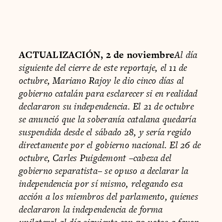
ACTUALIZACIÓN, 2 de noviembre
Al día
siguiente del cierre de este reportaje, el 11 de
octubre, Mariano Rajoy le dio cinco días al
gobierno catalán para esclarecer si en realidad
declararon su independencia. El 21 de octubre
se anunció que la soberanía catalana quedaría
suspendida desde el sábado 28, y sería regido
directamente por el gobierno nacional. El 26 de
octubre, Carles Puigdemont –cabeza del
gobierno separatista– se opuso a declarar la
independencia por sí mismo, relegando esa
acción a los miembros del parlamento, quienes
declararon la independencia de forma