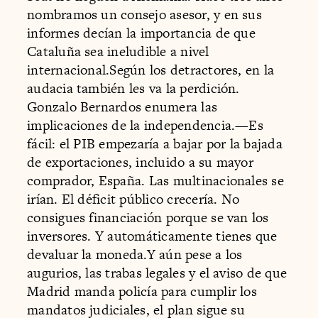
nombramos un consejo asesor, y en sus
informes decían la importancia de que
Cataluña sea ineludible a nivel
internacional.Según los detractores, en la
audacia también les va la perdición.
Gonzalo Bernardos enumera las
implicaciones de la independencia.—Es
fácil: el PIB empezaría a bajar por la bajada
de exportaciones, incluido a su mayor
comprador, España. Las multinacionales se
irían. El déficit público crecería. No
consigues financiación porque se van los
inversores. Y automáticamente tienes que
devaluar la moneda.Y aún pese a los
augurios, las trabas legales y el aviso de que
Madrid manda policía para cumplir los
mandatos judiciales, el plan sigue su