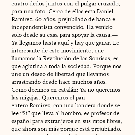
cuatro dedos juntos con el pulgar cruzado,
para una foto. Cerca de ellas está Daniel
Ramírez, 60 años, prejubilado de banca e
independentista convencido. Ha venido
solo desde su casa para apoyar la causa.—
Ya llegamos hasta aquí y hay que ganar. Lo
interesante de este movimiento, que
llamamos la Revolución de las Sonrisas, es
que aglutina a toda la sociedad. Porque nos
une un deseo de libertad que llevamos
arrastrando desde hace muchos años
.
Como decimos en catalán: Ya no queremos
las migajas. Queremos el pan
entero.Ramírez, con una bandera donde se
lee “Sí” que lleva al hombro, es profesor de
español para extranjeros en sus ratos libres,
que ahora son más porque está prejubilado.