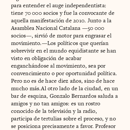
para entender el auge independentista:
tiene 70 000 socios y fue la convocante de
aquella manifestación de 2010. Junto a la
Asamblea Nacional Catalana —50 000
socios—, sirvió de motor para engrasar el
movimiento.—Los políticos que querían
sobrevivir en el mundo equidistante se han
visto en obligación de acabar
enganchándose al movimiento, sea por
convencimiento o por oportunidad política.
Pero no es de hace diez años, sino de hace
mucho más.Al otro lado de la ciudad, en un
bar de esquina, Gonzalo Bernardos saluda a
amigos y no tan amigos: es un rostro
conocido de la televisión y la radio,
participa de tertulias sobre el proceso, y no
se posiciona precisamente a favor. Profesor