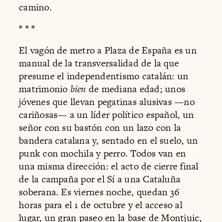
camino.
* * *
El vagón de metro a Plaza de España es un
manual de la transversalidad de la que
presume el independentismo catalán: un
matrimonio
bien
de mediana edad; unos
jóvenes que llevan pegatinas alusivas —no
cariñosas— a un líder político español, un
señor con su bastón con un lazo con la
bandera catalana y, sentado en el suelo, un
punk con mochila y perro. Todos van en
una misma dirección: el acto de cierre final
de la campaña por el Sí a una Cataluña
soberana. Es viernes noche, quedan 36
horas para el 1 de octubre y el acceso al
lugar, un gran paseo en la base de Montjuic,