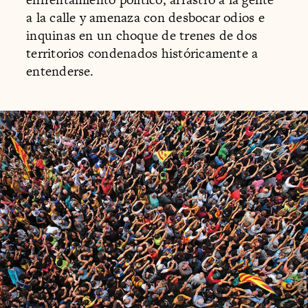
a la calle y amenaza con desbocar odios e
inquinas en un choque de trenes de dos
territorios condenados históricamente a
entenderse.