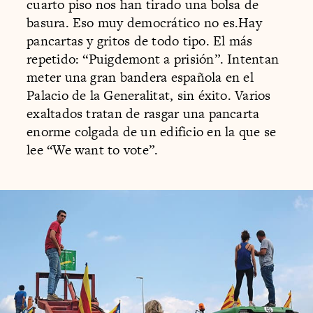
cuarto piso nos han tirado una bolsa de
basura. Eso muy democrático no es.Hay
pancartas y gritos de todo tipo. El más
repetido: “Puigdemont a prisión”. Intentan
meter una gran bandera española en el
Palacio de la Generalitat, sin éxito. Varios
exaltados tratan de rasgar una pancarta
enorme colgada de un edificio en la que se
lee “We want to vote”.