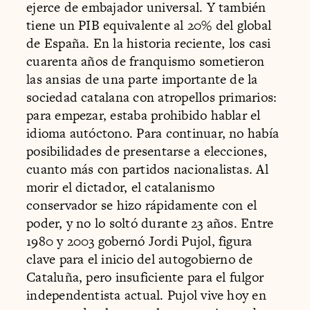
ejerce de embajador universal. Y también
tiene un PIB equivalente al 20% del global
de España. En la historia reciente, los casi
cuarenta años de franquismo sometieron
las ansias de una parte importante de la
sociedad catalana con atropellos primarios:
para empezar, estaba prohibido hablar el
idioma autóctono. Para continuar, no había
posibilidades de presentarse a elecciones,
cuanto más con partidos nacionalistas. Al
morir el dictador, el catalanismo
conservador se hizo rápidamente con el
poder, y no lo soltó durante 23 años. Entre
1980 y 2003 gobernó Jordi Pujol, figura
clave para el inicio del autogobierno de
Cataluña, pero insuficiente para el fulgor
independentista actual. Pujol vive hoy en