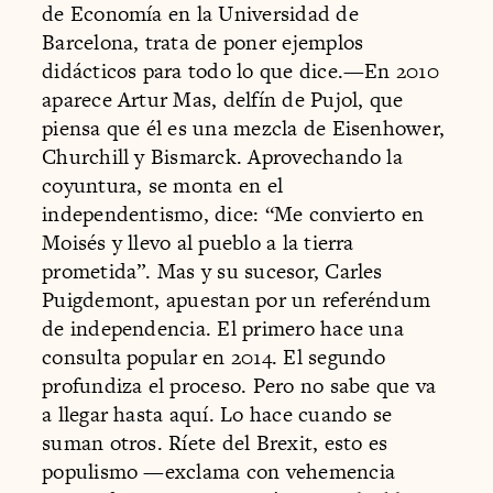
de Economía en la Universidad de
Barcelona, trata de poner ejemplos
didácticos para todo lo que dice.—En 2010
aparece Artur Mas, delfín de Pujol, que
piensa que él es una mezcla de Eisenhower,
Churchill y Bismarck. Aprovechando la
coyuntura, se monta en el
independentismo, dice: “Me convierto en
Moisés y llevo al pueblo a la tierra
prometida”. Mas y su sucesor, Carles
Puigdemont, apuestan por un referéndum
de independencia. El primero hace una
consulta popular en 2014. El segundo
profundiza el proceso. Pero no sabe que va
a llegar hasta aquí. Lo hace cuando se
suman otros. Ríete del Brexit, esto es
populismo —exclama con vehemencia