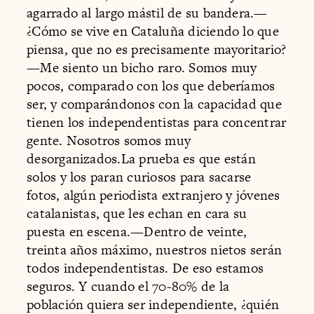
agarrado al largo mástil de su bandera.—
¿Cómo se vive en Cataluña diciendo lo que
piensa, que no es precisamente mayoritario?
—Me siento un bicho raro. Somos muy
pocos, comparado con los que deberíamos
ser, y comparándonos con la capacidad que
tienen los independentistas para concentrar
gente. Nosotros somos muy
desorganizados.La prueba es que están
solos y los paran curiosos para sacarse
fotos, algún periodista extranjero y jóvenes
catalanistas, que les echan en cara su
puesta en escena.—Dentro de veinte,
treinta años máximo, nuestros nietos serán
todos independentistas. De eso estamos
seguros. Y cuando el 70-80% de la
población quiera ser independiente, ¿quién