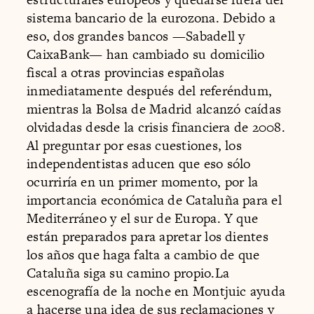
sistema bancario de la eurozona. Debido a
eso, dos grandes bancos —Sabadell y
CaixaBank— han cambiado su domicilio
fiscal a otras provincias españolas
inmediatamente después del referéndum,
mientras la Bolsa de Madrid alcanzó caídas
olvidadas desde la crisis financiera de 2008.
Al preguntar por esas cuestiones, los
independentistas aducen que eso sólo
ocurriría en un primer momento, por la
importancia económica de Cataluña para el
Mediterráneo y el sur de Europa. Y que
están preparados para apretar los dientes
los años que haga falta a cambio de que
Cataluña siga su camino propio.La
escenografía de la noche en Montjuic ayuda
a hacerse una idea de sus reclamaciones y