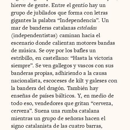
hierve de gente. Entre el gentío hay un
grupo de jubilados que forma con letras
gigantes la palabra “Independencia”. Un
mar de banderas catalanas
esteladas
(independentistas) caminan hacia el
escenario donde calientan motores bandas
de música. Se oye por los bafles un
estribillo, en castellano: “Hasta la victoria
siempre”. Se ven gallegos y vascos con sus
banderas propias, adhiriendo a la causa
nacionalista, escoceses de kilt y galeses con
la bandera del dragón. También hay
enseñas de países bálticos. Y, en medio de
todo eso, vendedores que gritan “cerveza,
cerveza”. Suena una rumba catalana
mientras un grupo de señoras hacen el
signo catalanista de las cuatro barras,