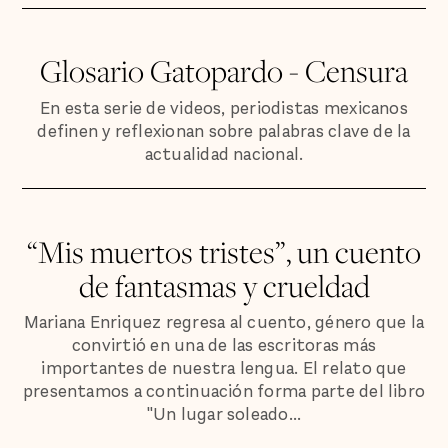
Glosario Gatopardo - Censura
En esta serie de videos, periodistas mexicanos
definen y reflexionan sobre palabras clave de la
actualidad nacional.
“Mis muertos tristes”, un cuento
de fantasmas y crueldad
Mariana Enriquez regresa al cuento, género que la
convirtió en una de las escritoras más
importantes de nuestra lengua. El relato que
presentamos a continuación forma parte del libro
"Un lugar soleado...