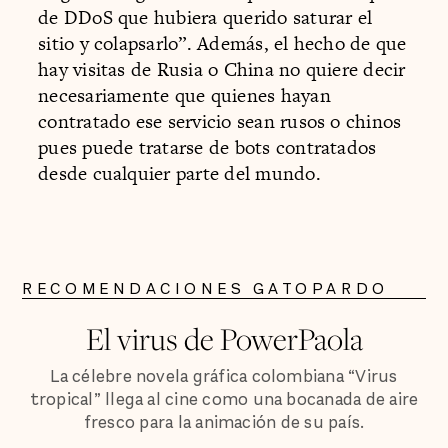
de DDoS que hubiera querido saturar el
sitio y colapsarlo”. Además, el hecho de que
hay visitas de Rusia o China no quiere decir
necesariamente que quienes hayan
contratado ese servicio sean rusos o chinos
pues puede tratarse de bots contratados
desde cualquier parte del mundo.
RECOMENDACIONES GATOPARDO
El virus de PowerPaola
La célebre novela gráfica colombiana “Virus
tropical” llega al cine como una bocanada de aire
fresco para la animación de su país.