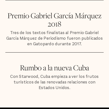
Premio Gabriel García Márquez
2018
Tres de los textos finalistas al Premio Gabriel
García Márquez de Periodismo fueron publicados
en Gatopardo durante 2017.
Rumbo a la nueva Cuba
Con Starwood, Cuba empieza a ver los frutos
turísticos de las renovadas relaciones con
Estados Unidos.