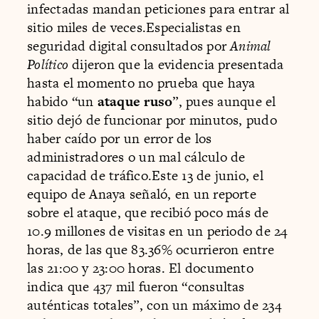
infectadas mandan peticiones para entrar al
sitio miles de veces.Especialistas en
seguridad digital consultados por
Animal
Político
dijeron que la evidencia presentada
hasta el momento no prueba que haya
habido “un
ataque ruso
”, pues aunque el
sitio dejó de funcionar por minutos, pudo
haber caído por un error de los
administradores o un mal cálculo de
capacidad de tráfico.Este 13 de junio, el
equipo de Anaya señaló, en un reporte
sobre el ataque, que recibió poco más de
10.9 millones de visitas en un periodo de 24
horas, de las que 83.36% ocurrieron entre
las 21:00 y 23:00 horas. El documento
indica que 437 mil fueron “consultas
auténticas totales”, con un máximo de 234