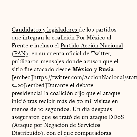
Candidatos y legisladores
de los partidos
que integran la coalición Por México al
Frente e incluso el
Partido Acción Nacional
(PAN)
, en su cuenta oficial de Twitter,
publicaron mensajes donde acusan que el
sitio fue atacado desde
México
y
Rusia
.
[embed]https://twitter.com/AccionNacional/sta
s=20[/embed]Durante el debate
presidencial la coalición dijo que el ataque
inició tras recibir más de 70 mil visitas en
menos de 10 segundos. Un día después
aseguraron que se trató de un ataque DDoS
(Ataque por Negación de Servicios
Distribuido), con el que computadoras