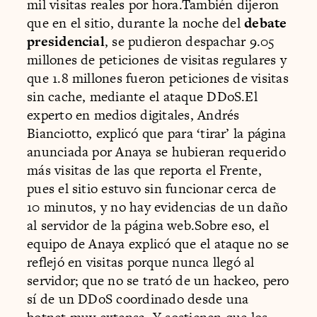
mil visitas reales por hora.También dijeron
que en el sitio, durante la noche del
debate
presidencial
, se pudieron despachar 9.05
millones de peticiones de visitas regulares y
que 1.8 millones fueron peticiones de visitas
sin cache, mediante el ataque DDoS.El
experto en medios digitales, Andrés
Bianciotto, explicó que para ‘tirar’ la página
anunciada por Anaya se hubieran requerido
más visitas de las que reporta el Frente,
pues el sitio estuvo sin funcionar cerca de
10 minutos, y no hay evidencias de un daño
al servidor de la página web.Sobre eso, el
equipo de Anaya explicó que el ataque no se
reflejó en visitas porque nunca llegó al
servidor; que no se trató de un hackeo, pero
sí de un DDoS coordinado desde una