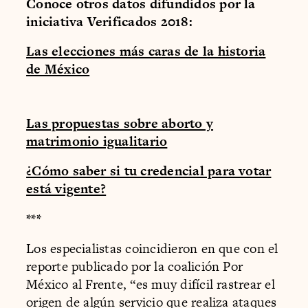
Conoce otros datos difundidos por la
iniciativa Verificados 2018:
Las elecciones más caras de la historia
de México
Las propuestas sobre aborto y
matrimonio igualitario
¿Cómo saber si tu credencial para votar
está vigente?
***
Los especialistas coincidieron en que con el
reporte publicado por la coalición Por
México al Frente, “es muy difícil rastrear el
origen de algún servicio que realiza ataques