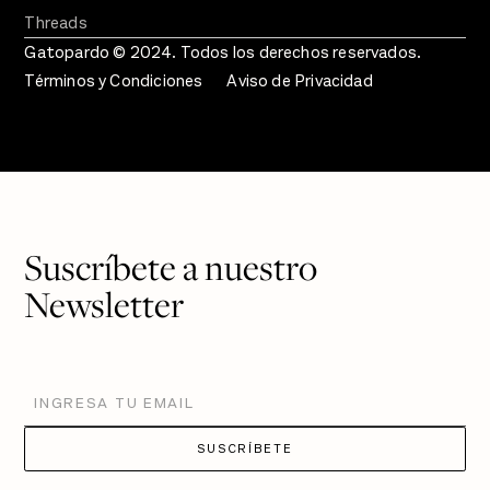
Threads
Gatopardo © 2024. Todos los derechos reservados.
Términos y Condiciones
Aviso de Privacidad
Suscríbete a nuestro
Newsletter