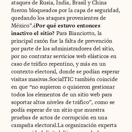
ataques de Rusia, India, Brasil y China
fueron bloqueados por la capa de seguridad,
quedando los ataques provenientes de
México”.
¿Por qué estuvo entonces
inactivo el sitio?
Para Bianciotto, la
principal razón fue la falta de prevención
por parte de los administradores del sitio,
por no contratar servicios web elásticos en
caso de tráfico repentino, y más en un
contexto electoral, donde se podían esperar
visitas masivas.SocialTIC también coincide
en que “no supieron o quisieron gestionar
todos los elementos de un sitio web para
soportar altos niveles de tráfico”, como se
podía esperar de un sitio que muestra
pruebas de actos de corrupción en una
campaña electoral.La organización experta