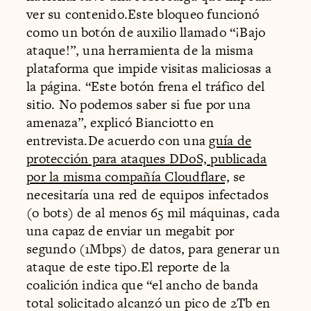
ver su contenido.Este bloqueo funcionó
como un botón de auxilio llamado “¡Bajo
ataque!”, una herramienta de la misma
plataforma que impide visitas maliciosas a
la página. “Este botón frena el tráfico del
sitio. No podemos saber si fue por una
amenaza”, explicó Bianciotto en
entrevista.De acuerdo con una
guía de
protección para ataques DDoS, publicada
por la misma compañía Cloudflare,
se
necesitaría una red de equipos infectados
(o bots) de al menos 65 mil máquinas, cada
una capaz de enviar un megabit por
segundo (1Mbps) de datos, para generar un
ataque de este tipo.El reporte de la
coalición indica que “el ancho de banda
total solicitado alcanzó un pico de 2Tb en