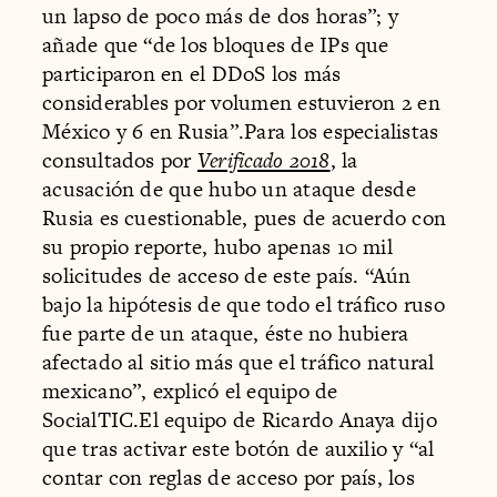
un lapso de poco más de dos horas”; y
añade que “de los bloques de IPs que
participaron en el DDoS los más
considerables por volumen estuvieron 2 en
México y 6 en Rusia”.Para los especialistas
consultados por
Verificado 2018
, la
acusación de que hubo un ataque desde
Rusia es cuestionable, pues de acuerdo con
su propio reporte, hubo apenas 10 mil
solicitudes de acceso de este país. “Aún
bajo la hipótesis de que todo el tráfico ruso
fue parte de un ataque, éste no hubiera
afectado al sitio más que el tráfico natural
mexicano”, explicó el equipo de
SocialTIC.El equipo de Ricardo Anaya dijo
que tras activar este botón de auxilio y “al
contar con reglas de acceso por país, los