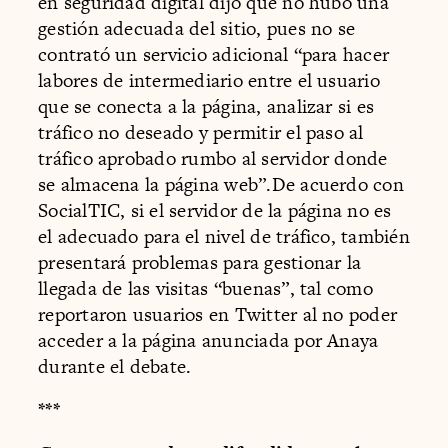
en seguridad digital dijo que no hubo una
gestión adecuada del sitio, pues no se
contrató un servicio adicional “para hacer
labores de intermediario entre el usuario
que se conecta a la página, analizar si es
tráfico no deseado y permitir el paso al
tráfico aprobado rumbo al servidor donde
se almacena la página web”.De acuerdo con
SocialTIC, si el servidor de la página no es
el adecuado para el nivel de tráfico, también
presentará problemas para gestionar la
llegada de las visitas “buenas”, tal como
reportaron usuarios en Twitter al no poder
acceder a la página anunciada por Anaya
durante el debate.
***