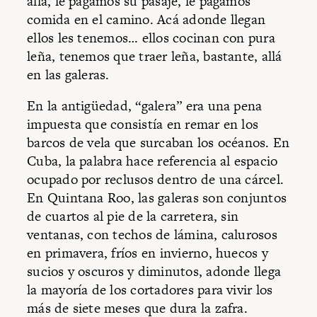
allá, le pagamos su pasaje, le pagamos
comida en el camino. Acá adonde llegan
ellos les tenemos… ellos cocinan con pura
leña, tenemos que traer leña, bastante, allá
en las galeras.
En la antigüedad, “galera” era una pena
impuesta que consistía en remar en los
barcos de vela que surcaban los océanos. En
Cuba, la palabra hace referencia al espacio
ocupado por reclusos dentro de una cárcel.
En Quintana Roo, las galeras son conjuntos
de cuartos al pie de la carretera, sin
ventanas, con techos de lámina, calurosos
en primavera, fríos en invierno, huecos y
sucios y oscuros y diminutos, adonde llega
la mayoría de los cortadores para vivir los
más de siete meses que dura la zafra.