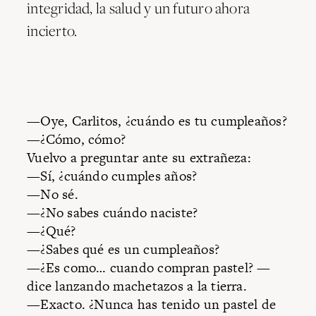
integridad, la salud y un futuro ahora
incierto.
—Oye, Carlitos, ¿cuándo es tu cumpleaños?
—¿Cómo, cómo?
Vuelvo a preguntar ante su extrañeza:
—Sí, ¿cuándo cumples años?
—No sé.
—¿No sabes cuándo naciste?
—¿Qué?
—¿Sabes qué es un cumpleaños?
—¿Es como… cuando compran pastel? —
dice lanzando machetazos a la tierra.
—Exacto. ¿Nunca has tenido un pastel de