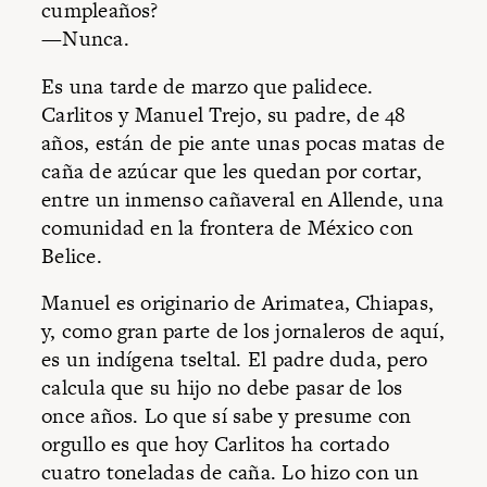
cumpleaños?
—Nunca.
Es una tarde de marzo que palidece.
Carlitos y Manuel Trejo, su padre, de 48
años, están de pie ante unas pocas matas de
caña de azúcar que les quedan por cortar,
entre un inmenso cañaveral en Allende, una
comunidad en la frontera de México con
Belice.
Manuel es originario de Arimatea, Chiapas,
y, como gran parte de los jornaleros de aquí,
es un indígena tseltal. El padre duda, pero
calcula que su hijo no debe pasar de los
once años. Lo que sí sabe y presume con
orgullo es que hoy Carlitos ha cortado
cuatro toneladas de caña. Lo hizo con un