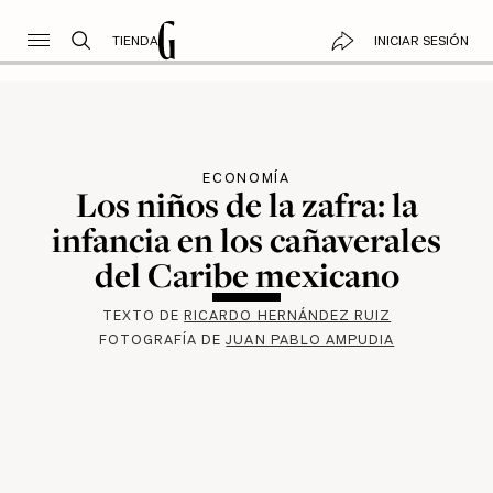
TIENDA
INICIAR SESIÓN
ECONOMÍA
Los niños de la zafra: la
infancia en los cañaverales
del Caribe mexicano
TEXTO DE
RICARDO HERNÁNDEZ RUIZ
FOTOGRAFÍA DE
JUAN PABLO AMPUDIA