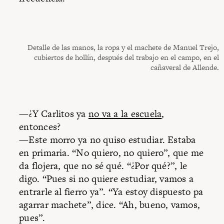
Detalle de las manos, la ropa y el machete de Manuel Trejo,
cubiertos de hollín, después del trabajo en el campo, en el
cañaveral de Allende.
—¿Y Carlitos ya
no va a la escuela
,
entonces?
—Este morro ya no quiso estudiar. Estaba
en primaria. “No quiero, no quiero”, que me
da flojera, que no sé qué. “¿Por qué?”, le
digo. “Pues si no quiere estudiar, vamos a
entrarle al fierro ya”. “Ya estoy dispuesto pa
agarrar machete”, dice. “Ah, bueno, vamos,
pues”.