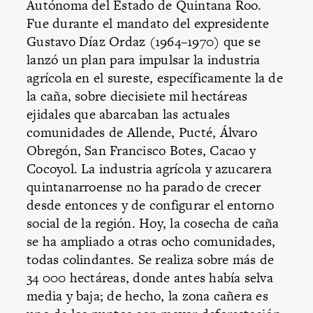
Autónoma del Estado de Quintana Roo.
Fue durante el mandato del expresidente
Gustavo Díaz Ordaz (1964–1970) que se
lanzó un plan para impulsar la industria
agrícola en el sureste, específicamente la de
la caña, sobre diecisiete mil hectáreas
ejidales que abarcaban las actuales
comunidades de Allende, Pucté, Álvaro
Obregón, San Francisco Botes, Cacao y
Cocoyol. La industria agrícola y azucarera
quintanarroense no ha parado de crecer
desde entonces y de configurar el entorno
social de la región. Hoy, la cosecha de caña
se ha ampliado a otras ocho comunidades,
todas colindantes. Se realiza sobre más de
34 000 hectáreas, donde antes había selva
media y baja; de hecho, la zona cañera es