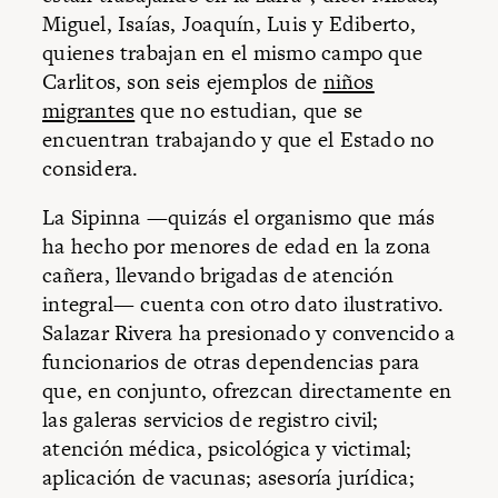
Miguel, Isaías, Joaquín, Luis y Ediberto,
quienes trabajan en el mismo campo que
Carlitos, son seis ejemplos de
niños
migrantes
que no estudian, que se
encuentran trabajando y que el Estado no
considera.
La Sipinna —quizás el organismo que más
ha hecho por menores de edad en la zona
cañera, llevando brigadas de atención
integral— cuenta con otro dato ilustrativo.
Salazar Rivera ha presionado y convencido a
funcionarios de otras dependencias para
que, en conjunto, ofrezcan directamente en
las galeras servicios de registro civil;
atención médica, psicológica y victimal;
aplicación de vacunas; asesoría jurídica;