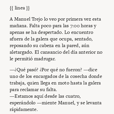
{{ linea }}
A Manuel Trejo lo veo por primera vez esta
mañana. Falta poco para las 7:00 horas y
apenas se ha despertado. Lo encuentro
afuera de la galera que ocupa, sentado,
reposando su cabeza en la pared, aún
aletargado. El cansancio del día anterior no
le permitió madrugar.
—¿Qué pasó? ¿Por qué no fueron? —dice
uno de los encargados de la cosecha donde
trabaja, quien llega en moto hasta la galera
para reclamar su falta.
—Estamos aquí desde las cuatro,
esperándolo —miente Manuel, y se levanta
rápidamente.