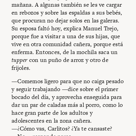
mañana. A algunas también se les ve cargar
en rebozos y sobre las espaldas a sus bebés,
que procuran no dejar solos en las galeras.
Su esposa faltó hoy, explica Manuel Trejo,
porque fue a visitar a una de sus hijas, que
vive en otra comunidad cañera, porque está
enferma. Entonces, de la mochila saca un
tupper
con un puño de arroz y otro de
frijoles.
—Comemos ligero para que no caiga pesado
y seguir trabajando —dice sobre el primer
bocado del día, y aprovecha enseguida para
dar un par de caladas más al porro, como lo
hace gran parte de los adultos y
adolescentes en la zona cañera.
—¿Cómo vas, Carlitos? ¿Ya te cansaste?