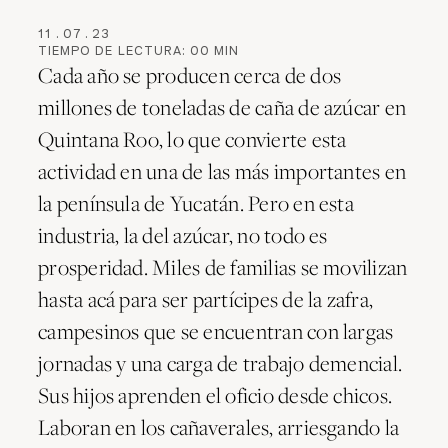
11
.
07
.
23
TIEMPO DE LECTURA:
00
MIN
Cada año se producen cerca de dos
millones de toneladas de caña de azúcar en
Quintana Roo, lo que convierte esta
actividad en una de las más importantes en
la península de Yucatán. Pero en esta
industria, la del azúcar, no todo es
prosperidad. Miles de familias se movilizan
hasta acá para ser partícipes de la zafra,
campesinos que se encuentran con largas
jornadas y una carga de trabajo demencial.
Sus hijos aprenden el oficio desde chicos.
Laboran en los cañaverales, arriesgando la