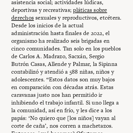
asistencia social; actividades lúdicas,
deportivas y recreativas;
pláticas sobre
derechos
sexuales y reproductivos, etcétera.
Desde los inicios de la actual
administración hasta finales de 2022, el
organismo ha realizado seis brigadas en
cinco comunidades. Tan solo en los pueblos
de Carlos A. Madrazo, Sacxán, Sergio
Butrón Casas, Allende y Palmar, la Sipinna
contabilizó y atendió a 588 niñas, niños y
adolescentes. “Estos datos son muy bajos
en comparación con décadas atrás. Estas
caravanas justo nos han permitido ir
inhibiendo el trabajo infantil. Si uno llega a
la comunidad, así en frío, y les dice a los
papás: ‘No quiero que [los niños] vayan al
corte de caña’, nos corren a machetazos.