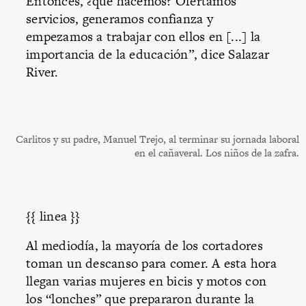
Entonces, ¿qué hacemos? Ofertamos
servicios, generamos confianza y
empezamos a trabajar con ellos en [...] la
importancia de la educación”, dice Salazar
River.
Carlitos y su padre, Manuel Trejo, al terminar su jornada laboral
en el cañaveral. Los niños de la zafra.
{{ linea }}
Al mediodía, la mayoría de los cortadores
toman un descanso para comer. A esta hora
llegan varias mujeres en bicis y motos con
los “lonches” que prepararon durante la