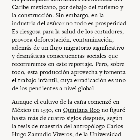
Caribe mexicano, por debajo del turismo y
la construcción. Sin embargo, en la
industria del azúcar no todo es prosperidad.
Es riesgosa para la salud de los cortadores,
provoca deforestación, contaminación,
además de un flujo migratorio significativo
y dramáticas consecuencias sociales que
recorreremos en este reportaje. Pero, sobre
todo, esta producción aprovecha y fomenta
el trabajo infantil, cuya erradicación es uno
de los pendientes a nivel global.
Aunque el cultivo de la caña comenzó en
México en 1530, en
Quintana Roo
no figuró
hasta más de cuatro siglos después, según
la tesis de maestría del antropólogo Carlos
Hugo Zamudio Viveros, de la Universidad