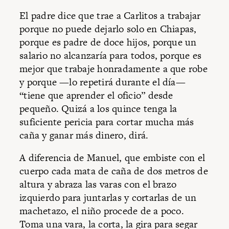
El padre dice que trae a Carlitos a trabajar
porque no puede dejarlo solo en Chiapas,
porque es padre de doce hijos, porque un
salario no alcanzaría para todos, porque es
mejor que trabaje honradamente a que robe
y porque —lo repetirá durante el día—
“tiene que aprender el oficio” desde
pequeño. Quizá a los quince tenga la
suficiente pericia para cortar mucha más
caña y ganar más dinero, dirá.
A diferencia de Manuel, que embiste con el
cuerpo cada mata de caña de dos metros de
altura y abraza las varas con el brazo
izquierdo para juntarlas y cortarlas de un
machetazo, el niño procede de a poco.
Toma una vara, la corta, la gira para segar