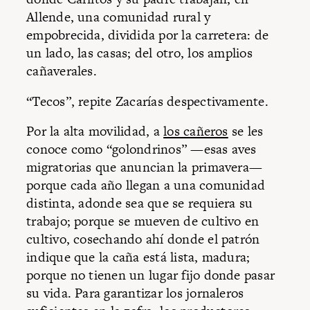
Allende, una comunidad rural y
empobrecida, dividida por la carretera: de
un lado, las casas; del otro, los amplios
cañaverales.
“Tecos”, repite Zacarías despectivamente.
Por la alta movilidad, a
los cañeros
se les
conoce como “golondrinos” —esas aves
migratorias que anuncian la primavera—
porque cada año llegan a una comunidad
distinta, adonde sea que se requiera su
trabajo; porque se mueven de cultivo en
cultivo, cosechando ahí donde el patrón
indique que la caña está lista, madura;
porque no tienen un lugar fijo donde pasar
su vida. Para garantizar los jornaleros