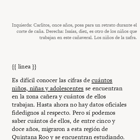
Izquierda: Carlitos, once años, posa para un retrato durante el
corte de caña. Derecha: Isaías, diez, es otro de los niños que
trabajan en este cañaveral. Los niños de la zafra.
{{ linea }}
Es difícil conocer las cifras de
cuántos
niños, niñas y adolescentes
se encuentran
en la zona cañera y cuántos de ellos
trabajan. Hasta ahora no hay datos oficiales
fidedignos al respecto. Pero sí podemos
saber cuántos de ellos, de entre cinco y
doce años, migraron a esta región de
Quintana Roo y se encuentran estudiando.