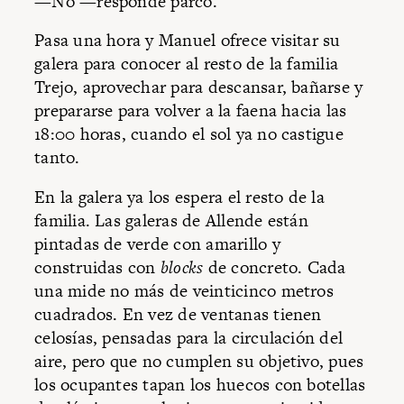
—No —responde parco.
Pasa una hora y Manuel ofrece visitar su
galera para conocer al resto de la familia
Trejo, aprovechar para descansar, bañarse y
prepararse para volver a la faena hacia las
18:00 horas, cuando el sol ya no castigue
tanto.
En la galera ya los espera el resto de la
familia. Las galeras de Allende están
pintadas de verde con amarillo y
construidas con
blocks
de concreto. Cada
una mide no más de veinticinco metros
cuadrados. En vez de ventanas tienen
celosías, pensadas para la circulación del
aire, pero que no cumplen su objetivo, pues
los ocupantes tapan los huecos con botellas