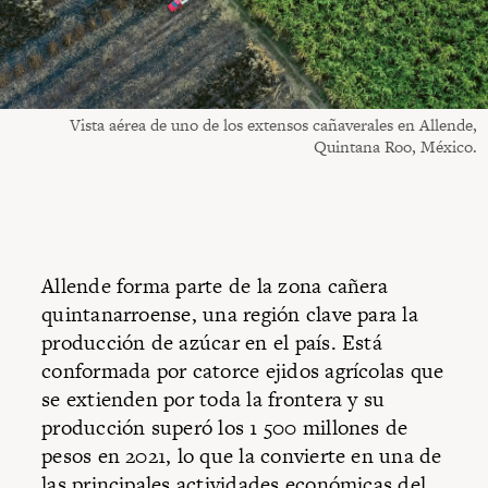
Vista aérea de uno de los extensos cañaverales en Allende,
Quintana Roo, México.
Allende forma parte de la zona cañera
quintanarroense, una región clave para la
producción de azúcar en el país. Está
conformada por catorce ejidos agrícolas que
se extienden por toda la frontera y su
producción superó los 1 500 millones de
pesos en 2021, lo que la convierte en una de
las principales actividades económicas del