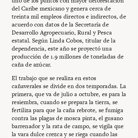
uno de los puntos con mayor deforestación
del Caribe mexicano y genera cerca de
treinta mil empleos directos e indirectos, de
acuerdo con datos de la Secretaría de
Desarrollo Agropecuario, Rural y Pesca
estatal. Según Linda Cobos, titular de la
dependencia, este año se proyectó una
producción de 1.9 millones de toneladas de
caña de azúcar.
El trabajo que se realiza en estos
cañaverales se divide en dos temporadas. La
primera, que va de julio a octubre, es para la
resiembra, cuando se prepara la tierra, se
fertiliza para que la caña rebrote, se fumiga
contra las plagas de mosca pinta, el gusano
barrenador y la rata de campo, se vigila que
la vara dulce crezca y se riega cuando las