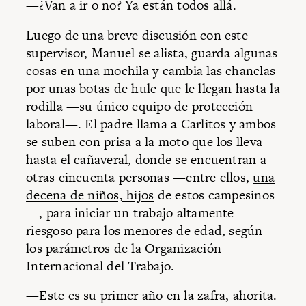
—¿Van a ir o no? Ya están todos allá.
Luego de una breve discusión con este
supervisor, Manuel se alista, guarda algunas
cosas en una mochila y cambia las chanclas
por unas botas de hule que le llegan hasta la
rodilla —su único equipo de protección
laboral—. El padre llama a Carlitos y ambos
se suben con prisa a la moto que los lleva
hasta el cañaveral, donde se encuentran a
otras cincuenta personas —entre ellos,
una
decena de niños, hijos
de estos campesinos
—, para iniciar un trabajo altamente
riesgoso para los menores de edad, según
los parámetros de la Organización
Internacional del Trabajo.
—Este es su primer año en la zafra, ahorita.