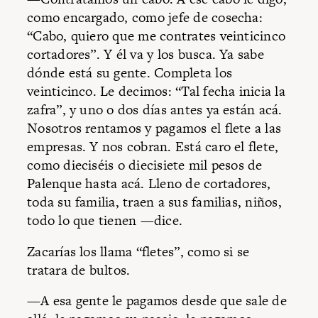
como encargado, como jefe de cosecha:
“Cabo, quiero que me contrates veinticinco
cortadores”. Y él va y los busca. Ya sabe
dónde está su gente. Completa los
veinticinco. Le decimos: “Tal fecha inicia la
zafra”, y uno o dos días antes ya están acá.
Nosotros rentamos y pagamos el flete a las
empresas. Y nos cobran. Está caro el flete,
como dieciséis o diecisiete mil pesos de
Palenque hasta acá. Lleno de cortadores,
toda su familia, traen a sus familias, niños,
todo lo que tienen —dice.
Zacarías los llama “fletes”, como si se
tratara de bultos.
—A esa gente le pagamos desde que sale de