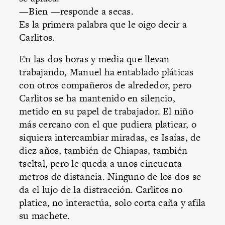
—Bien —responde a secas.
Es la primera palabra que le oigo decir a
Carlitos.
En las dos horas y media que llevan
trabajando, Manuel ha entablado pláticas
con otros compañeros de alrededor, pero
Carlitos se ha mantenido en silencio,
metido en su papel de trabajador. El niño
más cercano con el que pudiera platicar, o
siquiera intercambiar miradas, es Isaías, de
diez años, también de Chiapas, también
tseltal, pero le queda a unos cincuenta
metros de distancia. Ninguno de los dos se
da el lujo de la distracción. Carlitos no
platica, no interactúa, solo corta caña y afila
su machete.