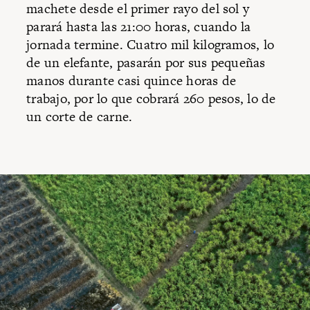
machete desde el primer rayo del sol y
parará hasta las 21:00 horas, cuando la
jornada termine. Cuatro mil kilogramos, lo
de un elefante, pasarán por sus pequeñas
manos durante casi quince horas de
trabajo, por lo que cobrará 260 pesos, lo de
un corte de carne.