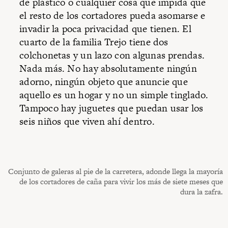
de plástico o cualquier cosa que impida que
el resto de los cortadores pueda asomarse e
invadir la poca privacidad que tienen. El
cuarto de la familia Trejo tiene dos
colchonetas y un lazo con algunas prendas.
Nada más. No hay absolutamente ningún
adorno, ningún objeto que anuncie que
aquello es un hogar y no un simple tinglado.
Tampoco hay juguetes que puedan usar los
seis niños que viven ahí dentro.
Conjunto de galeras al pie de la carretera, adonde llega la mayoría
de los cortadores de caña para vivir los más de siete meses que
dura la zafra.