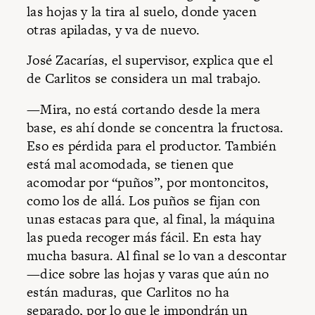
las hojas y la tira al suelo, donde yacen
otras apiladas, y va de nuevo.
José Zacarías, el supervisor, explica que el
de Carlitos se considera un mal trabajo.
—Mira, no está cortando desde la mera
base, es ahí donde se concentra la fructosa.
Eso es pérdida para el productor. También
está mal acomodada, se tienen que
acomodar por “puños”, por montoncitos,
como los de allá. Los puños se fijan con
unas estacas para que, al final, la máquina
las pueda recoger más fácil. En esta hay
mucha basura. Al final se lo van a descontar
—dice sobre las hojas y varas que aún no
están maduras, que Carlitos no ha
separado, por lo que le impondrán un