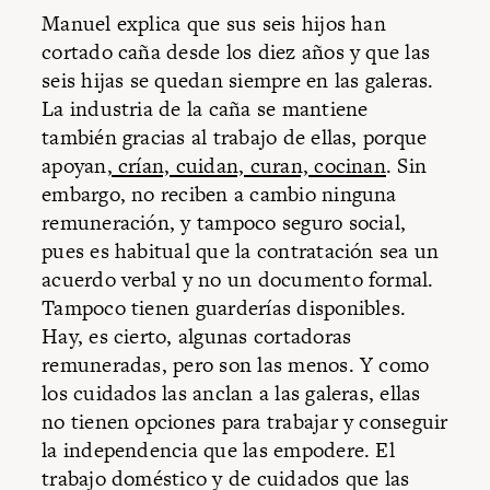
Manuel explica que sus seis hijos han
cortado caña desde los diez años y que las
seis hijas se quedan siempre en las galeras.
La industria de la caña se mantiene
también gracias al trabajo de ellas, porque
apoyan
, crían, cuidan, curan, cocinan
. Sin
embargo, no reciben a cambio ninguna
remuneración, y tampoco seguro social,
pues es habitual que la contratación sea un
acuerdo verbal y no un documento formal.
Tampoco tienen guarderías disponibles.
Hay, es cierto, algunas cortadoras
remuneradas, pero son las menos. Y como
los cuidados las anclan a las galeras, ellas
no tienen opciones para trabajar y conseguir
la independencia que las empodere. El
trabajo doméstico y de cuidados que las