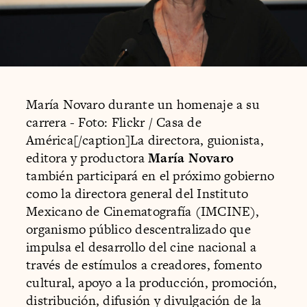
María Novaro durante un homenaje a su
carrera - Foto: Flickr / Casa de
América[/caption]La directora, guionista,
editora y productora
María Novaro
también participará en el próximo gobierno
como la directora general del Instituto
Mexicano de Cinematografía (IMCINE),
organismo público descentralizado que
impulsa el desarrollo del cine nacional a
través de estímulos a creadores, fomento
cultural, apoyo a la producción, promoción,
distribución, difusión y divulgación de la