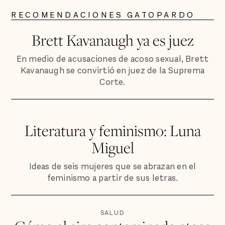
RECOMENDACIONES GATOPARDO
Brett Kavanaugh ya es juez
En medio de acusaciones de acoso sexual, Brett
Kavanaugh se convirtió en juez de la Suprema
Corte.
Literatura y feminismo: Luna
Miguel
Ideas de seis mujeres que se abrazan en el
feminismo a partir de sus letras.
SALUD