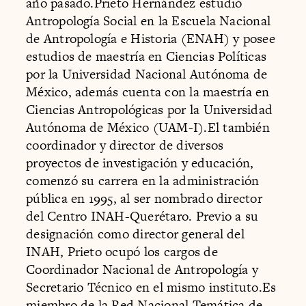
año pasado.Prieto Hernández estudió
Antropología Social en la Escuela Nacional
de Antropología e Historia (ENAH) y posee
estudios de maestría en Ciencias Políticas
por la Universidad Nacional Autónoma de
México, además cuenta con la maestría en
Ciencias Antropológicas por la Universidad
Autónoma de México (UAM-I).El también
coordinador y director de diversos
proyectos de investigación y educación,
comenzó su carrera en la administración
pública en 1995, al ser nombrado director
del Centro INAH-Querétaro. Previo a su
designación como director general del
INAH, Prieto ocupó los cargos de
Coordinador Nacional de Antropología y
Secretario Técnico en el mismo instituto.Es
miembro de la Red Nacional Temática de