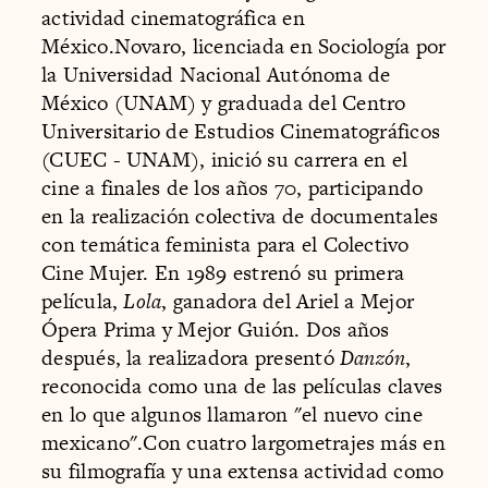
actividad cinematográfica en
México.Novaro, licenciada en Sociología por
la Universidad Nacional Autónoma de
México (UNAM) y graduada del Centro
Universitario de Estudios Cinematográficos
(CUEC - UNAM), inició su carrera en el
cine a finales de los años 70, participando
en la realización colectiva de documentales
con temática feminista para el Colectivo
Cine Mujer. En 1989 estrenó su primera
película,
Lola
, ganadora del Ariel a Mejor
Ópera Prima y Mejor Guión. Dos años
después, la realizadora presentó
Danzón
,
reconocida como una de las películas claves
en lo que algunos llamaron "el nuevo cine
mexicano".Con cuatro largometrajes más en
su filmografía y una extensa actividad como