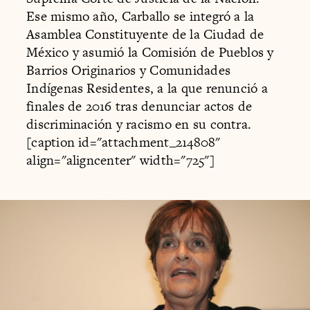
Ese mismo año, Carballo se integró a la
Asamblea Constituyente de la Ciudad de
México y asumió la Comisión de Pueblos y
Barrios Originarios y Comunidades
Indígenas Residentes, a la que renunció a
finales de 2016 tras denunciar actos de
discriminación y racismo en su contra.
[caption id="attachment_214808"
align="aligncenter" width="725"]