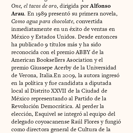
One, el tacos de oro
, dirigida por
Alfonso
Arau
. En 1989 presentó su primera novela,
Como agua para chocolate
, convertida
inmediatamente en un éxito de ventas en
México y Estados Unidos. Desde entonces
ha publicado 9 títulos más y ha sido
reconocida con el premio ABBY de la
American Booksellers Asociation y el
premio Giussepe Acerby de la Universidad
de Verona, Italia.En 2009, la autora ingresó
en la política y fue candidata a diputada
local al Distrito XXVII de la Ciudad de
México representando al Partido de la
Revolución Democrática. Al perder la
elección, Esquivel se integró al equipo del
delegado coyoacanense Raúl Flores y fungió
como directora general de Cultura de la