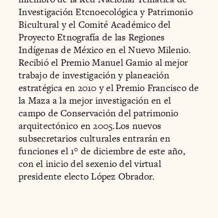
Investigación Etcnoecológica y Patrimonio
Bicultural y el Comité Académico del
Proyecto Etnografía de las Regiones
Indígenas de México en el Nuevo Milenio.
Recibió el Premio Manuel Gamio al mejor
trabajo de investigación y planeación
estratégica en 2010 y el Premio Francisco de
la Maza a la mejor investigación en el
campo de Conservación del patrimonio
arquitectónico en 2005.Los nuevos
subsecretarios culturales entrarán en
funciones el 1° de diciembre de este año,
con el inicio del sexenio del virtual
presidente electo López Obrador.