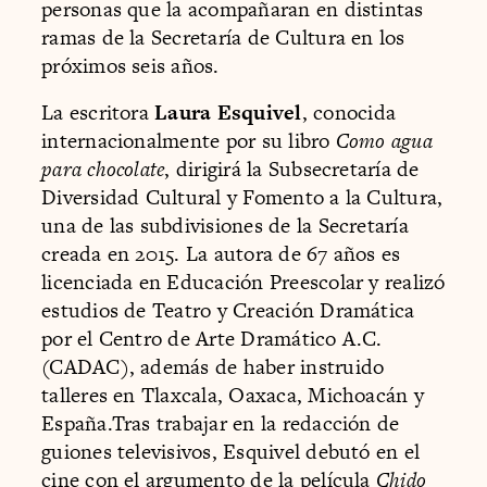
personas que la acompañaran en distintas
ramas de la Secretaría de Cultura en los
próximos seis años.
La escritora
Laura Esquivel
, conocida
internacionalmente por su libro
Como agua
para chocolate
, dirigirá la Subsecretaría de
Diversidad Cultural y Fomento a la Cultura,
una de las subdivisiones de la Secretaría
creada en 2015. La autora de 67 años es
licenciada en Educación Preescolar y realizó
estudios de Teatro y Creación Dramática
por el Centro de Arte Dramático A.C.
(CADAC), además de haber instruido
talleres en Tlaxcala, Oaxaca, Michoacán y
España.Tras trabajar en la redacción de
guiones televisivos, Esquivel debutó en el
cine con el argumento de la película
Chido