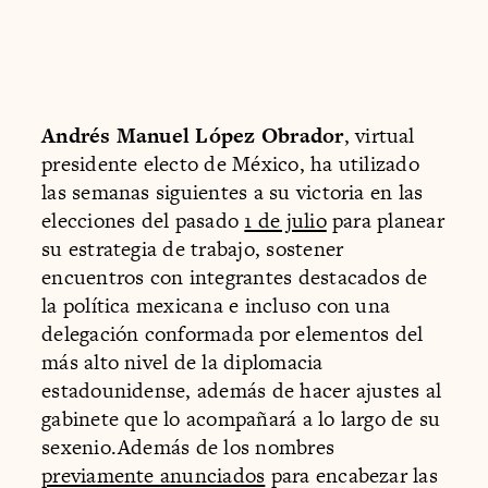
Andrés Manuel López Obrador
, virtual
presidente electo de México, ha utilizado
las semanas siguientes a su victoria en las
elecciones del pasado
1 de julio
para planear
su estrategia de trabajo, sostener
encuentros con integrantes destacados de
la política mexicana e incluso con una
delegación conformada por elementos del
más alto nivel de la diplomacia
estadounidense, además de hacer ajustes al
gabinete que lo acompañará a lo largo de su
sexenio.Además de los nombres
previamente anunciados
para encabezar las