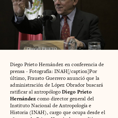
Diego Prieto Hernández en conferencia de
prensa - Fotografía: INAH[/caption]Por
último, Frausto Guerrero anunció que la
administración de López Obrador buscará
ratificar al antropólogo
Diego Prieto
Hernández
como director general del
Instituto Nacional de Antropología e
Historia (INAH), cargo que ocupa desde el