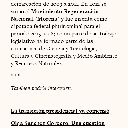
demarcación de 2009 a 2011. En 2012 se
sumó al
Movimiento Regeneración
Nacional
(
Morena
) y fue inscrita como
diputada federal plurinominal para el
periodo 2015-2018; como parte de su trabajo
legislativo ha formado parte de las
comisiones de Ciencia y Tecnología,
Cultura y Cinematografía y Medio Ambiente
y Recursos Naturales.
* * *
También podría interesarte:
La transición presidencial ya comenzó
Olga Sánchez Cordero: Una cuestión