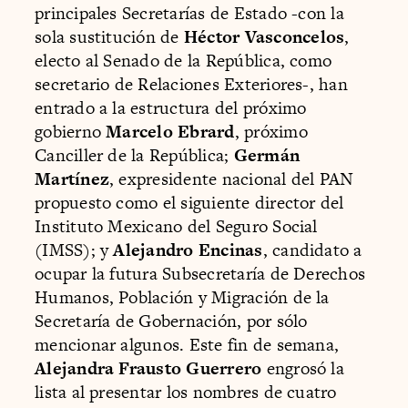
principales Secretarías de Estado -con la
sola sustitución de
Héctor Vasconcelos
,
electo al Senado de la República, como
secretario de Relaciones Exteriores-, han
entrado a la estructura del próximo
gobierno
Marcelo Ebrard
, próximo
Canciller de la República;
Germán
Martínez
, expresidente nacional del PAN
propuesto como el siguiente director del
Instituto Mexicano del Seguro Social
(IMSS); y
Alejandro Encinas
, candidato a
ocupar la futura Subsecretaría de Derechos
Humanos, Población y Migración de la
Secretaría de Gobernación, por sólo
mencionar algunos. Este fin de semana,
Alejandra Frausto Guerrero
engrosó la
lista al presentar los nombres de cuatro