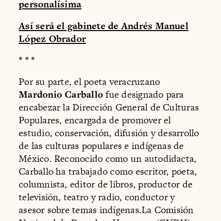
personalísima
Así será el gabinete de Andrés Manuel
López Obrador
* * *
Por su parte, el poeta veracruzano
Mardonio Carballo
fue designado para
encabezar la Dirección General de Culturas
Populares, encargada de promover el
estudio, conservación, difusión y desarrollo
de las culturas populares e indígenas de
México. Reconocido como un autodidacta,
Carballo ha trabajado como escritor, poeta,
columnista, editor de libros, productor de
televisión, teatro y radio, conductor y
asesor sobre temas indígenas.La Comisión