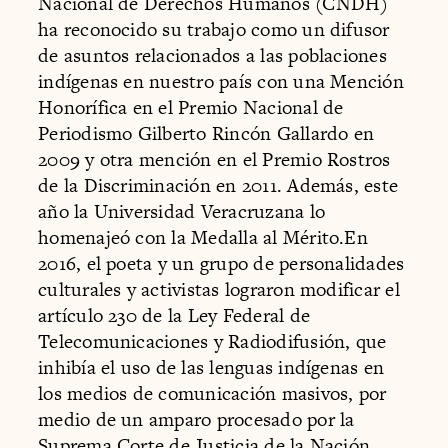
Nacional de Derechos Humanos (CNDH)
ha reconocido su trabajo como un difusor
de asuntos relacionados a las poblaciones
indígenas en nuestro país con una Mención
Honorífica en el Premio Nacional de
Periodismo Gilberto Rincón Gallardo en
2009 y otra mención en el Premio Rostros
de la Discriminación en 2011. Además, este
año la Universidad Veracruzana lo
homenajeó con la Medalla al Mérito.En
2016, el poeta y un grupo de personalidades
culturales y activistas lograron modificar el
artículo 230 de la Ley Federal de
Telecomunicaciones y Radiodifusión, que
inhibía el uso de las lenguas indígenas en
los medios de comunicación masivos, por
medio de un amparo procesado por la
Suprema Corte de Justicia de la Nación.