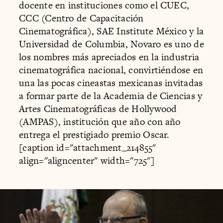
docente en instituciones como el CUEC,
CCC (Centro de Capacitación
Cinematográfica), SAE Institute México y la
Universidad de Columbia, Novaro es uno de
los nombres más apreciados en la industria
cinematográfica nacional, convirtiéndose en
una las pocas cineastas mexicanas invitadas
a formar parte de la Academia de Ciencias y
Artes Cinematográficas de Hollywood
(AMPAS), institución que año con año
entrega el prestigiado premio Oscar.
[caption id="attachment_214855"
align="aligncenter" width="725"]