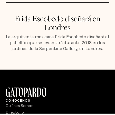
Frida Escobedo diseñará en
Londres
La arquitecta mexicana Frida Escobedo diseñará el
pabellón que se levantará durante 2018 en los
jardines de la Serpentine Gallery, en Londres.
CONÓCENOS
Quiénes Somos
Directorio