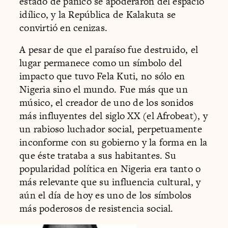
estado de pánico se apoderaron del espacio
idílico, y la República de Kalakuta se
convirtió en cenizas.
A pesar de que el paraíso fue destruido, el
lugar permanece como un símbolo del
impacto que tuvo Fela Kuti, no sólo en
Nigeria sino el mundo. Fue más que un
músico, el creador de uno de los sonidos
más influyentes del siglo XX (el Afrobeat), y
un rabioso luchador social, perpetuamente
inconforme con su gobierno y la forma en la
que éste trataba a sus habitantes. Su
popularidad política en Nigeria era tanto o
más relevante que su influencia cultural, y
aún el día de hoy es uno de los símbolos
más poderosos de resistencia social.