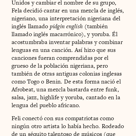
Unidos y cambiar el nombre de su grupo,
Fela decidió cantar en una mezcla de inglés,
nigeriano, una interpretación nigeriana del
inglés llamado
pidgin english
(también
llamado inglés macarrónico), y yoruba. Él
acostumbraba inventar palabras y combinar
lenguas en una canción. Así hizo que sus
canciones fueran comprendidas por el
grueso de la población nigeriana, pero
también de otras antiguas colonias inglesas
como Togo o Benin. De esta forma nació el
Afrobeat, una mezcla bastarda entre funk,
salsa, jazz, highlife y yoruba, cantado en la
lengua del pueblo africano.
Feli conectó con sus compatriotas como
ningún otro artista lo había hecho. Rodeado
de un séquito talentoso de músicos (que