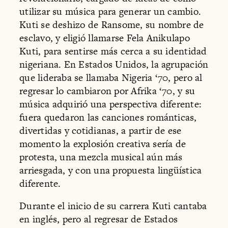
utilizar su música para generar un cambio.
Kuti se deshizo de Ransome, su nombre de
esclavo, y eligió llamarse Fela Anikulapo
Kuti, para sentirse más cerca a su identidad
nigeriana. En Estados Unidos, la agrupación
que lideraba se llamaba Nigeria ‘70, pero al
regresar lo cambiaron por Afrika ‘70, y su
música adquirió una perspectiva diferente:
fuera quedaron las canciones románticas,
divertidas y cotidianas, a partir de ese
momento la explosión creativa sería de
protesta, una mezcla musical aún más
arriesgada, y con una propuesta lingüística
diferente.
Durante el inicio de su carrera Kuti cantaba
en inglés, pero al regresar de Estados