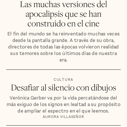
Las muchas versiones del
apocalipsis que se han
construido en el cine
El fin del mundo se ha reinventado muchas veces
desde la pantalla grande. A través de su obra,
directores de todas las épocas volvieron realidad
sus temores sobre los últimos días de nuestra
era.
CULTURA
Desafiar al silencio con dibujos
Verónica Gerber va por la vida percatándose del
más exiguo de los signos en lealtad a su propósito
de ampliar el espectro en el que leemos.
AURORA VILLASEÑOR