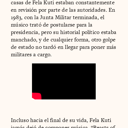
casas de Fela Kuti estaban constantemente
en revisión por parte de las autoridades. En
1983, con la Junta Militar terminada, el
músico trató de postularse para la
presidencia, pero su historial político estaba
manchado, y de cualquier forma, otro golpe
de estado no tardó en llegar para poner más
militares a cargo.
Incluso hacia el final de su vida, Fela Kuti
jamás dejó de componer música. “Beasts of