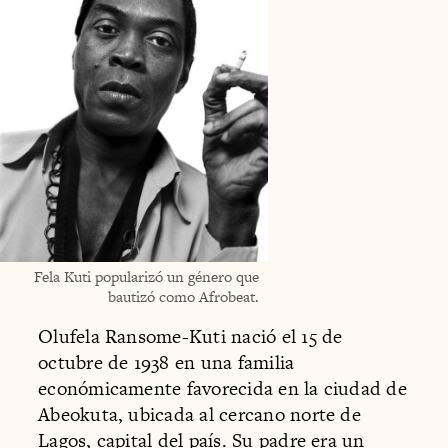
Fela Kuti popularizó un género que
bautizó como Afrobeat.
Olufela Ransome-Kuti nació el 15 de
octubre de 1938 en una familia
económicamente favorecida en la ciudad de
Abeokuta, ubicada al cercano norte de
Lagos, capital del país. Su padre era un