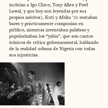
incluían a Igo Chico, Tony Allen y Fred
Lawal, y que hoy son leyendas por sus
propios méritos), Kuti y Afrika '70 rentaban
bares y prácticamente componían en
público, mientras inventaban palabras y
popularizaban los “yabis”, que son cantos
irónicos de crítica gubernamental, hablando
de la realidad urbana de Nigeria con todas
sus injusticias.