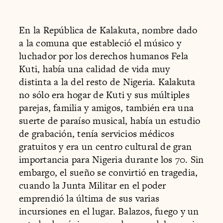
En la República de Kalakuta, nombre dado
a la comuna que estableció el músico y
luchador por los derechos humanos Fela
Kuti, había una calidad de vida muy
distinta a la del resto de Nigeria. Kalakuta
no sólo era hogar de Kuti y sus múltiples
parejas, familia y amigos, también era una
suerte de paraíso musical, había un estudio
de grabación, tenía servicios médicos
gratuitos y era un centro cultural de gran
importancia para Nigeria durante los 70. Sin
embargo, el sueño se convirtió en tragedia,
cuando la Junta Militar en el poder
emprendió la última de sus varias
incursiones en el lugar. Balazos, fuego y un