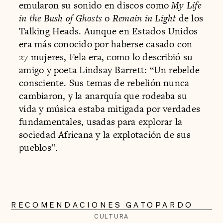
emularon su sonido en discos como
My Life
in the Bush of Ghosts
o
Remain in Light
de los
Talking Heads. Aunque en Estados Unidos
era más conocido por haberse casado con
27 mujeres, Fela era, como lo describió su
amigo y poeta Lindsay Barrett: “Un rebelde
consciente. Sus temas de rebelión nunca
cambiaron, y la anarquía que rodeaba su
vida y música estaba mitigada por verdades
fundamentales, usadas para explorar la
sociedad Africana y la explotación de sus
pueblos”.
RECOMENDACIONES GATOPARDO
CULTURA