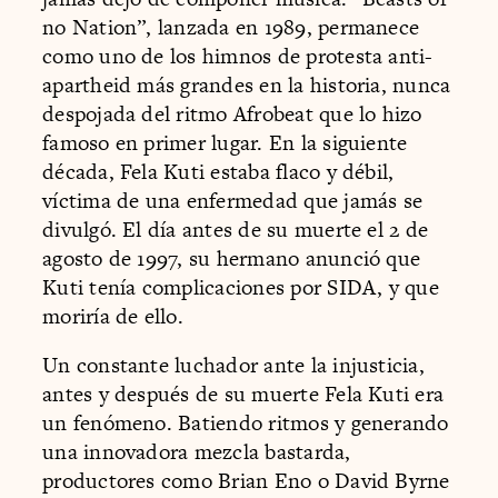
no Nation”, lanzada en 1989, permanece
como uno de los himnos de protesta anti-
apartheid más grandes en la historia, nunca
despojada del ritmo Afrobeat que lo hizo
famoso en primer lugar. En la siguiente
década, Fela Kuti estaba flaco y débil,
víctima de una enfermedad que jamás se
divulgó. El día antes de su muerte el 2 de
agosto de 1997, su hermano anunció que
Kuti tenía complicaciones por SIDA, y que
moriría de ello.
Un constante luchador ante la injusticia,
antes y después de su muerte Fela Kuti era
un fenómeno. Batiendo ritmos y generando
una innovadora mezcla bastarda,
productores como Brian Eno o David Byrne