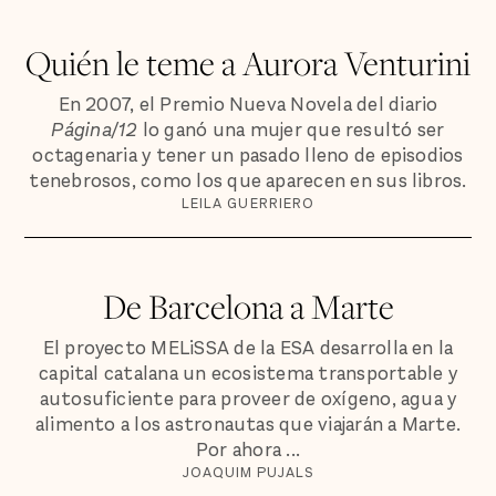
Quién le teme a Aurora Venturini
En 2007, el Premio Nueva Novela del diario
Página/12
lo ganó una mujer que resultó ser
octagenaria y tener un pasado lleno de episodios
tenebrosos, como los que aparecen en sus libros.
LEILA GUERRIERO
De Barcelona a Marte
El proyecto MELiSSA de la ESA desarrolla en la
capital catalana un ecosistema transportable y
autosuficiente para proveer de oxígeno, agua y
alimento a los astronautas que viajarán a Marte.
Por ahora ...
JOAQUIM PUJALS