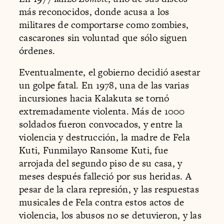
más reconocidos, donde acusa a los
militares de comportarse como zombies,
cascarones sin voluntad que sólo siguen
órdenes.
Eventualmente, el gobierno decidió asestar
un golpe fatal. En 1978, una de las varias
incursiones hacia Kalakuta se tornó
extremadamente violenta. Más de 1000
soldados fueron convocados, y entre la
violencia y destrucción, la madre de Fela
Kuti, Funmilayo Ransome Kuti, fue
arrojada del segundo piso de su casa, y
meses después falleció por sus heridas. A
pesar de la clara represión, y las respuestas
musicales de Fela contra estos actos de
violencia, los abusos no se detuvieron, y las