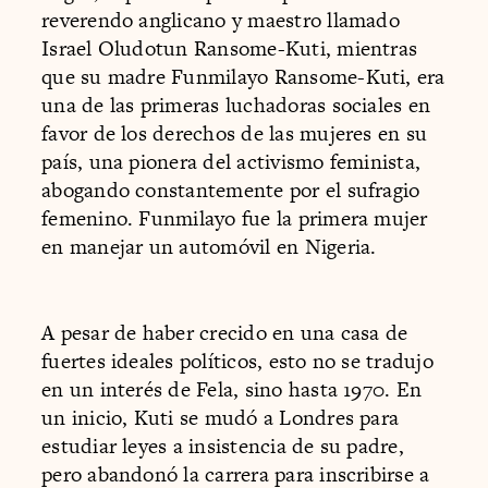
reverendo anglicano y maestro llamado
Israel Oludotun Ransome-Kuti, mientras
que su madre Funmilayo Ransome-Kuti, era
una de las primeras luchadoras sociales en
favor de los derechos de las mujeres en su
país, una pionera del activismo feminista,
abogando constantemente por el sufragio
femenino. Funmilayo fue la primera mujer
en manejar un automóvil en Nigeria.
A pesar de haber crecido en una casa de
fuertes ideales políticos, esto no se tradujo
en un interés de Fela, sino hasta 1970. En
un inicio, Kuti se mudó a Londres para
estudiar leyes a insistencia de su padre,
pero abandonó la carrera para inscribirse a