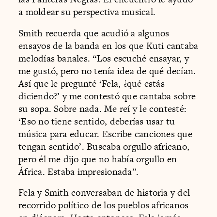
a moldear su perspectiva musical.
Smith recuerda que acudió a algunos
ensayos de la banda en los que Kuti cantaba
melodías banales. “Los escuché ensayar, y
me gustó, pero no tenía idea de qué decían.
Así que le pregunté ‘Fela, ¿qué estás
diciendo?’ y me contestó que cantaba sobre
su sopa. Sobre nada. Me reí y le contesté:
‘Eso no tiene sentido, deberías usar tu
música para educar. Escribe canciones que
tengan sentido’. Buscaba orgullo africano,
pero él me dijo que no había orgullo en
África. Estaba impresionada”.
Fela y Smith conversaban de historia y del
recorrido político de los pueblos africanos