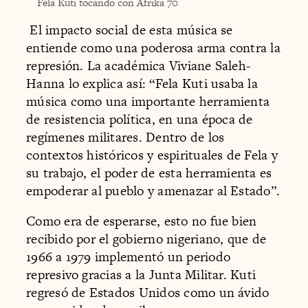
Fela Kuti tocando con Afrika 70
El impacto social de esta música se
entiende como una poderosa arma contra la
represión. La académica Viviane Saleh-
Hanna lo explica así: “Fela Kuti usaba la
música como una importante herramienta
de resistencia política, en una época de
regímenes militares. Dentro de los
contextos históricos y espirituales de Fela y
su trabajo, el poder de esta herramienta es
empoderar al pueblo y amenazar al Estado”.
Como era de esperarse, esto no fue bien
recibido por el gobierno nigeriano, que de
1966 a 1979 implementó un periodo
represivo gracias a la Junta Militar. Kuti
regresó de Estados Unidos como un ávido