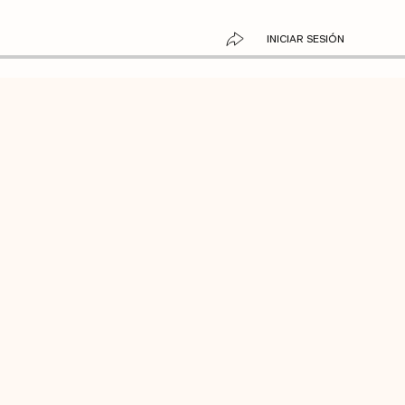
INICIAR SESIÓN