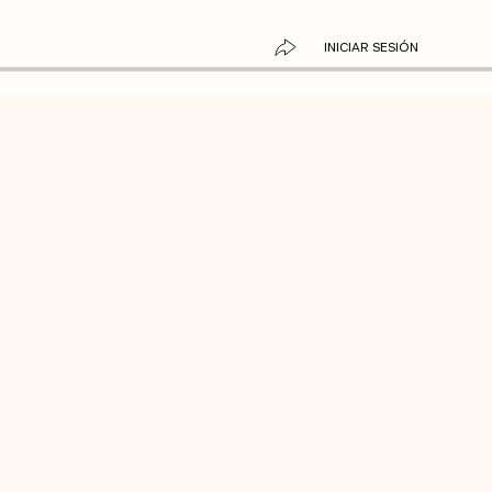
INICIAR SESIÓN