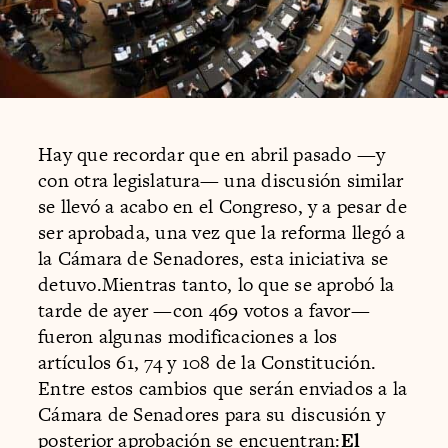
Hay que recordar que en abril pasado —y
con otra legislatura— una discusión similar
se llevó a acabo en el Congreso, y a pesar de
ser aprobada, una vez que la reforma llegó a
la Cámara de Senadores, esta iniciativa se
detuvo.Mientras tanto, lo que se aprobó la
tarde de ayer —con 469 votos a favor—
fueron algunas modificaciones a los
artículos 61, 74 y 108 de la Constitución.
Entre estos cambios que serán enviados a la
Cámara de Senadores para su discusión y
posterior aprobación se encuentran:
El