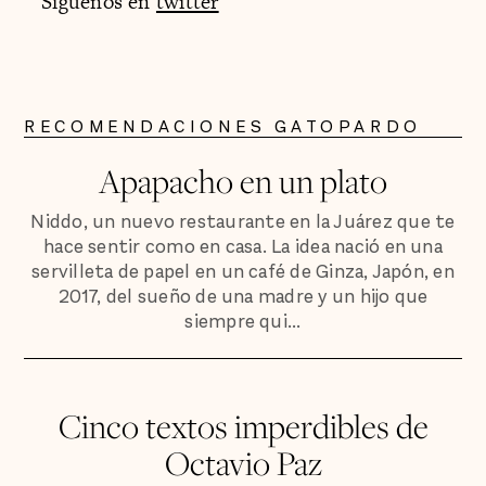
Síguenos en
twitter
RECOMENDACIONES GATOPARDO
Apapacho en un plato
Niddo, un nuevo restaurante en la Juárez que te
hace sentir como en casa. La idea nació en una
servilleta de papel en un café de Ginza, Japón, en
2017, del sueño de una madre y un hijo que
siempre qui...
Cinco textos imperdibles de
Octavio Paz