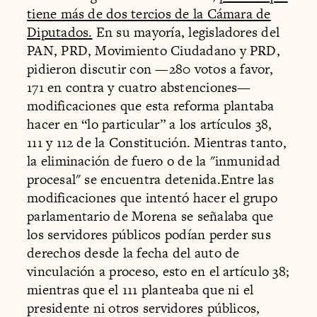
tiene más de dos tercios de la Cámara de
Diputados.
En su mayoría, legisladores del
PAN, PRD, Movimiento Ciudadano y PRD,
pidieron discutir con —280 votos a favor,
171 en contra y cuatro abstenciones—
modificaciones que esta reforma plantaba
hacer en “lo particular” a los artículos 38,
111 y 112 de la Constitución. Mientras tanto,
la eliminación de fuero o de la "inmunidad
procesal" se encuentra detenida.Entre las
modificaciones que intentó hacer el grupo
parlamentario de Morena se señalaba que
los servidores públicos podían perder sus
derechos desde la fecha del auto de
vinculación a proceso, esto en el artículo 38;
mientras que el 111 planteaba que ni el
presidente ni otros servidores públicos,