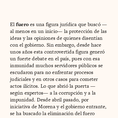
El
fuero
es una figura jurídica que buscó —
al menos en un inicio— la protección de las
ideas y las opiniones de quienes disentían
con el gobierno. Sin embargo, desde hace
unos años esta controvertida figura generó
un fuerte debate en el país, pues con esa
inmunidad muchos servidores públicos se
escudaron para no enfrentar procesos
judiciales y en otros casos para cometer
actos ilícitos. Lo que abrió la puerta —
según expertos— a la corrupción y a la
impunidad. Desde abril pasado, por
iniciativa de Morena y el gobierno entrante,
se ha buscado la eliminación del fuero