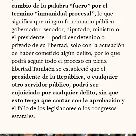
cambio de la palabra “fuero” por el
termino “inmunidad procesal”,
lo que
significa que ningún funcionario público —
gobernador, senador, diputado, ministro o
el presidente— podrá ser detenido o
privado de su libertad, solo con la acusación
de haber cometido algún delito, por lo que
podrá seguir todo el proceso en plena
libertad.También se estableció que el
presidente de la República, o cualquier
otro servidor público, podrá ser
enjuiciado por cualquier delito, sin que
esto tenga que contar con la aprobación
y
el fallo de los legisladores o los congresos
estatales.