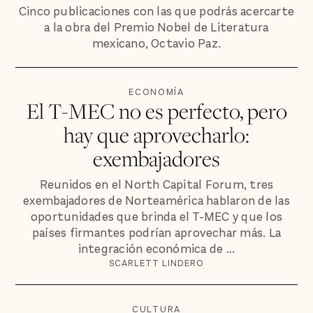
Cinco publicaciones con las que podrás acercarte
a la obra del Premio Nobel de Literatura
mexicano, Octavio Paz.
ECONOMÍA
El T-MEC no es perfecto, pero
hay que aprovecharlo:
exembajadores
Reunidos en el North Capital Forum, tres
exembajadores de Norteamérica hablaron de las
oportunidades que brinda el T-MEC y que los
países firmantes podrían aprovechar más. La
integración económica de ...
SCARLETT LINDERO
CULTURA