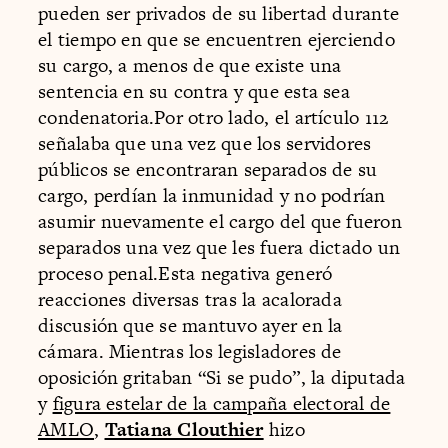
pueden ser privados de su libertad durante
el tiempo en que se encuentren ejerciendo
su cargo, a menos de que existe una
sentencia en su contra y que esta sea
condenatoria.Por otro lado, el artículo 112
señalaba que una vez que los servidores
públicos se encontraran separados de su
cargo, perdían la inmunidad y no podrían
asumir nuevamente el cargo del que fueron
separados una vez que les fuera dictado un
proceso penal.Esta negativa generó
reacciones diversas tras la acalorada
discusión que se mantuvo ayer en la
cámara. Mientras los legisladores de
oposición gritaban “Si se pudo”, la diputada
y
figura estelar de la campaña electoral de
AMLO
,
Tatiana Clouthier
hizo