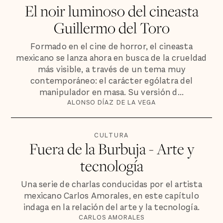
El noir luminoso del cineasta
Guillermo del Toro
Formado en el cine de horror, el cineasta
mexicano se lanza ahora en busca de la crueldad
más visible, a través de un tema muy
contemporáneo: el carácter ególatra del
manipulador en masa. Su versión d...
ALONSO DÍAZ DE LA VEGA
CULTURA
Fuera de la Burbuja - Arte y
tecnología
Una serie de charlas conducidas por el artista
mexicano Carlos Amorales, en este capítulo
indaga en la relación del arte y la tecnología.
CARLOS AMORALES