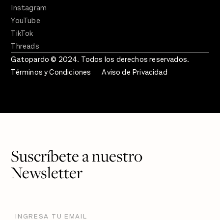
Instagram
YouTube
TikTok
Threads
Gatopardo © 2024. Todos los derechos reservados.
Términos y Condiciones
Aviso de Privacidad
Suscríbete a nuestro
Newsletter