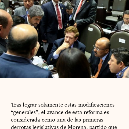
Tras lograr solamente estas modificaciones
“generales”, el avance de esta reforma es
considerada como una de las primeras
derrotas legislativas de Morena,
partido que