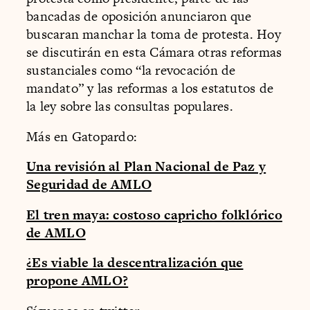
bancadas de oposición anunciaron que
buscaran manchar la toma de protesta. Hoy
se discutirán en esta Cámara otras reformas
sustanciales como “la revocación de
mandato” y las reformas a los estatutos de
la ley sobre las consultas populares.
Más en Gatopardo:
Una revisión al Plan Nacional de Paz y
Seguridad de AMLO
El tren maya: costoso capricho folklórico
de AMLO
¿Es viable la descentralización que
propone AMLO?