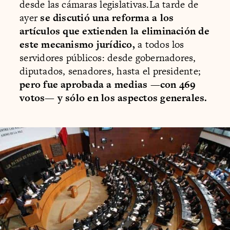
desde las cámaras legislativas.La tarde de
ayer
se discutió una reforma a los
artículos que extienden la eliminación de
este mecanismo jurídico,
a todos los
servidores públicos: desde gobernadores,
diputados, senadores, hasta el presidente;
pero fue aprobada a medias —con 469
votos— y sólo en los aspectos generales.