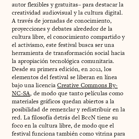
autor flexibles y gratuitas– para destacar la
creatividad audiovisual y la cultura digital.
A través de jornadas de conocimiento,
proyecciones y debates alrededor de la
cultura libre, el conocimiento compartido y
el activismo, este festival busca ser una
herramienta de transformación social hacia
la apropiación tecnológica comunitaria.
Desde su primera edición, en 2012, los
elementos del festival se liberan en línea
bajo una licencia
Creative Commons By-
NC-SA
, de modo que tanto películas como
materiales gráficos quedan abiertos a la
posibilidad de remezclar y redistribuir en la
red. La filosofía detrás del BccN tiene su
foco en la cultura libre, de modo que el
festival funciona también como vitrina para