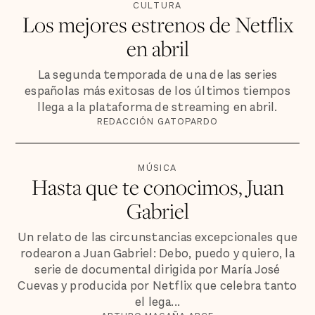
CULTURA
Los mejores estrenos de Netflix
en abril
La segunda temporada de una de las series
españolas más exitosas de los últimos tiempos
llega a la plataforma de streaming en abril.
REDACCIÓN GATOPARDO
MÚSICA
Hasta que te conocimos, Juan
Gabriel
Un relato de las circunstancias excepcionales que
rodearon a Juan Gabriel: Debo, puedo y quiero, la
serie de documental dirigida por María José
Cuevas y producida por Netflix que celebra tanto
el lega...