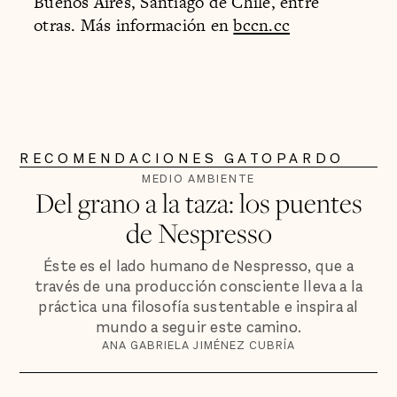
Buenos Aires, Santiago de Chile, entre
otras. Más información en
bccn.cc
RECOMENDACIONES GATOPARDO
MEDIO AMBIENTE
Del grano a la taza: los puentes
de Nespresso
Éste es el lado humano de Nespresso, que a
través de una producción consciente lleva a la
práctica una filosofía sustentable e inspira al
mundo a seguir este camino.
ANA GABRIELA JIMÉNEZ CUBRÍA