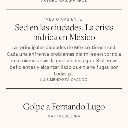
ARTURO MAGAÑA ARCE
MEDIO AMBIENTE
Sed en las ciudades. La crisis
hídrica en México
Las principales ciudades de México tienen sed.
Cada una enfrenta problemas disímiles en torno a
una misma crisis: la gestión del agua. Sistemas
deficientes y alcantarillado que tiene fugas por
todas p...
LUIS MENDOZA OVANDO
Golpe a Fernando Lugo
MARTA ESCURRA