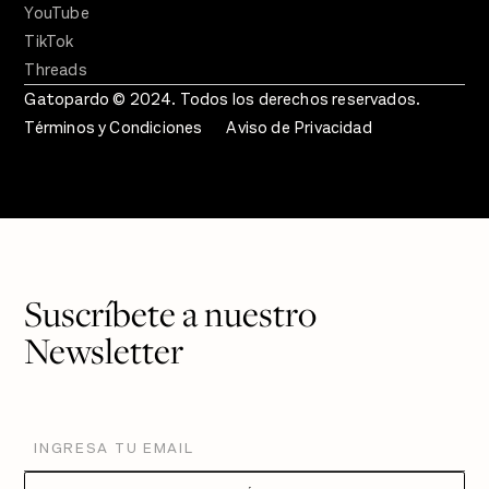
YouTube
TikTok
Threads
Gatopardo © 2024. Todos los derechos reservados.
Términos y Condiciones
Aviso de Privacidad
Suscríbete a nuestro
Newsletter