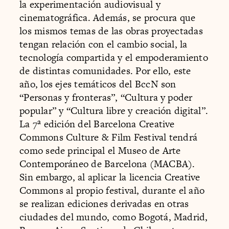
la experimentación audiovisual y
cinematográfica. Además, se procura que
los mismos temas de las obras proyectadas
tengan relación con el cambio social, la
tecnología compartida y el empoderamiento
de distintas comunidades. Por ello, este
año, los ejes temáticos del BccN son
“Personas y fronteras”, “Cultura y poder
popular” y “Cultura libre y creación digital”.
La 7ª edición del Barcelona Creative
Commons Culture & Film Festival tendrá
como sede principal el Museo de Arte
Contemporáneo de Barcelona (MACBA).
Sin embargo, al aplicar la licencia Creative
Commons al propio festival, durante el año
se realizan ediciones derivadas en otras
ciudades del mundo, como Bogotá, Madrid,