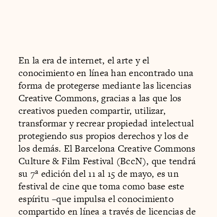
En la era de internet, el arte y el
conocimiento en línea han encontrado una
forma de protegerse mediante las licencias
Creative Commons, gracias a las que los
creativos pueden compartir, utilizar,
transformar y recrear propiedad intelectual
protegiendo sus propios derechos y los de
los demás. El Barcelona Creative Commons
Culture & Film Festival (BccN), que tendrá
su 7ª edición del 11 al 15 de mayo, es un
festival de cine que toma como base este
espíritu –que impulsa el conocimiento
compartido en línea a través de licencias de