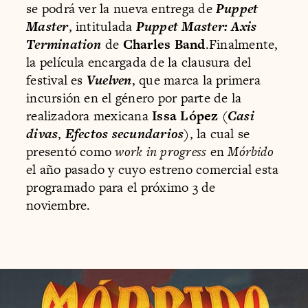
se podrá ver la nueva entrega de
Puppet
Master
, intitulada
Puppet Master: Axis
Termination
de
Charles Band
.Finalmente,
la película encargada de la clausura del
festival es
Vuelven
, que marca la primera
incursión en el género por parte de la
realizadora mexicana
Issa López
(
Casi
divas
,
Efectos secundarios
), la cual se
presentó como
work in progress
en
Mórbido
el año pasado y cuyo estreno comercial esta
programado para el próximo 3 de
noviembre.