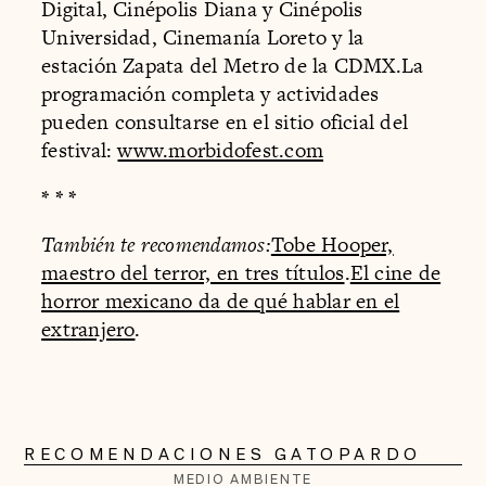
Digital, Cinépolis Diana y Cinépolis
Universidad, Cinemanía Loreto y la
estación Zapata del Metro de la CDMX.La
programación completa y actividades
pueden consultarse en el sitio oficial del
festival:
www.morbidofest.com
* * *
También te recomendamos:
Tobe Hooper,
maestro del terror, en tres títulos
.
El cine de
horror mexicano da de qué hablar en el
extranjero
.
RECOMENDACIONES GATOPARDO
MEDIO AMBIENTE