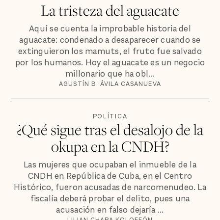
La tristeza del aguacate
Aquí se cuenta la improbable historia del
aguacate: condenado a desaparecer cuando se
extinguieron los mamuts, el fruto fue salvado
por los humanos. Hoy el aguacate es un negocio
millonario que ha obl...
AGUSTÍN B. ÁVILA CASANUEVA
POLÍTICA
¿Qué sigue tras el desalojo de la
okupa en la CNDH?
Las mujeres que ocupaban el inmueble de la
CNDH en República de Cuba, en el Centro
Histórico, fueron acusadas de narcomenudeo. La
fiscalía deberá probar el delito, pues una
acusación en falso dejaría ...
LILIAN CHAPA KOLOFFÓN