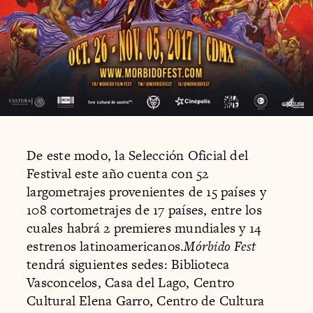
De este modo, la Selección Oficial del
Festival este año cuenta con 52
largometrajes provenientes de 15 países y
108 cortometrajes de 17 países, entre los
cuales habrá 2 premieres mundiales y 14
estrenos latinoamericanos.
Mórbido Fest
tendrá siguientes sedes: Biblioteca
Vasconcelos, Casa del Lago, Centro
Cultural Elena Garro, Centro de Cultura