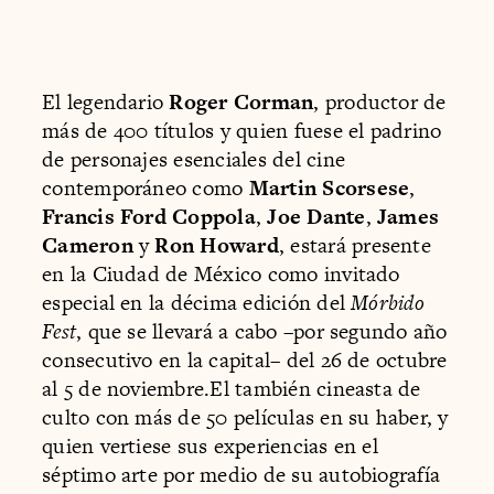
El legendario
Roger Corman
, productor de
más de 400 títulos y quien fuese el padrino
de personajes esenciales del cine
contemporáneo como
Martin Scorsese
,
Francis Ford Coppola
,
Joe Dante
,
James
Cameron
y
Ron Howard
, estará presente
en la Ciudad de México como invitado
especial en la décima edición del
Mórbido
Fest
, que se llevará a cabo –por segundo año
consecutivo en la capital– del 26 de octubre
al 5 de noviembre.El también cineasta de
culto con más de 50 películas en su haber, y
quien vertiese sus experiencias en el
séptimo arte por medio de su autobiografía