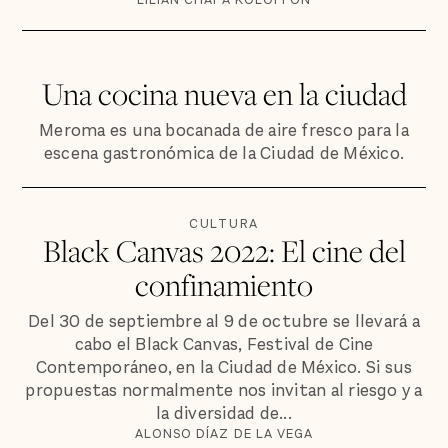
Una cocina nueva en la ciudad
Meroma es una bocanada de aire fresco para la
escena gastronómica de la Ciudad de México.
CULTURA
Black Canvas 2022: El cine del
confinamiento
Del 30 de septiembre al 9 de octubre se llevará a
cabo el Black Canvas, Festival de Cine
Contemporáneo, en la Ciudad de México. Si sus
propuestas normalmente nos invitan al riesgo y a
la diversidad de...
ALONSO DÍAZ DE LA VEGA