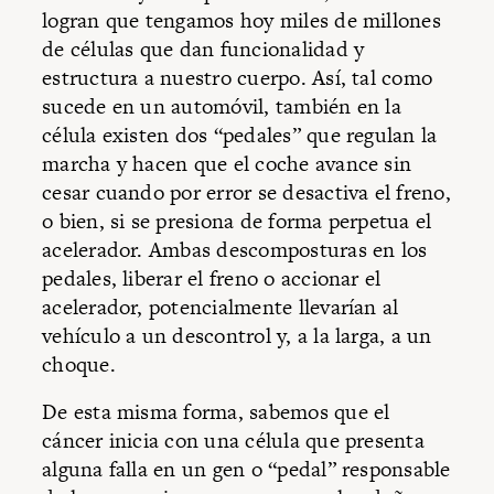
logran que tengamos hoy miles de millones
de células que dan funcionalidad y
estructura a nuestro cuerpo. Así, tal como
sucede en un automóvil, también en la
célula existen dos “pedales” que regulan la
marcha y hacen que el coche avance sin
cesar cuando por error se desactiva el freno,
o bien, si se presiona de forma perpetua el
acelerador. Ambas descomposturas en los
pedales, liberar el freno o accionar el
acelerador, potencialmente llevarían al
vehículo a un descontrol y, a la larga, a un
choque.
De esta misma forma, sabemos que el
cáncer inicia con una célula que presenta
alguna falla en un gen o “pedal” responsable