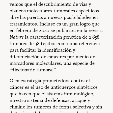
vemos que el descubrimiento de vías y
blancos moleculares tumorales específicos
abre las puertas a nuevas posibilidades en
tratamientos. Incluso es un gran logro que
en febrero de 2020 se publicara en la revista
Nature
la caracterización genética de 2 658
tumores de 38 tejidos como una referencia
para facilitar la identificación y
diferenciación de cánceres por medio de
marcadores moleculares; una especie de
“diccionario tumoral”.
Otra estrategia prometedora contra el
cáncer es el uso de anticuerpos sintéticos
que hacen que el sistema inmunológico,
nuestro sistema de defensas, ataque y
elimine los tumores de forma selectiva y sin