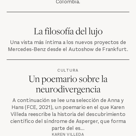
Colombia.
La filosofía del lujo
Una vista más íntima a los nuevos proyectos de
Mercedes-Benz desde el Autoshow de Frankfurt.
CULTURA
Un poemario sobre la
neurodivergencia
A continuación se lee una selección de Anna y
Hans (FCE, 2021), un poemario en el que Karen
Villeda reescribe la historia del descubrimiento
científico del síndrome de Asperger, que forma
parte del es...
KAREN VILLEDA