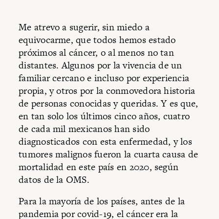
Me atrevo a sugerir, sin miedo a
equivocarme, que todos hemos estado
próximos al cáncer, o al menos no tan
distantes. Algunos por la vivencia de un
familiar cercano e incluso por experiencia
propia, y otros por la conmovedora historia
de personas conocidas y queridas. Y es que,
en tan solo los últimos cinco años, cuatro
de cada mil mexicanos han sido
diagnosticados con esta enfermedad, y los
tumores malignos fueron la cuarta causa de
mortalidad en este país en 2020, según
datos de la OMS.
Para la mayoría de los países, antes de la
pandemia por covid-19, el cáncer era la