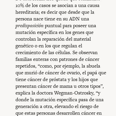
10% de los casos se asocian a una causa
hereditaria; es decir que desde que la
persona nace tiene en su ADN una
predisposición
puntual para poseer una
mutación específica en los genes que
controlan la reparación del material
genético o en los que regulan el
crecimiento de las células. Se observan
familias enteras con patrones de cáncer
repetidos, “como, por ejemplo, la abuela
que murió de cáncer de ovario, el papá que
tiene cáncer de próstata y los hijos que
presentan cáncer de mama u otros tipos”,
explica la doctora Wegman-Ostrosky, “y
donde la mutación específica pasa de una
generación a otra, elevando el riesgo de
que estas personas desarrollen cáncer en