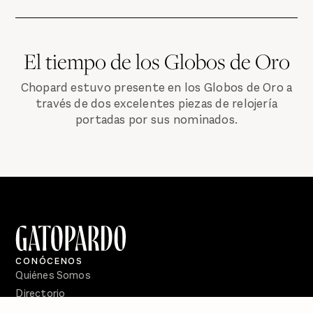
El tiempo de los Globos de Oro
Chopard estuvo presente en los Globos de Oro a
través de dos excelentes piezas de relojería
portadas por sus nominados.
CONÓCENOS
Quiénes Somos
Directorio