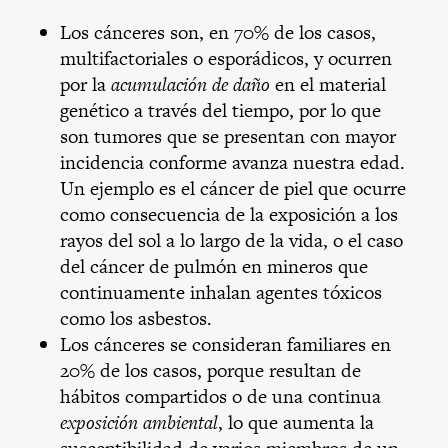
Los cánceres son, en 70% de los casos,
multifactoriales o esporádicos, y ocurren
por la
acumulación de daño
en el material
genético a través del tiempo, por lo que
son tumores que se presentan con mayor
incidencia conforme avanza nuestra edad.
Un ejemplo es el cáncer de piel que ocurre
como consecuencia de la exposición a los
rayos del sol a lo largo de la vida, o el caso
del cáncer de pulmón en mineros que
continuamente inhalan agentes tóxicos
como los asbestos.
Los cánceres se consideran familiares en
20% de los casos, porque resultan de
hábitos compartidos o de una continua
exposición ambiental
, lo que aumenta la