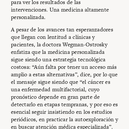
para ver los resultados de las
intervenciones. Una medicina altamente
personalizada.
A pesar de los avances tan esperanzadores
que llegan con lentitud a clínicas y
pacientes, la doctora Wegman-Ostrosky
enfatiza que la medicina personalizada
sigue siendo una estrategia tecnológica
costosa: “Aún falta por tener un acceso más
amplio a estas alternativas”, dice, por lo que
el mensaje sigue siendo que “el cáncer es
una enfermedad multifactorial, cuyo
pronóstico depende en gran parte de
detectarlo en etapas tempranas, y por eso es
esencial seguir insistiendo en los estudios
periódicos, en practicar la autoexploración y
en buscar atención médica especializada”.