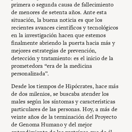
primera o segunda causa de fallecimiento
de menores de setenta años. Ante esta
situación, la buena noticia es que los
recientes avances científicos y tecnológicos
en la investigación hacen que estemos
finalmente abriendo la puerta hacia más y
mejores estrategias de prevención,
detección y tratamiento: es el inicio de la
prometedora “era de la medicina
personalizada”.
Desde los tiempos de Hipócrates, hace más
de dos milenios, se buscaba atender los
males según los síntomas y características
particulares de las personas. Hoy, a más de
veinte años de la terminación del Proyecto
de Genoma Humano y del mejor