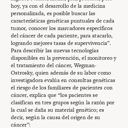
hoy, ya con el desarrollo de la medicina
personalizada, es posible buscar las
características genéticas puntuales de cada
tumor, conocer los marcadores específicos
del cáncer de cada paciente, para atacarlo,
logrando mejores tasas de supervivencia”.
Para describir las nuevas tecnologías
disponibles en la prevención, el monitoreo y
el tratamiento del cáncer, Wegman-
Ostrosky, quien además de su labor como
investigadora evalúa en consultas genéticas
el riesgo de los familiares de pacientes con
cáncer, explica que “los pacientes se
clasifican en tres grupos según la razón por
la cual se daña su material genético; es
decir, según la causa del origen de su
cáncer”: