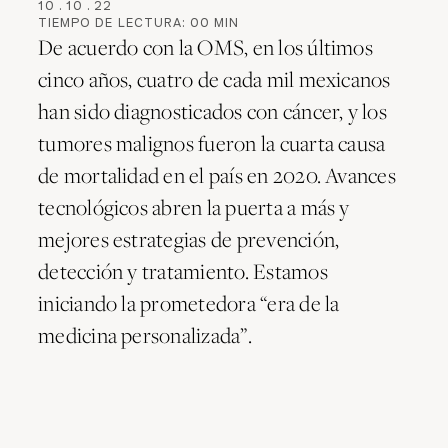
10
.
10
.
22
TIEMPO DE LECTURA:
00
MIN
De acuerdo con la OMS, en los últimos
cinco años, cuatro de cada mil mexicanos
han sido diagnosticados con cáncer, y los
tumores malignos fueron la cuarta causa
de mortalidad en el país en 2020. Avances
tecnológicos abren la puerta a más y
mejores estrategias de prevención,
detección y tratamiento. Estamos
iniciando la prometedora “era de la
medicina personalizada”.