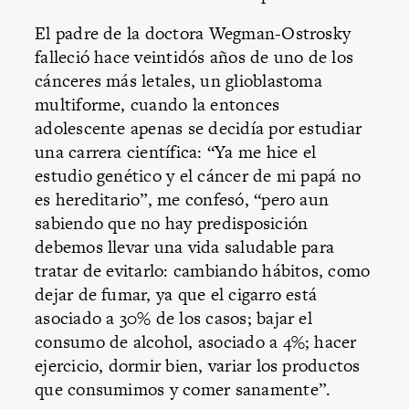
El padre de la doctora Wegman-Ostrosky
falleció hace veintidós años de uno de los
cánceres más letales, un glioblastoma
multiforme, cuando la entonces
adolescente apenas se decidía por estudiar
una carrera científica: “Ya me hice el
estudio genético y el cáncer de mi papá no
es hereditario”, me confesó, “pero aun
sabiendo que no hay predisposición
debemos llevar una vida saludable para
tratar de evitarlo: cambiando hábitos, como
dejar de fumar, ya que el cigarro está
asociado a 30% de los casos; bajar el
consumo de alcohol, asociado a 4%; hacer
ejercicio, dormir bien, variar los productos
que consumimos y comer sanamente”.