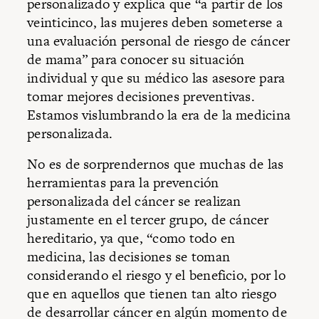
personalizado y explica que “a partir de los
veinticinco, las mujeres deben someterse a
una evaluación personal de riesgo de cáncer
de mama” para conocer su situación
individual y que su médico las asesore para
tomar mejores decisiones preventivas.
Estamos vislumbrando la era de la medicina
personalizada.
No es de sorprendernos que muchas de las
herramientas para la prevención
personalizada del cáncer se realizan
justamente en el tercer grupo, de cáncer
hereditario, ya que, “como todo en
medicina, las decisiones se toman
considerando el riesgo y el beneficio, por lo
que en aquellos que tienen tan alto riesgo
de desarrollar cáncer en algún momento de