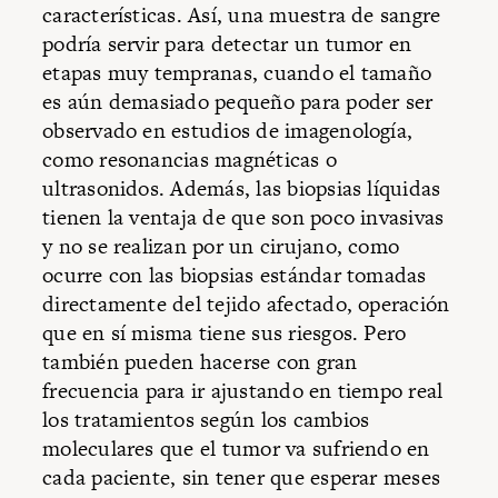
características. Así, una muestra de sangre
podría servir para detectar un tumor en
etapas muy tempranas, cuando el tamaño
es aún demasiado pequeño para poder ser
observado en estudios de imagenología,
como resonancias magnéticas o
ultrasonidos. Además, las biopsias líquidas
tienen la ventaja de que son poco invasivas
y no se realizan por un cirujano, como
ocurre con las biopsias estándar tomadas
directamente del tejido afectado, operación
que en sí misma tiene sus riesgos. Pero
también pueden hacerse con gran
frecuencia para ir ajustando en tiempo real
los tratamientos según los cambios
moleculares que el tumor va sufriendo en
cada paciente, sin tener que esperar meses