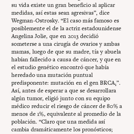
su vida existe un gran beneficio al aplicar
medidas, así estas sean agresivas”, dice
Wegman-Ostrosky. “El caso más famoso es
posiblemente el de la actriz estadounidense
Angelina Jolie, que en 2013 decidió
someterse a una cirugía de ovarios y ambas
mamas, luego de que su madre, tía y abuela
habían fallecido a causa de cáncer, y que en
el estudio genético encontró que había
heredado una mutación puntual
predisponente: mutación en el gen BRCA
”.
1
Así, antes de esperar a que se desarrollara
algún tumor, eligió junto con su equipo
médico reducir el riesgo de cáncer de 80% a
menos de 1%, equivalente al promedio de la
población. “Claro que una medida así
cambia dramáticamente los pronósticos;