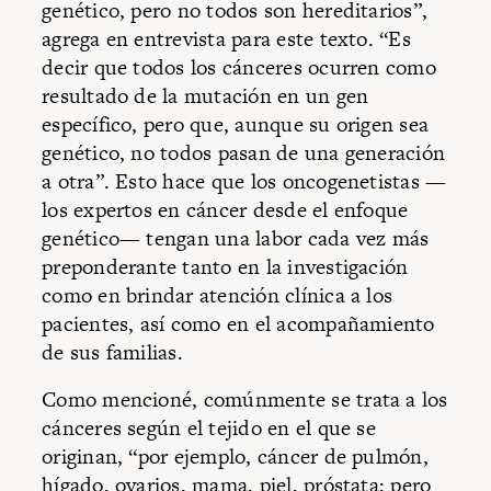
genético, pero no todos son hereditarios”,
agrega en entrevista para este texto. “Es
decir que todos los cánceres ocurren como
resultado de la mutación en un gen
específico, pero que, aunque su origen sea
genético, no todos pasan de una generación
a otra”. Esto hace que los oncogenetistas —
los expertos en cáncer desde el enfoque
genético— tengan una labor cada vez más
preponderante tanto en la investigación
como en brindar atención clínica a los
pacientes, así como en el acompañamiento
de sus familias.
Como mencioné, comúnmente se trata a los
cánceres según el tejido en el que se
originan, “por ejemplo, cáncer de pulmón,
hígado, ovarios, mama, piel, próstata; pero