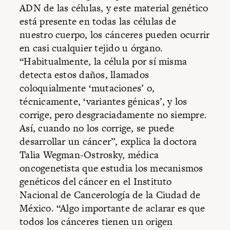
ADN de las células, y este material genético
está presente en todas las células de
nuestro cuerpo, los cánceres pueden ocurrir
en casi cualquier tejido u órgano.
“Habitualmente, la célula por sí misma
detecta estos daños, llamados
coloquialmente ‘mutaciones’ o,
técnicamente, ‘variantes génicas’, y los
corrige, pero desgraciadamente no siempre.
Así, cuando no los corrige, se puede
desarrollar un cáncer”, explica la doctora
Talia Wegman-Ostrosky, médica
oncogenetista que estudia los mecanismos
genéticos del cáncer en el Instituto
Nacional de Cancerología de la Ciudad de
México. “Algo importante de aclarar es que
todos los cánceres tienen un origen