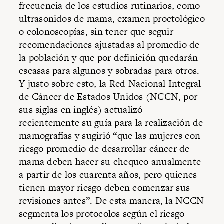
frecuencia de los estudios rutinarios, como
ultrasonidos de mama, examen proctológico
o colonoscopías, sin tener que seguir
recomendaciones ajustadas al promedio de
la población y que por definición quedarán
escasas para algunos y sobradas para otros.
Y justo sobre esto, la Red Nacional Integral
de Cáncer de Estados Unidos (NCCN, por
sus siglas en inglés) actualizó
recientemente su guía para la realización de
mamografías y sugirió “que las mujeres con
riesgo promedio de desarrollar cáncer de
mama deben hacer su chequeo anualmente
a partir de los cuarenta años, pero quienes
tienen mayor riesgo deben comenzar sus
revisiones antes”. De esta manera, la NCCN
segmenta los protocolos según el riesgo