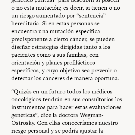
o no esta mutación; es decir, si tienen o no
un riesgo aumentado por “sentencia”
hereditaria. Si en estas personas se
encuentra una mutación específica
predisponente a cierto cáncer, se pueden
diseñar estrategias dirigidas tanto a los
pacientes como a sus familias, con
orientación y planes profilácticos
específicos, y cuyo objetivo sea prevenir o
detectar los cánceres de manera oportuna.
“Quizás en un futuro todos los médicos
oncológicos tendrán en sus consultorios los
instrumentos para hacer estas evaluaciones
genéticas”, dice la doctora Wegman-
Ostrosky. Con ellas conoceríamos nuestro
riesgo personal y se podría ajustar la