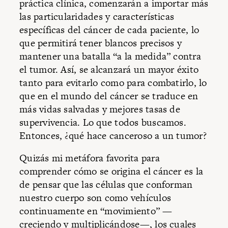
práctica clínica, comenzarán a importar más
las particularidades y características
específicas del cáncer de cada paciente, lo
que permitirá tener blancos precisos y
mantener una batalla “a la medida” contra
el tumor. Así, se alcanzará un mayor éxito
tanto para evitarlo como para combatirlo, lo
que en el mundo del cáncer se traduce en
más vidas salvadas y mejores tasas de
supervivencia. Lo que todos buscamos.
Entonces, ¿qué hace canceroso a un tumor?
Quizás mi metáfora favorita para
comprender cómo se origina el cáncer es la
de pensar que las células que conforman
nuestro cuerpo son como vehículos
continuamente en “movimiento” —
creciendo y multiplicándose—, los cuales