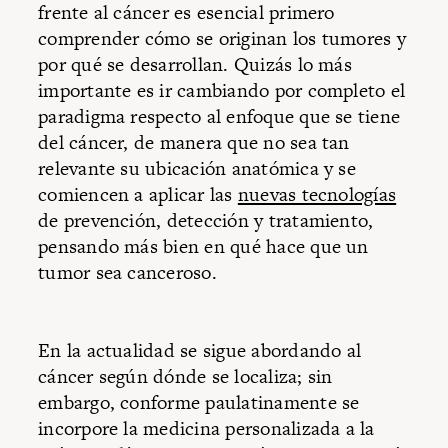
frente al cáncer es esencial primero
comprender cómo se originan los tumores y
por qué se desarrollan. Quizás lo más
importante es ir cambiando por completo el
paradigma respecto al enfoque que se tiene
del cáncer, de manera que no sea tan
relevante su ubicación anatómica y se
comiencen a aplicar las
nuevas tecnologías
de prevención, detección y tratamiento,
pensando más bien en qué hace que un
tumor sea canceroso.
En la actualidad se sigue abordando al
cáncer según dónde se localiza; sin
embargo, conforme paulatinamente se
incorpore la medicina personalizada a la