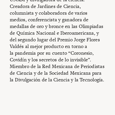
Creadora de Jardines de Ciencia,
columnista y colaboradora de varios
medios, conferencista y ganadora de
medallas de oro y bronce en las Olimpiadas
de Química Nacional e Iberoamericana, y
del segundo lugar del Premio Jorge Flores
Valdés al mejor producto en torno a
la pandemia por su cuento “Coronesio,
Covidín y los secretos de lo invisible”.
Miembro de la Red Mexicana de Periodistas
de Ciencia y de la Sociedad Mexicana para
la Divulgación de la Ciencia y la Tecnología.