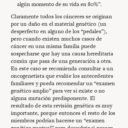
algún momento de su vida en 80%”.
Claramente todos los cánceres se originan
por un daño en el material genético (un
desperfecto en alguno de los “pedales”),
pero cuando existen muchos casos de
cáncer en una misma familia puede
sospecharse que hay una causa hereditaria
común que pasa de una generación a otra.
En este caso se recomienda consultar a un
oncogenetista que evalúe los antecedentes
familiares y pueda recomendar un “examen
genético amplio” para ver si existe o no
alguna mutación predisponente. El
resultado de esta revisión genética es muy
importante, porque entonces el resto de los
miembros podrían hacerse un “examen
genético puntual” para descubrir si poseen