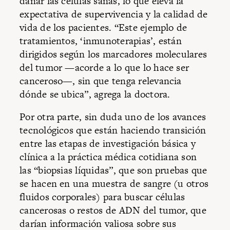
dañar las células sanas, lo que eleva la
expectativa de supervivencia y la calidad de
vida de los pacientes. “Este ejemplo de
tratamientos, ‘inmunoterapias’, están
dirigidos según los marcadores moleculares
del tumor —acorde a lo que lo hace ser
canceroso—, sin que tenga relevancia
dónde se ubica”, agrega la doctora.
Por otra parte, sin duda uno de los avances
tecnológicos que están haciendo transición
entre las etapas de investigación básica y
clínica a la práctica médica cotidiana son
las “biopsias líquidas”, que son pruebas que
se hacen en una muestra de sangre (u otros
fluidos corporales) para buscar células
cancerosas o restos de ADN del tumor, que
darían información valiosa sobre sus