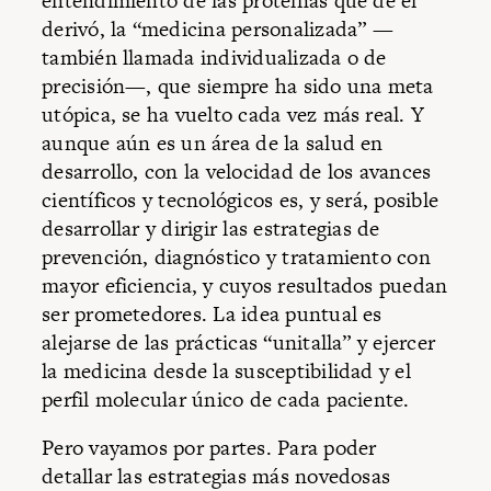
entendimiento de las proteínas que de él
derivó, la “medicina personalizada” —
también llamada individualizada o de
precisión—, que siempre ha sido una meta
utópica, se ha vuelto cada vez más real. Y
aunque aún es un área de la salud en
desarrollo, con la velocidad de los avances
científicos y tecnológicos es, y será, posible
desarrollar y dirigir las estrategias de
prevención, diagnóstico y tratamiento con
mayor eficiencia, y cuyos resultados puedan
ser prometedores. La idea puntual es
alejarse de las prácticas “unitalla” y ejercer
la medicina desde la susceptibilidad y el
perfil molecular único de cada paciente.
Pero vayamos por partes. Para poder
detallar las estrategias más novedosas