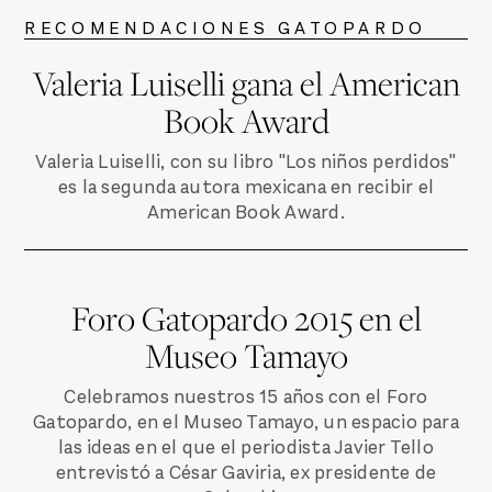
RECOMENDACIONES GATOPARDO
Valeria Luiselli gana el American
Book Award
Valeria Luiselli, con su libro "Los niños perdidos"
es la segunda autora mexicana en recibir el
American Book Award.
Foro Gatopardo 2015 en el
Museo Tamayo
Celebramos nuestros 15 años con el Foro
Gatopardo, en el Museo Tamayo, un espacio para
las ideas en el que el periodista Javier Tello
entrevistó a César Gaviria, ex presidente de