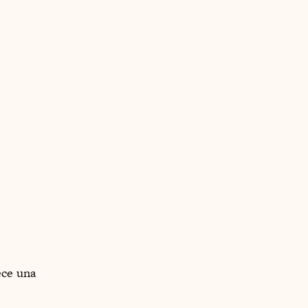
ce una