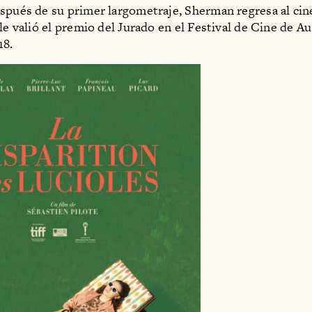
spués de su primer largometraje, Sherman regresa al cin
le valió el premio del Jurado en el Festival de Cine de Au
18.