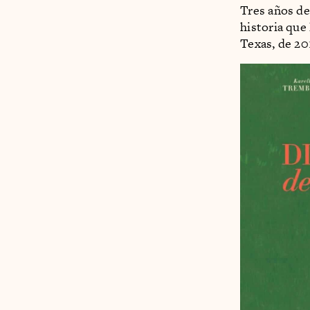
Tres años de
historia que 
Texas, de 20