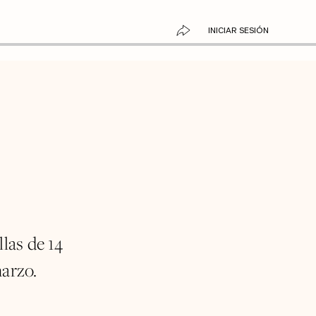
INICIAR SESIÓN
las de 14
marzo.