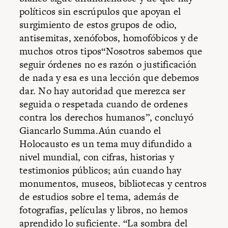
políticos sin escrúpulos que apoyan el
surgimiento de estos grupos de odio,
antisemitas, xenófobos, homofóbicos y de
muchos otros tipos“Nosotros sabemos que
seguir órdenes no es razón o justificación
de nada y esa es una lección que debemos
dar. No hay autoridad que merezca ser
seguida o respetada cuando de ordenes
contra los derechos humanos”, concluyó
Giancarlo Summa.Aún cuando el
Holocausto es un tema muy difundido a
nivel mundial, con cifras, historias y
testimonios públicos; aún cuando hay
monumentos, museos, bibliotecas y centros
de estudios sobre el tema, además de
fotografías, películas y libros, no hemos
aprendido lo suficiente. “La sombra del