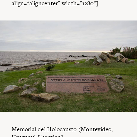
align="aligncenter" width="1280"]
Memorial del Holocausto (Montevideo,