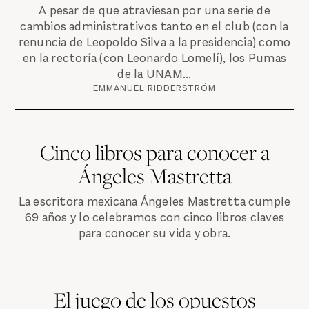
A pesar de que atraviesan por una serie de
cambios administrativos tanto en el club (con la
renuncia de Leopoldo Silva a la presidencia) como
en la rectoría (con Leonardo Lomelí), los Pumas
de la UNAM...
EMMANUEL RIDDERSTRÖM
Cinco libros para conocer a
Ángeles Mastretta
La escritora mexicana Ángeles Mastretta cumple
69 años y lo celebramos con cinco libros claves
para conocer su vida y obra.
El juego de los opuestos