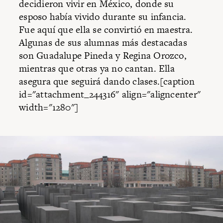
decidieron vivir en México, donde su
esposo había vivido durante su infancia.
Fue aquí que ella se convirtió en maestra.
Algunas de sus alumnas más destacadas
son Guadalupe Pineda y Regina Orozco,
mientras que otras ya no cantan. Ella
asegura que seguirá dando clases.[caption
id="attachment_244316" align="aligncenter"
width="1280"]