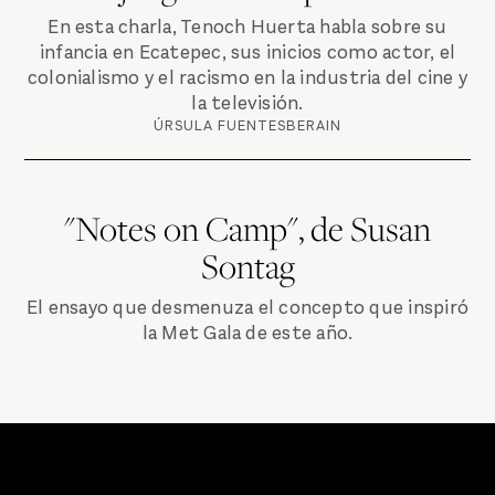
En esta charla, Tenoch Huerta habla sobre su
infancia en Ecatepec, sus inicios como actor, el
colonialismo y el racismo en la industria del cine y
la televisión.
ÚRSULA FUENTESBERAIN
"Notes on Camp", de Susan
Sontag
El ensayo que desmenuza el concepto que inspiró
la Met Gala de este año.