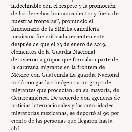
indeclinable con el respeto y la promoción
de los derechos humanos dentro y fuera de
nuestras fronteras”, pronunció el
funcionario de la SRE.La cancillería
mexicana fue criticada recientemente
después de que el 23 de enero de 2019,
elementos de la Guardia Nacional
detuvieron a grupos que formaban parte de
la caravana migrante en la frontera de
México con Guatemala.La guardia Nacional
roció con gas lacrimógeno a un grupo de
migrantes que procedían, en su mayoría, de
Centroamérica. De acuerdo con agencias de
noticias internacionales y las autoridades
migratorias mexicanas, se deportó al 90 por
ciento de las personas que llegaron hasta
ahí.