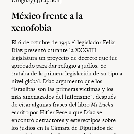
Uruguay).[/caption]
México frente a la
xenofobia
El 6 de octubre de 1942 el legislador Felix
Díaz presentó durante la XXXVIII
legislatura un proyecto de decreto que fue
aprobado para dar refugio a judíos. Se
trataba de la primera legislación de su tipo a
nivel global. Díaz argumentó que los
"israelitas son las primeras víctimas y los
más amenazados del hitlerismo", después
de citar algunas frases del libro
Mi Lucha
escrito por Hitler.Pese a que Díaz se
encontró detractores y estereotipos sobre
los judíos en la Cámara de Diputados de