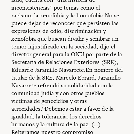
inconsistencias” por temas como el
racismo, la xenofobia y la homofobia.No se
puede dejar de reconocer que persisten las
expresiones de odio, discriminación y
xenofobia que buscan dividir y sembrar un
temor injustificado en la sociedad, dijo el
director general para la ONU por parte de la
Secretaría de Relaciones Exteriores (SRE),
Eduardo Jaramillo Navarrete.En nombre del
titular de la SRE, Marcelo Ebrard, Jaramillo
Navarrete refrendó su solidaridad con la
comunidad judía y con otros pueblos
víctimas de genocidios y otras
atrocidades.“Debemos estar a favor de la
igualdad, la tolerancia, los derechos
humanos y la cultura de la paz. (…)
Reiteramos nuestro compromiso