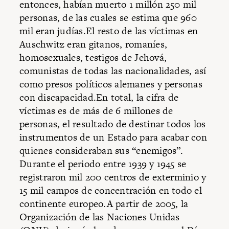
entonces, habían muerto 1 millón 250 mil
personas, de las cuales se estima que 960
mil eran judías.El resto de las víctimas en
Auschwitz eran gitanos, romaníes,
homosexuales, testigos de Jehová,
comunistas de todas las nacionalidades, así
como presos políticos alemanes y personas
con discapacidad.En total, la cifra de
víctimas es de más de 6 millones de
personas, el resultado de destinar todos los
instrumentos de un Estado para acabar con
quienes consideraban sus “enemigos”.
Durante el periodo entre 1939 y 1945 se
registraron mil 200 centros de exterminio y
15 mil campos de concentración en todo el
continente europeo.A partir de 2005, la
Organización de las Naciones Unidas