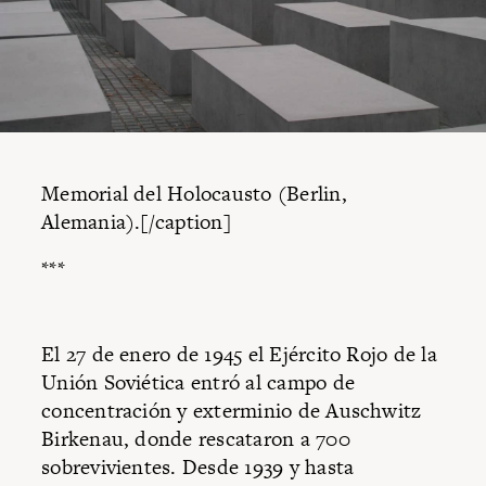
Memorial del Holocausto (Berlin,
Alemania).[/caption]
***
El 27 de enero de 1945 el Ejército Rojo de la
Unión Soviética entró al campo de
concentración y exterminio de Auschwitz
Birkenau, donde rescataron a 700
sobrevivientes. Desde 1939 y hasta