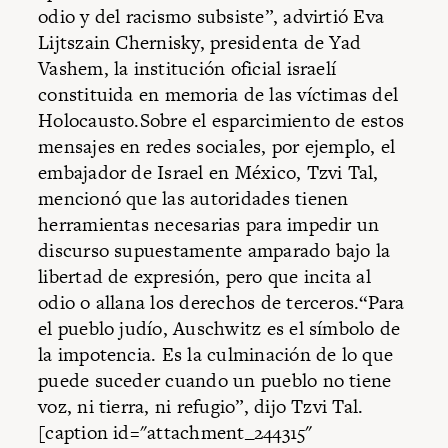
odio y del racismo subsiste”, advirtió Eva
Lijtszain Chernisky, presidenta de Yad
Vashem, la institución oficial israelí
constituida en memoria de las víctimas del
Holocausto.Sobre el esparcimiento de estos
mensajes en redes sociales, por ejemplo, el
embajador de Israel en México, Tzvi Tal,
mencionó que las autoridades tienen
herramientas necesarias para impedir un
discurso supuestamente amparado bajo la
libertad de expresión, pero que incita al
odio o allana los derechos de terceros.“Para
el pueblo judío, Auschwitz es el símbolo de
la impotencia. Es la culminación de lo que
puede suceder cuando un pueblo no tiene
voz, ni tierra, ni refugio”, dijo Tzvi Tal.
[caption id="attachment_244315"