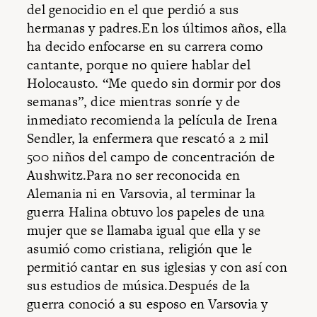
del genocidio en el que perdió a sus
hermanas y padres.En los últimos años, ella
ha decido enfocarse en su carrera como
cantante, porque no quiere hablar del
Holocausto. “Me quedo sin dormir por dos
semanas”, dice mientras sonríe y de
inmediato recomienda la película de Irena
Sendler, la enfermera que rescató a 2 mil
500 niños del campo de concentración de
Aushwitz.Para no ser reconocida en
Alemania ni en Varsovia, al terminar la
guerra Halina obtuvo los papeles de una
mujer que se llamaba igual que ella y se
asumió como cristiana, religión que le
permitió cantar en sus iglesias y con así con
sus estudios de música.Después de la
guerra conoció a su esposo en Varsovia y