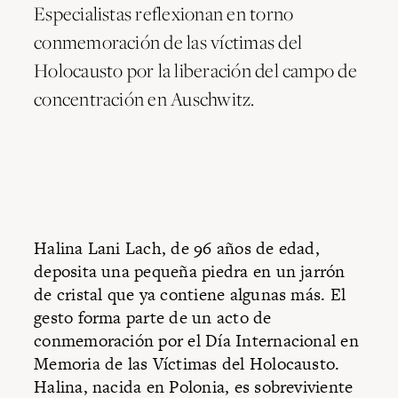
Especialistas reflexionan en torno
conmemoración de las víctimas del
Holocausto por la liberación del campo de
concentración en Auschwitz.
Halina Lani Lach, de 96 años de edad,
deposita una pequeña piedra en un jarrón
de cristal que ya contiene algunas más. El
gesto forma parte de un acto de
conmemoración por el Día Internacional en
Memoria de las Víctimas del Holocausto.
Halina, nacida en Polonia, es sobreviviente