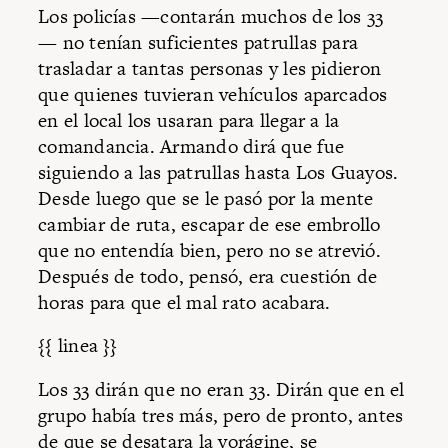
Los policías —contarán muchos de los 33
— no tenían suficientes patrullas para
trasladar a tantas personas y les pidieron
que quienes tuvieran vehículos aparcados
en el local los usaran para llegar a la
comandancia. Armando dirá que fue
siguiendo a las patrullas hasta Los Guayos.
Desde luego que se le pasó por la mente
cambiar de ruta, escapar de ese embrollo
que no entendía bien, pero no se atrevió.
Después de todo, pensó, era cuestión de
horas para que el mal rato acabara.
{{ linea }}
Los 33 dirán que no eran 33. Dirán que en el
grupo había tres más, pero de pronto, antes
de que se desatara la vorágine, se