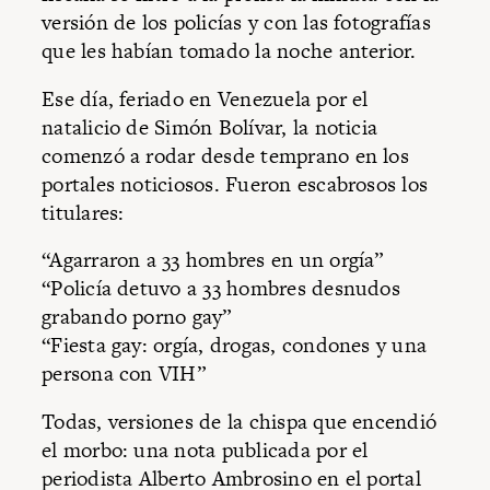
versión de los policías y con las fotografías
que les habían tomado la noche anterior.
Ese día, feriado en Venezuela por el
natalicio de Simón Bolívar, la noticia
comenzó a rodar desde temprano en los
portales noticiosos. Fueron escabrosos los
titulares:
“Agarraron a 33 hombres en un orgía”
“Policía detuvo a 33 hombres desnudos
grabando porno gay”
“Fiesta gay: orgía, drogas, condones y una
persona con VIH”
Todas, versiones de la chispa que encendió
el morbo: una nota publicada por el
periodista Alberto Ambrosino en el portal