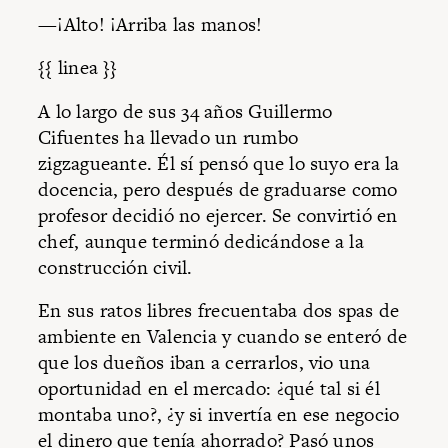
—¡Alto! ¡Arriba las manos!
{{ linea }}
A lo largo de sus 34 años Guillermo
Cifuentes ha llevado un rumbo
zigzagueante. Él sí pensó que lo suyo era la
docencia, pero después de graduarse como
profesor decidió no ejercer. Se convirtió en
chef, aunque terminó dedicándose a la
construcción civil.
En sus ratos libres frecuentaba dos spas de
ambiente en Valencia y cuando se enteró de
que los dueños iban a cerrarlos, vio una
oportunidad en el mercado: ¿qué tal si él
montaba uno?, ¿y si invertía en ese negocio
el dinero que tenía ahorrado? Pasó unos