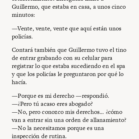
Guillermo, que estaba en casa, a unos cinco
minutos:
—Vente, vente, vente que aquí están unos
policías.
Contará también que Guillermo tuvo el tino
de entrar grabando con su celular para
registrar lo que estaba sucediendo en el spa
y que los policías le preguntaron por qué lo
hacía.
—Porque es mi derecho —respondió.
—¿Pero tú acaso eres abogado?
—No, pero conozco mis derechos… ¿cómo
van a entrar sin una orden de allanamiento?
—No la necesitamos porque es una
inspección de rutina.