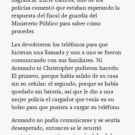
policías comentó que estaban esperando la
respuesta del fiscal de guardia del
Ministerio Público para saber cómo
proceder.
Les devolvieron los teléfonos para que
hicieran una llamada y uno a uno se fueron
comunicando con sus familiares. Ni
Armando ni Christopher pudieron hacerlo.
El primero, porque había salido de su casa
sin su celular; el segundo, porque se había
quedado sin batería, así que le dio a una
mujer policía el cargador que tenía en su
bolso para que pusiera a cargar su teléfono.
Armando no podía comunicarse y se sentía
desesperado, entonces se le ocurrió