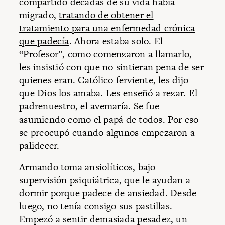
compartido décadas de su vida había
migrado,
tratando de obtener el
tratamiento para una enfermedad crónica
que padecía
. Ahora estaba solo. El
“Profesor”, como comenzaron a llamarlo,
les insistió con que no sintieran pena de ser
quienes eran. Católico ferviente, les dijo
que Dios los amaba. Les enseñó a rezar. El
padrenuestro, el avemaría. Se fue
asumiendo como el papá de todos. Por eso
se preocupó cuando algunos empezaron a
palidecer.
Armando toma ansiolíticos, bajo
supervisión psiquiátrica, que le ayudan a
dormir porque padece de ansiedad. Desde
luego, no tenía consigo sus pastillas.
Empezó a sentir demasiada pesadez, un