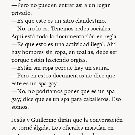
—Pero no pueden entrar así a un lugar
privado.
—Es que este es un sitio clandestino.
—No, no lo es. Tenemos redes sociales.
Aquí está toda la documentación en regla.
—Es que esto es una actividad ilegal. Ahí
hay hombres sin ropa, en toallas, debe ser
porque están haciendo orgías.
—Están sin ropa porque hay un sauna.
—Pero en estos documentos no dice que
este es un spa gay.
—No, no podríamos poner que es un spa
gay; dice que es un spa para caballeros. Eso
somos.
Jesús y Guillermo dirán que la conversación
se tornó álgida. Los oficiales insistían en