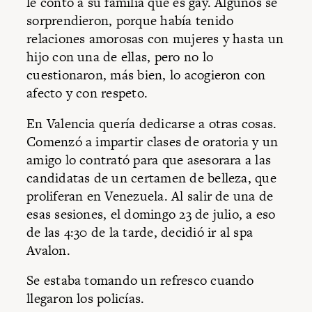
le contó a su familia que es gay. Algunos se
sorprendieron, porque había tenido
relaciones amorosas con mujeres y hasta un
hijo con una de ellas, pero no lo
cuestionaron, más bien, lo acogieron con
afecto y con respeto.
En Valencia quería dedicarse a otras cosas.
Comenzó a impartir clases de oratoria y un
amigo lo contrató para que asesorara a las
candidatas de un certamen de belleza, que
proliferan en Venezuela. Al salir de una de
esas sesiones, el domingo 23 de julio, a eso
de las 4:30 de la tarde, decidió ir al spa
Avalon.
Se estaba tomando un refresco cuando
llegaron los policías.