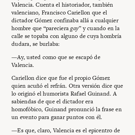
Valencia. Cuenta el historiador, también
valenciano, Francisco Cariellon que el
dictador Gómez confinaba allá a cualquier
hombre que “pareciera
gay
” y cuando en la
calle se topaba con alguno de cuya hombría
dudara, se burlaba:
—Ay, usted como que se escapó de
Valencia.
Cariellon dice que fue el propio Gómez
quien acuñó el refrán. Otra versión dice que
lo originó el humorista Rafael Guinand. A
sabiendas de que el dictador era
homofóbico, Guinand pronunció la frase en
un evento para ganar puntos con él.
—Es que, claro, Valencia es el epicentro de