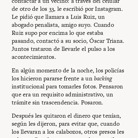
contactar a un vecino: a través del celular
de otro de los 33, le escribió por Instagram.
Le pidió que llamara a Luis Ruiz, un
abogado penalista, amigo suyo. Cuando
Ruiz supo por encima lo que estaba
pasando, contactó a su socio, Óscar Triana.
Juntos trataron de llevarle el pulso a los
acontecimientos.
En algún momento de la noche, los policías
los hicieron pararse frente a un
backing
institucional para tomarles fotos. Pensaron
que era un requisito administrativo, un
trámite sin trascendencia. Posaron.
Después les quitaron el dinero que tenían,
según les dijeron, para evitar que, cuando
los llevaran a los calabozos, otros presos les