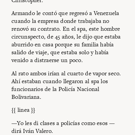
Christopher.
Armando le contó que regresó a Venezuela
cuando la empresa donde trabajaba no
renovó su contrato. En el spa, este hombre
circunspecto, de 45 años, le dijo que estaba
aburrido en casa porque su familia había
salido de viaje, que estaba solo y había
venido a distraerse un poco.
Al rato ambos irían al cuarto de vapor seco.
Ahí estaban cuando llegaron al spa los
funcionarios de la Policía Nacional
Bolivariana.
{{ linea }}
—Yo les di clases a policías como esos —
dirá Iván Valero.