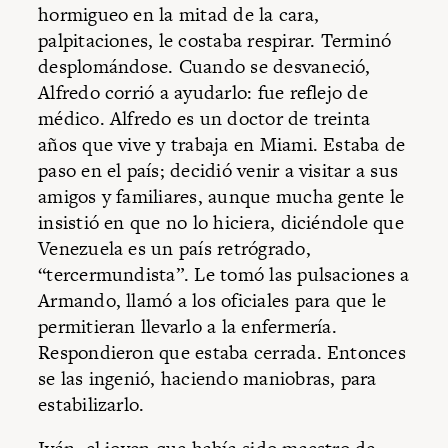
hormigueo en la mitad de la cara,
palpitaciones, le costaba respirar. Terminó
desplomándose. Cuando se desvaneció,
Alfredo corrió a ayudarlo: fue reflejo de
médico. Alfredo es un doctor de treinta
años que vive y trabaja en Miami. Estaba de
paso en el país; decidió venir a visitar a sus
amigos y familiares, aunque mucha gente le
insistió en que no lo hiciera, diciéndole que
Venezuela es un país retrógrado,
“tercermundista”. Le tomó las pulsaciones a
Armando, llamó a los oficiales para que le
permitieran llevarlo a la enfermería.
Respondieron que estaba cerrada. Entonces
se las ingenió, haciendo maniobras, para
estabilizarlo.