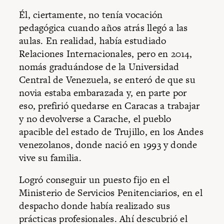
Él, ciertamente, no tenía vocación
pedagógica cuando años atrás llegó a las
aulas. En realidad, había estudiado
Relaciones Internacionales, pero en 2014,
nomás graduándose de la Universidad
Central de Venezuela, se enteró de que su
novia estaba embarazada y, en parte por
eso, prefirió quedarse en Caracas a trabajar
y no devolverse a Carache, el pueblo
apacible del estado de Trujillo, en los Andes
venezolanos, donde nació en 1993 y donde
vive su familia.
Logró conseguir un puesto fijo en el
Ministerio de Servicios Penitenciarios, en el
despacho donde había realizado sus
prácticas profesionales. Ahí descubrió el