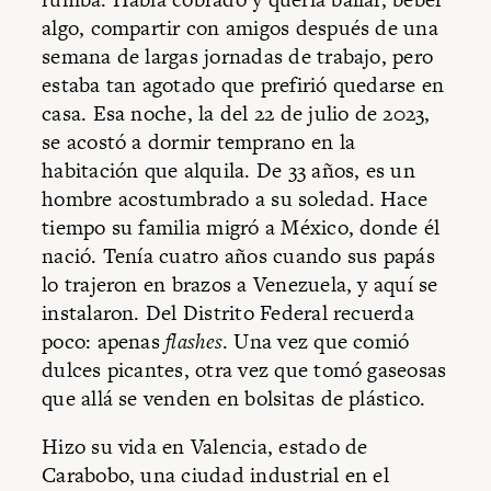
algo, compartir con amigos después de una
semana de largas jornadas de trabajo, pero
estaba tan agotado que prefirió quedarse en
casa. Esa noche, la del 22 de julio de 2023,
se acostó a dormir temprano en la
habitación que alquila. De 33 años, es un
hombre acostumbrado a su soledad. Hace
tiempo su familia migró a México, donde él
nació. Tenía cuatro años cuando sus papás
lo trajeron en brazos a Venezuela, y aquí se
instalaron. Del Distrito Federal recuerda
poco: apenas
flashes
. Una vez que comió
dulces picantes, otra vez que tomó gaseosas
que allá se venden en bolsitas de plástico.
Hizo su vida en Valencia, estado de
Carabobo, una ciudad industrial en el