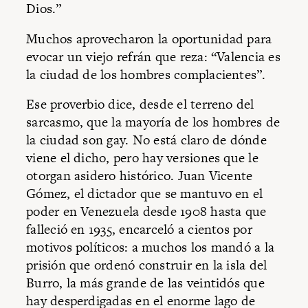
Dios.”
Muchos aprovecharon la oportunidad para
evocar un viejo refrán que reza: “Valencia es
la ciudad de los hombres complacientes”.
Ese proverbio dice, desde el terreno del
sarcasmo, que la mayoría de los hombres de
la ciudad son gay. No está claro de dónde
viene el dicho, pero hay versiones que le
otorgan asidero histórico. Juan Vicente
Gómez, el dictador que se mantuvo en el
poder en Venezuela desde 1908 hasta que
falleció en 1935, encarceló a cientos por
motivos políticos: a muchos los mandó a la
prisión que ordenó construir en la isla del
Burro, la más grande de las veintidós que
hay desperdigadas en el enorme lago de