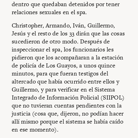
dentro que quedaban detenidos por tener
relaciones sexuales en el spa.
Christopher, Armando, Iván, Guillermo,
Jesús y el resto de los 33 dirán que las cosas
sucedieron de otro modo. Después de
inspeccionar el spa, los funcionarios les
pidieron que los acompañaran a la estación
de policía de Los Guayos, a unos quince
minutos, para que fueran testigos del
altercado que había ocurrido entre ellos y
Guillermo, y para verificar en el Sistema
Integrado de Información Policial (SIIPOL)
que no tuvieran cuentas pendientes con la
justicia (cosa que, dijeron, no podían hacer
allí mismo porque el sistema se había caído
en ese momento).