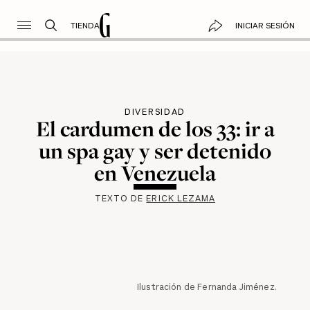
TIENDA
INICIAR SESIÓN
DIVERSIDAD
El cardumen de los 33: ir a
un spa gay y ser detenido
en Venezuela
TEXTO DE
ERICK LEZAMA
Ilustración de Fernanda Jiménez.