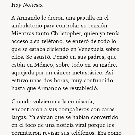
Hoy Noticias
.
A Armando le dieron una pastilla en el
ambulatorio para controlar su tensión.
Mientras tanto Christopher, quien ya tenía
acceso a su teléfono, se enteró de todo lo
que se estaba diciendo en Venezuela sobre
ellos. Se asustó. Pensó en sus padres, que
están en México, sobre todo en su madre,
aquejada por un cáncer metastásico. Así
estuvo unas dos horas, muy confundido,
hasta que Armando se restableció.
Cuando volvieron a la comisaría,
encontraron a sus compañeros con caras
largas. Ya sabían que se habían convertido
en el foco de una noticia viral porque les
permitieron revisar sus teléfonos. Era como