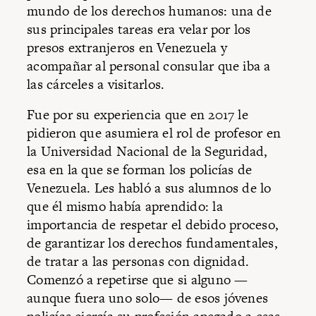
mundo de los derechos humanos: una de
sus principales tareas era velar por los
presos extranjeros en Venezuela y
acompañar al personal consular que iba a
las cárceles a visitarlos.
Fue por su experiencia que en 2017 le
pidieron que asumiera el rol de profesor en
la Universidad Nacional de la Seguridad,
esa en la que se forman los policías de
Venezuela. Les habló a sus alumnos de lo
que él mismo había aprendido: la
importancia de respetar el debido proceso,
de garantizar los derechos fundamentales,
de tratar a las personas con dignidad.
Comenzó a repetirse que si alguno —
aunque fuera uno solo— de esos jóvenes