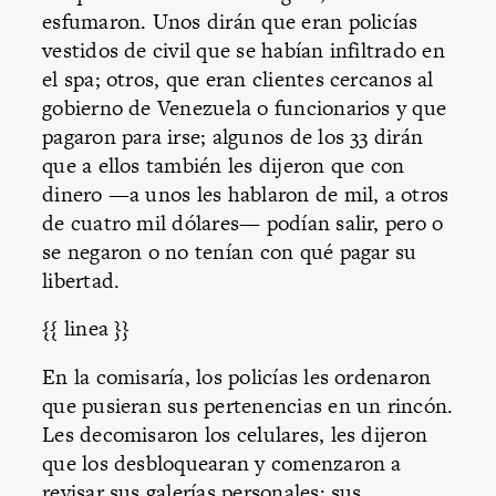
esfumaron. Unos dirán que eran policías
vestidos de civil que se habían infiltrado en
el spa; otros, que eran clientes cercanos al
gobierno de Venezuela o funcionarios y que
pagaron para irse; algunos de los 33 dirán
que a ellos también les dijeron que con
dinero —a unos les hablaron de mil, a otros
de cuatro mil dólares— podían salir, pero o
se negaron o no tenían con qué pagar su
libertad.
{{ linea }}
En la comisaría, los policías les ordenaron
que pusieran sus pertenencias en un rincón.
Les decomisaron los celulares, les dijeron
que los desbloquearan y comenzaron a
revisar sus galerías personales: sus