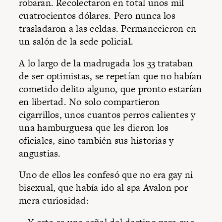
robaran. Recolectaron en total unos mil
cuatrocientos dólares. Pero nunca los
trasladaron a las celdas. Permanecieron en
un salón de la sede policial.
A lo largo de la madrugada los 33 trataban
de ser optimistas, se repetían que no habían
cometido delito alguno, que pronto estarían
en libertad. No solo compartieron
cigarrillos, unos cuantos perros calientes y
una hamburguesa que les dieron los
oficiales, sino también sus historias y
angustias.
Uno de ellos les confesó que no era gay ni
bisexual, que había ido al spa Avalon por
mera curiosidad: