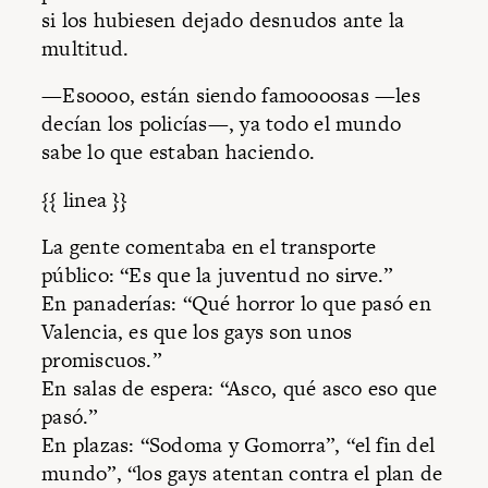
si los hubiesen dejado desnudos ante la
multitud.
—Esoooo, están siendo famoooosas —les
decían los policías—, ya todo el mundo
sabe lo que estaban haciendo.
{{ linea }}
La gente comentaba en el transporte
público: “Es que la juventud no sirve.”
En panaderías: “Qué horror lo que pasó en
Valencia, es que los gays son unos
promiscuos.”
En salas de espera: “Asco, qué asco eso que
pasó.”
En plazas: “Sodoma y Gomorra”, “el fin del
mundo”, “los gays atentan contra el plan de