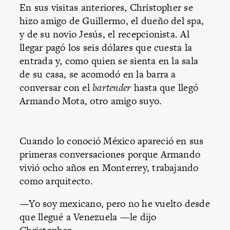
En sus visitas anteriores, Christopher se
hizo amigo de Guillermo, el dueño del spa,
y de su novio Jesús, el recepcionista. Al
llegar pagó los seis dólares que cuesta la
entrada y, como quien se sienta en la sala
de su casa, se acomodó en la barra a
conversar con el
bartender
hasta que llegó
Armando Mota, otro amigo suyo.
Cuando lo conoció México apareció en sus
primeras conversaciones porque Armando
vivió ocho años en Monterrey, trabajando
como arquitecto.
—Yo soy mexicano, pero no he vuelto desde
que llegué a Venezuela —le dijo