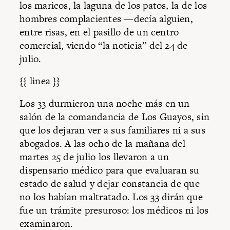
los maricos, la laguna de los patos, la de los
hombres complacientes —decía alguien,
entre risas, en el pasillo de un centro
comercial, viendo “la noticia” del 24 de
julio.
{{ linea }}
Los 33 durmieron una noche más en un
salón de la comandancia de Los Guayos, sin
que los dejaran ver a sus familiares ni a sus
abogados. A las ocho de la mañana del
martes 25 de julio los llevaron a un
dispensario médico para que evaluaran su
estado de salud y dejar constancia de que
no los habían maltratado. Los 33 dirán que
fue un trámite presuroso: los médicos ni los
examinaron.