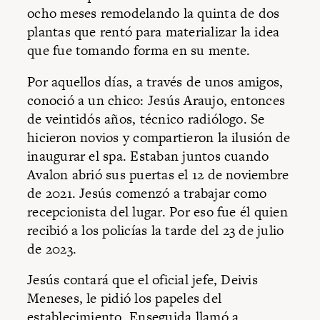
ocho meses remodelando la quinta de dos
plantas que rentó para materializar la idea
que fue tomando forma en su mente.
Por aquellos días, a través de unos amigos,
conoció a un chico: Jesús Araujo, entonces
de veintidós años, técnico radiólogo. Se
hicieron novios y compartieron la ilusión de
inaugurar el spa. Estaban juntos cuando
Avalon abrió sus puertas el 12 de noviembre
de 2021. Jesús comenzó a trabajar como
recepcionista del lugar. Por eso fue él quien
recibió a los policías la tarde del 23 de julio
de 2023.
Jesús contará que el oficial jefe, Deivis
Meneses, le pidió los papeles del
establecimiento. Enseguida llamó a