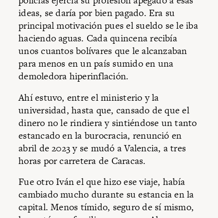
policías ejercía su profesión apegado a esas
ideas, se daría por bien pagado. Era su
principal motivación pues el sueldo se le iba
haciendo aguas. Cada quincena recibía
unos cuantos bolívares que le alcanzaban
para menos en un país sumido en una
demoledora hiperinflación.
Ahí estuvo, entre el ministerio y la
universidad, hasta que, cansado de que el
dinero no le rindiera y sintiéndose un tanto
estancado en la burocracia, renunció en
abril de 2023 y se mudó a Valencia, a tres
horas por carretera de Caracas.
Fue otro Iván el que hizo ese viaje, había
cambiado mucho durante su estancia en la
capital. Menos tímido, seguro de sí mismo,