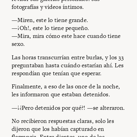
fotografías y videos íntimos.
—Miren, este lo tiene grande.
—¡Oh!, este lo tiene pequeño.
—Mira, mira cómo este hace cuando tiene
sexo.
Las horas transcurrían entre burlas, y los 33
preguntaban hasta cuándo estarían ahí. Les
respondían que tenían que esperar.
Finalmente, a eso de las once de la noche,
les informaron que estaban detenidos.
—¡¿Pero detenidos por qué?! —se alteraron.
No recibieron respuestas claras, solo les
dijeron que los habían capturado en
flagrancia. Entre dientes, uno de los