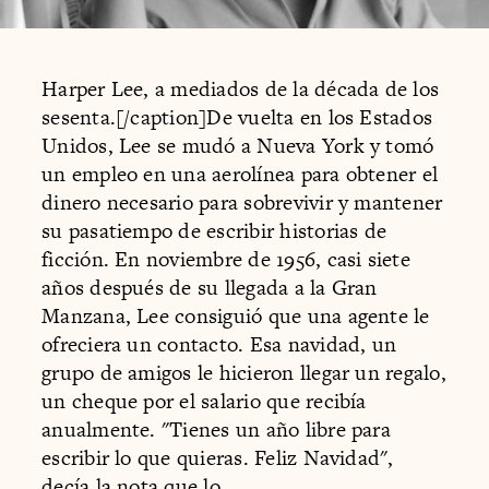
Harper Lee, a mediados de la década de los
sesenta.[/caption]De vuelta en los Estados
Unidos, Lee se mudó a Nueva York y tomó
un empleo en una aerolínea para obtener el
dinero necesario para sobrevivir y mantener
su pasatiempo de escribir historias de
ficción. En noviembre de 1956, casi siete
años después de su llegada a la Gran
Manzana, Lee consiguió que una agente le
ofreciera un contacto. Esa navidad, un
grupo de amigos le hicieron llegar un regalo,
un cheque por el salario que recibía
anualmente. "Tienes un año libre para
escribir lo que quieras. Feliz Navidad",
decía la nota que lo