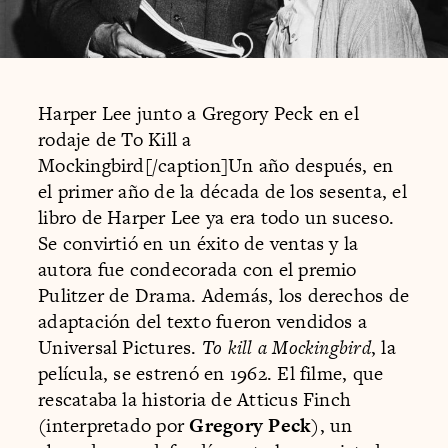
Harper Lee junto a Gregory Peck en el
rodaje de To Kill a
Mockingbird[/caption]Un año después, en
el primer año de la década de los sesenta, el
libro de Harper Lee ya era todo un suceso.
Se convirtió en un éxito de ventas y la
autora fue condecorada con el premio
Pulitzer de Drama. Además, los derechos de
adaptación del texto fueron vendidos a
Universal Pictures.
To kill a Mockingbird
, la
película, se estrenó en 1962. El filme, que
rescataba la historia de Atticus Finch
(interpretado por
Gregory Peck
), un