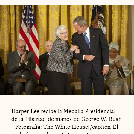
Harper Lee recibe la Medalla Presidencial
de la Libertad de manos de George W. Bush
- Fotografía: The White House[/caption]El