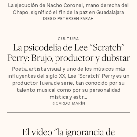
La ejecución de Nacho Coronel, mano derecha del
Chapo, significó el fin de la paz en Guadalajara
DIEGO PETERSEN FARAH
CULTURA
La psicodelia de Lee "Scratch"
Perry: Brujo, productor y dubstar
Poeta, artista visual y uno de los músicos más
influyentes del siglo XX, Lee "Scratch" Perry es un
productor fuera de serie, tan conocido por su
talento musical como por su personalidad
mística y estr...
RICARDO MARÍN
El video "la ignorancia de