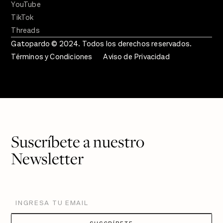
YouTube
TikTok
Threads
Gatopardo © 2024. Todos los derechos reservados.
Términos y Condiciones
Aviso de Privacidad
Suscríbete a nuestro
Newsletter