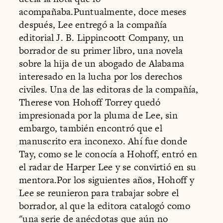
acompañaba.Puntualmente, doce meses
después, Lee entregó a la compañía
editorial J. B. Lippincoott Company, un
borrador de su primer libro, una novela
sobre la hija de un abogado de Alabama
interesado en la lucha por los derechos
civiles. Una de las editoras de la compañía,
Therese von Hohoff Torrey quedó
impresionada por la pluma de Lee, sin
embargo, también encontró que el
manuscrito era inconexo. Ahí fue donde
Tay, como se le conocía a Hohoff, entró en
el radar de Harper Lee y se convirtió en su
mentora.Por los siguientes años, Hohoff y
Lee se reunieron para trabajar sobre el
borrador, al que la editora catalogó como
"una serie de anécdotas que aún no