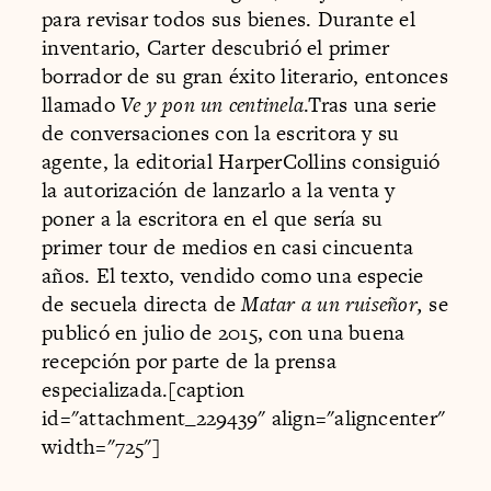
para revisar todos sus bienes. Durante el
inventario, Carter descubrió el primer
borrador de su gran éxito literario, entonces
llamado
Ve y pon un centinela
.Tras una serie
de conversaciones con la escritora y su
agente, la editorial HarperCollins consiguió
la autorización de lanzarlo a la venta y
poner a la escritora en el que sería su
primer tour de medios en casi cincuenta
años. El texto, vendido como una especie
de secuela directa de
Matar a un ruiseñor,
se
publicó en julio de 2015, con una buena
recepción por parte de la prensa
especializada.[caption
id="attachment_229439" align="aligncenter"
width="725"]