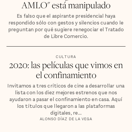
AMLO" está manipulado
Es falso que el aspirante presidencial haya
respondido sólo con gestos y silencios cuando le
preguntan por qué sugiere renegociar el Tratado
de Libre Comercio.
CULTURA
2020: las películas que vimos en
el confinamiento
Invitamos a tres críticos de cine a desarrollar una
lista con los diez mejores estrenos que nos
ayudaron a pasar el confinamiento en casa. Aquí
los títulos que llegaron a las plataformas
digitales, re...
ALONSO DÍAZ DE LA VEGA