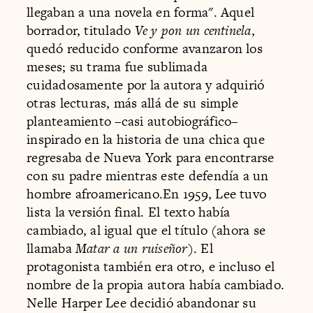
llegaban a una novela en forma". Aquel
borrador, titulado
Ve y pon un centinela
,
quedó reducido conforme avanzaron los
meses; su trama fue sublimada
cuidadosamente por la autora y adquirió
otras lecturas, más allá de su simple
planteamiento –casi autobiográfico–
inspirado en la historia de una chica que
regresaba de Nueva York para encontrarse
con su padre mientras este defendía a un
hombre afroamericano.En 1959, Lee tuvo
lista la versión final. El texto había
cambiado, al igual que el título (ahora se
llamaba
Matar a un ruiseñor
). El
protagonista también era otro, e incluso el
nombre de la propia autora había cambiado.
Nelle Harper Lee decidió abandonar su