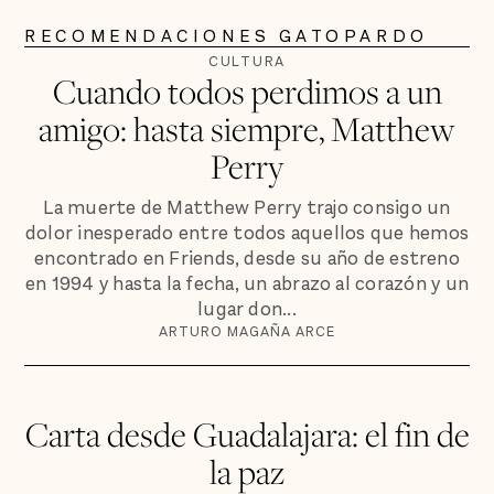
RECOMENDACIONES GATOPARDO
CULTURA
Cuando todos perdimos a un
amigo: hasta siempre, Matthew
Perry
La muerte de Matthew Perry trajo consigo un
dolor inesperado entre todos aquellos que hemos
encontrado en Friends, desde su año de estreno
en 1994 y hasta la fecha, un abrazo al corazón y un
lugar don...
ARTURO MAGAÑA ARCE
Carta desde Guadalajara: el fin de
la paz