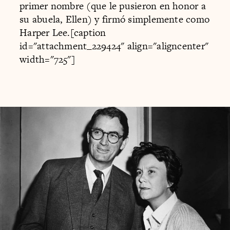
primer nombre (que le pusieron en honor a
su abuela, Ellen) y firmó simplemente como
Harper Lee.[caption
id="attachment_229424" align="aligncenter"
width="725"]