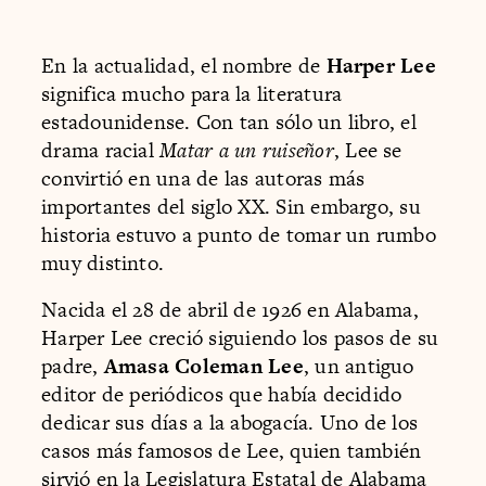
En la actualidad, el nombre de
Harper Lee
significa mucho para la literatura
estadounidense. Con tan sólo un libro, el
drama racial
Matar a un ruiseñor
, Lee se
convirtió en una de las autoras más
importantes del siglo XX. Sin embargo, su
historia estuvo a punto de tomar un rumbo
muy distinto.
Nacida el 28 de abril de 1926 en Alabama,
Harper Lee creció siguiendo los pasos de su
padre,
Amasa Coleman Lee
, un antiguo
editor de periódicos que había decidido
dedicar sus días a la abogacía. Uno de los
casos más famosos de Lee, quien también
sirvió en la Legislatura Estatal de Alabama