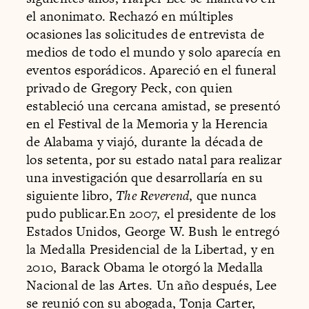
el anonimato. Rechazó en múltiples
ocasiones las solicitudes de entrevista de
medios de todo el mundo y solo aparecía en
eventos esporádicos. Apareció en el funeral
privado de Gregory Peck, con quien
estableció una cercana amistad, se presentó
en el Festival de la Memoria y la Herencia
de Alabama y viajó, durante la década de
los setenta, por su estado natal para realizar
una investigación que desarrollaría en su
siguiente libro,
The Reverend
, que nunca
pudo publicar.En 2007, el presidente de los
Estados Unidos, George W. Bush le entregó
la Medalla Presidencial de la Libertad, y en
2010, Barack Obama le otorgó la Medalla
Nacional de las Artes. Un año después, Lee
se reunió con su abogada, Tonja Carter,