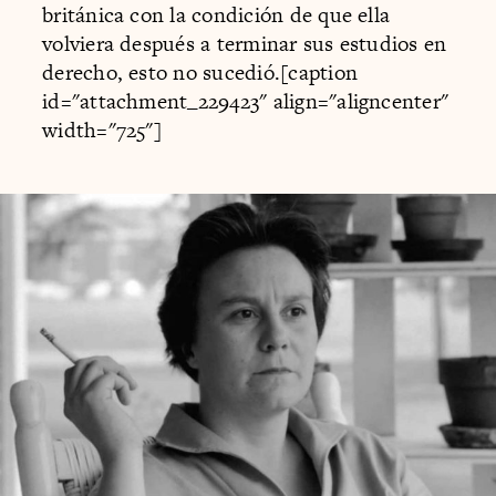
británica con la condición de que ella
volviera después a terminar sus estudios en
derecho, esto no sucedió.[caption
id="attachment_229423" align="aligncenter"
width="725"]