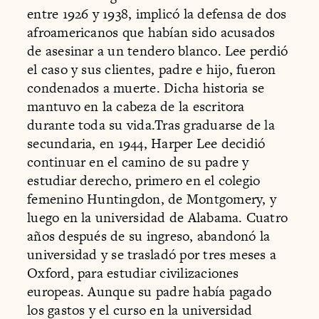
entre 1926 y 1938, implicó la defensa de dos
afroamericanos que habían sido acusados
de asesinar a un tendero blanco. Lee perdió
el caso y sus clientes, padre e hijo, fueron
condenados a muerte. Dicha historia se
mantuvo en la cabeza de la escritora
durante toda su vida.Tras graduarse de la
secundaria, en 1944, Harper Lee decidió
continuar en el camino de su padre y
estudiar derecho, primero en el colegio
femenino Huntingdon, de Montgomery, y
luego en la universidad de Alabama. Cuatro
años después de su ingreso, abandonó la
universidad y se trasladó por tres meses a
Oxford, para estudiar civilizaciones
europeas. Aunque su padre había pagado
los gastos y el curso en la universidad