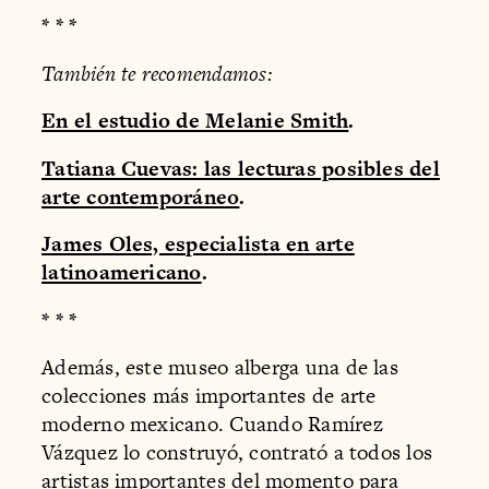
* * *
También te recomendamos:
En el estudio de Melanie Smith
.
Tatiana Cuevas: las lecturas posibles del
arte contemporáneo
.
James Oles, especialista en arte
latinoamericano
.
* * *
Además, este museo alberga una de las
colecciones más importantes de arte
moderno mexicano. Cuando Ramírez
Vázquez lo construyó, contrató a todos los
artistas importantes del momento para