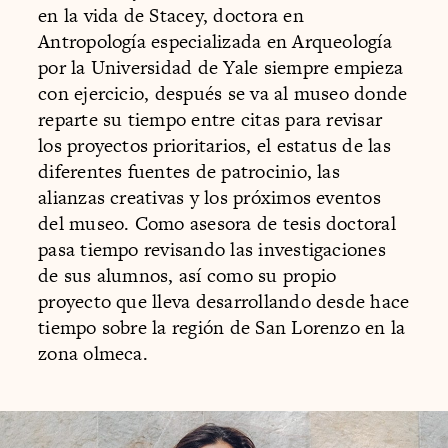
en la vida de Stacey, doctora en
Antropología especializada en Arqueología
por la Universidad de Yale siempre empieza
con ejercicio, después se va al museo donde
reparte su tiempo entre citas para revisar
los proyectos prioritarios, el estatus de las
diferentes fuentes de patrocinio, las
alianzas creativas y los próximos eventos
del museo. Como asesora de tesis doctoral
pasa tiempo revisando las investigaciones
de sus alumnos, así como su propio
proyecto que lleva desarrollando desde hace
tiempo sobre la región de San Lorenzo en la
zona olmeca.