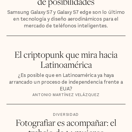
de posibilidades
Samsung Galaxy S7 y Galaxy S7 edge son lo último
en tecnología y diseño aerodinámicos para el
mercado de teléfonos inteligentes.
El criptopunk que mira hacia
Latinoamérica
¿Es posible que en Latinoamérica ya haya
arrancado un proceso de independencia frente a
EUA?
ANTONIO MARTÍNEZ VELÁZQUEZ
DIVERSIDAD
Fotografiar es acompañar: el