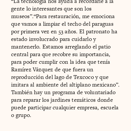
“La tecnología nos ayuda a recordarle a la
gente lo interesantes que son los
museos”.“Para restauración, me emociona
que vamos a limpiar el techo del paraguas
por primera vez en 53 años. El patronato ha
estado involucrado para cuidarlo y
mantenerlo. Estamos arreglando el patio
central para que recobre su importancia,
para poder cumplir con la idea que tenía
Ramírez Vázquez de que fuera un
reproducción del lago de Texcoco y que
imitara al ambiente del altiplano mexicano”.
También hay un programa de voluntariado
para reparar los jardines temáticos donde
puede participar cualquier empresa, escuela
o grupo.