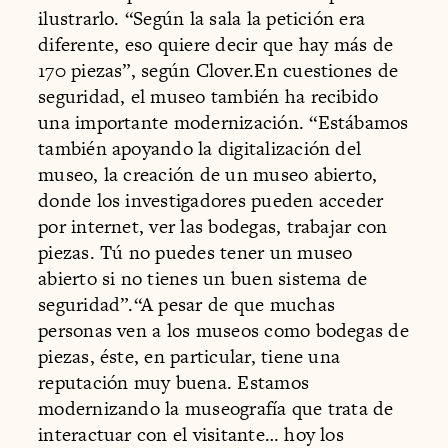
ilustrarlo. “Según la sala la petición era
diferente, eso quiere decir que hay más de
170 piezas”, según Clover.En cuestiones de
seguridad, el museo también ha recibido
una importante modernización. “Estábamos
también apoyando la digitalización del
museo, la creación de un museo abierto,
donde los investigadores pueden acceder
por internet, ver las bodegas, trabajar con
piezas. Tú no puedes tener un museo
abierto si no tienes un buen sistema de
seguridad”.“A pesar de que muchas
personas ven a los museos como bodegas de
piezas, éste, en particular, tiene una
reputación muy buena. Estamos
modernizando la museografía que trata de
interactuar con el visitante… hoy los