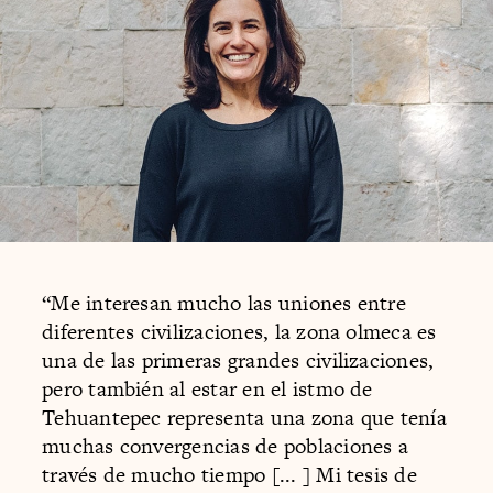
“Me interesan mucho las uniones entre
diferentes civilizaciones, la zona olmeca es
una de las primeras grandes civilizaciones,
pero también al estar en el istmo de
Tehuantepec representa una zona que tenía
muchas convergencias de poblaciones a
través de mucho tiempo [... ] Mi tesis de