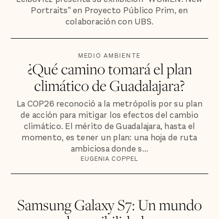
Portraits" en Proyecto Público Prim, en
colaboración con UBS.
MEDIO AMBIENTE
¿Qué camino tomará el plan
climático de Guadalajara?
La COP26 reconoció a la metrópolis por su plan
de acción para mitigar los efectos del cambio
climático. El mérito de Guadalajara, hasta el
momento, es tener un plan: una hoja de ruta
ambiciosa donde s...
EUGENIA COPPEL
Samsung Galaxy S7: Un mundo