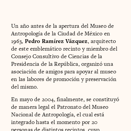
Un año antes de la apertura del Museo de
Antropología de la Ciudad de México en
1963,
Pedro Ramírez Vázquez
, arquitecto
de este emblemático recinto y miembro del
Consejo Consultivo de Ciencias de la
Presidencia de la República, organizó una
asociación de amigos para apoyar al museo
en las labores de promoción y preservación
del mismo.
En mayo de 2004, finalmente, se constituyó
de manera legal el Patronato del Museo
Nacional de Antropología, el cual está
integrado hasta el momento por 20
personas de distintos recintos, cuyo