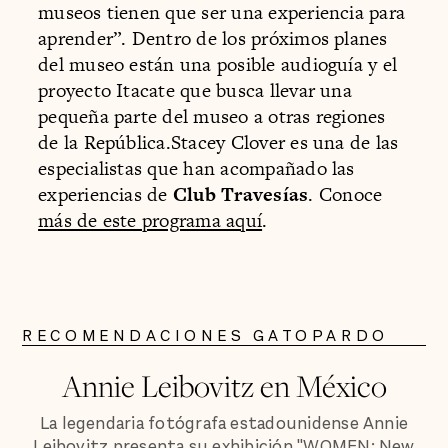
museos tienen que ser una experiencia para
aprender”. Dentro de los próximos planes
del museo están una posible audioguía y el
proyecto Itacate que busca llevar una
pequeña parte del museo a otras regiones
de la República.Stacey Clover es una de las
especialistas que han acompañado las
experiencias de
Club Travesías
. Conoce
más de este programa aquí
.
RECOMENDACIONES GATOPARDO
Annie Leibovitz en México
La legendaria fotógrafa estadounidense Annie
Leibovitz presenta su exhibición "WOMEN: New