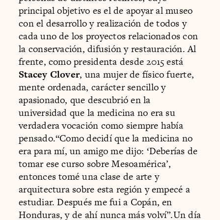
principal objetivo es el de apoyar al museo
con el desarrollo y realización de todos y
cada uno de los proyectos relacionados con
la conservación, difusión y restauración. Al
frente, como presidenta desde 2015 está
Stacey Clover
, una mujer de físico fuerte,
mente ordenada, carácter sencillo y
apasionado, que descubrió en la
universidad que la medicina no era su
verdadera vocación como siempre había
pensado.“Como decidí que la medicina no
era para mí, un amigo me dijo: ‘Deberías de
tomar ese curso sobre Mesoamérica’,
entonces tomé una clase de arte y
arquitectura sobre esta región y empecé a
estudiar. Después me fui a Copán, en
Honduras, y de ahí nunca más volví”.Un día