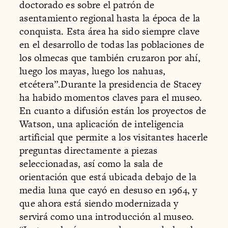
doctorado es sobre el patrón de
asentamiento regional hasta la época de la
conquista. Esta área ha sido siempre clave
en el desarrollo de todas las poblaciones de
los olmecas que también cruzaron por ahí,
luego los mayas, luego los nahuas,
etcétera”.Durante la presidencia de Stacey
ha habido momentos claves para el museo.
En cuanto a difusión están los proyectos de
Watson, una aplicación de inteligencia
artificial que permite a los visitantes hacerle
preguntas directamente a piezas
seleccionadas, así como la sala de
orientación que está ubicada debajo de la
media luna que cayó en desuso en 1964, y
que ahora está siendo modernizada y
servirá como una introducción al museo.