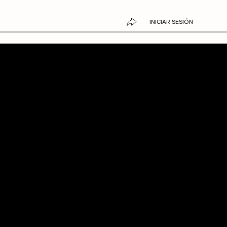
INICIAR SESIÓN