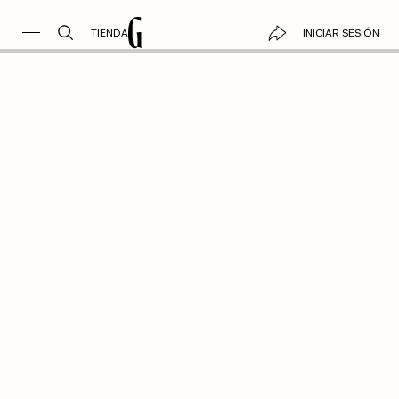
TIENDA
INICIAR SESIÓN