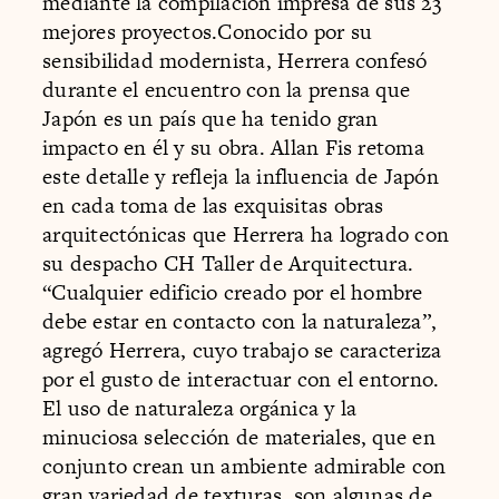
mediante la compilación impresa de sus 23
mejores proyectos.Conocido por su
sensibilidad modernista, Herrera confesó
durante el encuentro con la prensa que
Japón es un país que ha tenido gran
impacto en él y su obra. Allan Fis retoma
este detalle y refleja la influencia de Japón
en cada toma de las exquisitas obras
arquitectónicas que Herrera ha logrado con
su despacho CH Taller de Arquitectura.
“Cualquier edificio creado por el hombre
debe estar en contacto con la naturaleza”,
agregó Herrera, cuyo trabajo se caracteriza
por el gusto de interactuar con el entorno.
El uso de naturaleza orgánica y la
minuciosa selección de materiales, que en
conjunto crean un ambiente admirable con
gran variedad de texturas, son algunas de