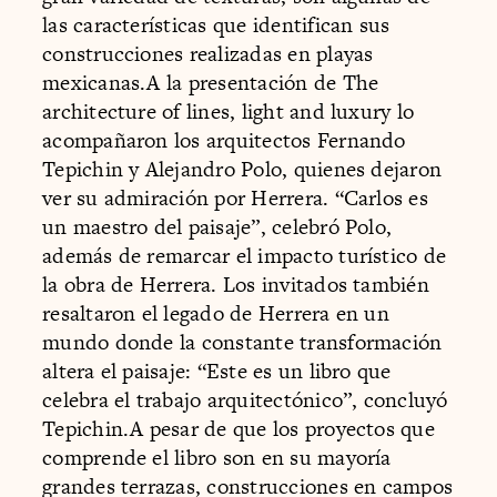
las características que identifican sus
construcciones realizadas en playas
mexicanas.A la presentación de The
architecture of lines, light and luxury lo
acompañaron los arquitectos Fernando
Tepichin y Alejandro Polo, quienes dejaron
ver su admiración por Herrera. “Carlos es
un maestro del paisaje”, celebró Polo,
además de remarcar el impacto turístico de
la obra de Herrera. Los invitados también
resaltaron el legado de Herrera en un
mundo donde la constante transformación
altera el paisaje: “Este es un libro que
celebra el trabajo arquitectónico”, concluyó
Tepichin.A pesar de que los proyectos que
comprende el libro son en su mayoría
grandes terrazas, construcciones en campos