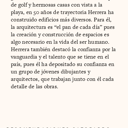
de golf y hermosas casas con vista a la
playa, en 50 años de trayectoria Herrera ha
construido edificios más diversos. Para él,
la arquitectura es “el pan de cada día” pues
la creación y construcción de espacios es
algo necesario en la vida del ser humano.
Herrera también destacó la confianza por la
vanguardia y el talento que se tiene en el
país, pues él ha depositado su confianza en
un grupo de jóvenes dibujantes y
arquitectos, que trabajan junto con él cada
detalle de las obras.