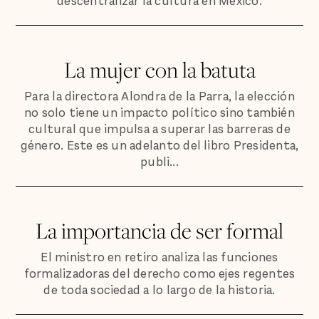
descentralizar la cultura en México.
La mujer con la batuta
Para la directora Alondra de la Parra, la elección
no solo tiene un impacto político sino también
cultural que impulsa a superar las barreras de
género. Este es un adelanto del libro Presidenta,
publi...
La importancia de ser formal
El ministro en retiro analiza las funciones
formalizadoras del derecho como ejes regentes
de toda sociedad a lo largo de la historia.