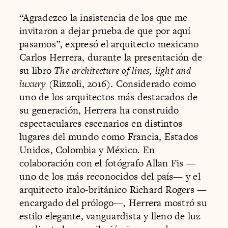
“Agradezco la insistencia de los que me
invitaron a dejar prueba de que por aquí
pasamos”, expresó el arquitecto mexicano
Carlos Herrera, durante la presentación de
su libro
The architecture of lines, light and
luxury
(Rizzoli, 2016). Considerado como
uno de los arquitectos más destacados de
su generación, Herrera ha construido
espectaculares escenarios en distintos
lugares del mundo como Francia, Estados
Unidos, Colombia y México. En
colaboración con el fotógrafo Allan Fis —
uno de los más reconocidos del país— y el
arquitecto italo-británico Richard Rogers —
encargado del prólogo—, Herrera mostró su
estilo elegante, vanguardista y lleno de luz