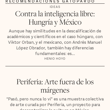
RECOMENDACIONES GATOPARDO
IDEAS
Contra la inteligencia libre:
Hungría y México
Aunque hay similitudes en la descalificación de
académicos y científicos en el caso húngaro, con
Viktor Orban, y el mexicano, con Andrés Manuel
López Obrador, también hay diferencias
fundamentales: es...
HENIO HOYO
Periferia: Arte fuera de los
márgenes
“Pasó, pero nunca lo vi” es una muestra colectiva
de arte curada por Periferia, un proyecto para