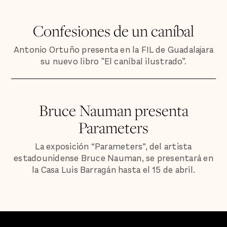
Confesiones de un caníbal
Antonio Ortuño presenta en la FIL de Guadalajara
su nuevo libro "El caníbal ilustrado".
Bruce Nauman presenta
Parameters
La exposición “Parameters”, del artista
estadounidense Bruce Nauman, se presentará en
la Casa Luis Barragán hasta el 15 de abril.