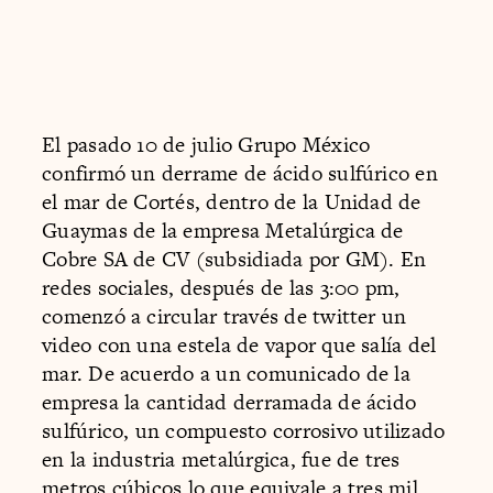
El pasado 10 de julio Grupo México
confirmó un derrame de ácido sulfúrico en
el mar de Cortés, dentro de la Unidad de
Guaymas de la empresa Metalúrgica de
Cobre SA de CV (subsidiada por GM). En
redes sociales, después de las 3:00 pm,
comenzó a circular través de twitter un
video con una estela de vapor que salía del
mar. De acuerdo a un comunicado de la
empresa la cantidad derramada de ácido
sulfúrico, un compuesto corrosivo utilizado
en la industria metalúrgica, fue de tres
metros cúbicos lo que equivale a tres mil