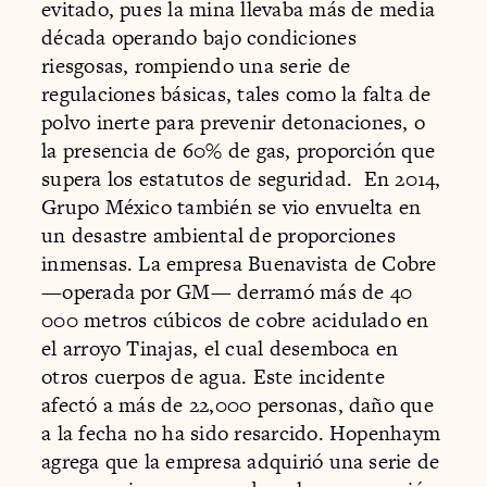
evitado, pues la mina llevaba más de media
década operando bajo condiciones
riesgosas, rompiendo una serie de
regulaciones básicas, tales como la falta de
polvo inerte para prevenir detonaciones, o
la presencia de 60% de gas, proporción que
supera los estatutos de seguridad. En 2014,
Grupo México también se vio envuelta en
un desastre ambiental de proporciones
inmensas. La empresa Buenavista de Cobre
—operada por GM— derramó más de 40
000 metros cúbicos de cobre acidulado en
el arroyo Tinajas, el cual desemboca en
otros cuerpos de agua. Este incidente
afectó a más de 22,000 personas, daño que
a la fecha no ha sido resarcido. Hopenhaym
agrega que la empresa adquirió una serie de