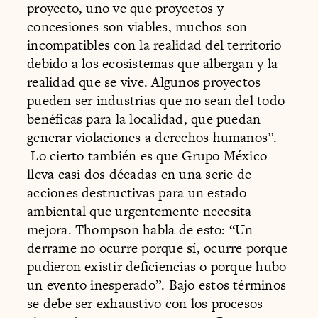
proyecto, uno ve que proyectos y
concesiones son viables, muchos son
incompatibles con la realidad del territorio
debido a los ecosistemas que albergan y la
realidad que se vive. Algunos proyectos
pueden ser industrias que no sean del todo
benéficas para la localidad, que puedan
generar violaciones a derechos humanos”.
Lo cierto también es que Grupo México
lleva casi dos décadas en una serie de
acciones destructivas para un estado
ambiental que urgentemente necesita
mejora. Thompson habla de esto: “Un
derrame no ocurre porque sí, ocurre porque
pudieron existir deficiencias o porque hubo
un evento inesperado”. Bajo estos términos
se debe ser exhaustivo con los procesos