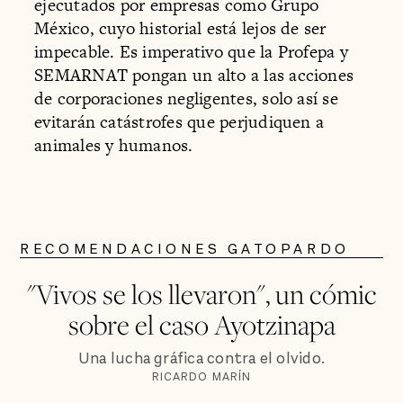
ejecutados por empresas como Grupo
México, cuyo historial está lejos de ser
impecable. Es imperativo que la Profepa y
SEMARNAT pongan un alto a las acciones
de corporaciones negligentes, solo así se
evitarán catástrofes que perjudiquen a
animales y humanos.
RECOMENDACIONES GATOPARDO
"Vivos se los llevaron", un cómic
sobre el caso Ayotzinapa
Una lucha gráfica contra el olvido.
RICARDO MARÍN