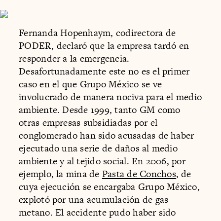
Fernanda Hopenhaym, codirectora de
PODER, declaró que la empresa tardó en
responder a la emergencia.
Desafortunadamente este no es el primer
caso en el que Grupo México se ve
involucrado de manera nociva para el medio
ambiente. Desde 1999, tanto GM como
otras empresas subsidiadas por el
conglomerado han sido acusadas de haber
ejecutado una serie de daños al medio
ambiente y al tejido social. En 2006, por
ejemplo, la mina de
Pasta de Conchos
, de
cuya ejecución se encargaba Grupo México,
explotó por una acumulación de gas
metano. El accidente pudo haber sido