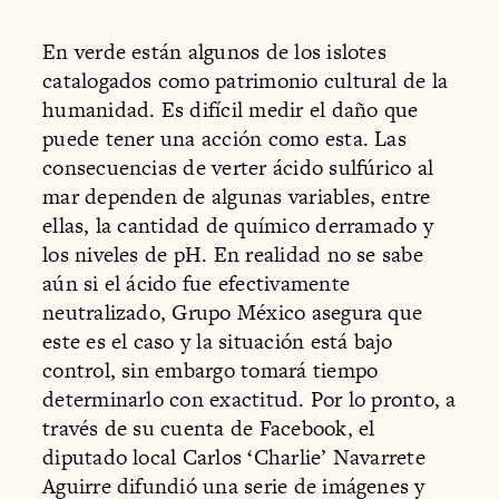
En verde están algunos de los islotes
catalogados como patrimonio cultural de la
humanidad. Es difícil medir el daño que
puede tener una acción como esta. Las
consecuencias de verter ácido sulfúrico al
mar dependen de algunas variables, entre
ellas, la cantidad de químico derramado y
los niveles de pH. En realidad no se sabe
aún si el ácido fue efectivamente
neutralizado, Grupo México asegura que
este es el caso y la situación está bajo
control, sin embargo tomará tiempo
determinarlo con exactitud. Por lo pronto, a
través de su cuenta de Facebook, el
diputado local Carlos ‘Charlie’ Navarrete
Aguirre difundió una serie de imágenes y