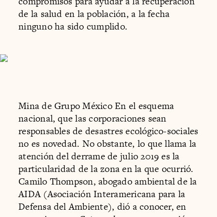
compromisos para ayudar a la recuperación
de la salud en la población, a la fecha
ninguno ha sido cumplido.
Mina de Grupo México En el esquema
nacional, que las corporaciones sean
responsables de desastres ecológico-sociales
no es novedad. No obstante, lo que llama la
atención del derrame de julio 2019 es la
particularidad de la zona en la que ocurrió.
Camilo Thompson, abogado ambiental de la
AIDA (Asociación Interamericana para la
Defensa del Ambiente), dió a conocer, en