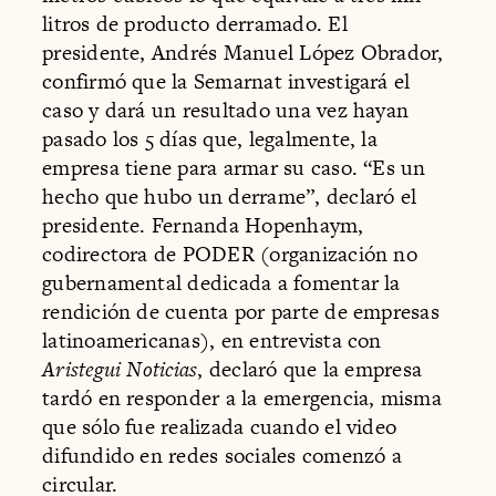
litros de producto derramado. El
presidente, Andrés Manuel López Obrador,
confirmó que la Semarnat investigará el
caso y dará un resultado una vez hayan
pasado los 5 días que, legalmente, la
empresa tiene para armar su caso. “Es un
hecho que hubo un derrame”, declaró el
presidente. Fernanda Hopenhaym,
codirectora de PODER (organización no
gubernamental dedicada a fomentar la
rendición de cuenta por parte de empresas
latinoamericanas), en entrevista con
Aristegui Noticias
, declaró que la empresa
tardó en responder a la emergencia, misma
que sólo fue realizada cuando el video
difundido en redes sociales comenzó a
circular.