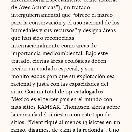
de Aves Acuáticas”), un tratado
intergubernamental que “ofrece el marco
para la conservación y el uso racional de los
humedales y sus recursos” y designa áreas
que han sido reconocidas
internacionalmente como áreas de
importancia medioambiental. Bajo este
tratado, ciertas áreas ecológicas deben
recibir un cuidado especial, y son
monitoreadas para que su explotación sea
racional y justa con las capacidades del
sitio. Con un total de 141 catalogados,
México es el tercer país en el mundo con
más sitios RAMSAR. Thompson alerta sobre
la cercanía del siniestro con este tipo de
sitios: “Identifiqué al menos 13 islotes en un
rango, digamos, de 3 km a la redonda". Uno