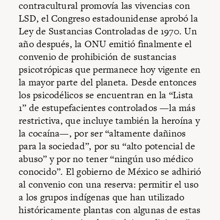
contracultural promovía las vivencias con
LSD, el Congreso estadounidense aprobó la
Ley de Sustancias Controladas de 1970. Un
año después, la ONU emitió finalmente el
convenio de prohibición de sustancias
psicotrópicas que permanece hoy vigente en
la mayor parte del planeta. Desde entonces
los psicodélicos se encuentran en la “Lista
1” de estupefacientes controlados —la más
restrictiva, que incluye también la heroína y
la cocaína—, por ser “altamente dañinos
para la sociedad”, por su “alto potencial de
abuso” y por no tener “ningún uso médico
conocido”. El gobierno de México se adhirió
al convenio con una reserva: permitir el uso
a los grupos indígenas que han utilizado
históricamente plantas con algunas de estas