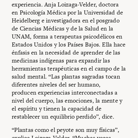
experiencia. Anja Loizaga-Velder, doctora
en Psicología Médica por la Universidad de
Heidelberg e investigadora en el posgrado
de Ciencias Médicas y de la Salud en la
UNAM, forma a terapeutas psicodélicos en
Estados Unidos y los Países Bajos. Ella hace
énfasis en la necesidad de aprender de las
medicinas indígenas para expandir las
herramientas terapéuticas en el campo de la
salud mental. “Las plantas sagradas tocan
diferentes niveles del ser humano,
producen experiencias interconectadas a
nivel del cuerpo, las emociones, la mente y
el espíritu y tienen la capacidad de
restablecer un equilibrio perdido”, dice.
“Plantas como el peyote son muy físicas”,
explica Loizaga-Velder. “Muchas veces