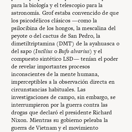
para la biología y el telescopio para la
astronomía. Grof estaba convencido de que
los psicodélicos clásicos —como la
psilocibina de los hongos, la mescalina del
peyote o del cactus de San Pedro, la
dimetiltriptamina (DMT) de la ayahuasca o
del sapo (
Incilius
o
Bufo alvarius
) y el
compuesto sintético LSD— tenían el poder
de revelar importantes procesos
inconscientes de la mente humana,
imperceptibles a la observación directa en
circunstancias habituales. Las
investigaciones de campo, sin embargo, se
interrumpieron por la guerra contra las
drogas que declaró el presidente Richard
Nixon. Mientras su gobierno peleaba la
guerra de Vietnam y el movimiento