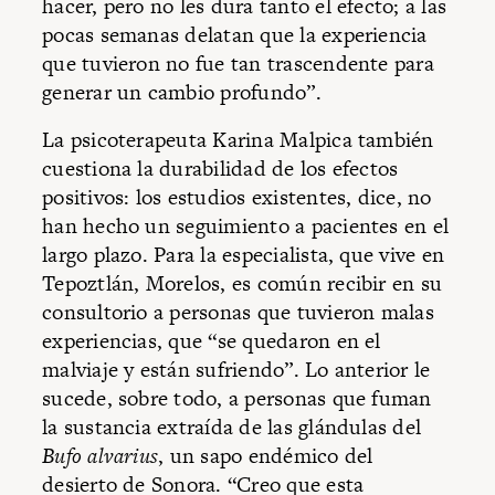
hacer, pero no les dura tanto el efecto; a las
pocas semanas delatan que la experiencia
que tuvieron no fue tan trascendente para
generar un cambio profundo”.
La psicoterapeuta Karina Malpica también
cuestiona la durabilidad de los efectos
positivos: los estudios existentes, dice, no
han hecho un seguimiento a pacientes en el
largo plazo. Para la especialista, que vive en
Tepoztlán, Morelos, es común recibir en su
consultorio a personas que tuvieron malas
experiencias, que “se quedaron en el
malviaje y están sufriendo”. Lo anterior le
sucede, sobre todo, a personas que fuman
la sustancia extraída de las glándulas del
Bufo alvarius
, un sapo endémico del
desierto de Sonora. “Creo que esta