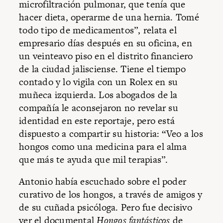
microfiltración pulmonar, que tenía que
hacer dieta, operarme de una hernia. Tomé
todo tipo de medicamentos”, relata el
empresario días después en su oficina, en
un veinteavo piso en el distrito financiero
de la ciudad jalisciense. Tiene el tiempo
contado y lo vigila con un Rolex en su
muñeca izquierda. Los abogados de la
compañía le aconsejaron no revelar su
identidad en este reportaje, pero está
dispuesto a compartir su historia: “Veo a los
hongos como una medicina para el alma
que más te ayuda que mil terapias”.
Antonio había escuchado sobre el poder
curativo de los hongos, a través de amigos y
de su cuñada psicóloga. Pero fue decisivo
ver el documental
Hongos fantásticos
de