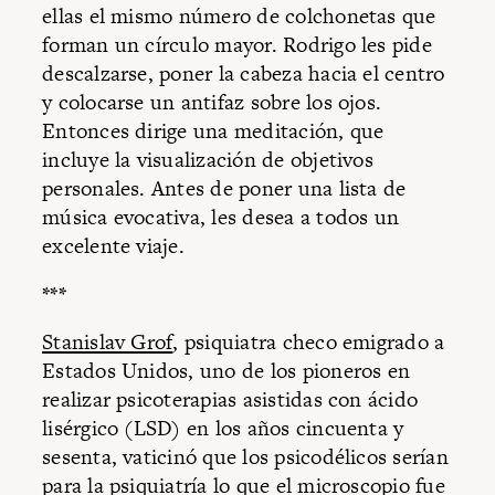
ellas el mismo número de colchonetas que
forman un círculo mayor. Rodrigo les pide
descalzarse, poner la cabeza hacia el centro
y colocarse un antifaz sobre los ojos.
Entonces dirige una meditación, que
incluye la visualización de objetivos
personales. Antes de poner una lista de
música evocativa, les desea a todos un
excelente viaje.
***
Stanislav Grof
, psiquiatra checo emigrado a
Estados Unidos, uno de los pioneros en
realizar psicoterapias asistidas con ácido
lisérgico (LSD) en los años cincuenta y
sesenta, vaticinó que los psicodélicos serían
para la psiquiatría lo que el microscopio fue