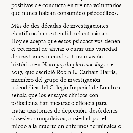
positivos de conducta en treinta voluntarios
que nunca habían consumido psicodélicos.
Más de dos décadas de investigaciones
científicas han extendido el entusiasmo.
Hoy se acepta que estos psicoactivos tienen
el potencial de aliviar o curar una variedad
de trastornos mentales. Una revisión
histórica en
Neuropsychopharmacology
de
2017, que escribió Robin L. Carhart Harris,
miembro del grupo de investigación
psicodélica del Colegio Imperial de Londres,
señala que los ensayos clínicos con
psilocibina han mostrado eficacia para
tratar trastornos de depresión, desórdenes
obsesivo-compulsivos, ansiedad por el
miedo a la muerte en enfermos terminales o