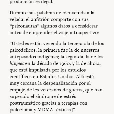
producción es ilegal.
Durante sus palabras de bienvenida a la
velada, el anfitrión comparte con sus
“psiconautas” algunos datos a considerar
antes de emprender el viaje introspectivo:
“Ustedes están viviendo la tercera ola de los
psicodélicos: la primera fue la de nuestros
antepasados indígenas; la segunda, la de los
hippies
en la década de 1960; y la de ahora,
que está impulsada por los estudios
científicos en Estados Unidos. Allá está
muy cercana la despenalización por el
empuje de los veteranos de guerra, que han
superado el síndrome de estrés
postraumático gracias a terapias con
psilocibina y MDMA [éxtasis]”.