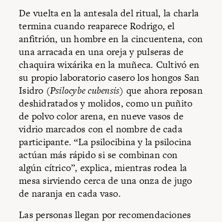
De vuelta en la antesala del ritual, la charla
termina cuando reaparece Rodrigo, el
anfitrión, un hombre en la cincuentena, con
una arracada en una oreja y pulseras de
chaquira wixárika en la muñeca. Cultivó en
su propio laboratorio casero los hongos San
Isidro (
Psilocybe cubensis
) que ahora reposan
deshidratados y molidos, como un puñito
de polvo color arena, en nueve vasos de
vidrio marcados con el nombre de cada
participante. “La psilocibina y la psilocina
actúan más rápido si se combinan con
algún cítrico”, explica, mientras rodea la
mesa sirviendo cerca de una onza de jugo
de naranja en cada vaso.
Las personas llegan por recomendaciones