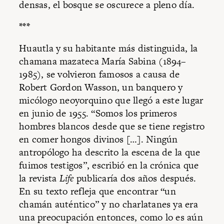
densas, el bosque se oscurece a pleno día.
***
Huautla y su habitante más distinguida, la
chamana mazateca María Sabina (1894–
1985), se volvieron famosos a causa de
Robert Gordon Wasson, un banquero y
micólogo neoyorquino que llegó a este lugar
en junio de 1955. “Somos los primeros
hombres blancos desde que se tiene registro
en comer hongos divinos […]. Ningún
antropólogo ha descrito la escena de la que
fuimos testigos”, escribió en la crónica que
la revista
Life
publicaría dos años después.
En su texto refleja que encontrar “un
chamán auténtico” y no charlatanes ya era
una preocupación entonces, como lo es aún