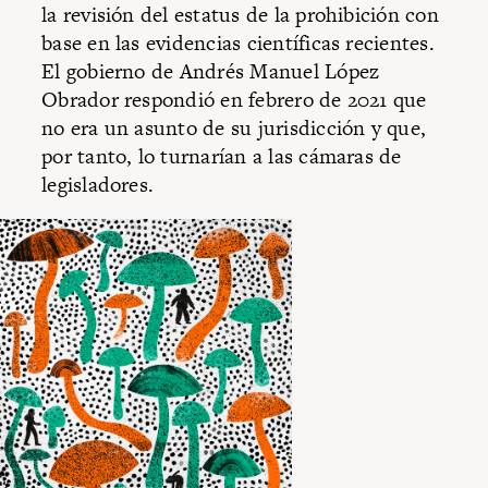
la revisión del estatus de la prohibición con
base en las evidencias científicas recientes.
El gobierno de Andrés Manuel López
Obrador respondió en febrero de 2021 que
no era un asunto de su jurisdicción y que,
por tanto, lo turnarían a las cámaras de
legisladores.