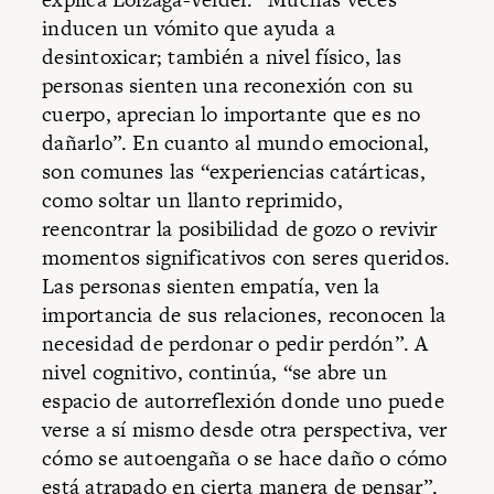
inducen un vómito que ayuda a
desintoxicar; también a nivel físico, las
personas sienten una reconexión con su
cuerpo, aprecian lo importante que es no
dañarlo”. En cuanto al mundo emocional,
son comunes las “experiencias catárticas,
como soltar un llanto reprimido,
reencontrar la posibilidad de gozo o revivir
momentos significativos con seres queridos.
Las personas sienten empatía, ven la
importancia de sus relaciones, reconocen la
necesidad de perdonar o pedir perdón”. A
nivel cognitivo, continúa, “se abre un
espacio de autorreflexión donde uno puede
verse a sí mismo desde otra perspectiva, ver
cómo se autoengaña o se hace daño o cómo
está atrapado en cierta manera de pensar”.