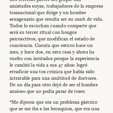
amistades suyas, trabajadores de la empresa
trasnacional que dirige y un hombre
sexagenario que resulta ser su
coach
de vida.
Todos lo escuchan cuando comparte que
será su tercer ritual con hongos
psicoactivos, que modifican el estado de
conciencia. Cuenta que estuvo hace un
mes, y hace dos, en esta casa y ahora ha
vuelto con invitados porque la experiencia
le cambió la vida a sus 47 años: logró
erradicar una tos crónica que había sido
intratable para una multitud de doctores.
De un día para otro dejó de ser el hombre
ansioso que no podía parar de toser.
“Me dijeron que era un problema gástrico
que se me iba a los bronquios, que era una