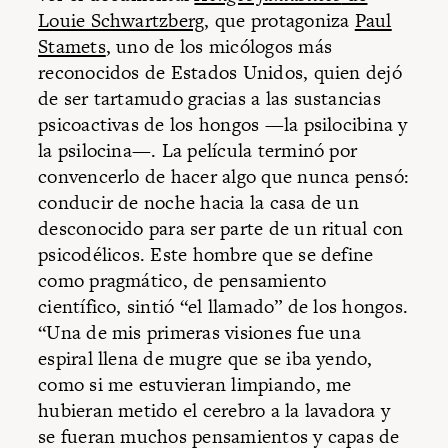
Louie Schwartzberg
, que protagoniza
Paul
Stamets
, uno de los micólogos más
reconocidos de Estados Unidos, quien dejó
de ser tartamudo gracias a las sustancias
psicoactivas de los hongos —la psilocibina y
la psilocina—. La película terminó por
convencerlo de hacer algo que nunca pensó:
conducir de noche hacia la casa de un
desconocido para ser parte de un ritual con
psicodélicos. Este hombre que se define
como pragmático, de pensamiento
científico, sintió “el llamado” de los hongos.
“Una de mis primeras visiones fue una
espiral llena de mugre que se iba yendo,
como si me estuvieran limpiando, me
hubieran metido el cerebro a la lavadora y
se fueran muchos pensamientos y capas de