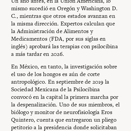
Un año antes, en la Unión Americana, lo
mismo sucedió en Oregón y Washington D.
C., mientras que otros estados avanzan en
la misma dirección. Expertos calculan que
la Administración de Alimentos y
Medicamentos (FDA, por sus siglas en
inglés) aprobará las terapias con psilocibina
a más tardar en 2026.
En México, en tanto, la investigación sobre
el uso de los hongos es aún de corte
antropológico. En septiembre de 2019 la
Sociedad Mexicana de la Psilocibina
convocó en la capital la primera marcha por
la despenalización. Uno de sus miembros, el
biólogo y monitor de neurofisiología Eros
Quintero, cuenta que entregaron un pliego
petitorio a la presidencia donde solicitaban