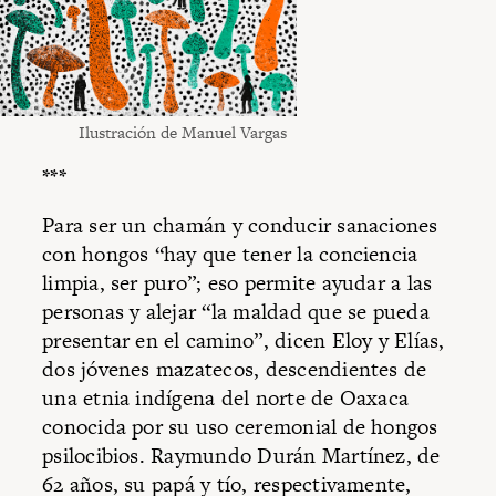
Ilustración de Manuel Vargas
***
Para ser un chamán y conducir sanaciones
con hongos “hay que tener la conciencia
limpia, ser puro”; eso permite ayudar a las
personas y alejar “la maldad que se pueda
presentar en el camino”, dicen Eloy y Elías,
dos jóvenes mazatecos, descendientes de
una etnia indígena del norte de Oaxaca
conocida por su uso ceremonial de hongos
psilocibios. Raymundo Durán Martínez, de
62 años, su papá y tío, respectivamente,