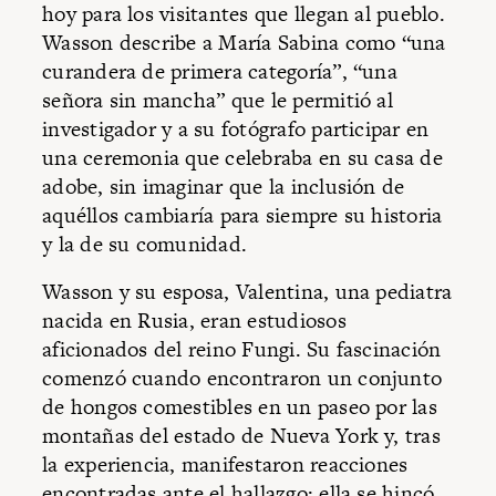
hoy para los visitantes que llegan al pueblo.
Wasson describe a María Sabina como “una
curandera de primera categoría”, “una
señora sin mancha” que le permitió al
investigador y a su fotógrafo participar en
una ceremonia que celebraba en su casa de
adobe, sin imaginar que la inclusión de
aquéllos cambiaría para siempre su historia
y la de su comunidad.
Wasson y su esposa, Valentina, una pediatra
nacida en Rusia, eran estudiosos
aficionados del reino Fungi. Su fascinación
comenzó cuando encontraron un conjunto
de hongos comestibles en un paseo por las
montañas del estado de Nueva York y, tras
la experiencia, manifestaron reacciones
encontradas ante el hallazgo: ella se hincó