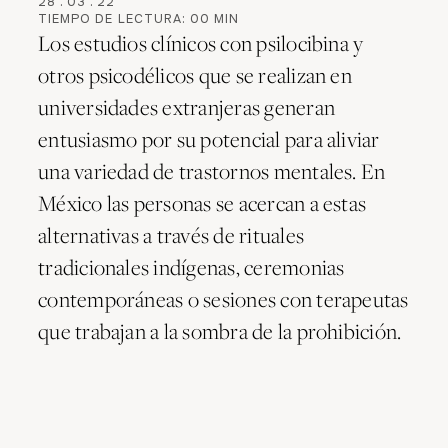
28
.
03
.
22
TIEMPO DE LECTURA:
00
MIN
Los estudios clínicos con psilocibina y
otros psicodélicos que se realizan en
universidades extranjeras generan
entusiasmo por su potencial para aliviar
una variedad de trastornos mentales. En
México las personas se acercan a estas
alternativas a través de rituales
tradicionales indígenas, ceremonias
contemporáneas o sesiones con terapeutas
que trabajan a la sombra de la prohibición.