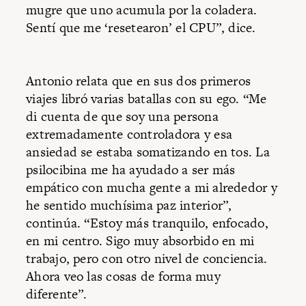
mugre que uno acumula por la coladera.
Sentí que me ‘resetearon’ el CPU”, dice.
Antonio relata que en sus dos primeros
viajes libró varias batallas con su ego. “Me
di cuenta de que soy una persona
extremadamente controladora y esa
ansiedad se estaba somatizando en tos. La
psilocibina me ha ayudado a ser más
empático con mucha gente a mi alrededor y
he sentido muchísima paz interior”,
continúa. “Estoy más tranquilo, enfocado,
en mi centro. Sigo muy absorbido en mi
trabajo, pero con otro nivel de conciencia.
Ahora veo las cosas de forma muy
diferente”.