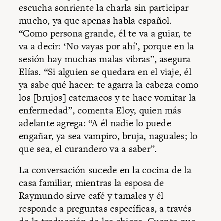
escucha sonriente la charla sin participar
mucho, ya que apenas habla español.
“Como persona grande, él te va a guiar, te
va a decir: ‘No vayas por ahí’, porque en la
sesión hay muchas malas vibras”, asegura
Elías. “Si alguien se quedara en el viaje, él
ya sabe qué hacer: te agarra la cabeza como
los [brujos] catemacos y te hace vomitar la
enfermedad”, comenta Eloy, quien más
adelante agrega: “A él nadie lo puede
engañar, ya sea vampiro, bruja, naguales; lo
que sea, el curandero va a saber”.
La conversación sucede en la cocina de la
casa familiar, mientras la esposa de
Raymundo sirve café y tamales y él
responde a preguntas específicas, a través