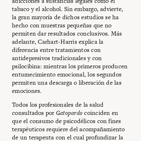
adicciones a sustancias legales como el
tabaco y el alcohol. Sin embargo, advierte,
la gran mayoría de dichos estudios se ha
hecho con muestras pequeñas que no
permiten dar resultados conclusivos. Más
adelante, Carhart-Harris explica la
diferencia entre tratamientos con
antidepresivos tradicionales y con
psilocibina: mientras los primeros producen
entumecimiento emocional, los segundos
permiten una descarga o liberación de las
emociones.
Todos los profesionales de la salud
consultados por
Gatopardo
coinciden en
que el consumo de psicodélicos con fines
terapéuticos requiere del acompañamiento
de un terapeuta con el cual profundizar la