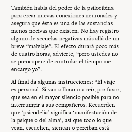
También habla del poder de la psilocibina
para crear nuevas conexiones neuronales y
asegura que ésta es una de las sustancias
menos nocivas que existen. No hay registro
alguno de secuelas negativas más allá de un
breve “malviaje”. El efecto durará poco más
de cuatro horas, advierte, “pero ustedes no
se preocupen: de controlar el tiempo me
encargo yo”.
Al final da algunas instrucciones: “El viaje
es personal. Si van a llorar o a reír, por favor,
que sea en el mayor silencio posible para no
interrumpir a sus compañeros. Recuerden
que ‘psicodelia’ significa ‘manifestación de
la psique o del alma’, así que todo lo que
vean, escuchen, sientan o perciban está