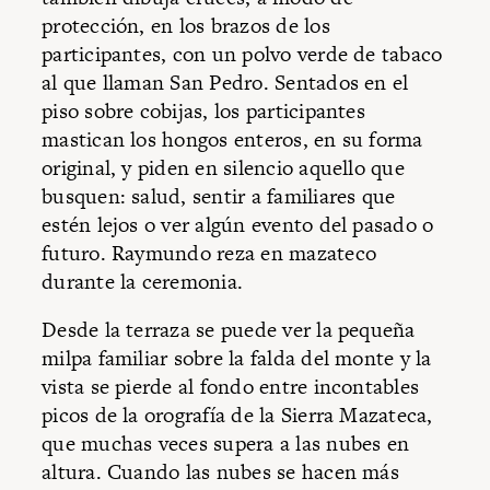
protección, en los brazos de los
participantes, con un polvo verde de tabaco
al que llaman San Pedro. Sentados en el
piso sobre cobijas, los participantes
mastican los hongos enteros, en su forma
original, y piden en silencio aquello que
busquen: salud, sentir a familiares que
estén lejos o ver algún evento del pasado o
futuro. Raymundo reza en mazateco
durante la ceremonia.
Desde la terraza se puede ver la pequeña
milpa familiar sobre la falda del monte y la
vista se pierde al fondo entre incontables
picos de la orografía de la Sierra Mazateca,
que muchas veces supera a las nubes en
altura. Cuando las nubes se hacen más