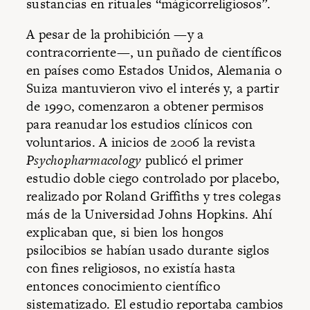
sustancias en rituales “mágicorreligiosos”.
A pesar de la prohibición —y a
contracorriente—, un puñado de científicos
en países como Estados Unidos, Alemania o
Suiza mantuvieron vivo el interés y, a partir
de 1990, comenzaron a obtener permisos
para reanudar los estudios clínicos con
voluntarios. A inicios de 2006 la revista
Psychopharmacology
publicó el primer
estudio doble ciego controlado por placebo,
realizado por Roland Griffiths y tres colegas
más de la Universidad Johns Hopkins. Ahí
explicaban que, si bien los hongos
psilocibios se habían usado durante siglos
con fines religiosos, no existía hasta
entonces conocimiento científico
sistematizado. El estudio reportaba cambios