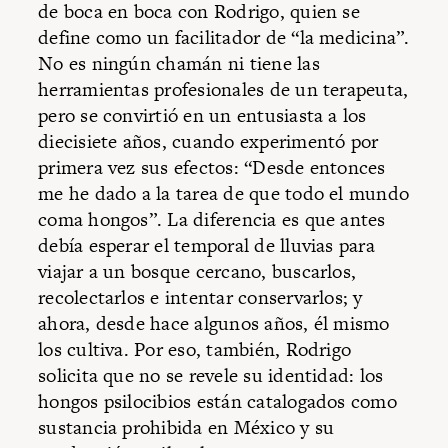
de boca en boca con Rodrigo, quien se
define como un facilitador de “la medicina”.
No es ningún chamán ni tiene las
herramientas profesionales de un terapeuta,
pero se convirtió en un entusiasta a los
diecisiete años, cuando experimentó por
primera vez sus efectos: “Desde entonces
me he dado a la tarea de que todo el mundo
coma hongos”. La diferencia es que antes
debía esperar el temporal de lluvias para
viajar a un bosque cercano, buscarlos,
recolectarlos e intentar conservarlos; y
ahora, desde hace algunos años, él mismo
los cultiva. Por eso, también, Rodrigo
solicita que no se revele su identidad: los
hongos psilocibios están catalogados como
sustancia prohibida en México y su