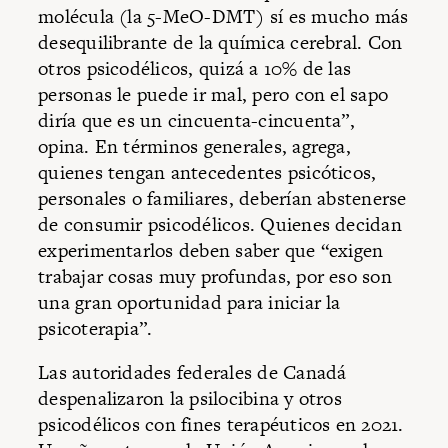
molécula (la 5-MeO-DMT) sí es mucho más
desequilibrante de la química cerebral. Con
otros psicodélicos, quizá a 10% de las
personas le puede ir mal, pero con el sapo
diría que es un cincuenta-cincuenta”,
opina. En términos generales, agrega,
quienes tengan antecedentes psicóticos,
personales o familiares, deberían abstenerse
de consumir psicodélicos. Quienes decidan
experimentarlos deben saber que “exigen
trabajar cosas muy profundas, por eso son
una gran oportunidad para iniciar la
psicoterapia”.
Las autoridades federales de Canadá
despenalizaron la psilocibina y otros
psicodélicos con fines terapéuticos en 2021.