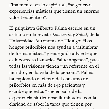
Finalmente, en lo espiritual, “se generan
experiencias místicas que tienen un enorme
valor terapéutico”.
El psiquiatra Gilberto Palma escribe en un
artículo en la revista
Educación y Salud
, de la
Universidad Autónoma de Hidalgo: “Los
hongos psilocibios nos ayudan a vislumbrar
de forma mística” y enseguida advierte que
es incorrecto llamarlos “alucinógenos”, pues
todas las visiones tienen “un referente en el
mundo y en la vida de la persona”. Palma
ha explorado el efecto del consumo de
psilocibios en más de 140 pacientes y
escribe que éstos “suelen salir de la
experiencia sintiéndose iluminados, con la
claridad de saber la tarea que tienen por