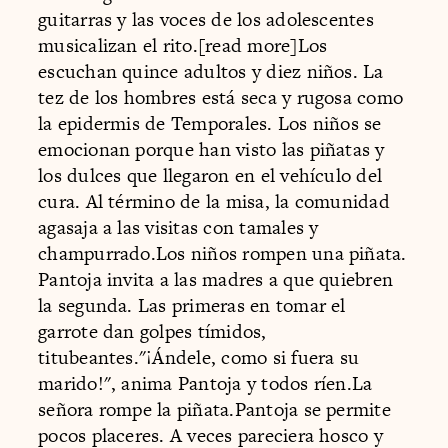
guitarras y las voces de los adolescentes
musicalizan el rito.[read more]Los
escuchan quince adultos y diez niños. La
tez de los hombres está seca y rugosa como
la epidermis de Temporales. Los niños se
emocionan porque han visto las piñatas y
los dulces que llegaron en el vehículo del
cura. Al término de la misa, la comunidad
agasaja a las visitas con tamales y
champurrado.Los niños rompen una piñata.
Pantoja invita a las madres a que quiebren
la segunda. Las primeras en tomar el
garrote dan golpes tímidos,
titubeantes."¡Ándele, como si fuera su
marido!", anima Pantoja y todos ríen.La
señora rompe la piñata.Pantoja se permite
pocos placeres. A veces pareciera hosco y