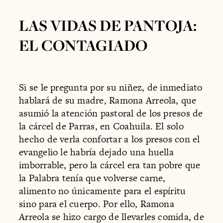
LAS VIDAS DE PANTOJA:
EL CONTAGIADO
Si se le pregunta por su niñez, de inmediato
hablará de su madre, Ramona Arreola, que
asumió la atención pastoral de los presos de
la cárcel de Parras, en Coahuila. El solo
hecho de verla confortar a los presos con el
evangelio le habría dejado una huella
imborrable, pero la cárcel era tan pobre que
la Palabra tenía que volverse carne,
alimento no únicamente para el espíritu
sino para el cuerpo. Por ello, Ramona
Arreola se hizo cargo de llevarles comida, de