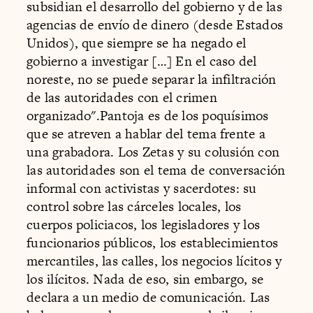
subsidian el desarrollo del gobierno y de las
agencias de envío de dinero (desde Estados
Unidos), que siempre se ha negado el
gobierno a investigar […] En el caso del
noreste, no se puede separar la infiltración
de las autoridades con el crimen
organizado".Pantoja es de los poquísimos
que se atreven a hablar del tema frente a
una grabadora. Los Zetas y su colusión con
las autoridades son el tema de conversación
informal con activistas y sacerdotes: su
control sobre las cárceles locales, los
cuerpos policiacos, los legisladores y los
funcionarios públicos, los establecimientos
mercantiles, las calles, los negocios lícitos y
los ilícitos. Nada de eso, sin embargo, se
declara a un medio de comunicación. Las