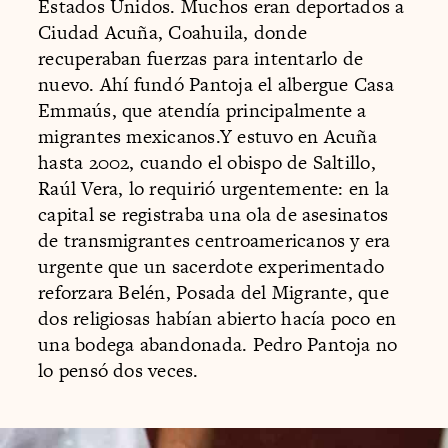
Estados Unidos. Muchos eran deportados a
Ciudad Acuña, Coahuila, donde
recuperaban fuerzas para intentarlo de
nuevo. Ahí fundó Pantoja el albergue Casa
Emmaús, que atendía principalmente a
migrantes mexicanos.Y estuvo en Acuña
hasta 2002, cuando el obispo de Saltillo,
Raúl Vera, lo requirió urgentemente: en la
capital se registraba una ola de asesinatos
de transmigrantes centroamericanos y era
urgente que un sacerdote experimentado
reforzara Belén, Posada del Migrante, que
dos religiosas habían abierto hacía poco en
una bodega abandonada. Pedro Pantoja no
lo pensó dos veces.