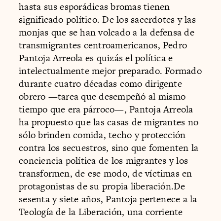
hasta sus esporádicas bromas tienen
significado político. De los sacerdotes y las
monjas que se han volcado a la defensa de
transmigrantes centroamericanos, Pedro
Pantoja Arreola es quizás el política e
intelectualmente mejor preparado. Formado
durante cuatro décadas como dirigente
obrero —tarea que desempeñó al mismo
tiempo que era párroco—, Pantoja Arreola
ha propuesto que las casas de migrantes no
sólo brinden comida, techo y protección
contra los secuestros, sino que fomenten la
conciencia política de los migrantes y los
transformen, de ese modo, de víctimas en
protagonistas de su propia liberación.De
sesenta y siete años, Pantoja pertenece a la
Teología de la Liberación, una corriente