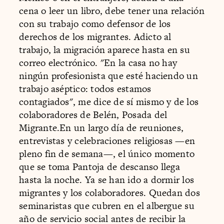
cena o leer un libro, debe tener una relación
con su trabajo como defensor de los
derechos de los migrantes. Adicto al
trabajo, la migración aparece hasta en su
correo electrónico. "En la casa no hay
ningún profesionista que esté haciendo un
trabajo aséptico: todos estamos
contagiados", me dice de sí mismo y de los
colaboradores de Belén, Posada del
Migrante.En un largo día de reuniones,
entrevistas y celebraciones religiosas —en
pleno fin de semana—, el único momento
que se toma Pantoja de descanso llega
hasta la noche. Ya se han ido a dormir los
migrantes y los colaboradores. Quedan dos
seminaristas que cubren en el albergue su
año de servicio social antes de recibir la