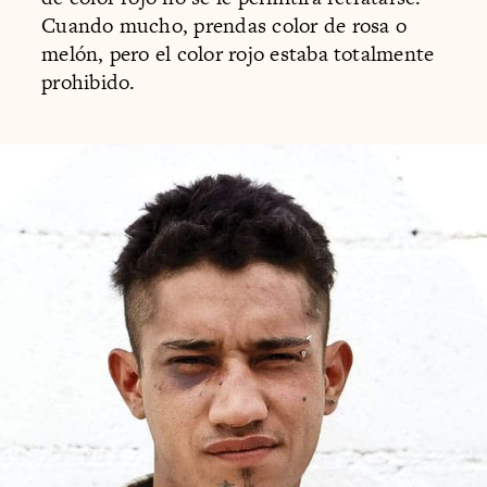
Cuando mucho, prendas color de rosa o
melón, pero el color rojo estaba totalmente
prohibido.