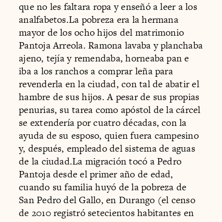
que no les faltara ropa y enseñó a leer a los
analfabetos.La pobreza era la hermana
mayor de los ocho hijos del matrimonio
Pantoja Arreola. Ramona lavaba y planchaba
ajeno, tejía y remendaba, horneaba pan e
iba a los ranchos a comprar leña para
revenderla en la ciudad, con tal de abatir el
hambre de sus hijos. A pesar de sus propias
penurias, su tarea como apóstol de la cárcel
se extendería por cuatro décadas, con la
ayuda de su esposo, quien fuera campesino
y, después, empleado del sistema de aguas
de la ciudad.La migración tocó a Pedro
Pantoja desde el primer año de edad,
cuando su familia huyó de la pobreza de
San Pedro del Gallo, en Durango (el censo
de 2010 registró setecientos habitantes en