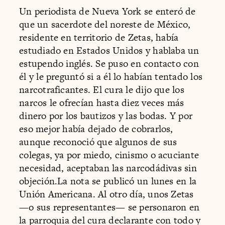
Un periodista de Nueva York se enteró de
que un sacerdote del noreste de México,
residente en territorio de Zetas, había
estudiado en Estados Unidos y hablaba un
estupendo inglés. Se puso en contacto con
él y le preguntó si a él lo habían tentado los
narcotraficantes. El cura le dijo que los
narcos le ofrecían hasta diez veces más
dinero por los bautizos y las bodas. Y por
eso mejor había dejado de cobrarlos,
aunque reconoció que algunos de sus
colegas, ya por miedo, cinismo o acuciante
necesidad, aceptaban las narcodádivas sin
objeción.La nota se publicó un lunes en la
Unión Americana. Al otro día, unos Zetas
—o sus representantes— se personaron en
la parroquia del cura declarante con todo y