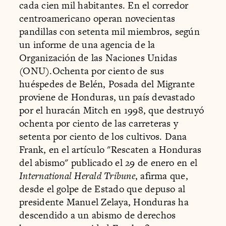
cada cien mil habitantes. En el corredor
centroamericano operan novecientas
pandillas con setenta mil miembros, según
un informe de una agencia de la
Organización de las Naciones Unidas
(ONU).Ochenta por ciento de sus
huéspedes de Belén, Posada del Migrante
proviene de Honduras, un país devastado
por el huracán Mitch en 1998, que destruyó
ochenta por ciento de las carreteras y
setenta por ciento de los cultivos. Dana
Frank, en el artículo "Rescaten a Honduras
del abismo" publicado el 29 de enero en el
International Herald Tribune
, afirma que,
desde el golpe de Estado que depuso al
presidente Manuel Zelaya, Honduras ha
descendido a un abismo de derechos