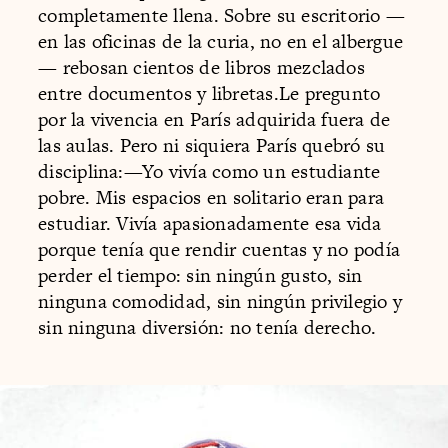
completamente llena. Sobre su escritorio —
en las oficinas de la curia, no en el albergue
— rebosan cientos de libros mezclados
entre documentos y libretas.Le pregunto
por la vivencia en París adquirida fuera de
las aulas. Pero ni siquiera París quebró su
disciplina:—Yo vivía como un estudiante
pobre. Mis espacios en solitario eran para
estudiar. Vivía apasionadamente esa vida
porque tenía que rendir cuentas y no podía
perder el tiempo: sin ningún gusto, sin
ninguna comodidad, sin ningún privilegio y
sin ninguna diversión: no tenía derecho.