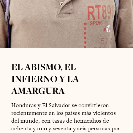
EL ABISMO, EL
INFIERNO Y LA
AMARGURA
Honduras y El Salvador se convirtieron
recientemente en los países más violentos
del mundo, con tasas de homicidios de
ochenta y uno y sesenta y seis personas por