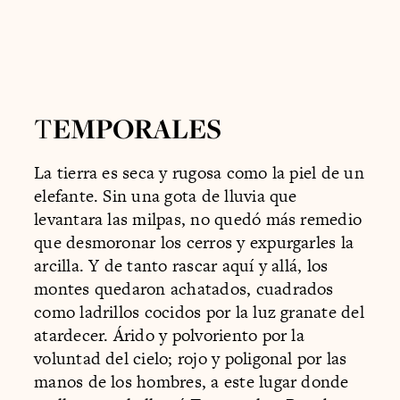
T
EMPORALES
La tierra es seca y rugosa como la piel de un
elefante. Sin una gota de lluvia que
levantara las milpas, no quedó más remedio
que desmoronar los cerros y expurgarles la
arcilla. Y de tanto rascar aquí y allá, los
montes quedaron achatados, cuadrados
como ladrillos cocidos por la luz granate del
atardecer. Árido y polvoriento por la
voluntad del cielo; rojo y poligonal por las
manos de los hombres, a este lugar donde