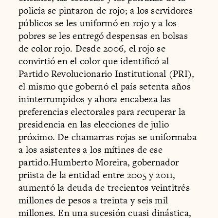
policía se pintaron de rojo; a los servidores
públicos se les uniformó en rojo y a los
pobres se les entregó despensas en bolsas
de color rojo. Desde 2006, el rojo se
convirtió en el color que identificó al
Partido Revolucionario Institutional (PRI),
el mismo que gobernó el país setenta años
ininterrumpidos y ahora encabeza las
preferencias electorales para recuperar la
presidencia en las elecciones de julio
próximo. De chamarras rojas se uniformaba
a los asistentes a los mítines de ese
partido.Humberto Moreira, gobernador
priista de la entidad entre 2005 y 2011,
aumentó la deuda de trecientos veintitrés
millones de pesos a treinta y seis mil
millones. En una sucesión cuasi dinástica,