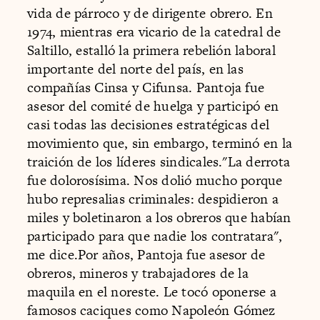
vida de párroco y de dirigente obrero. En
1974, mientras era vicario de la catedral de
Saltillo, estalló la primera rebelión laboral
importante del norte del país, en las
compañías Cinsa y Cifunsa. Pantoja fue
asesor del comité de huelga y participó en
casi todas las decisiones estratégicas del
movimiento que, sin embargo, terminó en la
traición de los líderes sindicales."La derrota
fue dolorosísima. Nos dolió mucho porque
hubo represalias criminales: despidieron a
miles y boletinaron a los obreros que habían
participado para que nadie los contratara",
me dice.Por años, Pantoja fue asesor de
obreros, mineros y trabajadores de la
maquila en el noreste. Le tocó oponerse a
famosos caciques como Napoleón Gómez