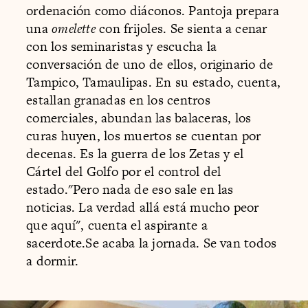
ordenación como diáconos. Pantoja prepara
una
omelette
con frijoles. Se sienta a cenar
con los seminaristas y escucha la
conversación de uno de ellos, originario de
Tampico, Tamaulipas. En su estado, cuenta,
estallan granadas en los centros
comerciales, abundan las balaceras, los
curas huyen, los muertos se cuentan por
decenas. Es la guerra de los Zetas y el
Cártel del Golfo por el control del
estado."Pero nada de eso sale en las
noticias. La verdad allá está mucho peor
que aquí", cuenta el aspirante a
sacerdote.Se acaba la jornada. Se van todos
a dormir.