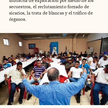
industria de explotación por medio de los
secuestros, el reclutamiento forzado de
sicarios, la trata de blancas y el tráfico de
órganos.