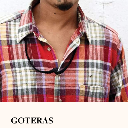
GOTERAS