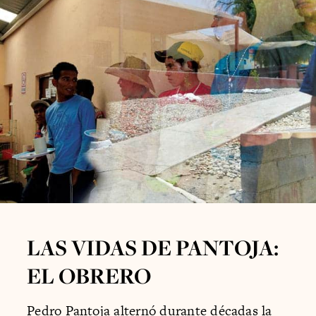
LAS VIDAS DE PANTOJA:
EL OBRERO
Pedro Pantoja alternó durante décadas la