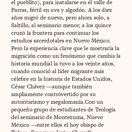
el pueblito), para instalarse en el valle de
Parras, fértil en uva y algodón. A los diez
años migró de nuevo, pero ahora solo, a
Saltillo, al seminario menor; a los quince
cruzó la frontera para continuar los
estudios sacerdotales en Nuevo México.
Pero la experiencia clave que le mostraría la
migración como un fenómeno que cambia la
historia mundial la tuvo a los veinte años,
cuando conoció al líder migrante más
célebre en la historia de Estados Unidos,
César Chávez —aunque también
ampliamente controvertido por su
autoritarismo y megalomanía.Con un
pequeño grupo de estudiantes de Teología
del seminario de Montezuma, Nuevo
México —entre ellos el hoy obispo de