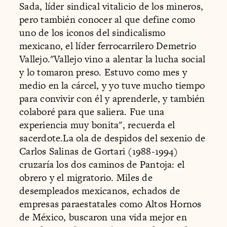
Sada, líder sindical vitalicio de los mineros,
pero también conocer al que define como
uno de los iconos del sindicalismo
mexicano, el líder ferrocarrilero Demetrio
Vallejo."Vallejo vino a alentar la lucha social
y lo tomaron preso. Estuvo como mes y
medio en la cárcel, y yo tuve mucho tiempo
para convivir con él y aprenderle, y también
colaboré para que saliera. Fue una
experiencia muy bonita", recuerda el
sacerdote.La ola de despidos del sexenio de
Carlos Salinas de Gortari (1988-1994)
cruzaría los dos caminos de Pantoja: el
obrero y el migratorio. Miles de
desempleados mexicanos, echados de
empresas paraestatales como Altos Hornos
de México, buscaron una vida mejor en