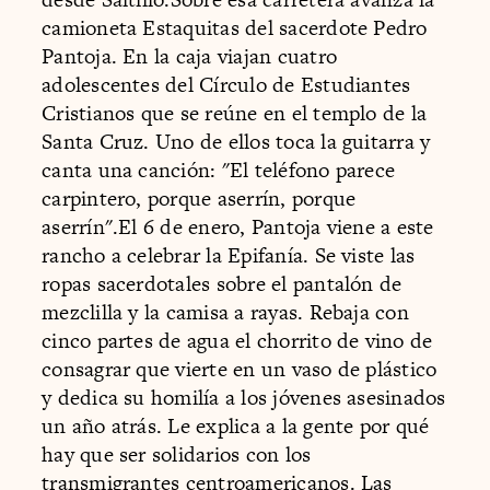
camioneta Estaquitas del sacerdote Pedro
Pantoja. En la caja viajan cuatro
adolescentes del Círculo de Estudiantes
Cristianos que se reúne en el templo de la
Santa Cruz. Uno de ellos toca la guitarra y
canta una canción: "El teléfono parece
carpintero, porque aserrín, porque
aserrín".El 6 de enero, Pantoja viene a este
rancho a celebrar la Epifanía. Se viste las
ropas sacerdotales sobre el pantalón de
mezclilla y la camisa a rayas. Rebaja con
cinco partes de agua el chorrito de vino de
consagrar que vierte en un vaso de plástico
y dedica su homilía a los jóvenes asesinados
un año atrás. Le explica a la gente por qué
hay que ser solidarios con los
transmigrantes centroamericanos. Las