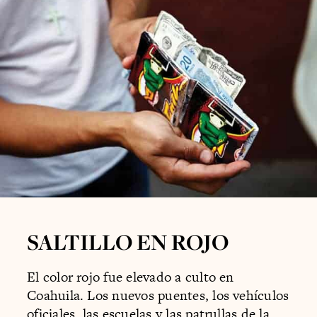
SALTILLO EN ROJO
El color rojo fue elevado a culto en
Coahuila. Los nuevos puentes, los vehículos
oficiales, las escuelas y las patrullas de la