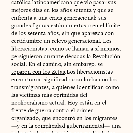
católica latinoamericana que vio pasar sus
mejores días en los años setenta y que se
enfrenta a una crisis generacional: sus
grandes figuras están muertas o en el límite
de los setenta años, sin que aparezca con
certidumbre un relevo generacional. Los
liberacionistas, como se llaman a sí mismos,
persiguieron durante décadas la Revolución
social. En el camino, sin embargo, se
toparon con los Zetas
.Los liberacionistas
encontraron significado a su lucha con los
transmigrantes, a quienes identifican como
las víctimas más oprimidas del
neoliberalismo actual. Hoy están en el
frente de guerra contra el crimen
organizado, que encontró en los migrantes
—y en la complicidad gubernamental— una