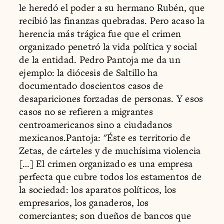
le heredó el poder a su hermano Rubén, que
recibió las finanzas quebradas. Pero acaso la
herencia más trágica fue que el crimen
organizado penetró la vida política y social
de la entidad. Pedro Pantoja me da un
ejemplo: la diócesis de Saltillo ha
documentado doscientos casos de
desapariciones forzadas de personas. Y esos
casos no se refieren a migrantes
centroamericanos sino a ciudadanos
mexicanos.Pantoja: "Éste es territorio de
Zetas, de cárteles y de muchísima violencia
[…] El crimen organizado es una empresa
perfecta que cubre todos los estamentos de
la sociedad: los aparatos políticos, los
empresarios, los ganaderos, los
comerciantes; son dueños de bancos que