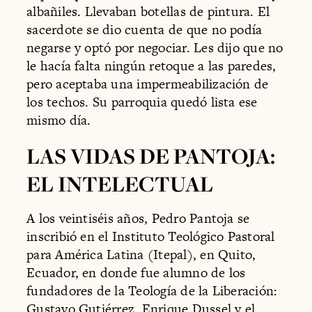
albañiles. Llevaban botellas de pintura. El
sacerdote se dio cuenta de que no podía
negarse y optó por negociar. Les dijo que no
le hacía falta ningún retoque a las paredes,
pero aceptaba una impermeabilización de
los techos. Su parroquia quedó lista ese
mismo día.
LAS VIDAS DE PANTOJA:
EL INTELECTUAL
A los veintiséis años, Pedro Pantoja se
inscribió en el Instituto Teológico Pastoral
para América Latina (Itepal), en Quito,
Ecuador, en donde fue alumno de los
fundadores de la Teología de la Liberación:
Gustavo Gutiérrez, Enrique Dussel y el