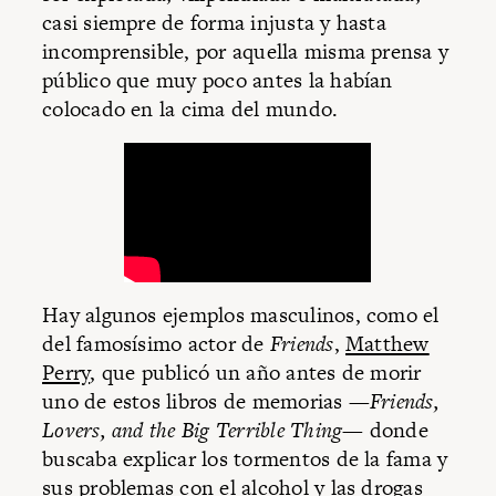
casi siempre de forma injusta y hasta
incomprensible, por aquella misma prensa y
público que muy poco antes la habían
colocado en la cima del mundo.
Hay algunos ejemplos masculinos, como el
del famosísimo actor de
Friends
,
Matthew
Perry
, que publicó un año antes de morir
uno de estos libros de memorias —
Friends,
Lovers, and the Big Terrible Thing
— donde
buscaba explicar los tormentos de la fama y
sus problemas con el alcohol y las drogas