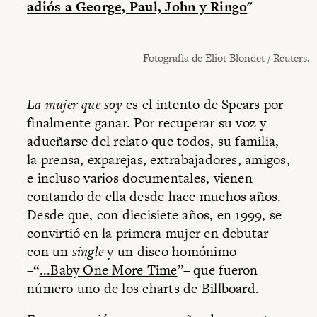
adiós a George, Paul, John y Ringo
"
Fotografía de Eliot Blondet / Reuters.
La mujer que soy
es el intento de Spears por
finalmente ganar. Por recuperar su voz y
adueñarse del relato que todos, su familia,
la prensa, exparejas, extrabajadores, amigos,
e incluso varios documentales, vienen
contando de ella desde hace muchos años.
Desde que, con diecisiete años, en 1999, se
convirtió en la primera mujer en debutar
con un
single
y un disco homónimo
–“
...Baby One More Time
”– que fueron
número uno de los charts de Billboard.