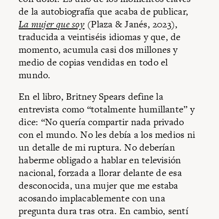
de la autobiografía que acaba de publicar,
La mujer que soy
(Plaza & Janés, 2023),
traducida a veintiséis idiomas y que, de
momento, acumula casi dos millones y
medio de copias vendidas en todo el
mundo.
En el libro, Britney Spears define la
entrevista como “totalmente humillante” y
dice: “No quería compartir nada privado
con el mundo. No les debía a los medios ni
un detalle de mi ruptura. No deberían
haberme obligado a hablar en televisión
nacional, forzada a llorar delante de esa
desconocida, una mujer que me estaba
acosando implacablemente con una
pregunta dura tras otra. En cambio, sentí