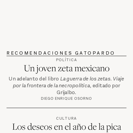
RECOMENDACIONES GATOPARDO
POLÍTICA
Un joven zeta mexicano
Un adelanto del libro
La guerra de los zetas. Viaje
por la frontera de la necropolítica
, editado por
Grijalbo.
DIEGO ENRIQUE OSORNO
CULTURA
Los deseos en el año de la pica