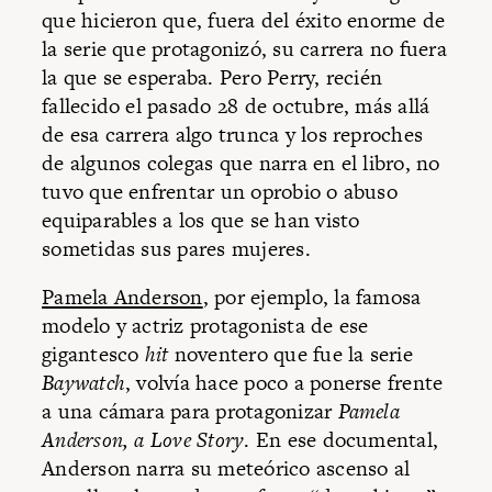
que hicieron que, fuera del éxito enorme de
la serie que protagonizó, su carrera no fuera
la que se esperaba. Pero Perry, recién
fallecido el pasado 28 de octubre, más allá
de esa carrera algo trunca y los reproches
de algunos colegas que narra en el libro, no
tuvo que enfrentar un oprobio o abuso
equiparables a los que se han visto
sometidas sus pares mujeres.
Pamela Anderson
, por ejemplo, la famosa
modelo y actriz protagonista de ese
gigantesco
hit
noventero que fue la serie
Baywatch
, volvía hace poco a ponerse frente
a una cámara para protagonizar
Pamela
Anderson, a Love Story
. En ese documental,
Anderson narra su meteórico ascenso al