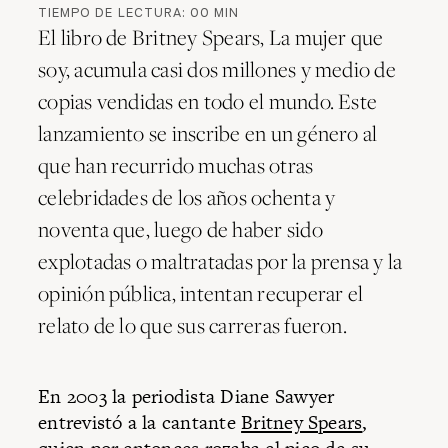
TIEMPO DE LECTURA:
00
MIN
El libro de Britney Spears, La mujer que
soy, acumula casi dos millones y medio de
copias vendidas en todo el mundo. Este
lanzamiento se inscribe en un género al
que han recurrido muchas otras
celebridades de los años ochenta y
noventa que, luego de haber sido
explotadas o maltratadas por la prensa y la
opinión pública, intentan recuperar el
relato de lo que sus carreras fueron.
En 2003 la periodista Diane Sawyer
entrevistó a la cantante
Britney Spears
,