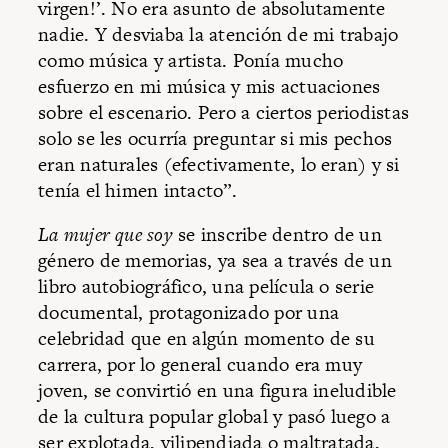
virgen!’. No era asunto de absolutamente
nadie. Y desviaba la atención de mi trabajo
como música y artista. Ponía mucho
esfuerzo en mi música y mis actuaciones
sobre el escenario. Pero a ciertos periodistas
solo se les ocurría preguntar si mis pechos
eran naturales (efectivamente, lo eran) y si
tenía el himen intacto”.
La mujer que soy
se inscribe dentro de un
género de memorias, ya sea a través de un
libro autobiográfico, una película o serie
documental, protagonizado por una
celebridad que en algún momento de su
carrera, por lo general cuando era muy
joven, se convirtió en una figura ineludible
de la cultura popular global y pasó luego a
ser explotada, vilipendiada o maltratada,