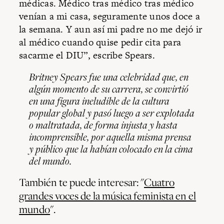
médicas. Médico tras médico tras médico
venían a mi casa, seguramente unos doce a
la semana. Y aun así mi padre no me dejó ir
al médico cuando quise pedir cita para
sacarme el DIU”, escribe Spears.
Britney Spears fue una celebridad que, en
algún momento de su carrera, se convirtió
en una figura ineludible de la cultura
popular global y pasó luego a ser explotada
o maltratada, de forma injusta y hasta
incomprensible, por aquella misma prensa
y público que la habían colocado en la cima
del mundo.
También te puede interesar: "
Cuatro
grandes voces de la música feminista en el
mundo
".