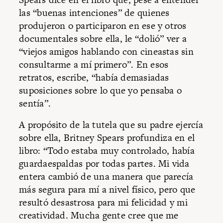
las “buenas intenciones” de quienes
produjeron o participaron en ese y otros
documentales sobre ella, le “dolió” ver a
“viejos amigos hablando con cineastas sin
consultarme a mí primero”. En esos
retratos, escribe, “había demasiadas
suposiciones sobre lo que yo pensaba o
sentía”.
A propósito de la tutela que su padre ejercía
sobre ella, Britney Spears profundiza en el
libro: “Todo estaba muy controlado, había
guardaespaldas por todas partes. Mi vida
entera cambió de una manera que parecía
más segura para mí a nivel físico, pero que
resultó desastrosa para mi felicidad y mi
creatividad. Mucha gente cree que me