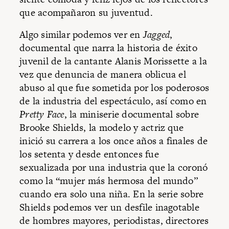
que acompañaron su juventud.
Algo similar podemos ver en
Jagged
,
documental que narra la historia de éxito
juvenil de la cantante Alanis Morissette a la
vez que denuncia de manera oblicua el
abuso al que fue sometida por los poderosos
de la industria del espectáculo, así como en
Pretty Face
, la miniserie documental sobre
Brooke Shields, la modelo y actriz que
inició su carrera a los once años a finales de
los setenta y desde entonces fue
sexualizada por una industria que la coronó
como la “mujer más hermosa del mundo”
cuando era solo una niña. En la serie sobre
Shields podemos ver un desfile inagotable
de hombres mayores, periodistas, directores