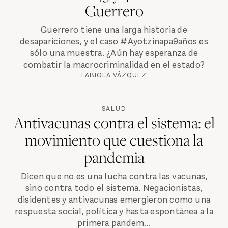
Guerrero
Guerrero tiene una larga historia de
desapariciones, y el caso #Ayotzinapa9años es
sólo una muestra. ¿Aún hay esperanza de
combatir la macrocriminalidad en el estado?
FABIOLA VÁZQUEZ
SALUD
Antivacunas contra el sistema: el
movimiento que cuestiona la
pandemia
Dicen que no es una lucha contra las vacunas,
sino contra todo el sistema. Negacionistas,
disidentes y antivacunas emergieron como una
respuesta social, política y hasta espontánea a la
primera pandem...