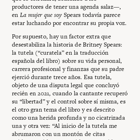
productores de tener una agenda salaz—,
en
La mujer que soy
Spears todavía parece
estar luchando por encontrar su propia voz.
Por supuesto, hay un factor extra que
desestabiliza la historia de Britney Spears:
la tutela (“curatela” en la traducción
española del libro) sobre su vida personal,
carrera profesional y finanzas que su padre
ejerció durante trece años. Esa tutela,
objeto de una disputa legal que concluyó
recién en 2021, cuando la cantante recuperó
su “libertad” y el control sobre sí misma, es
el otro gran tema del libro y es descrito
como una herida profunda y no cicatrizada
una y otra vez: “Al inicio de la tutela me
abrumaron con un montón de citas