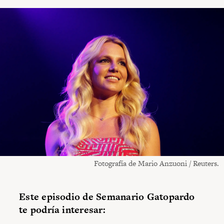
Fotografía de Mario Anzuoni / Reuters.
Este episodio de Semanario Gatopardo
te podría interesar: