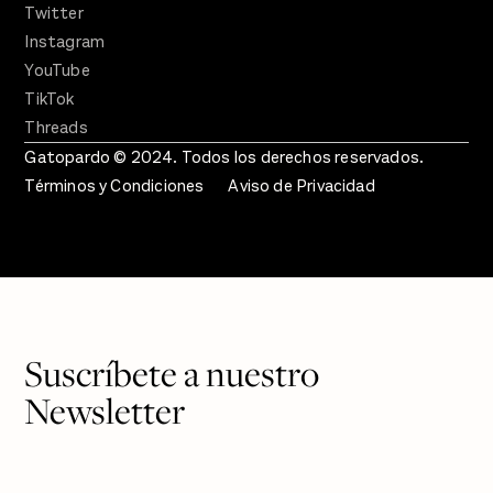
Twitter
Instagram
YouTube
TikTok
Threads
Gatopardo © 2024. Todos los derechos reservados.
Términos y Condiciones
Aviso de Privacidad
Suscríbete a nuestro
Newsletter