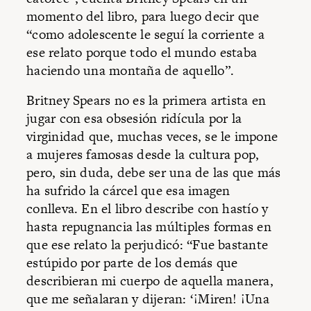
momento del libro, para luego decir que
“como adolescente le seguí la corriente a
ese relato porque todo el mundo estaba
haciendo una montaña de aquello”.
Britney Spears no es la primera artista en
jugar con esa obsesión ridícula por la
virginidad que, muchas veces, se le impone
a mujeres famosas desde la cultura pop,
pero, sin duda, debe ser una de las que más
ha sufrido la cárcel que esa imagen
conlleva. En el libro describe con hastío y
hasta repugnancia las múltiples formas en
que ese relato la perjudicó: “Fue bastante
estúpido por parte de los demás que
describieran mi cuerpo de aquella manera,
que me señalaran y dijeran: ‘¡Miren! ¡Una