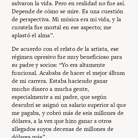
salvaron la vida. Pero en realidad no fue así.
Depende de cómo se mire. Es una cuestión
de perspectiva. Mi música era mi vida, y la
curatela fue mortal en ese aspecto; me
aplastó el alma”.
De acuerdo con el relato de la artista, ese
régimen opresivo fue muy beneficioso para
su padre y socios: “Yo era altamente
funcional. Acababa de hacer el mejor álbum
de mi carrera. Estaba haciendo ganar
mucho dinero a mucha gente,
especialmente a mi padre, que según
descubrí se asignó un salario superior al que
me pagaba, y cobró más de seis millones de
dólares, a la vez que hizo ganar a otros
allegados suyos decenas de millones de
dólares más”.