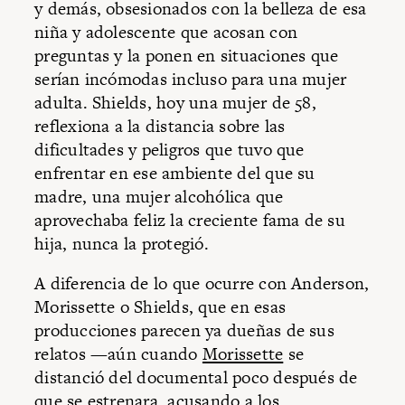
y demás, obsesionados con la belleza de esa
niña y adolescente que acosan con
preguntas y la ponen en situaciones que
serían incómodas incluso para una mujer
adulta. Shields, hoy una mujer de 58,
reflexiona a la distancia sobre las
dificultades y peligros que tuvo que
enfrentar en ese ambiente del que su
madre, una mujer alcohólica que
aprovechaba feliz la creciente fama de su
hija, nunca la protegió.
A diferencia de lo que ocurre con Anderson,
Morissette o Shields, que en esas
producciones parecen ya dueñas de sus
relatos —aún cuando
Morissette
se
distanció del documental poco después de
que se estrenara, acusando a los