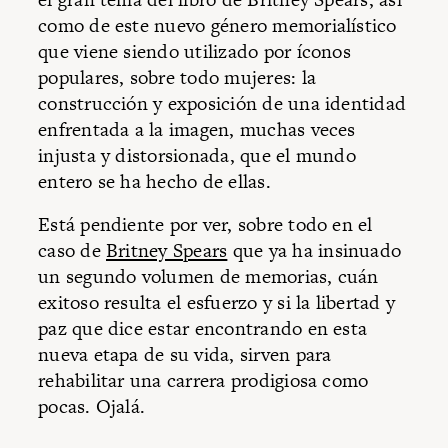
como de este nuevo género memorialístico
que viene siendo utilizado por íconos
populares, sobre todo mujeres: la
construcción y exposición de una identidad
enfrentada a la imagen, muchas veces
injusta y distorsionada, que el mundo
entero se ha hecho de ellas.
Está pendiente por ver, sobre todo en el
caso de
Britney Spears
que ya ha insinuado
un segundo volumen de memorias, cuán
exitoso resulta el esfuerzo y si la libertad y
paz que dice estar encontrando en esta
nueva etapa de su vida, sirven para
rehabilitar una carrera prodigiosa como
pocas. Ojalá.