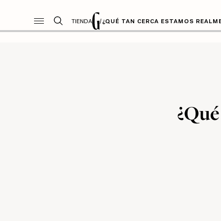
TIENDA
/
¿QUÉ TAN CERCA ESTAMOS REALME
¿Qué