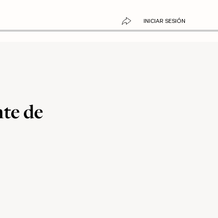
INICIAR SESIÓN
te de