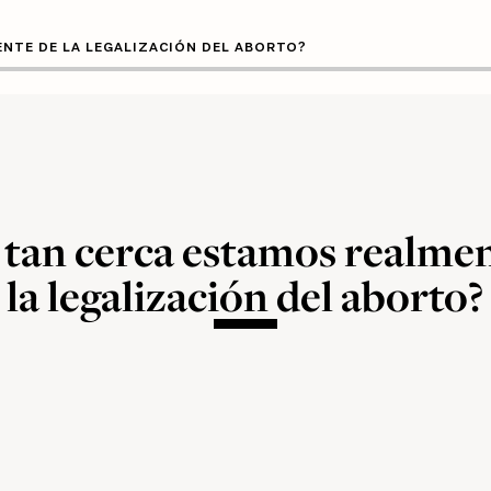
NTE DE LA LEGALIZACIÓN DEL ABORTO?
 tan cerca estamos realmen
la legalización del aborto?