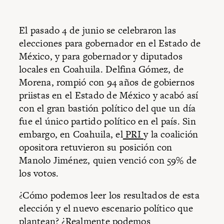
El pasado 4 de junio se celebraron las
elecciones para gobernador en el Estado de
México, y para gobernador y diputados
locales en Coahuila. Delfina Gómez, de
Morena, rompió con 94 años de gobiernos
priistas en el Estado de México y acabó así
con el gran bastión político del que un día
fue el único partido político en el país. Sin
embargo, en Coahuila, el
PRI
y la coalición
opositora retuvieron su posición con
Manolo Jiménez, quien venció con 59% de
los votos.
¿Cómo podemos leer los resultados de esta
elección y el nuevo escenario político que
plantean? ¿Realmente podemos