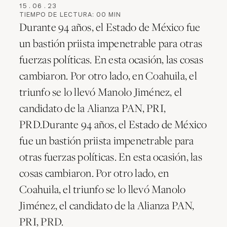
15
.
06
.
23
TIEMPO DE LECTURA:
00
MIN
Durante 94 años, el Estado de México fue
un bastión priista impenetrable para otras
fuerzas políticas. En esta ocasión, las cosas
cambiaron. Por otro lado, en Coahuila, el
triunfo se lo llevó Manolo Jiménez, el
candidato de la Alianza PAN, PRI,
PRD.Durante 94 años, el Estado de México
fue un bastión priista impenetrable para
otras fuerzas políticas. En esta ocasión, las
cosas cambiaron. Por otro lado, en
Coahuila, el triunfo se lo llevó Manolo
Jiménez, el candidato de la Alianza PAN,
PRI, PRD.