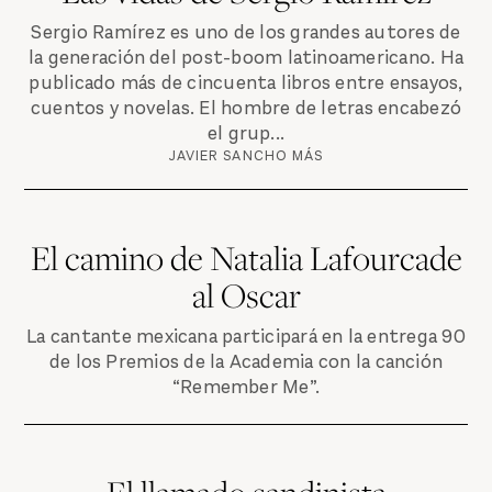
Sergio Ramírez es uno de los grandes autores de
la generación del post-boom latinoamericano. Ha
publicado más de cincuenta libros entre ensayos,
cuentos y novelas. El hombre de letras encabezó
el grup...
JAVIER SANCHO MÁS
El camino de Natalia Lafourcade
al Oscar
La cantante mexicana participará en la entrega 90
de los Premios de la Academia con la canción
“Remember Me”.