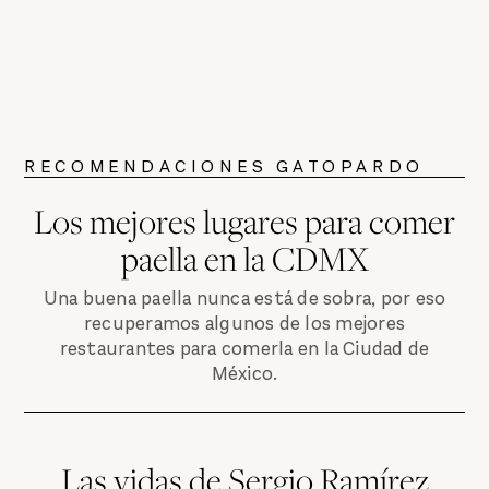
RECOMENDACIONES GATOPARDO
Los mejores lugares para comer
paella en la CDMX
Una buena paella nunca está de sobra, por eso
recuperamos algunos de los mejores
restaurantes para comerla en la Ciudad de
México.
Las vidas de Sergio Ramírez