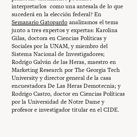
interpretarlos como una antesala de lo que
sucederá en la elección federal? En
Semanario Gatopardo
analizamos el tema
junto a tres expertos y expertas: Karolina
Gilas, doctora en Ciencias Políticas y
Sociales por la UNAM, y miembro del
Sistema Nacional de Investigadores;
Rodrigo Galván de las Heras, maestro en
Marketing Research por The Georgia Tech
University y director general de la casa
encuestadora De Las Heras Demotecnia; y
Rodrigo Castro, doctor en Ciencias Políticas
por la Universidad de Notre Dame y
profesor e investigador titular en el CIDE.