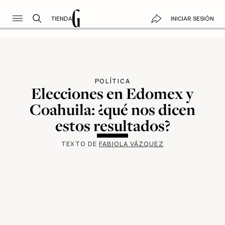
TIENDA
INICIAR SESIÓN
POLÍTICA
Elecciones en Edomex y
Coahuila: ¿qué nos dicen
estos resultados?
TEXTO DE
FABIOLA VÁZQUEZ