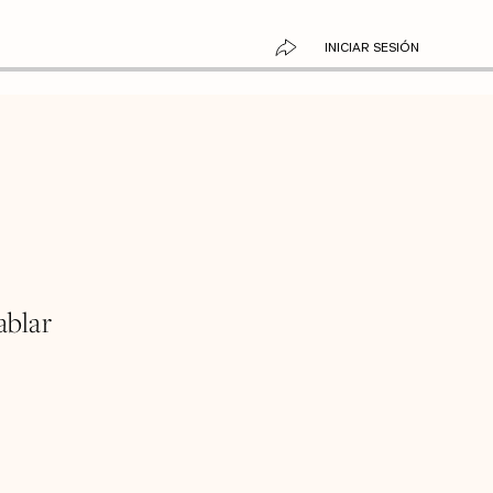
INICIAR SESIÓN
ablar