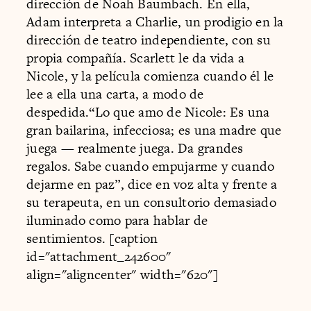
dirección de Noah Baumbach. En ella,
Adam interpreta a Charlie, un prodigio en la
dirección de teatro independiente, con su
propia compañía. Scarlett le da vida a
Nicole, y la película comienza cuando él le
lee a ella una carta, a modo de
despedida.“Lo que amo de Nicole: Es una
gran bailarina, infecciosa; es una madre que
juega — realmente juega. Da grandes
regalos. Sabe cuando empujarme y cuando
dejarme en paz”, dice en voz alta y frente a
su terapeuta, en un consultorio demasiado
iluminado como para hablar de
sentimientos. [caption
id="attachment_242600"
align="aligncenter" width="620"]