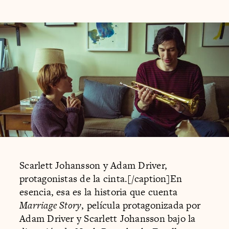
Scarlett Johansson y Adam Driver,
protagonistas de la cinta.[/caption]En
esencia, esa es la historia que cuenta
Marriage Story
, película protagonizada por
Adam Driver y Scarlett Johansson bajo la