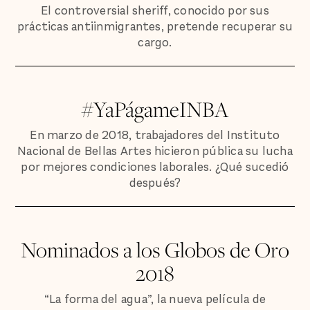
El controversial sheriff, conocido por sus
prácticas antiinmigrantes, pretende recuperar su
cargo.
#YaPágameINBA
En marzo de 2018, trabajadores del Instituto
Nacional de Bellas Artes hicieron pública su lucha
por mejores condiciones laborales. ¿Qué sucedió
después?
Nominados a los Globos de Oro
2018
“La forma del agua”, la nueva película de