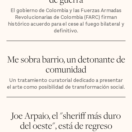
El gobierno de Colombia y las Fuerzas Armadas
Revolucionarias de Colombia (FARC) firman
histórico acuerdo para el cese al fuego bilateral y
definitivo.
Me sobra barrio, un detonante de
comunidad
Un tratamiento curatorial dedicado a presentar
el arte como posibilidad de transformación social.
Joe Arpaio, el "sheriff más duro
del oeste", está de regreso