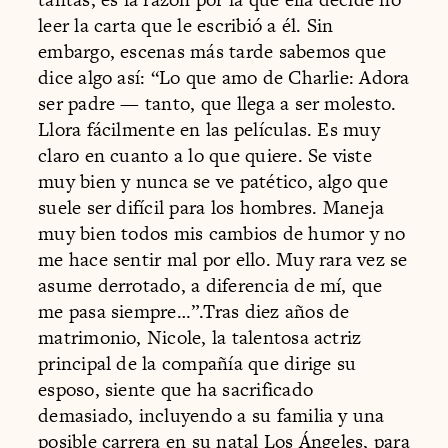
leer la carta que le escribió a él. Sin
embargo, escenas más tarde sabemos que
dice algo así: “Lo que amo de Charlie: Adora
ser padre — tanto, que llega a ser molesto.
Llora fácilmente en las películas. Es muy
claro en cuanto a lo que quiere. Se viste
muy bien y nunca se ve patético, algo que
suele ser difícil para los hombres. Maneja
muy bien todos mis cambios de humor y no
me hace sentir mal por ello. Muy rara vez se
asume derrotado, a diferencia de mí, que
me pasa siempre…”.Tras diez años de
matrimonio, Nicole, la talentosa actriz
principal de la compañía que dirige su
esposo, siente que ha sacrificado
demasiado, incluyendo a su familia y una
posible carrera en su natal Los Ángeles, para