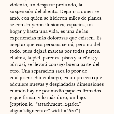
violento, un desgarre profundo, la
suspensión del aliento. Dejar ir a quien se
amó, con quien se hicieron miles de planes,
se construyeron ilusiones, espacios, un
hogar y hasta una vida, es una de las
experiencias más dolorosas que existen. Es
aceptar que esa persona se irá, pero no del
todo, pues dejará marcas por todas partes:
el alma, la piel, paredes, pisos y sueños; y
aún así, se llevará consigo buena parte del
otro. Una separación saca lo peor de
cualquiera. Sin embargo, es un proceso que
adquiere nuevas y despiadadas dimensiones
cuando hay de por medio papeles firmados
y que firmar, y lo más duro, un hijo.
[caption id="attachment_242601"
align="aligncenter" width="620"]