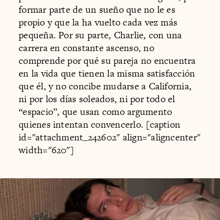
formar parte de un sueño que no le es
propio y que la ha vuelto cada vez más
pequeña. Por su parte, Charlie, con una
carrera en constante ascenso, no
comprende por qué su pareja no encuentra
en la vida que tienen la misma satisfacción
que él, y no concibe mudarse a California,
ni por los días soleados, ni por todo el
“espacio”, que usan como argumento
quienes intentan convencerlo. [caption
id="attachment_242602" align="aligncenter"
width="620"]