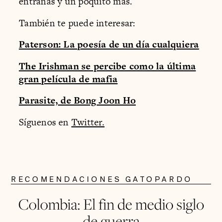
entrañas y un poquito más.
También te puede interesar:
Paterson: La poesía de un día cualquiera
The Irishman se percibe como la última
gran película de mafia
Parasite, de Bong Joon Ho
Síguenos en
Twitter.
RECOMENDACIONES GATOPARDO
Colombia: El fin de medio siglo
de guerra