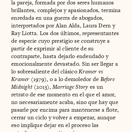
la pareja, formada por dos seres humanos
brillantes, complejos y apasionados, termina
enredada en una guerra de abogados,
interpretados por Alan Alda, Laura Dern y
Ray Liotta. Los dos últimos, representantes
de especie cuyo prestigio se construye a
partir de exprimir al cliente de su
contraparte, hasta dejarlo endeudado y
emocionalmente devastado. Sin ser llegar a
lo sobresaliente del clásico
Kramer vs
Kramer
(1979), o a lo demoledor de
Before
Midnight
(2013),
Marriage Story
es un
retrato de ese momento en el que el amor,
no necesariamente acaba, sino que hay que
pasarle por encima para mantenerse a flote,
cerrar un ciclo y volver a empezar, aunque
eso implique dejar en el proceso las