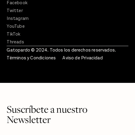
Facebook
Twitter
Instagram
YouTube
TikTok
Threads
Gatopardo © 2024. Todos los derechos reservados.
Términos y Condiciones
Aviso de Privacidad
Suscríbete a nuestro
Newsletter