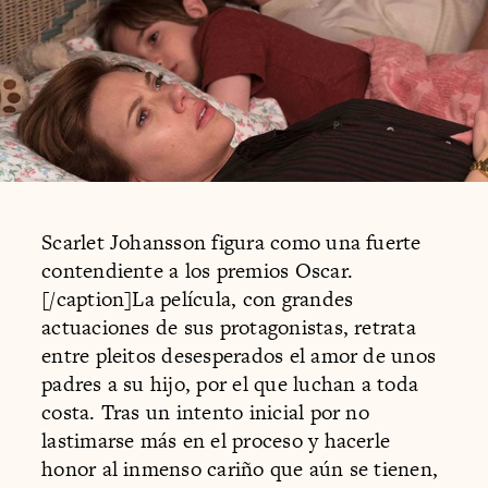
Scarlet Johansson figura como una fuerte
contendiente a los premios Oscar.
[/caption]La película, con grandes
actuaciones de sus protagonistas, retrata
entre pleitos desesperados el amor de unos
padres a su hijo, por el que luchan a toda
costa. Tras un intento inicial por no
lastimarse más en el proceso y hacerle
honor al inmenso cariño que aún se tienen,