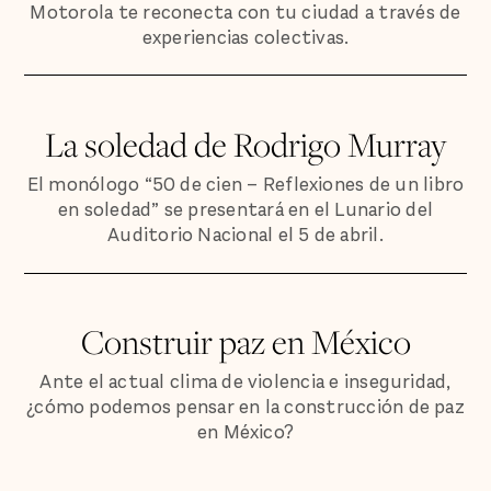
Motorola te reconecta con tu ciudad a través de
experiencias colectivas.
La soledad de Rodrigo Murray
El monólogo “50 de cien – Reflexiones de un libro
en soledad” se presentará en el Lunario del
Auditorio Nacional el 5 de abril.
Construir paz en México
Ante el actual clima de violencia e inseguridad,
¿cómo podemos pensar en la construcción de paz
en México?