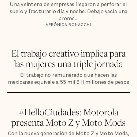
Una veintena de empresas llegaron a perforar el
suelo y fracturarlo día y noche. Debajo yacía una
prome...
VERÓNICA BONACCHI
El trabajo creativo implica para
las mujeres una triple jornada
El trabajo no remunerado que hacen las
mexicanas equivale a 55 mil 811 millones de pesos
#HelloCiudades: Motorola
presenta Moto Z y Moto Mods
Con la nueva generación de Moto Z y Moto Mods,