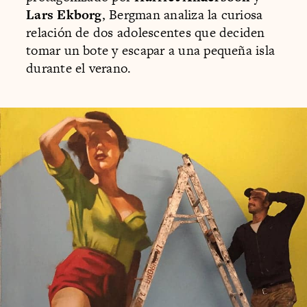
Lars Ekborg
, Bergman analiza la curiosa
relación de dos adolescentes que deciden
tomar un bote y escapar a una pequeña isla
durante el verano.