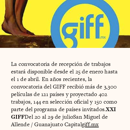
La convocatoria de recepción de trabajos
estará disponible desde el 25 de enero hasta
el 1 de abril. En años recientes, la
convocatoria del GIFF recibió más de 3,300
películas de 121 países y proyectado 402
trabajos, 144 en selección oficial y 150 como
parte del programa de países invitados.
XXI
GIFF
Del 20 al 29 de julioSan Miguel de
Allende / Guanajuato Capital
giff.mx