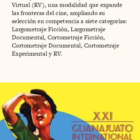
Virtual (RV), una modalidad que expande
las fronteras del cine, ampliando su
selección en competencia a siete categorías:
Largometraje Ficción, Largometraje
Documental, Cortometraje Ficción,
Cortometraje Documental, Cortometraje
Experimental y RV.