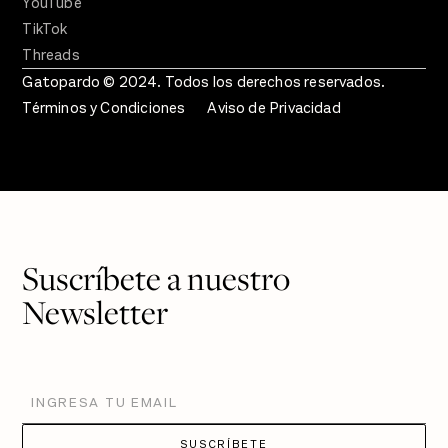
YouTube
TikTok
Threads
Gatopardo © 2024. Todos los derechos reservados.
Términos y Condiciones
Aviso de Privacidad
Suscríbete a nuestro
Newsletter